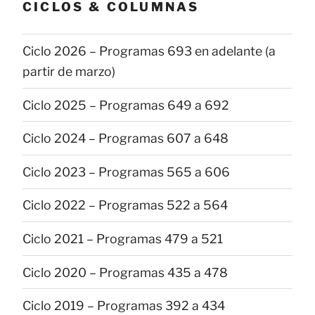
CICLOS & COLUMNAS
Ciclo 2026 – Programas 693 en adelante (a
partir de marzo)
Ciclo 2025 – Programas 649 a 692
Ciclo 2024 – Programas 607 a 648
Ciclo 2023 – Programas 565 a 606
Ciclo 2022 – Programas 522 a 564
Ciclo 2021 – Programas 479 a 521
Ciclo 2020 – Programas 435 a 478
Ciclo 2019 – Programas 392 a 434