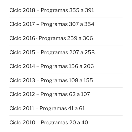
Ciclo 2018 – Programas 355 a 391
Ciclo 2017 – Programas 307 a 354
Ciclo 2016- Programas 259 a 306
Ciclo 2015 – Programas 207 a 258
Ciclo 2014 – Programas 156 a 206
Ciclo 2013 – Programas 108 a 155
Ciclo 2012 – Programas 62 a 107
Ciclo 2011 – Programas 41 a 61
Ciclo 2010 – Programas 20 a 40