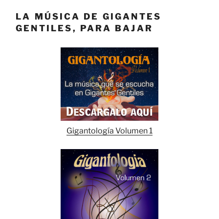
LA MÚSICA DE GIGANTES
GENTILES, PARA BAJAR
Gigantología Volumen 1