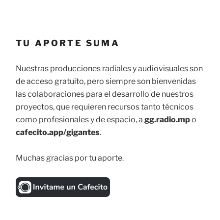
TU APORTE SUMA
Nuestras producciones radiales y audiovisuales son
de acceso gratuito, pero siempre son bienvenidas
las colaboraciones para el desarrollo de nuestros
proyectos, que requieren recursos tanto técnicos
como profesionales y de espacio, a
gg.radio.mp
o
cafecito.app/gigantes
.
Muchas gracias por tu aporte.