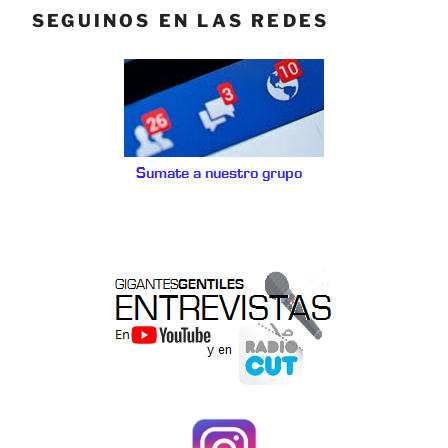
SEGUINOS EN LAS REDES