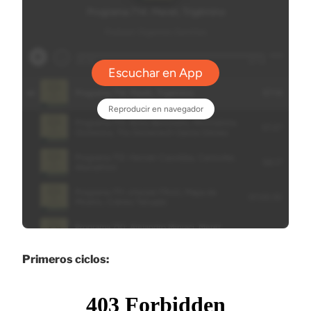
Primeros ciclos: