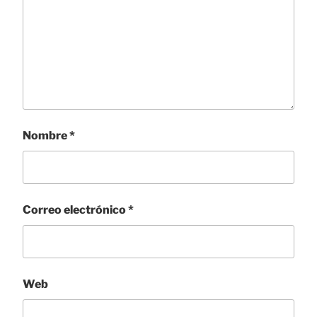
Nombre
*
Correo electrónico
*
Web