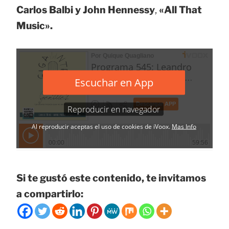
Carlos Balbi y John Hennessy
,
«All That
Music».
Si te gustó este contenido, te invitamos
a compartirlo: