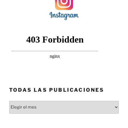
TODAS LAS PUBLICACIONES
Todas
las
publicaciones