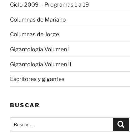
Ciclo 2009 – Programas 1 a 19
Columnas de Mariano
Columnas de Jorge
Gigantología Volumen I
Gigantología Volumen II
Escritores y gigantes
BUSCAR
Buscar
Buscar
por: