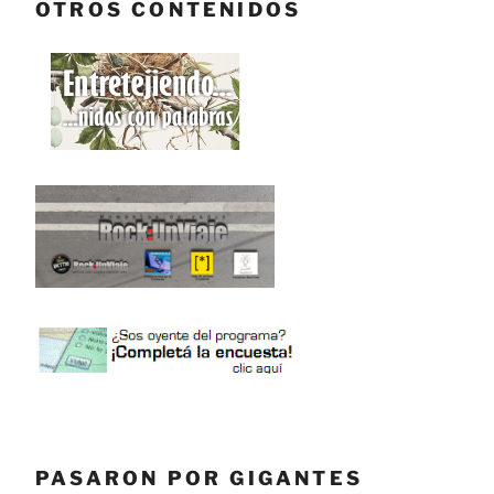
OTROS CONTENIDOS
PASARON POR GIGANTES