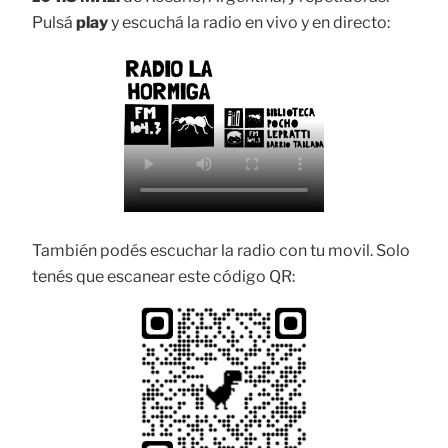
Pulsá
play
y escuchá la radio en vivo y en directo:
También podés escuchar la radio con tu movil. Solo
tenés que escanear este código QR: