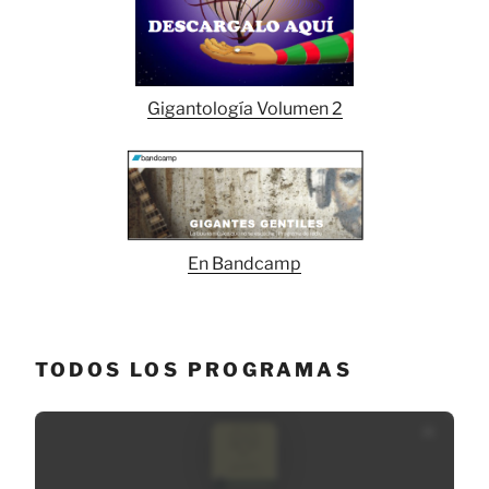
Gigantología Volumen 2
En Bandcamp
TODOS LOS PROGRAMAS