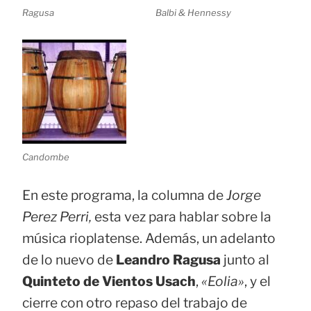
Ragusa
Balbi & Hennessy
Candombe
En este programa, la columna de
Jorge
Perez Perri,
esta vez para hablar sobre la
música rioplatense. Además, un adelanto
de lo nuevo de
Leandro Ragusa
junto al
Quinteto de Vientos Usach
,
«Eolia»
, y el
cierre con otro repaso del trabajo de