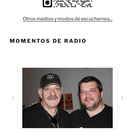
Otros medios y modos de escucharnos...
MOMENTOS DE RADIO