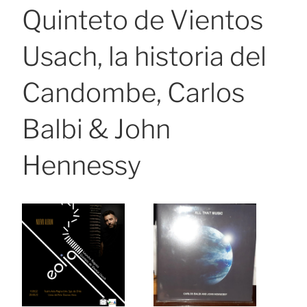
Quinteto de Vientos
Usach, la historia del
Candombe, Carlos
Balbi & John
Hennessy