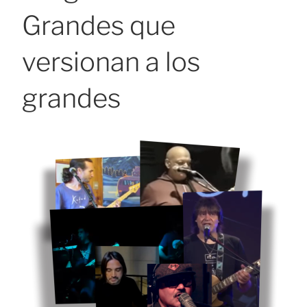
Grandes que
versionan a los
grandes