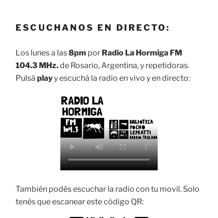
ESCUCHANOS EN DIRECTO:
Los lunes a las
8pm
por
Radio La Hormiga FM
104.3 MHz.
de Rosario, Argentina, y repetidoras.
Pulsá
play
y escuchá la radio en vivo y en directo:
También podés escuchar la radio con tu movil. Solo
tenés que escanear este código QR: