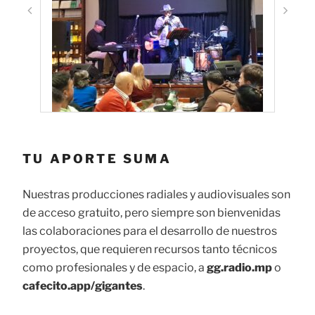
TU APORTE SUMA
Nuestras producciones radiales y audiovisuales son
de acceso gratuito, pero siempre son bienvenidas
las colaboraciones para el desarrollo de nuestros
proyectos, que requieren recursos tanto técnicos
como profesionales y de espacio, a
gg.radio.mp
o
cafecito.app/gigantes
.