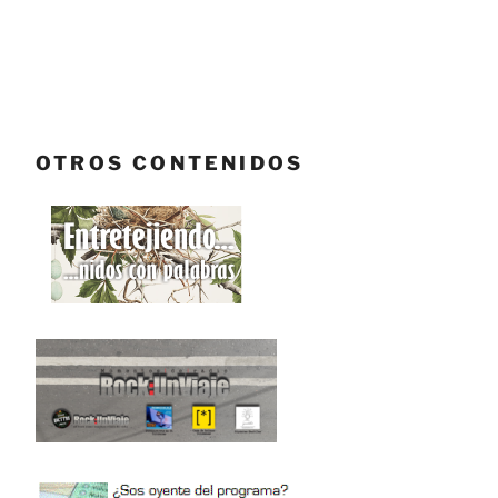
OTROS CONTENIDOS