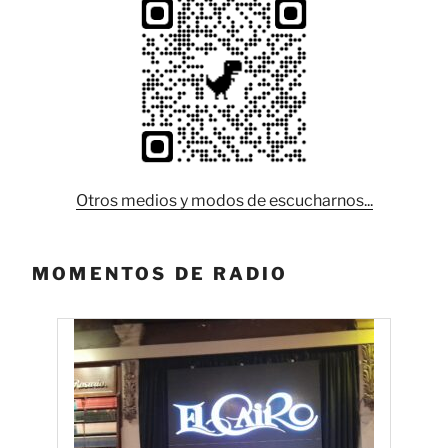
Otros medios y modos de escucharnos...
MOMENTOS DE RADIO