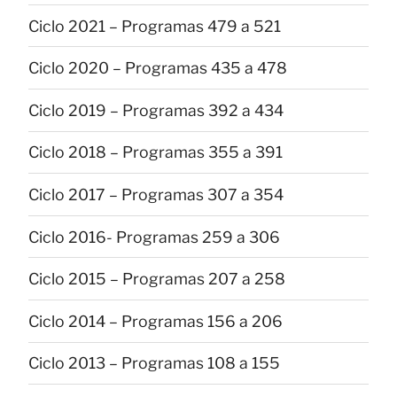
Ciclo 2021 – Programas 479 a 521
Ciclo 2020 – Programas 435 a 478
Ciclo 2019 – Programas 392 a 434
Ciclo 2018 – Programas 355 a 391
Ciclo 2017 – Programas 307 a 354
Ciclo 2016- Programas 259 a 306
Ciclo 2015 – Programas 207 a 258
Ciclo 2014 – Programas 156 a 206
Ciclo 2013 – Programas 108 a 155