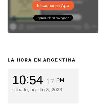
LA HORA EN ARGENTINA
10
54
PM
18
sábado, agosto 8, 2026