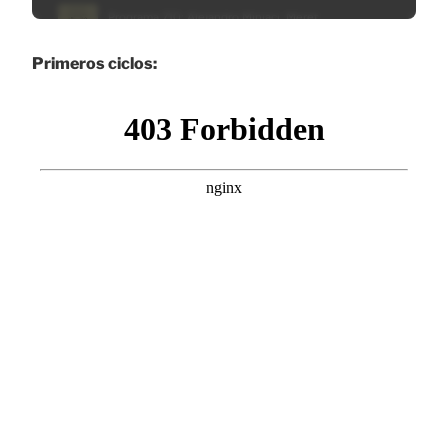
Primeros ciclos: