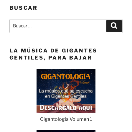
BUSCAR
Buscar
Buscar
por:
LA MÚSICA DE GIGANTES
GENTILES, PARA BAJAR
Gigantología Volumen 1