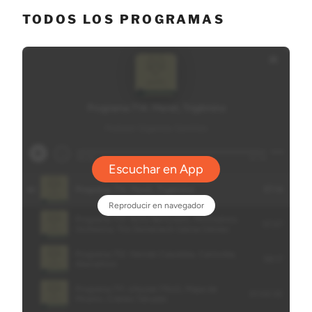
TODOS LOS PROGRAMAS