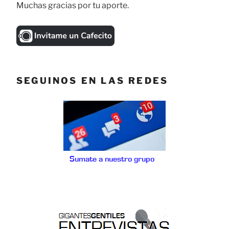
Muchas gracias por tu aporte.
SEGUINOS EN LAS REDES