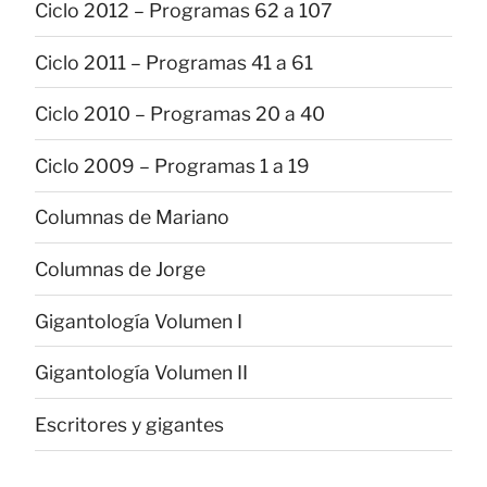
Ciclo 2012 – Programas 62 a 107
Ciclo 2011 – Programas 41 a 61
Ciclo 2010 – Programas 20 a 40
Ciclo 2009 – Programas 1 a 19
Columnas de Mariano
Columnas de Jorge
Gigantología Volumen I
Gigantología Volumen II
Escritores y gigantes