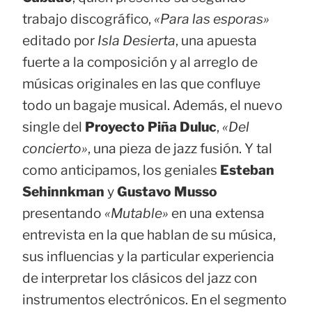
trabajo discográfico,
«Para las esporas»
editado por
Isla Desierta
, una apuesta
fuerte a la composición y al arreglo de
músicas originales en las que confluye
todo un bagaje musical. Además, el nuevo
single del
Proyecto Piña Duluc
,
«Del
concierto»
, una pieza de jazz fusión. Y tal
como anticipamos, los geniales
Esteban
Sehinnkman
y
Gustavo Musso
presentando
«Mutable»
en una extensa
entrevista en la que hablan de su música,
sus influencias y la particular experiencia
de interpretar los clásicos del jazz con
instrumentos electrónicos. En el segmento