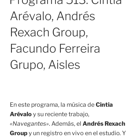
Arévalo, Andrés
Rexach Group,
Facundo Ferreira
Grupo, Aisles
En este programa, la música de
Cintia
Arévalo
y su reciente trabajo,
«Navegantes»
. Además, el
Andrés Rexach
Group
y un registro en vivo en el estudio. Y