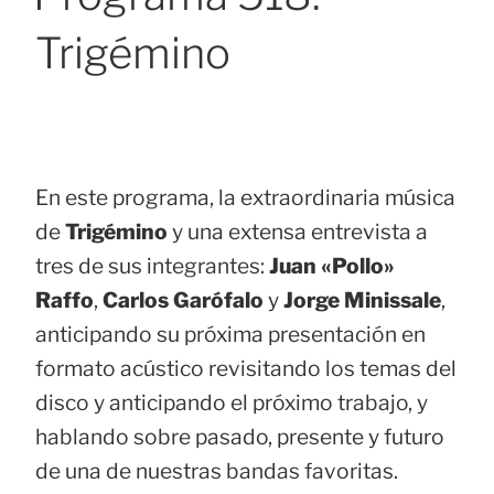
Trigémino
En este programa, la extraordinaria música
de
Trigémino
y una extensa entrevista a
tres de sus integrantes:
Juan «Pollo»
Raffo
,
Carlos Garófalo
y
Jorge Minissale
,
anticipando su próxima presentación en
formato acústico revisitando los temas del
disco y anticipando el próximo trabajo, y
hablando sobre pasado, presente y futuro
de una de nuestras bandas favoritas.