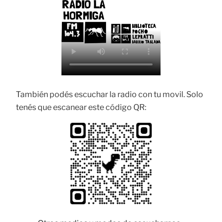
También podés escuchar la radio con tu movil. Solo
tenés que escanear este código QR: