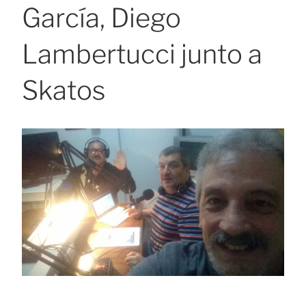
García, Diego
Lambertucci junto a
Skatos