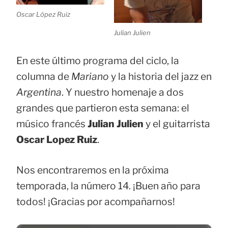
Oscar López Ruiz
Julian Julien
En este último programa del ciclo, la
columna de
Mariano
y la historia del jazz en
Argentina
. Y nuestro homenaje a dos
grandes que partieron esta semana: el
músico francés
Julian Julien
y el guitarrista
Oscar Lopez Ruiz
.
Nos encontraremos en la próxima
temporada, la número 14. ¡Buen año para
todos! ¡Gracias por acompañarnos!