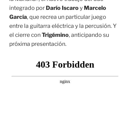
integrado por
Darío Iscaro
y
Marcelo
García
, que recrea un particular juego
entre la guitarra eléctrica y la percusión. Y
el cierre con
Trigémino
, anticipando su
próxima presentación.