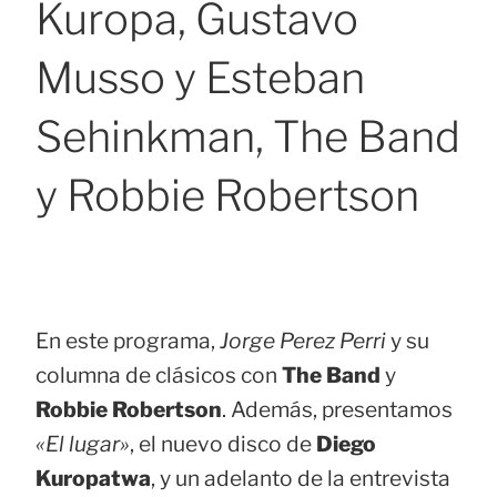
Kuropa, Gustavo
Musso y Esteban
Sehinkman, The Band
y Robbie Robertson
En este programa,
Jorge Perez Perri
y su
columna de clásicos con
The Band
y
Robbie Robertson
. Además, presentamos
«El lugar»
, el nuevo disco de
Diego
Kuropatwa
, y un adelanto de la entrevista