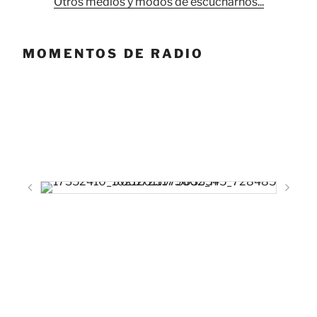
Otros medios y modos de escucharnos...
MOMENTOS DE RADIO