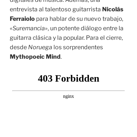
entrevista al talentoso guitarrista
Nicolás
Ferraiolo
para hablar de su nuevo trabajo,
«Suremancia»
, un potente diálogo entre la
guitarra clásica y la popular. Para el cierre,
desde
Noruega
los sorprendentes
Mythopoeic Mind
.