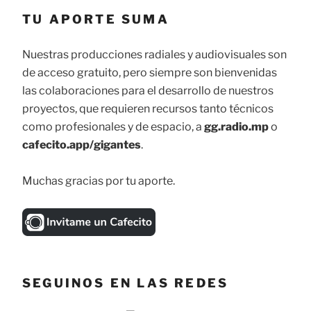
TU APORTE SUMA
Nuestras producciones radiales y audiovisuales son
de acceso gratuito, pero siempre son bienvenidas
las colaboraciones para el desarrollo de nuestros
proyectos, que requieren recursos tanto técnicos
como profesionales y de espacio, a
gg.radio.mp
o
cafecito.app/gigantes
.
Muchas gracias por tu aporte.
SEGUINOS EN LAS REDES