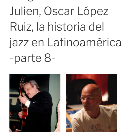
Julien, Oscar López
Ruiz, la historia del
jazz en Latinoamérica
-parte 8-