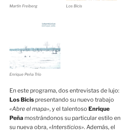
Martín Freiberg
Los Bicis
Enrique Peña Trío
En este programa, dos entrevistas de lujo:
Los Bicis
presentando su nuevo trabajo
«Abre el mapa»
, y el talentoso
Enrique
Peña
mostrándonos su particular estilo en
su nueva obra,
«Intersticios»
. Además, el