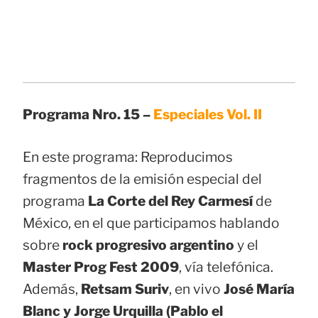
Programa Nro. 15 –
Especiales Vol. II
En este programa: Reproducimos
fragmentos de la emisión especial del
programa
La Corte del Rey Carmesí
de
México, en el que participamos hablando
sobre
rock progresivo argentino
y el
Master Prog Fest 2009
, vía telefónica.
Además,
Retsam Suriv
, en vivo
José María
Blanc y Jorge Urquilla (Pablo el