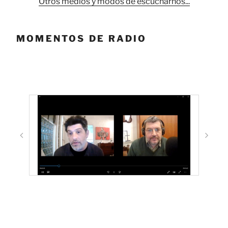
Otros medios y modos de escucharnos...
MOMENTOS DE RADIO