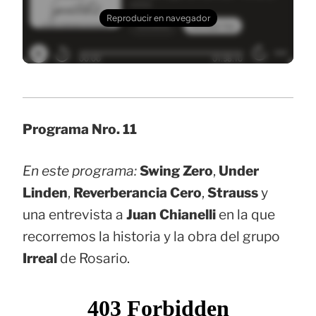
Programa Nro. 11
En este programa:
Swing Zero
,
Under
Linden
,
Reverberancia
Cero
,
Strauss
y
una entrevista a
Juan Chianelli
en la que
recorremos la historia y la obra del grupo
Irreal
de Rosario.