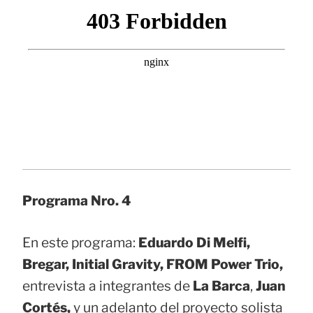
Programa Nro. 4
En este programa:
Eduardo Di Melfi,
Bregar, Initial Gravity, FROM Power Trio,
entrevista a integrantes de
La Barca
,
Juan
Cortés,
y un adelanto del proyecto solista