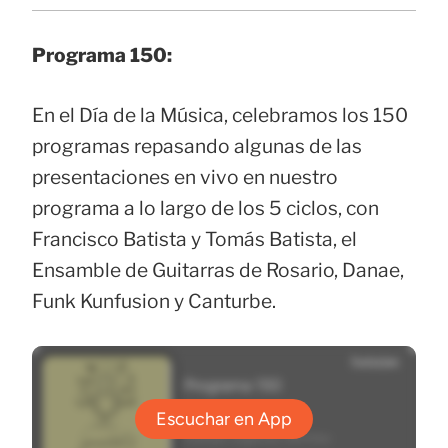
Programa 150:
En el Día de la Música, celebramos los 150
programas repasando algunas de las
presentaciones en vivo en nuestro
programa a lo largo de los 5 ciclos, con
Francisco Batista y Tomás Batista, el
Ensamble de Guitarras de Rosario, Danae,
Funk Kunfusion y Canturbe.