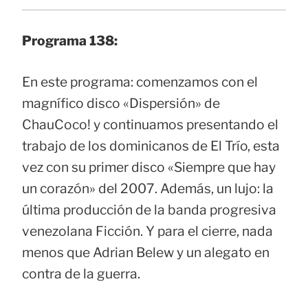
Programa 138:
En este programa: comenzamos con el
magnífico disco «Dispersión» de
ChauCoco! y continuamos presentando el
trabajo de los dominicanos de El Trío, esta
vez con su primer disco «Siempre que hay
un corazón» del 2007. Además, un lujo: la
última producción de la banda progresiva
venezolana Ficción. Y para el cierre, nada
menos que Adrian Belew y un alegato en
contra de la guerra.