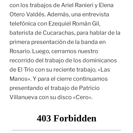
con los trabajos de Ariel Ranieri y Elena
Otero Valdés. Además, una entrevista
telefónica con Ezequiel Román Gil,
baterista de Cucarachas, para hablar de la
primera presentación de la banda en
Rosario. Luego, cerramos nuestro
recorrido del trabajo de los dominicanos
de El Trío con su reciente trabajo, «Las
Manos». Y para el cierre continuamos
presentando el trabajo de Patricio
Villanueva con su disco «Cero».