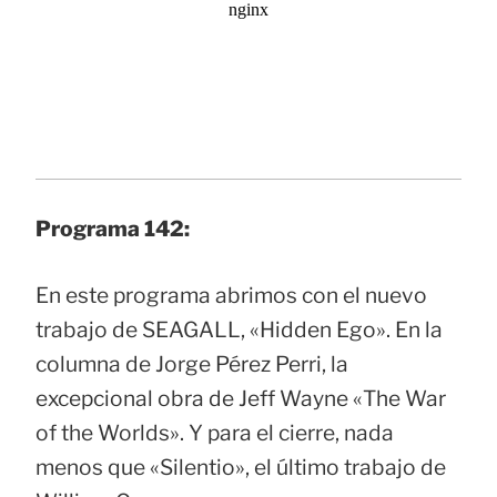
Programa 142:
En este programa abrimos con el nuevo
trabajo de SEAGALL, «Hidden Ego». En la
columna de Jorge Pérez Perri, la
excepcional obra de Jeff Wayne «The War
of the Worlds». Y para el cierre, nada
menos que «Silentio», el último trabajo de