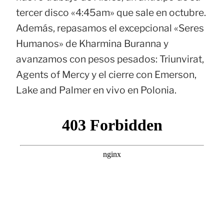
tercer disco «4:45am» que sale en octubre.
Además, repasamos el excepcional «Seres
Humanos» de Kharmina Buranna y
avanzamos con pesos pesados: Triunvirat,
Agents of Mercy y el cierre con Emerson,
Lake and Palmer en vivo en Polonia.