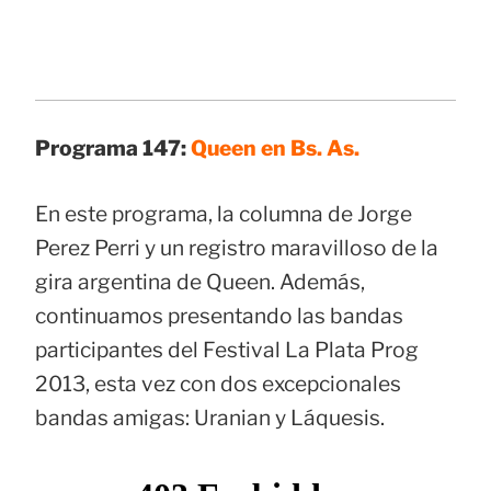
Programa 147:
Queen en Bs. As.
En este programa, la columna de Jorge
Perez Perri y un registro maravilloso de la
gira argentina de Queen. Además,
continuamos presentando las bandas
participantes del Festival La Plata Prog
2013, esta vez con dos excepcionales
bandas amigas: Uranian y Láquesis.