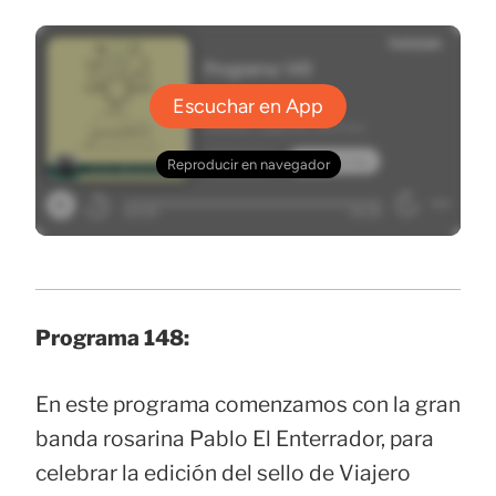
Programa 148:
En este programa comenzamos con la gran
banda rosarina Pablo El Enterrador, para
celebrar la edición del sello de Viajero