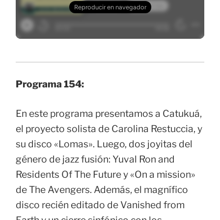
Programa 154:
En este programa presentamos a Catukuá,
el proyecto solista de Carolina Restuccia, y
su disco «Lomas». Luego, dos joyitas del
género de jazz fusión: Yuval Ron and
Residents Of The Future y «On a mission»
de The Avengers. Además, el magnífico
disco recién editado de Vanished from