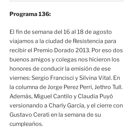
Programa 136:
El fin de semana del 16 al 18 de agosto
viajamos a la ciudad de Resistencia para
recibir el Premio Dorado 2013. Por eso dos
buenos amigos y colegas nos hicieron los
honores de conducir la emisión de ese
viernes: Sergio Francisci y Silvina Vital. En
la columna de Jorge Perez Perri, Jethro Tull.
Además, Miguel Cantilo y Claudia Puyó
versionando a Charly García, y el cierre con
Gustavo Cerati en la semana de su
cumpleaños.