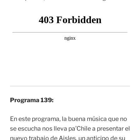
Programa 139:
En este programa, la buena música que no
se escucha nos lleva pa’Chile a presentar el
nuevo trabajo de Aisles, un anticipo de su