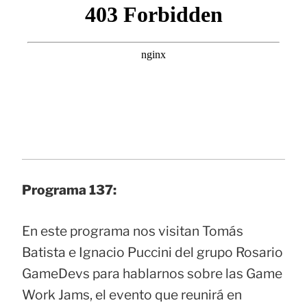
Programa 137:
En este programa nos visitan Tomás
Batista e Ignacio Puccini del grupo Rosario
GameDevs para hablarnos sobre las Game
Work Jams, el evento que reunirá en