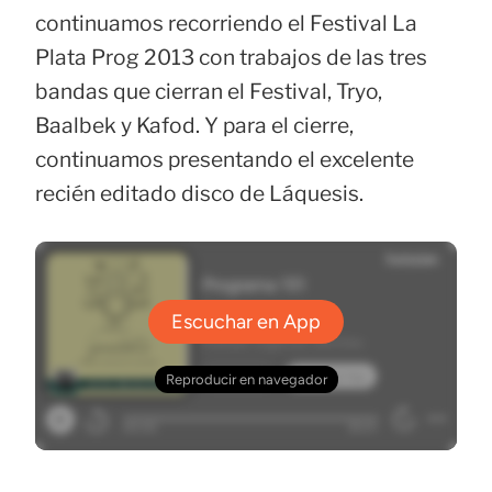
continuamos recorriendo el Festival La
Plata Prog 2013 con trabajos de las tres
bandas que cierran el Festival, Tryo,
Baalbek y Kafod. Y para el cierre,
continuamos presentando el excelente
recién editado disco de Láquesis.