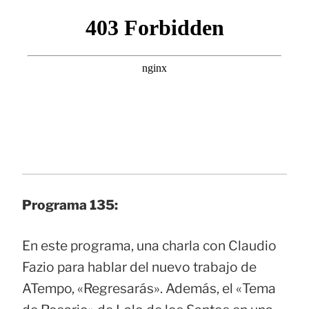
Programa 135:
En este programa, una charla con Claudio
Fazio para hablar del nuevo trabajo de
ATempo, «Regresarás». Además, el «Tema