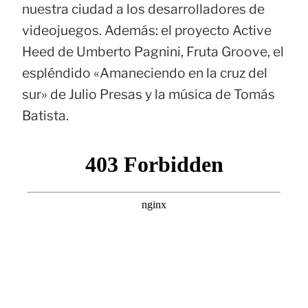
nuestra ciudad a los desarrolladores de
videojuegos. Además: el proyecto Active
Heed de Umberto Pagnini, Fruta Groove, el
espléndido «Amaneciendo en la cruz del
sur» de Julio Presas y la música de Tomás
Batista.