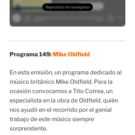
Programa 149:
Mike Oldfield
En esta emisión, un programa dedicado al
músico británico Mike Oldfield. Para la
ocasión convocamos a Tito Correa, un
especialista en la obra de Oldfield, quién
nos ayudó en el recorrido por el genial
trabajo de este músico siempre
sorprendente.