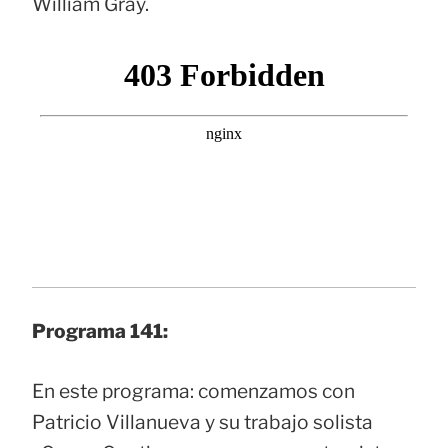
William Gray.
Programa 141:
En este programa: comenzamos con
Patricio Villanueva y su trabajo solista