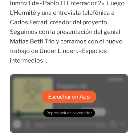
Inmovil de «Pablo El Enterrador 2». Luego,
L’Hermité y una entrevista telefónica a
Carlos Ferrari, creador del proyecto.
Seguimos con la presentación del genial
Matías Betti Trío y cerramos con el nuevo
trabajo de Ünder Linden, «Espacios
intermedios».