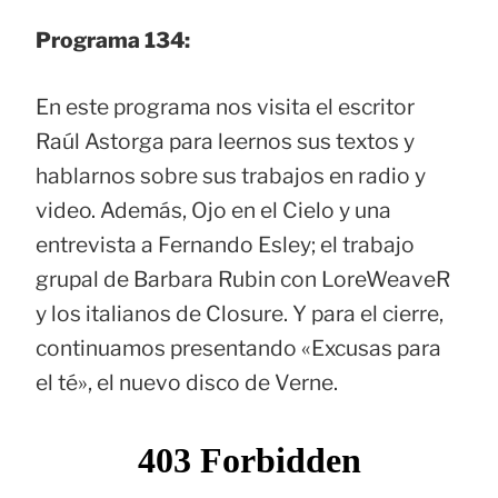
Programa 134:
En este programa nos visita el escritor
Raúl Astorga para leernos sus textos y
hablarnos sobre sus trabajos en radio y
video. Además, Ojo en el Cielo y una
entrevista a Fernando Esley; el trabajo
grupal de Barbara Rubin con LoreWeaveR
y los italianos de Closure. Y para el cierre,
continuamos presentando «Excusas para
el té», el nuevo disco de Verne.