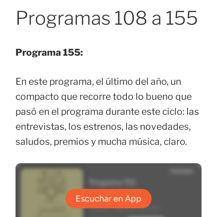
Programas 108 a 155
Programa 155:
En este programa, el último del año, un
compacto que recorre todo lo bueno que
pasó en el programa durante este ciclo: las
entrevistas, los estrenos, las novedades,
saludos, premios y mucha música, claro.