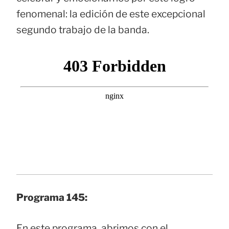
fenomenal: la edición de este excepcional
segundo trabajo de la banda.
Programa 145:
En este programa, abrimos con el