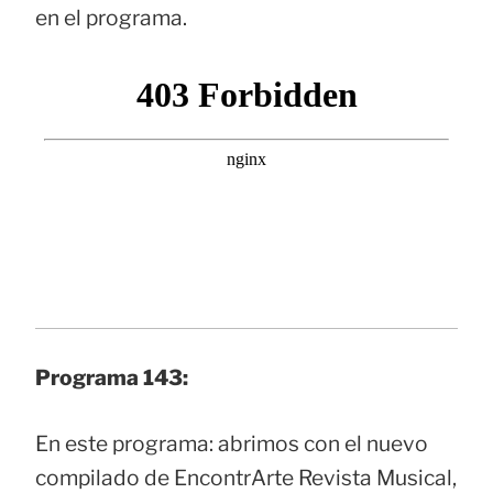
en el programa.
Programa 143:
En este programa: abrimos con el nuevo
compilado de EncontrArte Revista Musical,