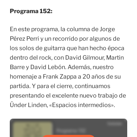
Programa 152:
En este programa, la columna de Jorge
Pérez Perri y un recorrido por algunos de
los solos de guitarra que han hecho época
dentro del rock, con David Gilmour, Martin
Barre y David Lebón. Además, nuestro
homenaje a Frank Zappa a 20 años de su
partida. Y para el cierre, continuamos
presentando el excelente nuevo trabajo de
Ünder Linden, «Espacios intermedios».