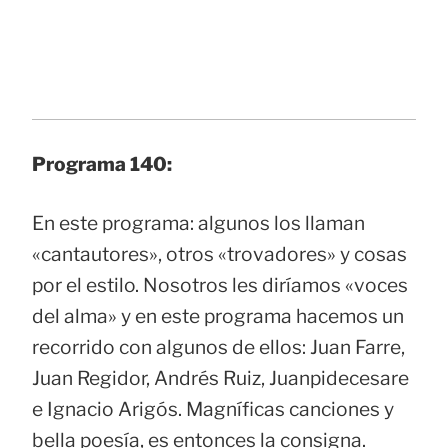
Programa 140:
En este programa: algunos los llaman
«cantautores», otros «trovadores» y cosas
por el estilo. Nosotros les diríamos «voces
del alma» y en este programa hacemos un
recorrido con algunos de ellos: Juan Farre,
Juan Regidor, Andrés Ruiz, Juanpidecesare
e Ignacio Arigós. Magníficas canciones y
bella poesía, es entonces la consigna.