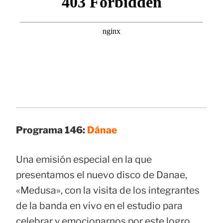
Programa 146:
Dánae
Una emisión especial en la que
presentamos el nuevo disco de Danae,
«Medusa», con la visita de los integrantes
de la banda en vivo en el estudio para
celebrar y emocionarnos por este logro