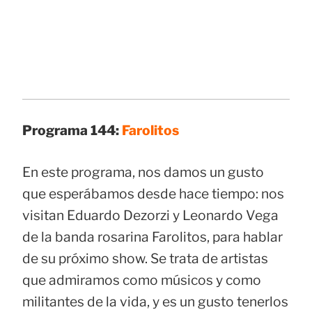
Programa 144:
Farolitos
En este programa, nos damos un gusto
que esperábamos desde hace tiempo: nos
visitan Eduardo Dezorzi y Leonardo Vega
de la banda rosarina Farolitos, para hablar
de su próximo show. Se trata de artistas
que admiramos como músicos y como
militantes de la vida, y es un gusto tenerlos