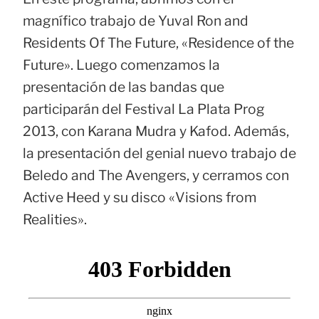
magnífico trabajo de Yuval Ron and
Residents Of The Future, «Residence of the
Future». Luego comenzamos la
presentación de las bandas que
participarán del Festival La Plata Prog
2013, con Karana Mudra y Kafod. Además,
la presentación del genial nuevo trabajo de
Beledo and The Avengers, y cerramos con
Active Heed y su disco «Visions from
Realities».