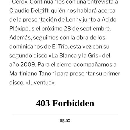
«Cero». Continuamos con una entrevista a
Claudio Delgift, quién nos hablará acerca
de la presentación de Lenny junto a Acido
Pléxippus el próximo 28 de septiembre.
Además, seguimos con la obra de los
dominicanos de El Trío, esta vez con su
segundo disco «La Blanca y la Gris» del
año 2009. Para el cierre, acompañamos a
Martiniano Tanoni para presentar su primer
disco, «Juventud».