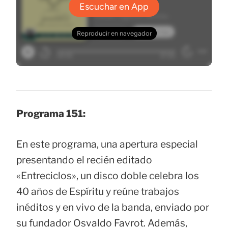
Programa 151:
En este programa, una apertura especial
presentando el recién editado
«Entreciclos», un disco doble celebra los
40 años de Espíritu y reúne trabajos
inéditos y en vivo de la banda, enviado por
su fundador Osvaldo Favrot. Además,