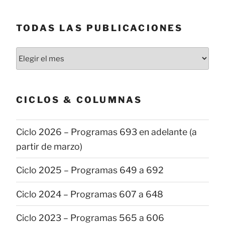
TODAS LAS PUBLICACIONES
Todas
las
publicaciones
CICLOS & COLUMNAS
Ciclo 2026 – Programas 693 en adelante (a
partir de marzo)
Ciclo 2025 – Programas 649 a 692
Ciclo 2024 – Programas 607 a 648
Ciclo 2023 – Programas 565 a 606