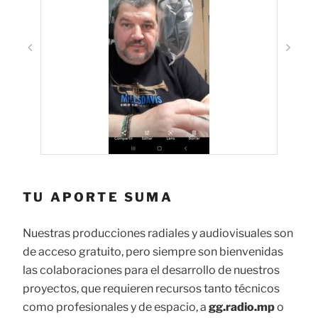
TU APORTE SUMA
Nuestras producciones radiales y audiovisuales son
de acceso gratuito, pero siempre son bienvenidas
las colaboraciones para el desarrollo de nuestros
proyectos, que requieren recursos tanto técnicos
como profesionales y de espacio, a
gg.radio.mp
o