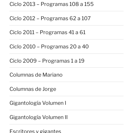
Ciclo 2013 – Programas 108 a 155
Ciclo 2012 – Programas 62 a 107
Ciclo 2011 – Programas 41 a 61
Ciclo 2010 – Programas 20 a 40
Ciclo 2009 – Programas 1 a 19
Columnas de Mariano
Columnas de Jorge
Gigantología Volumen I
Gigantología Volumen II
Escritores y gigantes