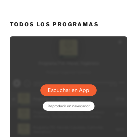
TODOS LOS PROGRAMAS