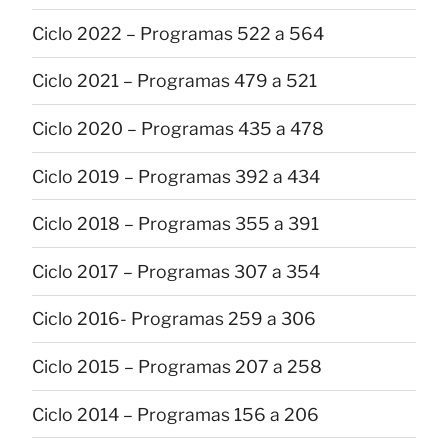
Ciclo 2022 – Programas 522 a 564
Ciclo 2021 – Programas 479 a 521
Ciclo 2020 – Programas 435 a 478
Ciclo 2019 – Programas 392 a 434
Ciclo 2018 – Programas 355 a 391
Ciclo 2017 – Programas 307 a 354
Ciclo 2016- Programas 259 a 306
Ciclo 2015 – Programas 207 a 258
Ciclo 2014 – Programas 156 a 206