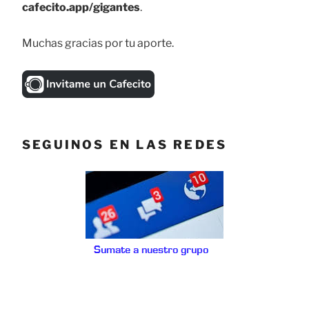
cafecito.app/gigantes
.
Muchas gracias por tu aporte.
SEGUINOS EN LAS REDES