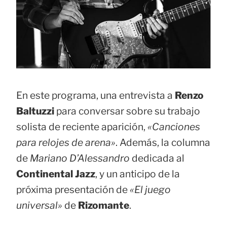
En este programa, una entrevista a
Renzo
Baltuzzi
para conversar sobre su trabajo
solista de reciente aparición,
«Canciones
para relojes de arena»
. Además, la columna
de
Mariano D’Alessandro
dedicada al
Continental Jazz
, y un anticipo de la
próxima presentación de
«El juego
universal»
de
Rizomante
.