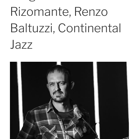
Rizomante, Renzo
Baltuzzi, Continental
Jazz