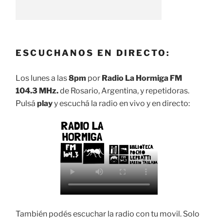
ESCUCHANOS EN DIRECTO:
Los lunes a las
8pm
por
Radio La Hormiga FM
104.3 MHz.
de Rosario, Argentina, y repetidoras.
Pulsá
play
y escuchá la radio en vivo y en directo:
También podés escuchar la radio con tu movil. Solo