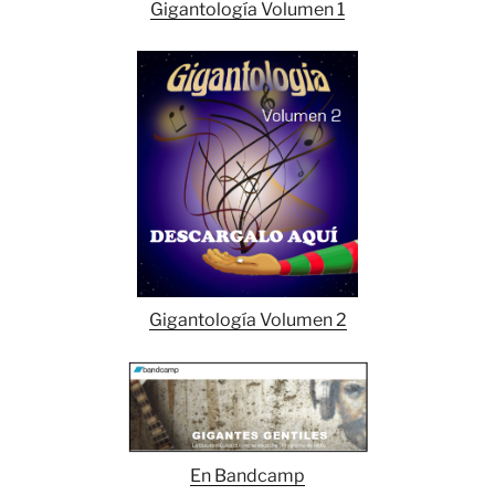
Gigantología Volumen 1
Gigantología Volumen 2
En Bandcamp