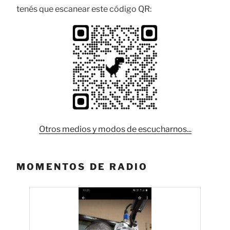
tenés que escanear este código QR:
Otros medios y modos de escucharnos...
MOMENTOS DE RADIO