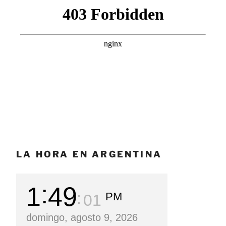
LA HORA EN ARGENTINA
1
49
PM
02
domingo, agosto 9, 2026