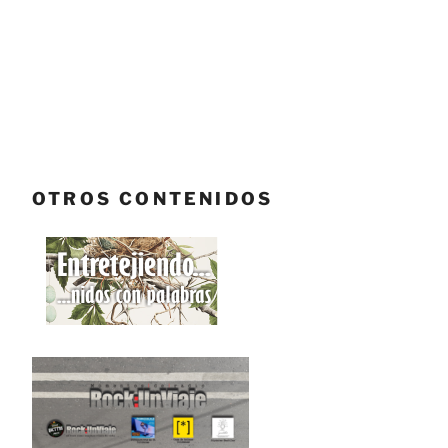
OTROS CONTENIDOS