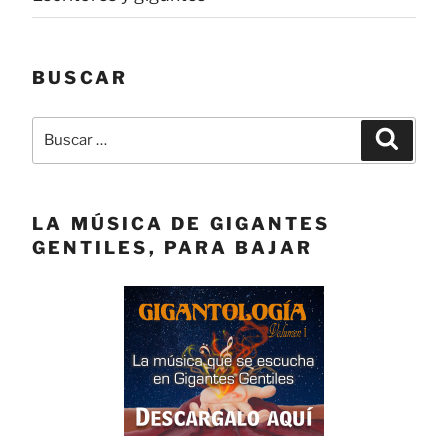
BUSCAR
Buscar
Buscar
por:
LA MÚSICA DE GIGANTES
GENTILES, PARA BAJAR