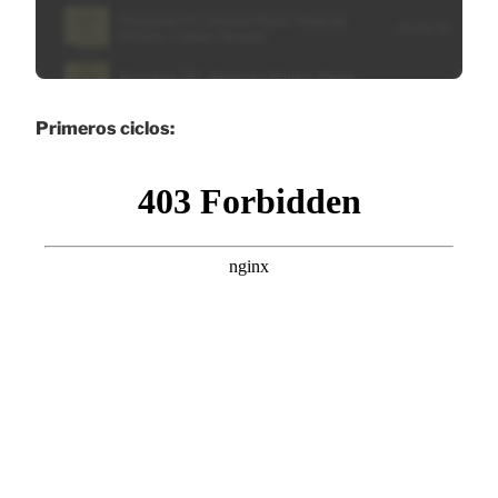
Primeros ciclos: