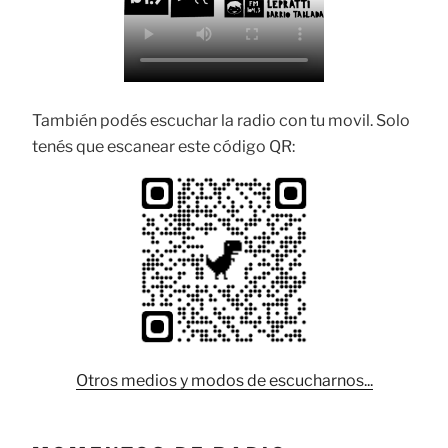
También podés escuchar la radio con tu movil. Solo
tenés que escanear este código QR:
Otros medios y modos de escucharnos...