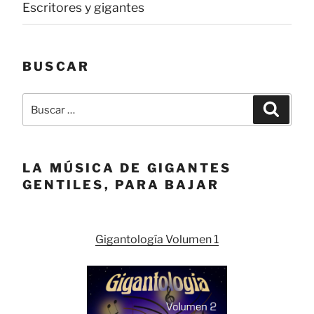
Escritores y gigantes
BUSCAR
Buscar
Buscar
por:
LA MÚSICA DE GIGANTES
GENTILES, PARA BAJAR
Gigantología Volumen 1