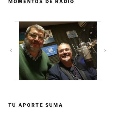
MOMENTOS DE RADIO
TU APORTE SUMA