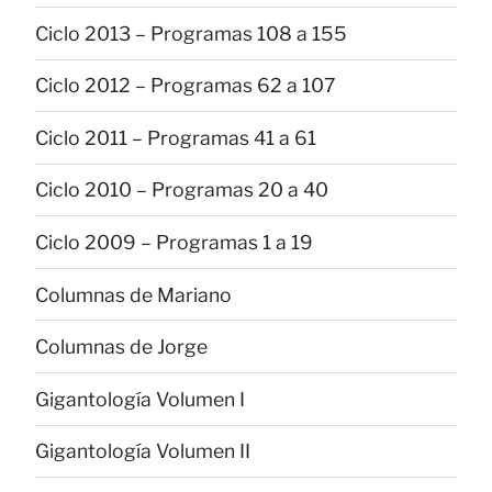
Ciclo 2013 – Programas 108 a 155
Ciclo 2012 – Programas 62 a 107
Ciclo 2011 – Programas 41 a 61
Ciclo 2010 – Programas 20 a 40
Ciclo 2009 – Programas 1 a 19
Columnas de Mariano
Columnas de Jorge
Gigantología Volumen I
Gigantología Volumen II