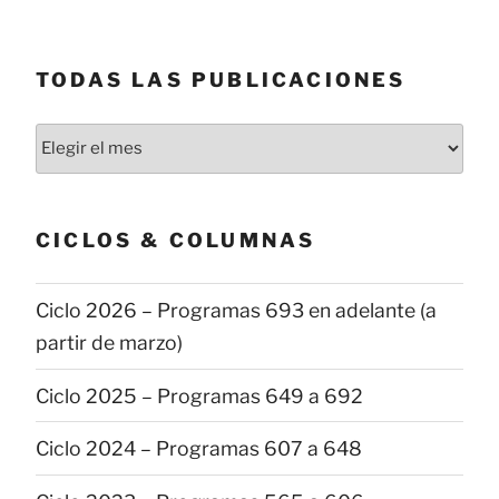
TODAS LAS PUBLICACIONES
Todas
las
publicaciones
CICLOS & COLUMNAS
Ciclo 2026 – Programas 693 en adelante (a
partir de marzo)
Ciclo 2025 – Programas 649 a 692
Ciclo 2024 – Programas 607 a 648