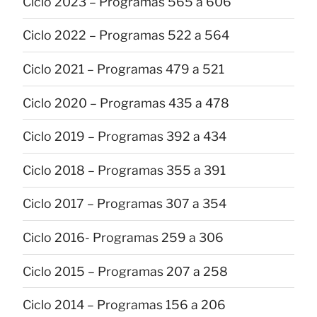
Ciclo 2023 – Programas 565 a 606
Ciclo 2022 – Programas 522 a 564
Ciclo 2021 – Programas 479 a 521
Ciclo 2020 – Programas 435 a 478
Ciclo 2019 – Programas 392 a 434
Ciclo 2018 – Programas 355 a 391
Ciclo 2017 – Programas 307 a 354
Ciclo 2016- Programas 259 a 306
Ciclo 2015 – Programas 207 a 258
Ciclo 2014 – Programas 156 a 206