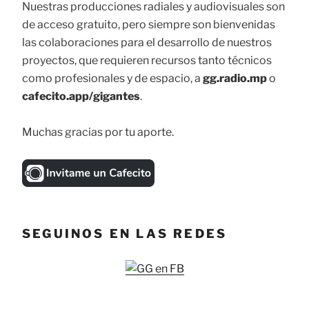
Nuestras producciones radiales y audiovisuales son
de acceso gratuito, pero siempre son bienvenidas
las colaboraciones para el desarrollo de nuestros
proyectos, que requieren recursos tanto técnicos
como profesionales y de espacio, a
gg.radio.mp
o
cafecito.app/gigantes
.
Muchas gracias por tu aporte.
SEGUINOS EN LAS REDES