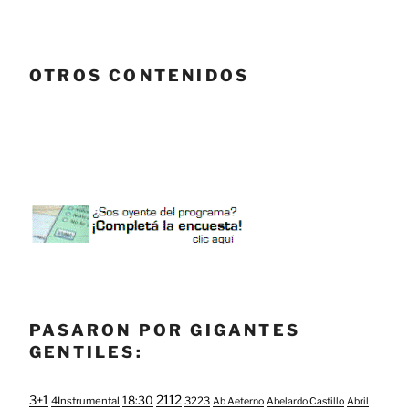
OTROS CONTENIDOS
PASARON POR GIGANTES
GENTILES:
3+1
2112
18:30
4Instrumental
3223
Ab Aeterno
Abelardo Castillo
Abril