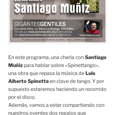
En este programa, una charla con
Santiago
Muñiz
para hablar sobre
«Spinettango»
,
una obra que repasa la música de
Luis
Alberto Spinetta
en clave de tango. Y por
supuesto estaremos haciendo un recorrido
por el disco.
Además, vamos a estar compartiendo con
nuestros oyentes dos regalos que