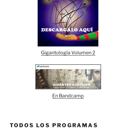
Gigantología Volumen 2
En Bandcamp
TODOS LOS PROGRAMAS