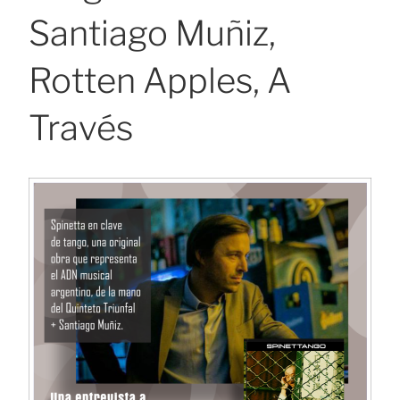
Santiago Muñiz,
Rotten Apples, A
Través