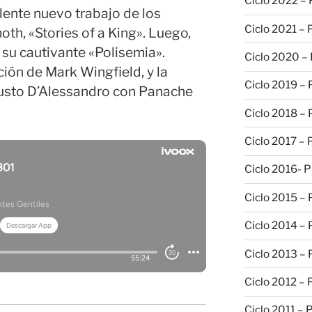
Ciclo 2022 –
lente nuevo trabajo de los
Ciclo 2021 –
th, «Stories of a King». Luego,
su cautivante «Polisemia».
Ciclo 2020 –
ión de Mark Wingfield, y la
Ciclo 2019 –
sto D’Alessandro con Panache
Ciclo 2018 –
Ciclo 2017 –
Ciclo 2016- 
Ciclo 2015 –
Ciclo 2014 –
Ciclo 2013 –
Ciclo 2012 – 
Ciclo 2011 – 