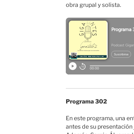
obra grupal y solista.
Programa 302
En este programa, una en
antes de su presentación 