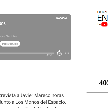
trevista a Javier Mareco horas
junto a Los Monos del Espacio.