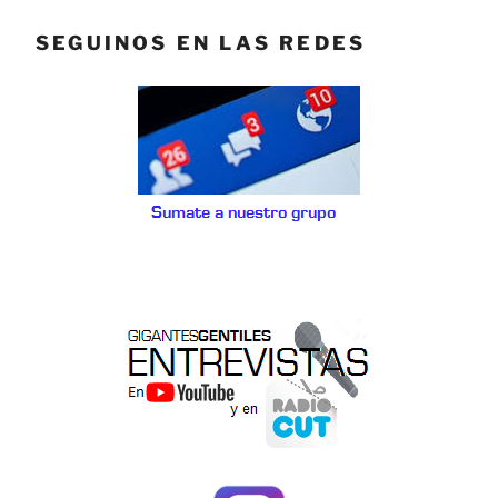
SEGUINOS EN LAS REDES