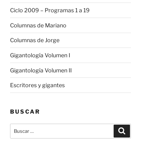
Ciclo 2009 – Programas 1 a 19
Columnas de Mariano
Columnas de Jorge
Gigantología Volumen I
Gigantología Volumen II
Escritores y gigantes
BUSCAR
Buscar
Buscar
por: