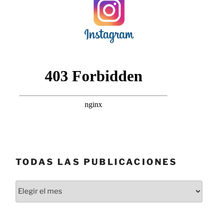
TODAS LAS PUBLICACIONES
Todas
las
publicaciones