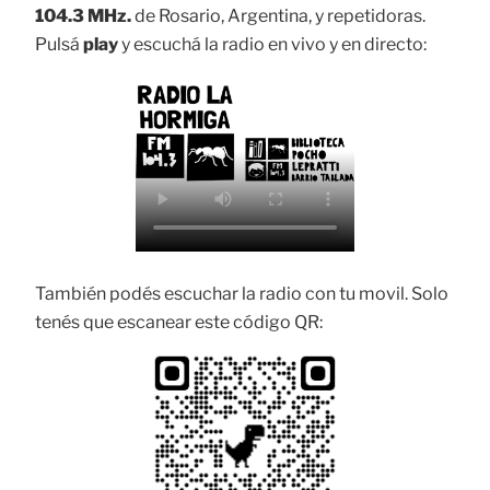
104.3 MHz.
de Rosario, Argentina, y repetidoras.
Pulsá
play
y escuchá la radio en vivo y en directo:
También podés escuchar la radio con tu movil. Solo
tenés que escanear este código QR: