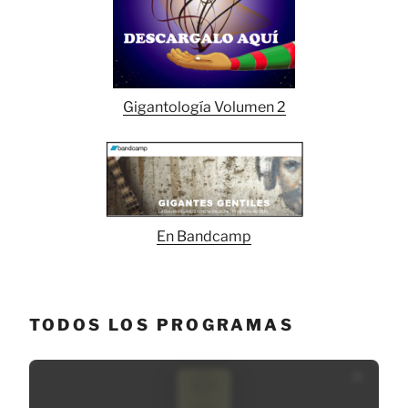
Gigantología Volumen 2
En Bandcamp
TODOS LOS PROGRAMAS