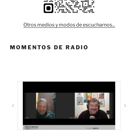
Otros medios y modos de escucharnos...
MOMENTOS DE RADIO