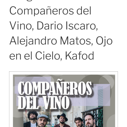
Compañeros del
Vino, Dario Iscaro,
Alejandro Matos, Ojo
en el Cielo, Kafod