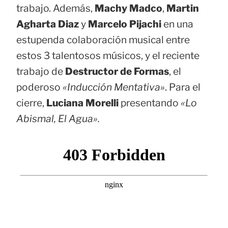
trabajo. Además,
Machy Madco
,
Martin
Agharta Diaz
y
Marcelo Pijachi
en una
estupenda colaboración musical entre
estos 3 talentosos músicos, y el reciente
trabajo de
Destructor de Formas
, el
poderoso
«Inducción Mentativa»
. Para el
cierre,
Luciana Morelli
presentando
«Lo
Abismal, El Agua».