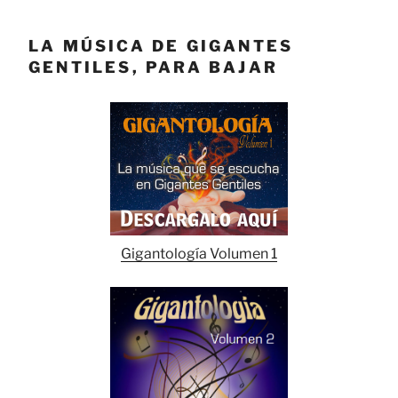
LA MÚSICA DE GIGANTES
GENTILES, PARA BAJAR
Gigantología Volumen 1