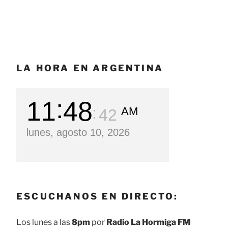
LA HORA EN ARGENTINA
11
48
AM
43
lunes, agosto 10, 2026
ESCUCHANOS EN DIRECTO:
Los lunes a las
8pm
por
Radio La Hormiga FM