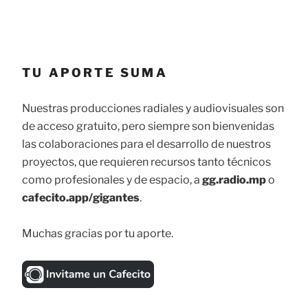
TU APORTE SUMA
Nuestras producciones radiales y audiovisuales son
de acceso gratuito, pero siempre son bienvenidas
las colaboraciones para el desarrollo de nuestros
proyectos, que requieren recursos tanto técnicos
como profesionales y de espacio, a
gg.radio.mp
o
cafecito.app/gigantes
.
Muchas gracias por tu aporte.