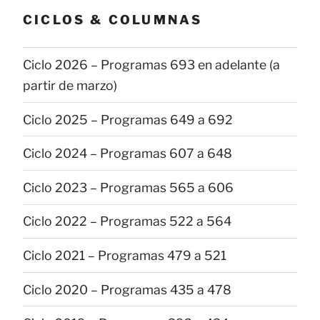
CICLOS & COLUMNAS
Ciclo 2026 – Programas 693 en adelante (a
partir de marzo)
Ciclo 2025 – Programas 649 a 692
Ciclo 2024 – Programas 607 a 648
Ciclo 2023 – Programas 565 a 606
Ciclo 2022 – Programas 522 a 564
Ciclo 2021 – Programas 479 a 521
Ciclo 2020 – Programas 435 a 478