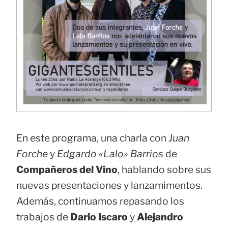
En este programa, una charla con
Juan
Forche
y
Edgardo «Lalo» Barrios
de
Compañeros del Vino
, hablando sobre sus
nuevas presentaciones y lanzamimentos.
Además, continuamos repasando los
trabajos de
Dario Iscaro
y
Alejandro