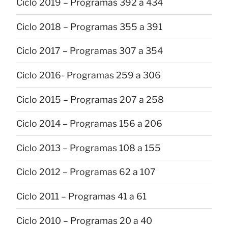
Ciclo 2019 – Programas 392 a 434
Ciclo 2018 – Programas 355 a 391
Ciclo 2017 – Programas 307 a 354
Ciclo 2016- Programas 259 a 306
Ciclo 2015 – Programas 207 a 258
Ciclo 2014 – Programas 156 a 206
Ciclo 2013 – Programas 108 a 155
Ciclo 2012 – Programas 62 a 107
Ciclo 2011 – Programas 41 a 61
Ciclo 2010 – Programas 20 a 40