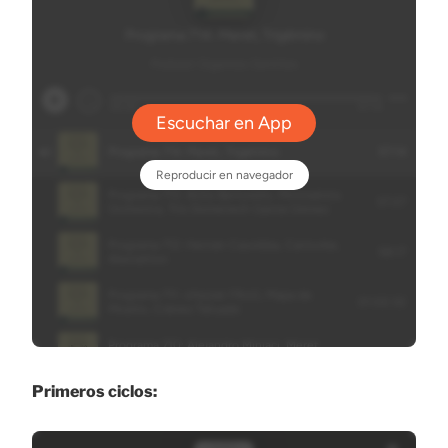
Primeros ciclos: