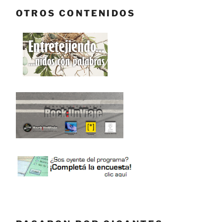
OTROS CONTENIDOS