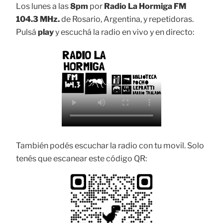
Los lunes a las
8pm
por
Radio La Hormiga FM
104.3 MHz.
de Rosario, Argentina, y repetidoras.
Pulsá
play
y escuchá la radio en vivo y en directo:
También podés escuchar la radio con tu movil. Solo
tenés que escanear este código QR: