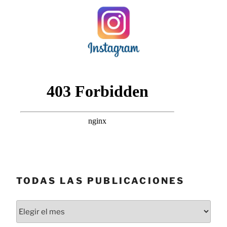
TODAS LAS PUBLICACIONES
Todas
las