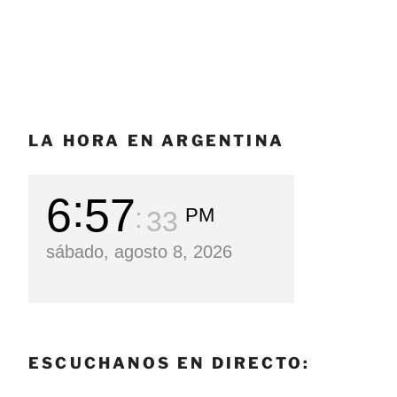
LA HORA EN ARGENTINA
6
57
PM
34
sábado, agosto 8, 2026
ESCUCHANOS EN DIRECTO: