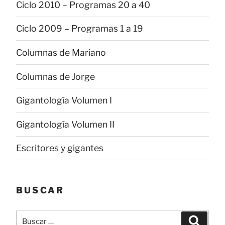
Ciclo 2010 – Programas 20 a 40
Ciclo 2009 – Programas 1 a 19
Columnas de Mariano
Columnas de Jorge
Gigantología Volumen I
Gigantología Volumen II
Escritores y gigantes
BUSCAR
Buscar
Buscar