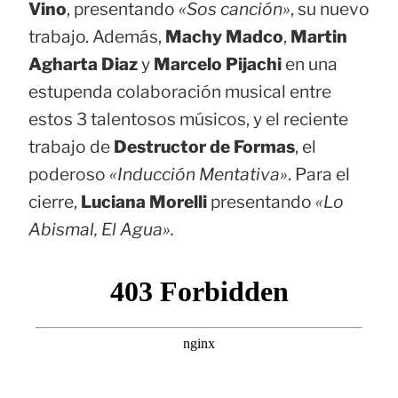
Vino
, presentando
«Sos canción»
, su nuevo
trabajo. Además,
Machy Madco
,
Martin
Agharta Diaz
y
Marcelo Pijachi
en una
estupenda colaboración musical entre
estos 3 talentosos músicos, y el reciente
trabajo de
Destructor de Formas
, el
poderoso
«Inducción Mentativa»
. Para el
cierre,
Luciana Morelli
presentando
«Lo
Abismal, El Agua».