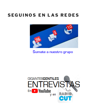
SEGUINOS EN LAS REDES