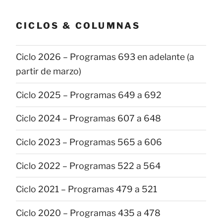
publicaciones
CICLOS & COLUMNAS
Ciclo 2026 – Programas 693 en adelante (a
partir de marzo)
Ciclo 2025 – Programas 649 a 692
Ciclo 2024 – Programas 607 a 648
Ciclo 2023 – Programas 565 a 606
Ciclo 2022 – Programas 522 a 564
Ciclo 2021 – Programas 479 a 521
Ciclo 2020 – Programas 435 a 478