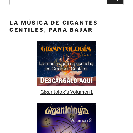
por:
LA MÚSICA DE GIGANTES
GENTILES, PARA BAJAR
Gigantología Volumen 1