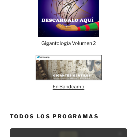
Gigantología Volumen 2
En Bandcamp
TODOS LOS PROGRAMAS