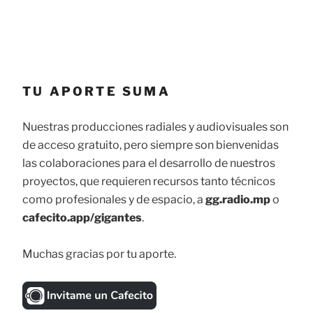
TU APORTE SUMA
Nuestras producciones radiales y audiovisuales son
de acceso gratuito, pero siempre son bienvenidas
las colaboraciones para el desarrollo de nuestros
proyectos, que requieren recursos tanto técnicos
como profesionales y de espacio, a
gg.radio.mp
o
cafecito.app/gigantes
.
Muchas gracias por tu aporte.