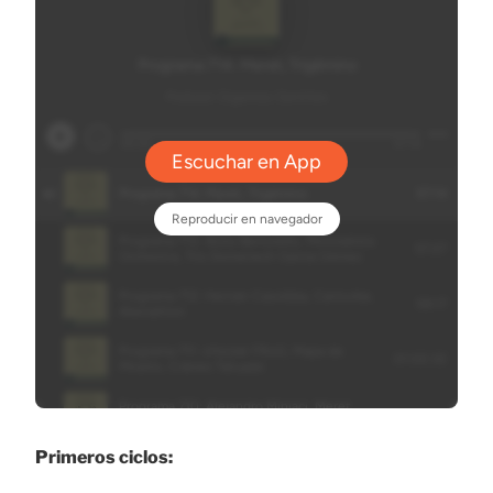
Primeros ciclos: