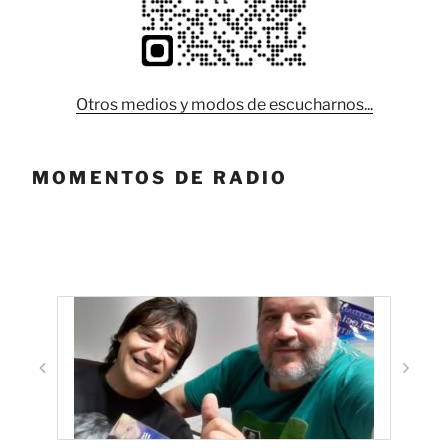
Otros medios y modos de escucharnos...
MOMENTOS DE RADIO