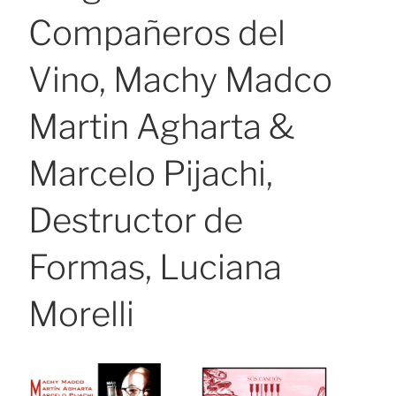
Compañeros del
Vino, Machy Madco
Martin Agharta &
Marcelo Pijachi,
Destructor de
Formas, Luciana
Morelli