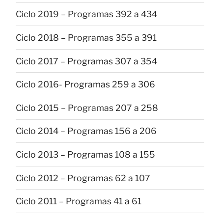
Ciclo 2019 – Programas 392 a 434
Ciclo 2018 – Programas 355 a 391
Ciclo 2017 – Programas 307 a 354
Ciclo 2016- Programas 259 a 306
Ciclo 2015 – Programas 207 a 258
Ciclo 2014 – Programas 156 a 206
Ciclo 2013 – Programas 108 a 155
Ciclo 2012 – Programas 62 a 107
Ciclo 2011 – Programas 41 a 61