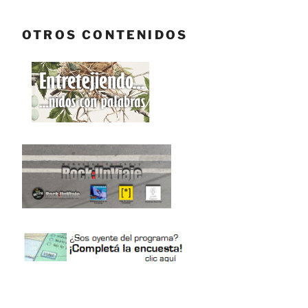
OTROS CONTENIDOS