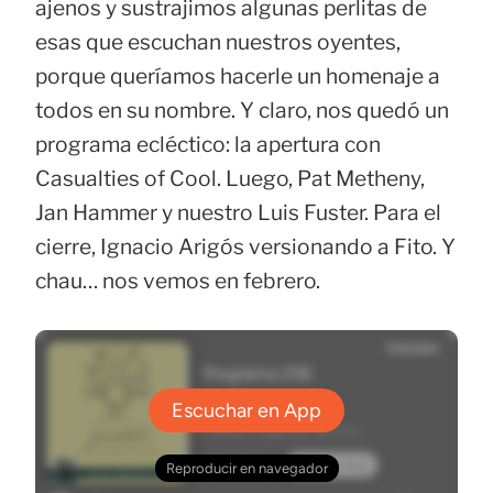
ajenos y sustrajimos algunas perlitas de
esas que escuchan nuestros oyentes,
porque queríamos hacerle un homenaje a
todos en su nombre. Y claro, nos quedó un
programa ecléctico: la apertura con
Casualties of Cool. Luego, Pat Metheny,
Jan Hammer y nuestro Luis Fuster. Para el
cierre, Ignacio Arigós versionando a Fito. Y
chau… nos vemos en febrero.