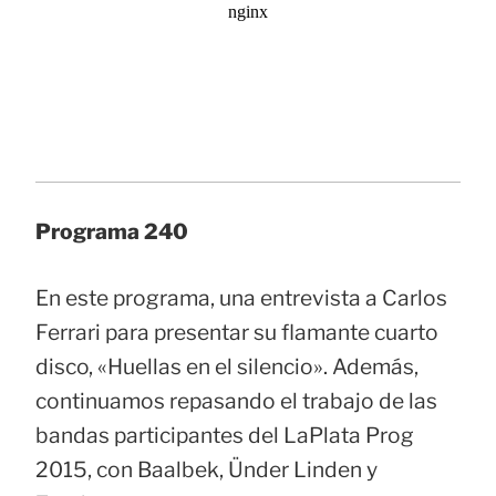
Programa 240
En este programa, una entrevista a Carlos
Ferrari para presentar su flamante cuarto
disco, «Huellas en el silencio». Además,
continuamos repasando el trabajo de las
bandas participantes del LaPlata Prog
2015, con Baalbek, Ünder Linden y