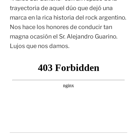
trayectoria de aquel dúo que dejó una
marca en la rica historia del rock argentino.
Nos hace los honores de conducir tan
magna ocasión el Sr. Alejandro Guarino.
Lujos que nos damos.