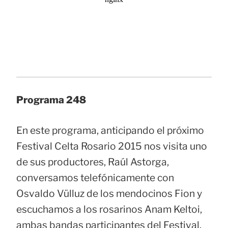
Programa 248
En este programa, anticipando el próximo
Festival Celta Rosario 2015 nos visita uno
de sus productores, Raúl Astorga,
conversamos telefónicamente con
Osvaldo Vülluz de los mendocinos Fion y
escuchamos a los rosarinos Anam Keltoi,
ambas bandas participantes del Festival.