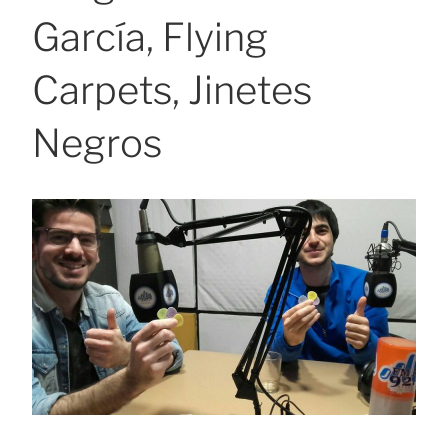
García, Flying
Carpets, Jinetes
Negros