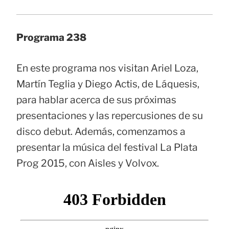
Programa 238
En este programa nos visitan Ariel Loza,
Martín Teglia y Diego Actis, de Láquesis,
para hablar acerca de sus próximas
presentaciones y las repercusiones de su
disco debut. Además, comenzamos a
presentar la música del festival La Plata
Prog 2015, con Aisles y Volvox.