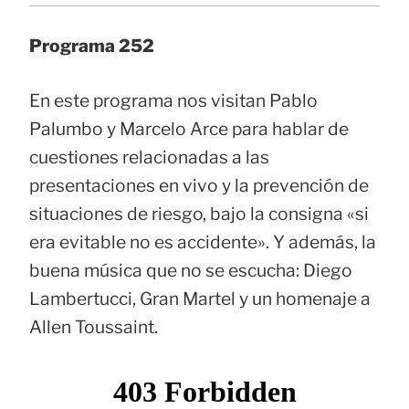
Programa 252
En este programa nos visitan Pablo
Palumbo y Marcelo Arce para hablar de
cuestiones relacionadas a las
presentaciones en vivo y la prevención de
situaciones de riesgo, bajo la consigna «si
era evitable no es accidente». Y además, la
buena música que no se escucha: Diego
Lambertucci, Gran Martel y un homenaje a
Allen Toussaint.