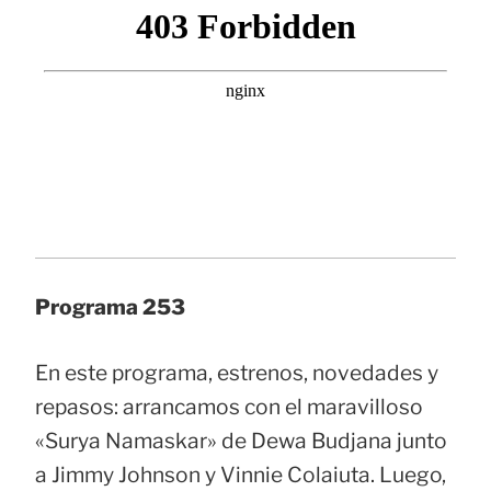
Programa 253
En este programa, estrenos, novedades y
repasos: arrancamos con el maravilloso
«Surya Namaskar» de Dewa Budjana junto
a Jimmy Johnson y Vinnie Colaiuta. Luego,