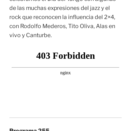
de las muchas expresiones del jazz y el
rock que reconocen la influencia del 2×4,
con Rodolfo Mederos, Tito Oliva, Alas en
vivo y Canturbe.
Programa 255