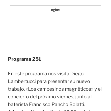
Programa 251
En este programa nos visita Diego
Lambertucci para presentar su nuevo
trabajo, «Los campesinos magnéticos» y el
concierto del próximo viernes, junto al
baterista Francisco Pancho Bolatti.