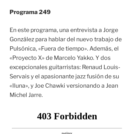
Programa 249
En este programa, una entrevista a Jorge
González para hablar del nuevo trabajo de
Pulsónica, «Fuera de tiempo». Además, el
«Proyecto X» de Marcelo Yakko. Y dos
excepcionales guitarristas: Renaud Louis-
Servais y el apasionante jazz fusión de su
«Iluna», y Joe Chawki versionando a Jean
Michel Jarre.