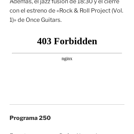
Además, el jazz fusión de 18:30 y el cierre
con el estreno de «Rock & Roll Project (Vol.
1)» de Once Guitars.
Programa 250