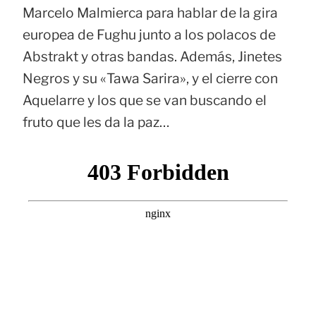
Marcelo Malmierca para hablar de la gira
europea de Fughu junto a los polacos de
Abstrakt y otras bandas. Además, Jinetes
Negros y su «Tawa Sarira», y el cierre con
Aquelarre y los que se van buscando el
fruto que les da la paz…