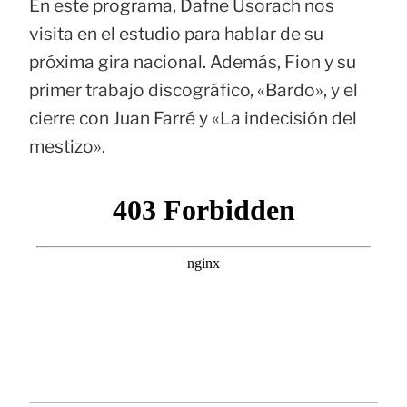
En este programa, Dafne Usorach nos
visita en el estudio para hablar de su
próxima gira nacional. Además, Fion y su
primer trabajo discográfico, «Bardo», y el
cierre con Juan Farré y «La indecisión del
mestizo».