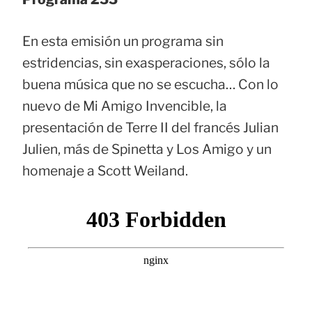
En esta emisión un programa sin
estridencias, sin exasperaciones, sólo la
buena música que no se escucha… Con lo
nuevo de Mi Amigo Invencible, la
presentación de Terre II del francés Julian
Julien, más de Spinetta y Los Amigo y un
homenaje a Scott Weiland.