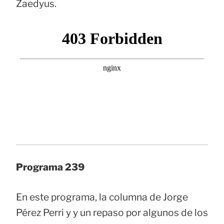
Zaedyus.
Programa 239
En este programa, la columna de Jorge
Pérez Perri y y un repaso por algunos de los