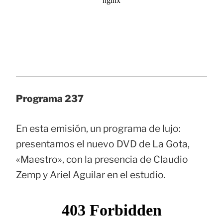
Programa 237
En esta emisión, un programa de lujo:
presentamos el nuevo DVD de La Gota,
«Maestro», con la presencia de Claudio
Zemp y Ariel Aguilar en el estudio.