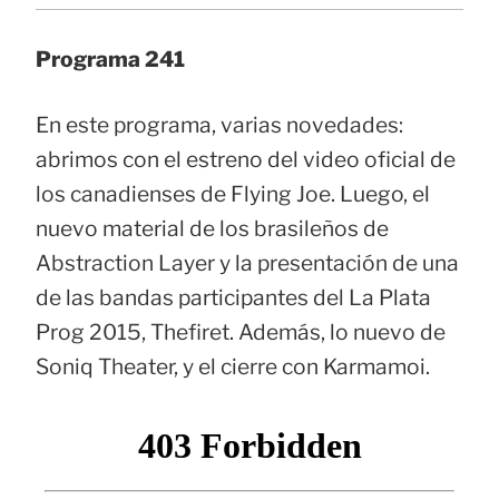
Programa 241
En este programa, varias novedades:
abrimos con el estreno del video oficial de
los canadienses de Flying Joe. Luego, el
nuevo material de los brasileños de
Abstraction Layer y la presentación de una
de las bandas participantes del La Plata
Prog 2015, Thefiret. Además, lo nuevo de
Soniq Theater, y el cierre con Karmamoi.