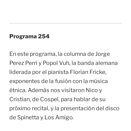
Programa 254
En este programa, la columna de Jorge
Perez Perri y Popol Vuh, la banda alemana
liderada por el pianista Florian Fricke,
exponentes de la fusión con la música
étnica. Además nos visitaron Nico y
Cristian, de Cospel, para hablar de su
próximo recital, y la presentación del disco
de Spinetta y Los Amigo.