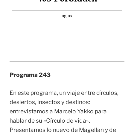
Programa 243
En este programa, un viaje entre círculos,
desiertos, insectos y destinos:
entrevistamos a Marcelo Yakko para
hablar de su «Círculo de vida».
Presentamos lo nuevo de Magellan y de