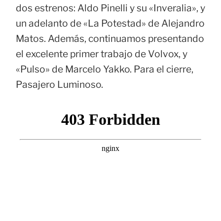
dos estrenos: Aldo Pinelli y su «Inveralia», y
un adelanto de «La Potestad» de Alejandro
Matos. Además, continuamos presentando
el excelente primer trabajo de Volvox, y
«Pulso» de Marcelo Yakko. Para el cierre,
Pasajero Luminoso.