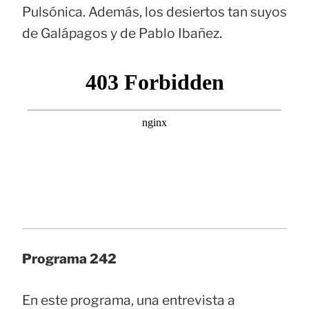
Pulsónica. Además, los desiertos tan suyos
de Galápagos y de Pablo Ibañez.
Programa 242
En este programa, una entrevista a