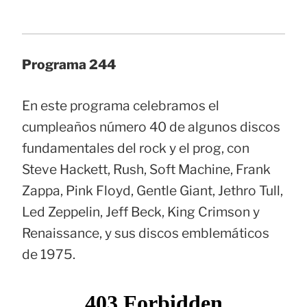
Programa 244
En este programa celebramos el
cumpleaños número 40 de algunos discos
fundamentales del rock y el prog, con
Steve Hackett, Rush, Soft Machine, Frank
Zappa, Pink Floyd, Gentle Giant, Jethro Tull,
Led Zeppelin, Jeff Beck, King Crimson y
Renaissance, y sus discos emblemáticos
de 1975.