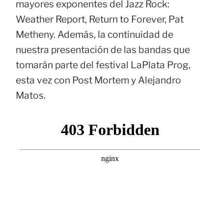
mayores exponentes del Jazz Rock:
Weather Report, Return to Forever, Pat
Metheny. Además, la continuidad de
nuestra presentación de las bandas que
tomarán parte del festival LaPlata Prog,
esta vez con Post Mortem y Alejandro
Matos.