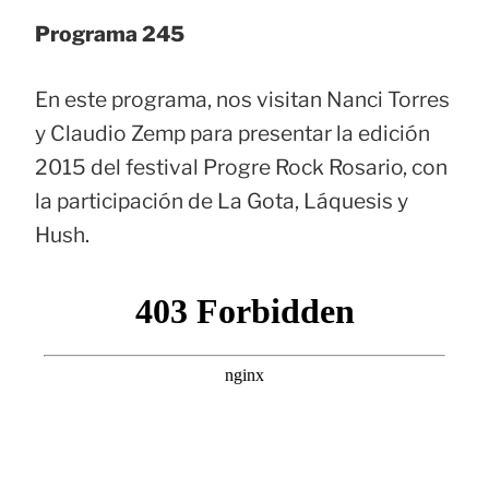
Programa 245
En este programa, nos visitan Nanci Torres
y Claudio Zemp para presentar la edición
2015 del festival Progre Rock Rosario, con
la participación de La Gota, Láquesis y
Hush.