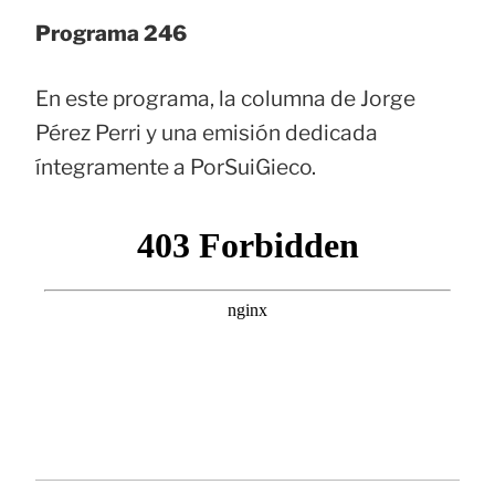
Programa 246
En este programa, la columna de Jorge
Pérez Perri y una emisión dedicada
íntegramente a PorSuiGieco.