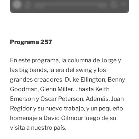
Programa 257
En este programa, la columna de Jorge y
las big bands, la era del swing y los
grandes creadores: Duke Ellington, Benny
Goodman, Glenn Miller… hasta Keith
Emerson y Oscar Peterson. Además, Juan
Regidor y su nuevo trabajo, y un pequeño
homenaje a David Gilmour luego de su
visita a nuestro país.