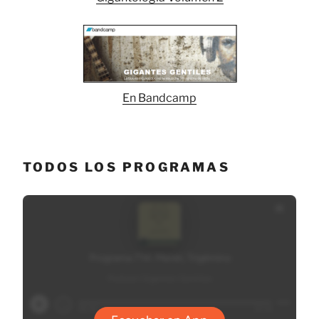
En Bandcamp
TODOS LOS PROGRAMAS