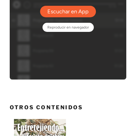
OTROS CONTENIDOS