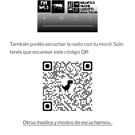
También podés escuchar la radio con tu movil. Solo
tenés que escanear este código QR:
Otros medios y modos de escucharnos...