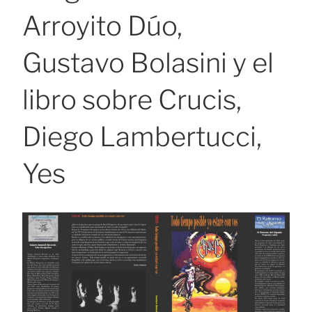
Arroyito Dúo,
Gustavo Bolasini y el
libro sobre Crucis,
Diego Lambertucci,
Yes