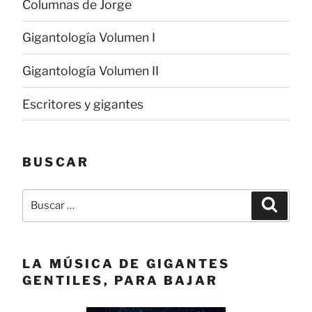
Columnas de Jorge
Gigantología Volumen I
Gigantología Volumen II
Escritores y gigantes
BUSCAR
Buscar
Buscar
por:
LA MÚSICA DE GIGANTES
GENTILES, PARA BAJAR