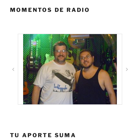
MOMENTOS DE RADIO
TU APORTE SUMA