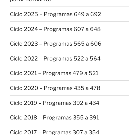
Ciclo 2025 – Programas 649 a 692
Ciclo 2024 – Programas 607 a 648
Ciclo 2023 – Programas 565 a 606
Ciclo 2022 – Programas 522 a 564
Ciclo 2021 – Programas 479 a 521
Ciclo 2020 – Programas 435 a 478
Ciclo 2019 – Programas 392 a 434
Ciclo 2018 – Programas 355 a 391
Ciclo 2017 – Programas 307 a 354