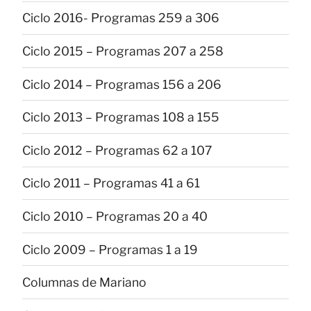
Ciclo 2016- Programas 259 a 306
Ciclo 2015 – Programas 207 a 258
Ciclo 2014 – Programas 156 a 206
Ciclo 2013 – Programas 108 a 155
Ciclo 2012 – Programas 62 a 107
Ciclo 2011 – Programas 41 a 61
Ciclo 2010 – Programas 20 a 40
Ciclo 2009 – Programas 1 a 19
Columnas de Mariano