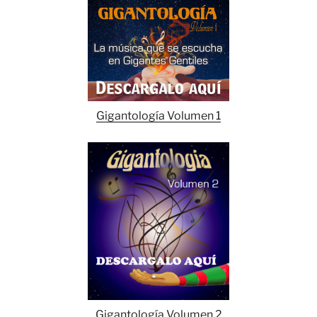
Gigantología Volumen 1
Gigantología Volumen 2