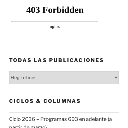
TODAS LAS PUBLICACIONES
Todas
las
publicaciones
CICLOS & COLUMNAS
Ciclo 2026 – Programas 693 en adelante (a
partir de marzo)