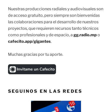
Nuestras producciones radiales y audiovisuales son
de acceso gratuito, pero siempre son bienvenidas
las colaboraciones para el desarrollo de nuestros
proyectos, que requieren recursos tanto técnicos
como profesionales y de espacio, a
gg.radio.mp
o
cafecito.app/gigantes
.
Muchas gracias por tu aporte.
SEGUINOS EN LAS REDES