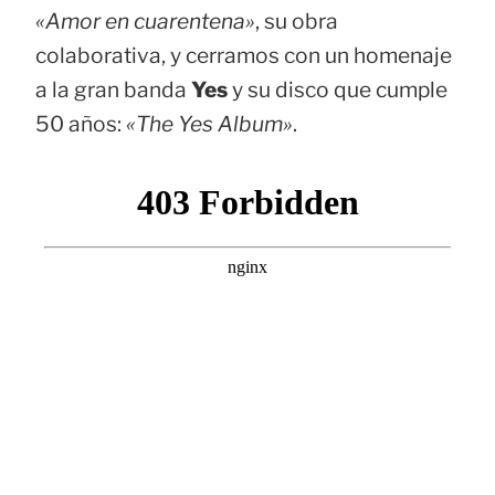
«Amor en cuarentena»
, su obra
colaborativa, y cerramos con un homenaje
a la gran banda
Yes
y su disco que cumple
50 años:
«The Yes Album»
.