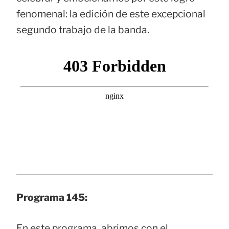
fenomenal: la edición de este excepcional
segundo trabajo de la banda.
Programa 145:
En este programa, abrimos con el