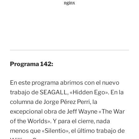
Programa 142:
En este programa abrimos con el nuevo
trabajo de SEAGALL, «Hidden Ego». En la
columna de Jorge Pérez Perri, la
excepcional obra de Jeff Wayne «The War
of the Worlds». Y para el cierre, nada
menos que «Silentio», el último trabajo de