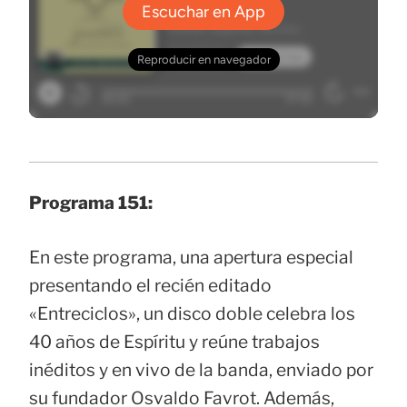
Programa 151:
En este programa, una apertura especial
presentando el recién editado
«Entreciclos», un disco doble celebra los
40 años de Espíritu y reúne trabajos
inéditos y en vivo de la banda, enviado por
su fundador Osvaldo Favrot. Además,