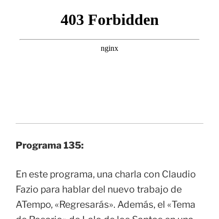
Programa 135:
En este programa, una charla con Claudio
Fazio para hablar del nuevo trabajo de
ATempo, «Regresarás». Además, el «Tema