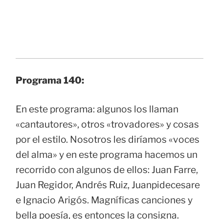
Programa 140:
En este programa: algunos los llaman
«cantautores», otros «trovadores» y cosas
por el estilo. Nosotros les diríamos «voces
del alma» y en este programa hacemos un
recorrido con algunos de ellos: Juan Farre,
Juan Regidor, Andrés Ruiz, Juanpidecesare
e Ignacio Arigós. Magníficas canciones y
bella poesía, es entonces la consigna.