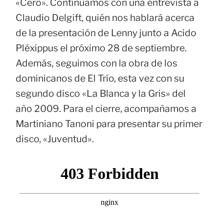
«Cero». Continuamos con una entrevista a
Claudio Delgift, quién nos hablará acerca
de la presentación de Lenny junto a Acido
Pléxippus el próximo 28 de septiembre.
Además, seguimos con la obra de los
dominicanos de El Trío, esta vez con su
segundo disco «La Blanca y la Gris» del
año 2009. Para el cierre, acompañamos a
Martiniano Tanoni para presentar su primer
disco, «Juventud».