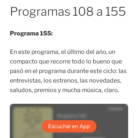
Programas 108 a 155
Programa 155:
En este programa, el último del año, un
compacto que recorre todo lo bueno que
pasó en el programa durante este ciclo: las
entrevistas, los estrenos, las novedades,
saludos, premios y mucha música, claro.