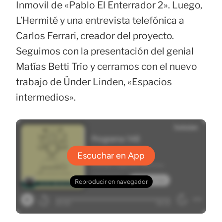
Inmovil de «Pablo El Enterrador 2». Luego,
L’Hermité y una entrevista telefónica a
Carlos Ferrari, creador del proyecto.
Seguimos con la presentación del genial
Matías Betti Trío y cerramos con el nuevo
trabajo de Ünder Linden, «Espacios
intermedios».