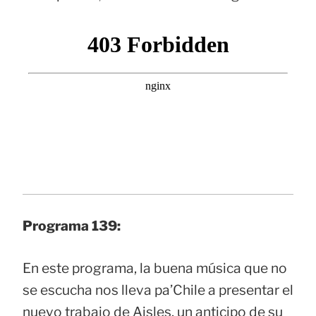
Programa 139:
En este programa, la buena música que no
se escucha nos lleva pa’Chile a presentar el
nuevo trabajo de Aisles, un anticipo de su