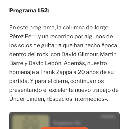
Programa 152:
En este programa, la columna de Jorge
Pérez Perri y un recorrido por algunos de
los solos de guitarra que han hecho época
dentro del rock, con David Gilmour, Martin
Barre y David Lebón. Además, nuestro
homenaje a Frank Zappa a 20 años de su
partida. Y para el cierre, continuamos
presentando el excelente nuevo trabajo de
Ünder Linden, «Espacios intermedios».