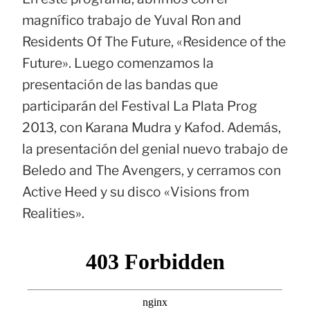
magnífico trabajo de Yuval Ron and
Residents Of The Future, «Residence of the
Future». Luego comenzamos la
presentación de las bandas que
participarán del Festival La Plata Prog
2013, con Karana Mudra y Kafod. Además,
la presentación del genial nuevo trabajo de
Beledo and The Avengers, y cerramos con
Active Heed y su disco «Visions from
Realities».