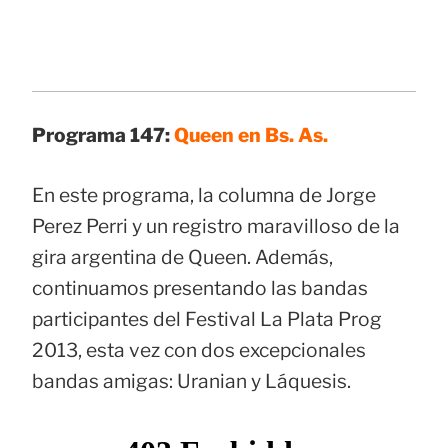
Programa 147:
Queen en Bs. As.
En este programa, la columna de Jorge
Perez Perri y un registro maravilloso de la
gira argentina de Queen. Además,
continuamos presentando las bandas
participantes del Festival La Plata Prog
2013, esta vez con dos excepcionales
bandas amigas: Uranian y Láquesis.