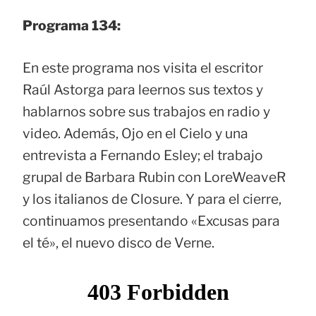
Programa 134:
En este programa nos visita el escritor
Raúl Astorga para leernos sus textos y
hablarnos sobre sus trabajos en radio y
video. Además, Ojo en el Cielo y una
entrevista a Fernando Esley; el trabajo
grupal de Barbara Rubin con LoreWeaveR
y los italianos de Closure. Y para el cierre,
continuamos presentando «Excusas para
el té», el nuevo disco de Verne.