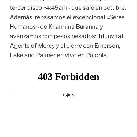
tercer disco «4:45am» que sale en octubre.
Además, repasamos el excepcional «Seres
Humanos» de Kharmina Buranna y
avanzamos con pesos pesados: Triunvirat,
Agents of Mercy y el cierre con Emerson,
Lake and Palmer en vivo en Polonia.