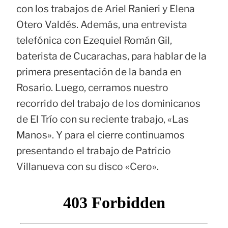
con los trabajos de Ariel Ranieri y Elena
Otero Valdés. Además, una entrevista
telefónica con Ezequiel Román Gil,
baterista de Cucarachas, para hablar de la
primera presentación de la banda en
Rosario. Luego, cerramos nuestro
recorrido del trabajo de los dominicanos
de El Trío con su reciente trabajo, «Las
Manos». Y para el cierre continuamos
presentando el trabajo de Patricio
Villanueva con su disco «Cero».