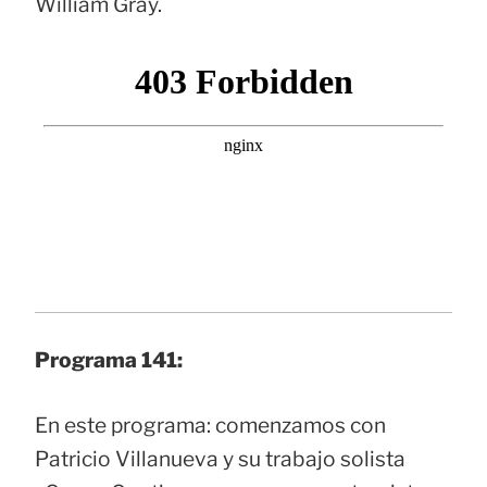
William Gray.
Programa 141:
En este programa: comenzamos con
Patricio Villanueva y su trabajo solista