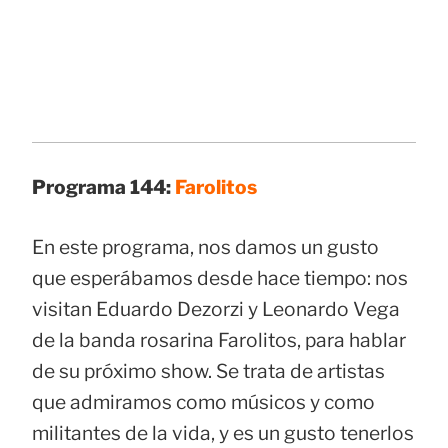
Programa 144:
Farolitos
En este programa, nos damos un gusto
que esperábamos desde hace tiempo: nos
visitan Eduardo Dezorzi y Leonardo Vega
de la banda rosarina Farolitos, para hablar
de su próximo show. Se trata de artistas
que admiramos como músicos y como
militantes de la vida, y es un gusto tenerlos