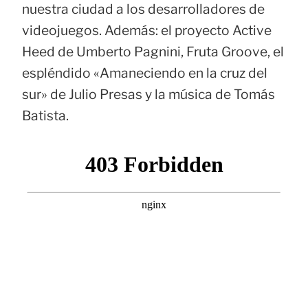
nuestra ciudad a los desarrolladores de
videojuegos. Además: el proyecto Active
Heed de Umberto Pagnini, Fruta Groove, el
espléndido «Amaneciendo en la cruz del
sur» de Julio Presas y la música de Tomás
Batista.