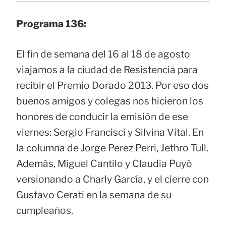
Programa 136:
El fin de semana del 16 al 18 de agosto
viajamos a la ciudad de Resistencia para
recibir el Premio Dorado 2013. Por eso dos
buenos amigos y colegas nos hicieron los
honores de conducir la emisión de ese
viernes: Sergio Francisci y Silvina Vital. En
la columna de Jorge Perez Perri, Jethro Tull.
Además, Miguel Cantilo y Claudia Puyó
versionando a Charly García, y el cierre con
Gustavo Cerati en la semana de su
cumpleaños.