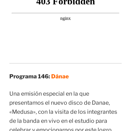
Programa 146:
Dánae
Una emisión especial en la que
presentamos el nuevo disco de Danae,
«Medusa», con la visita de los integrantes
de la banda en vivo en el estudio para
celebrar y emocionarnos por este logro