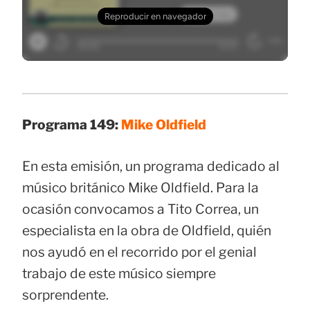
Programa 149:
Mike Oldfield
En esta emisión, un programa dedicado al
músico británico Mike Oldfield. Para la
ocasión convocamos a Tito Correa, un
especialista en la obra de Oldfield, quién
nos ayudó en el recorrido por el genial
trabajo de este músico siempre
sorprendente.