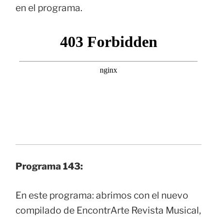
en el programa.
Programa 143:
En este programa: abrimos con el nuevo
compilado de EncontrArte Revista Musical,