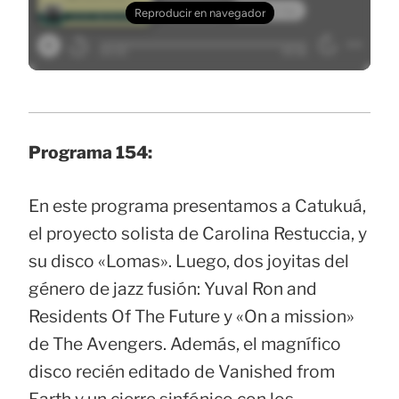
Programa 154:
En este programa presentamos a Catukuá,
el proyecto solista de Carolina Restuccia, y
su disco «Lomas». Luego, dos joyitas del
género de jazz fusión: Yuval Ron and
Residents Of The Future y «On a mission»
de The Avengers. Además, el magnífico
disco recién editado de Vanished from