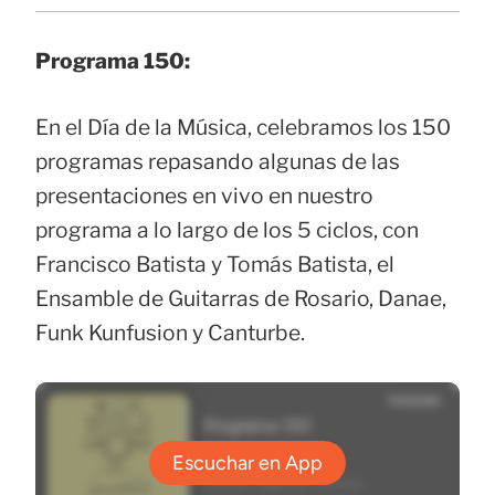
Programa 150:
En el Día de la Música, celebramos los 150
programas repasando algunas de las
presentaciones en vivo en nuestro
programa a lo largo de los 5 ciclos, con
Francisco Batista y Tomás Batista, el
Ensamble de Guitarras de Rosario, Danae,
Funk Kunfusion y Canturbe.