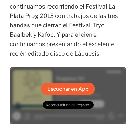
continuamos recorriendo el Festival La
Plata Prog 2013 con trabajos de las tres
bandas que cierran el Festival, Tryo,
Baalbek y Kafod. Y para el cierre,
continuamos presentando el excelente
recién editado disco de Láquesis.