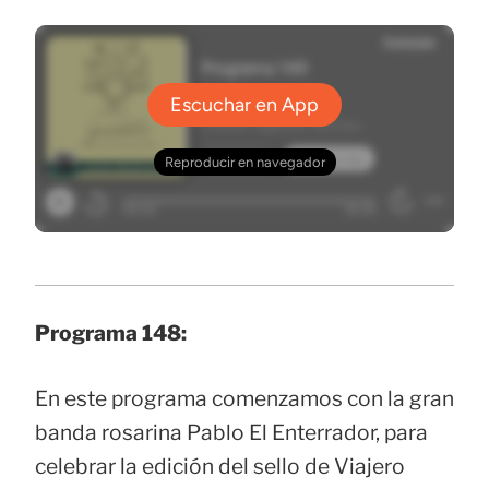
Programa 148:
En este programa comenzamos con la gran
banda rosarina Pablo El Enterrador, para
celebrar la edición del sello de Viajero