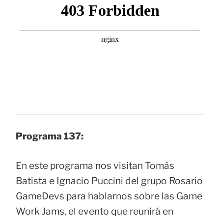
Programa 137:
En este programa nos visitan Tomás
Batista e Ignacio Puccini del grupo Rosario
GameDevs para hablarnos sobre las Game
Work Jams, el evento que reunirá en