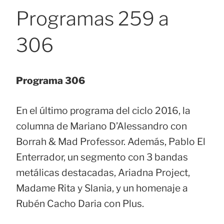
Programas 259 a
306
Programa 306
En el último programa del ciclo 2016, la
columna de Mariano D’Alessandro con
Borrah & Mad Professor. Además, Pablo El
Enterrador, un segmento con 3 bandas
metálicas destacadas, Ariadna Project,
Madame Rita y Slania, y un homenaje a
Rubén Cacho Daria con Plus.