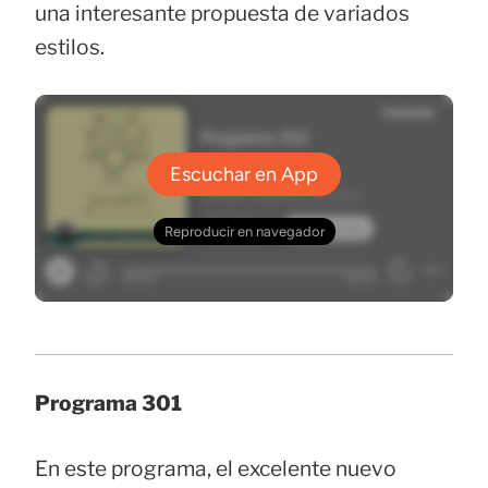
una interesante propuesta de variados
estilos.
Programa 301
En este programa, el excelente nuevo