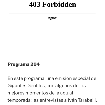
Programa 294
En este programa, una emisión especial de
Gigantes Gentiles, con algunos de los
mejores momentos de la actual
temporada: las entrevistas a Iván Tarabelli,