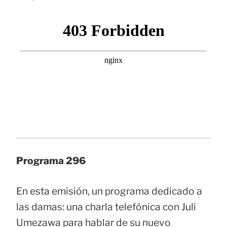
Programa 296
En esta emisión, un programa dedicado a
las damas: una charla telefónica con Juli
Umezawa para hablar de su nuevo