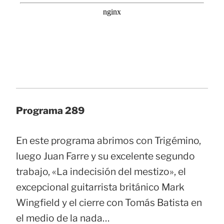
Programa 289
En este programa abrimos con Trigémino,
luego Juan Farre y su excelente segundo
trabajo, «La indecisión del mestizo», el
excepcional guitarrista británico Mark
Wingfield y el cierre con Tomás Batista en
el medio de la nada…