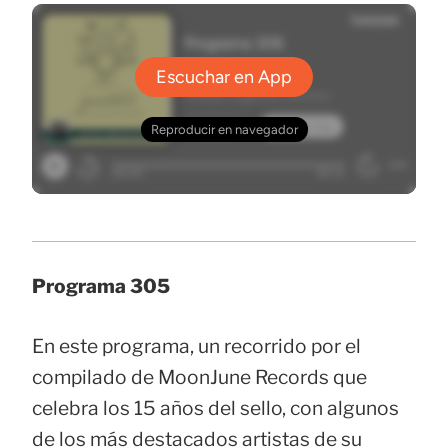
Programa 305
En este programa, un recorrido por el
compilado de MoonJune Records que
celebra los 15 años del sello, con algunos
de los más destacados artistas de su