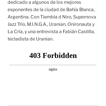
dedicado a algunos de los mejores
exponentes de la ciudad de Bahía Blanca,
Argentina. Con Tiembla d Niro, Supernova
Jazz Trío, M.I.N.G.A., Uranian, Onironauta y
La Cría, y una entrevista a Fabián Castilla,
tecladista de Uranian.