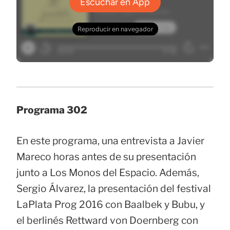
Programa 302
En este programa, una entrevista a Javier
Mareco horas antes de su presentación
junto a Los Monos del Espacio. Además,
Sergio Álvarez, la presentación del festival
LaPlata Prog 2016 con Baalbek y Bubu, y
el berlinés Rettward von Doernberg con