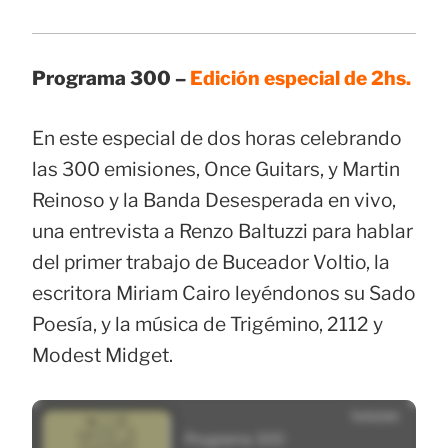
Programa 300 –
Edición especial de 2hs.
En este especial de dos horas celebrando
las 300 emisiones, Once Guitars, y Martin
Reinoso y la Banda Desesperada en vivo,
una entrevista a Renzo Baltuzzi para hablar
del primer trabajo de Buceador Voltio, la
escritora Miriam Cairo leyéndonos su Sado
Poesía, y la música de Trigémino, 2112 y
Modest Midget.