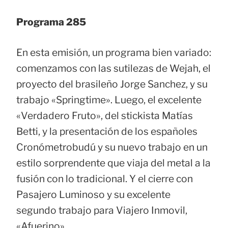
Programa 285
En esta emisión, un programa bien variado:
comenzamos con las sutilezas de Wejah, el
proyecto del brasileño Jorge Sanchez, y su
trabajo «Springtime». Luego, el excelente
«Verdadero Fruto», del stickista Matías
Betti, y la presentación de los españoles
Cronómetrobudú y su nuevo trabajo en un
estilo sorprendente que viaja del metal a la
fusión con lo tradicional. Y el cierre con
Pasajero Luminoso y su excelente
segundo trabajo para Viajero Inmovil,
«Afuerino».