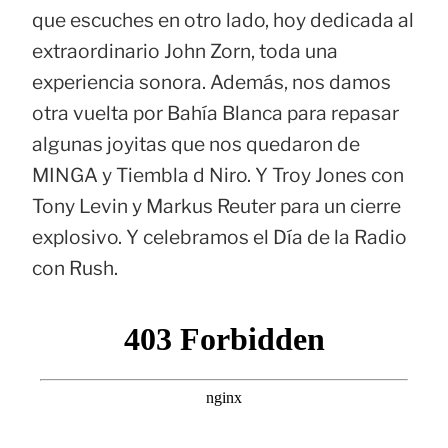
que escuches en otro lado, hoy dedicada al
extraordinario John Zorn, toda una
experiencia sonora. Además, nos damos
otra vuelta por Bahía Blanca para repasar
algunas joyitas que nos quedaron de
MINGA y Tiembla d Niro. Y Troy Jones con
Tony Levin y Markus Reuter para un cierre
explosivo. Y celebramos el Día de la Radio
con Rush.