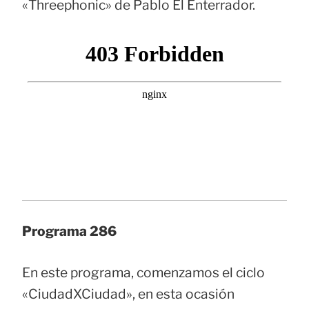
«Threephonic» de Pablo El Enterrador.
Programa 286
En este programa, comenzamos el ciclo
«CiudadXCiudad», en esta ocasión