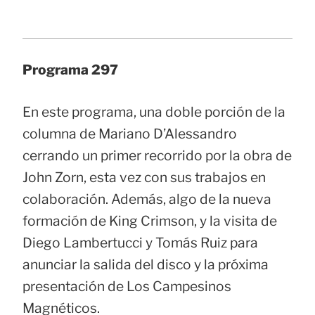
Programa 297
En este programa, una doble porción de la
columna de Mariano D’Alessandro
cerrando un primer recorrido por la obra de
John Zorn, esta vez con sus trabajos en
colaboración. Además, algo de la nueva
formación de King Crimson, y la visita de
Diego Lambertucci y Tomás Ruiz para
anunciar la salida del disco y la próxima
presentación de Los Campesinos
Magnéticos.