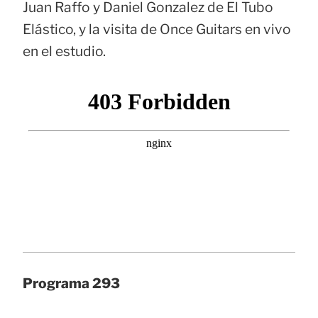
Juan Raffo y Daniel Gonzalez de El Tubo
Elástico, y la visita de Once Guitars en vivo
en el estudio.
Programa 293