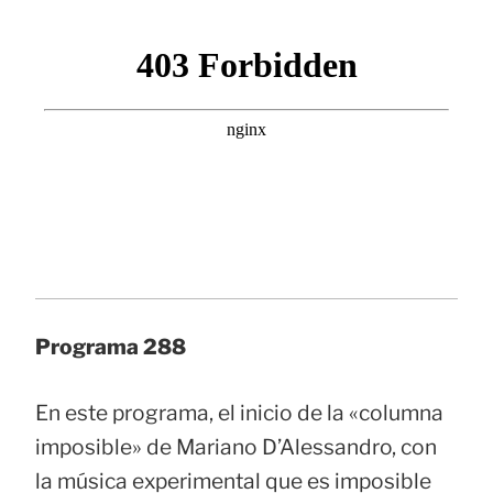
Programa 288
En este programa, el inicio de la «columna
imposible» de Mariano D’Alessandro, con
la música experimental que es imposible