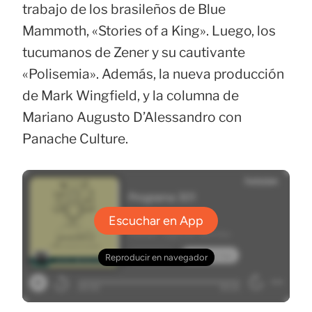
trabajo de los brasileños de Blue
Mammoth, «Stories of a King». Luego, los
tucumanos de Zener y su cautivante
«Polisemia». Además, la nueva producción
de Mark Wingfield, y la columna de
Mariano Augusto D’Alessandro con
Panache Culture.