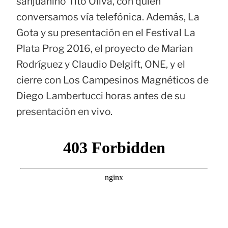
sanjuanino Tito Oliva, con quien
conversamos vía telefónica. Además, La
Gota y su presentación en el Festival La
Plata Prog 2016, el proyecto de Marian
Rodríguez y Claudio Delgift, ONE, y el
cierre con Los Campesinos Magnéticos de
Diego Lambertucci horas antes de su
presentación en vivo.