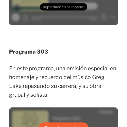
Programa 303
En este programa, una emisión especial en
homenaje y recuerdo del músico Greg
Lake repasando su carrera, y su obra
grupal y solista.