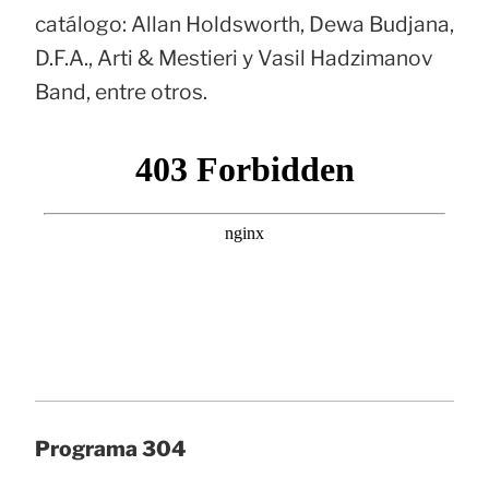
catálogo: Allan Holdsworth, Dewa Budjana,
D.F.A., Arti & Mestieri y Vasil Hadzimanov
Band, entre otros.
Programa 304