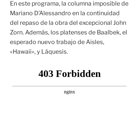
En este programa, la columna imposible de
Mariano D’Alessandro en la continuidad
del repaso de la obra del excepcional John
Zorn. Además, los platenses de Baalbek, el
esperado nuevo trabajo de Aisles,
«Hawaii», y Láquesis.