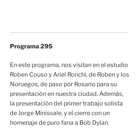
Programa 295
En este programa, nos visitan en el estudio
Roben Couso y Ariel Ronchi, de Roben y los
Noruegos, de paso por Rosario para su
presentación en nuestra ciudad. Además,
la presentación del primer trabajo solista
de Jorge Minissale, y el cierre con un
homenaje de puro fana a Bob Dylan.