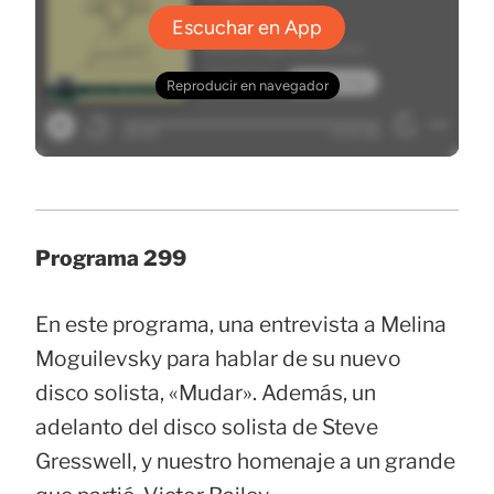
Programa 299
En este programa, una entrevista a Melina
Moguilevsky para hablar de su nuevo
disco solista, «Mudar». Además, un
adelanto del disco solista de Steve
Gresswell, y nuestro homenaje a un grande