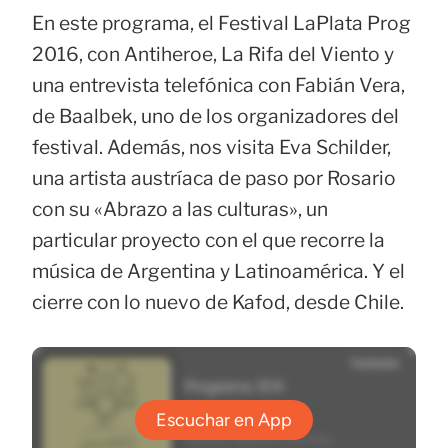
En este programa, el Festival LaPlata Prog
2016, con Antiheroe, La Rifa del Viento y
una entrevista telefónica con Fabián Vera,
de Baalbek, uno de los organizadores del
festival. Además, nos visita Eva Schilder,
una artista austríaca de paso por Rosario
con su «Abrazo a las culturas», un
particular proyecto con el que recorre la
música de Argentina y Latinoamérica. Y el
cierre con lo nuevo de Kafod, desde Chile.