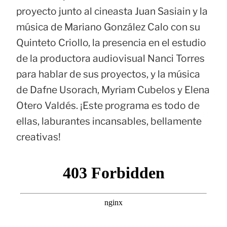
proyecto junto al cineasta Juan Sasiain y la
música de Mariano González Calo con su
Quinteto Criollo, la presencia en el estudio
de la productora audiovisual Nanci Torres
para hablar de sus proyectos, y la música
de Dafne Usorach, Myriam Cubelos y Elena
Otero Valdés. ¡Este programa es todo de
ellas, laburantes incansables, bellamente
creativas!