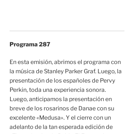
Programa 287
En esta emisión, abrimos el programa con
la música de Stanley Parker Graf. Luego, la
presentación de los españoles de Pervy
Perkin, toda una experiencia sonora.
Luego, anticipamos la presentación en
breve de los rosarinos de Danae con su
excelente «Medusa». Y el cierre con un
adelanto de la tan esperada edición de