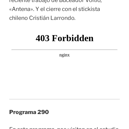
«Antena». Y el cierre con el stickista
chileno Cristián Larrondo.
Programa 290