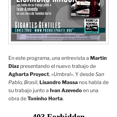
En este programa, una entrevista a
Martín
Diaz
presentando el nuevo trabajo de
Agharta Proyect
,
«Umbral»
. Y desde
San
Pablo, Brasil
,
Lisandro Massa
nos habla de
su trabajo junto a
Ivan Azevedo
en una
obra de
Toninho Horta
.