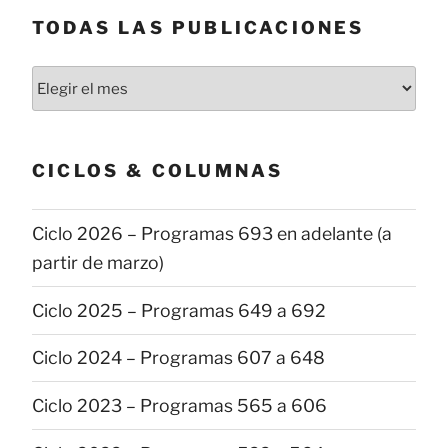
TODAS LAS PUBLICACIONES
Todas
las
publicaciones
CICLOS & COLUMNAS
Ciclo 2026 – Programas 693 en adelante (a
partir de marzo)
Ciclo 2025 – Programas 649 a 692
Ciclo 2024 – Programas 607 a 648
Ciclo 2023 – Programas 565 a 606