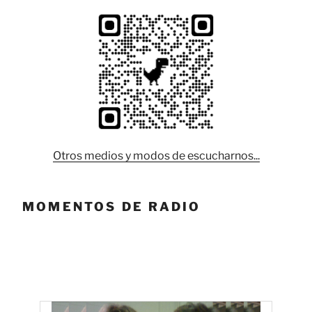
Otros medios y modos de escucharnos...
MOMENTOS DE RADIO