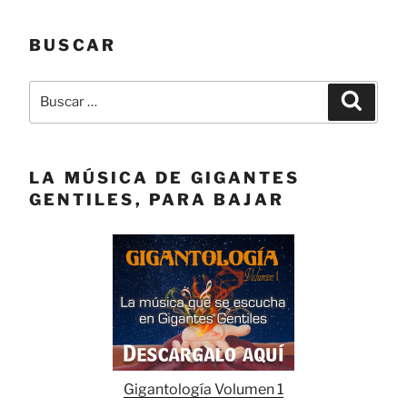
BUSCAR
Buscar
Buscar
por:
LA MÚSICA DE GIGANTES
GENTILES, PARA BAJAR
Gigantología Volumen 1