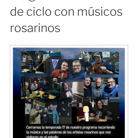
de ciclo con músicos
rosarinos