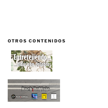
OTROS CONTENIDOS