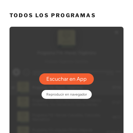
TODOS LOS PROGRAMAS