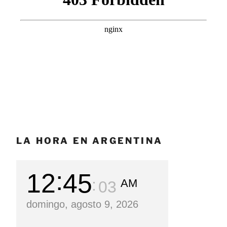
LA HORA EN ARGENTINA
12
45
AM
05
domingo, agosto 9, 2026