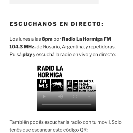
ESCUCHANOS EN DIRECTO:
Los lunes a las
8pm
por
Radio La Hormiga FM
104.3 MHz.
de Rosario, Argentina, y repetidoras.
Pulsá
play
y escuchá la radio en vivo y en directo:
También podés escuchar la radio con tu movil. Solo
tenés que escanear este código QR: