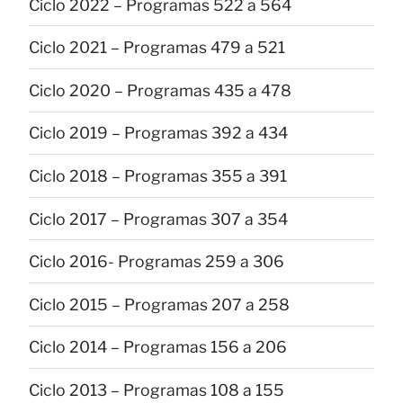
Ciclo 2022 – Programas 522 a 564
Ciclo 2021 – Programas 479 a 521
Ciclo 2020 – Programas 435 a 478
Ciclo 2019 – Programas 392 a 434
Ciclo 2018 – Programas 355 a 391
Ciclo 2017 – Programas 307 a 354
Ciclo 2016- Programas 259 a 306
Ciclo 2015 – Programas 207 a 258
Ciclo 2014 – Programas 156 a 206
Ciclo 2013 – Programas 108 a 155