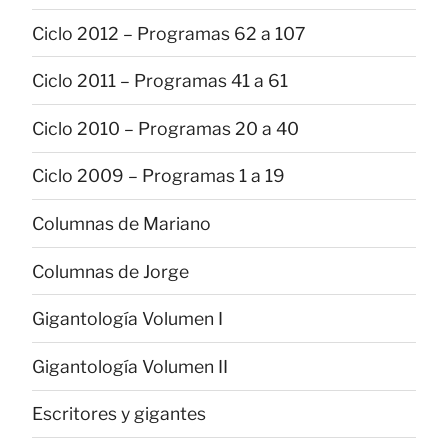
Ciclo 2012 – Programas 62 a 107
Ciclo 2011 – Programas 41 a 61
Ciclo 2010 – Programas 20 a 40
Ciclo 2009 – Programas 1 a 19
Columnas de Mariano
Columnas de Jorge
Gigantología Volumen I
Gigantología Volumen II
Escritores y gigantes