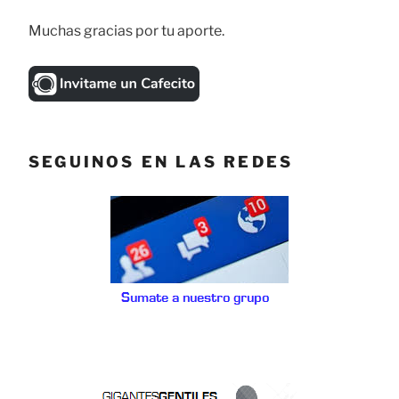
Muchas gracias por tu aporte.
SEGUINOS EN LAS REDES