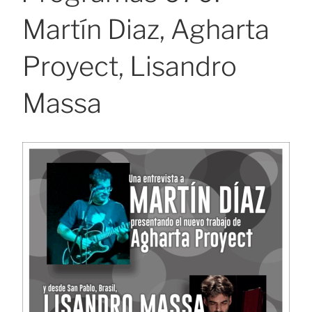
Martín Diaz, Agharta
Proyect, Lisandro
Massa