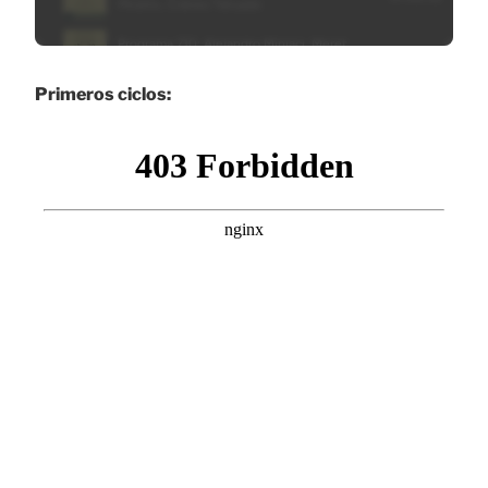
Primeros ciclos: