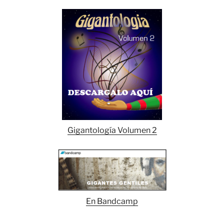
Gigantología Volumen 2
En Bandcamp