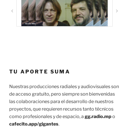
TU APORTE SUMA
Nuestras producciones radiales y audiovisuales son
de acceso gratuito, pero siempre son bienvenidas
las colaboraciones para el desarrollo de nuestros
proyectos, que requieren recursos tanto técnicos
como profesionales y de espacio, a
gg.radio.mp
o
cafecito.app/gigantes
.