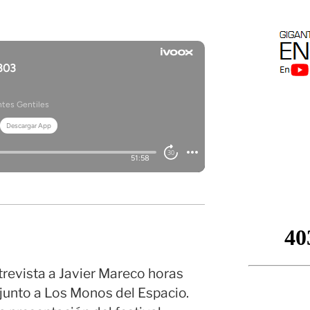
trevista a Javier Mareco horas
junto a Los Monos del Espacio.