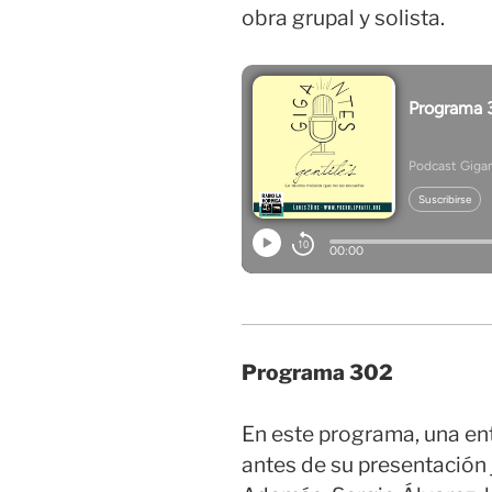
obra grupal y solista.
Programa 302
En este programa, una en
antes de su presentación 