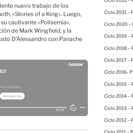
Ciclo 2022 –
lente nuevo trabajo de los
Ciclo 2021 –
th, «Stories of a King». Luego,
su cautivante «Polisemia».
Ciclo 2020 –
ión de Mark Wingfield, y la
Ciclo 2019 –
sto D’Alessandro con Panache
Ciclo 2018 –
Ciclo 2017 –
Ciclo 2016- 
Ciclo 2015 –
Ciclo 2014 –
Ciclo 2013 –
Ciclo 2012 – 
Ciclo 2011 – 