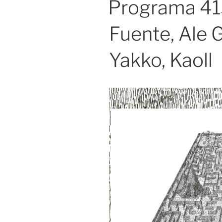
Programa 41
Fuente, Ale 
Yakko, Kaoll