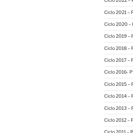
Ciclo 2022 –
Ciclo 2021 –
Ciclo 2020 –
Ciclo 2019 –
Ciclo 2018 –
Ciclo 2017 –
Ciclo 2016- 
Ciclo 2015 –
Ciclo 2014 –
Ciclo 2013 –
Ciclo 2012 – 
Ciclo 2011 – 