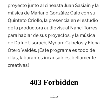
proyecto junto al cineasta Juan Sasiain y la
música de Mariano González Calo con su
Quinteto Criollo, la presencia en el estudio
de la productora audiovisual Nanci Torres
para hablar de sus proyectos, y la música
de Dafne Usorach, Myriam Cubelos y Elena
Otero Valdés. ¡Este programa es todo de
ellas, laburantes incansables, bellamente
creativas!