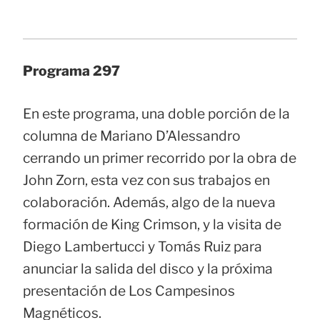
Programa 297
En este programa, una doble porción de la
columna de Mariano D’Alessandro
cerrando un primer recorrido por la obra de
John Zorn, esta vez con sus trabajos en
colaboración. Además, algo de la nueva
formación de King Crimson, y la visita de
Diego Lambertucci y Tomás Ruiz para
anunciar la salida del disco y la próxima
presentación de Los Campesinos
Magnéticos.