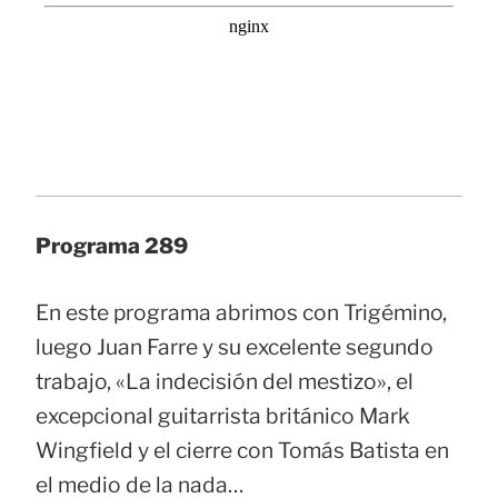
Programa 289
En este programa abrimos con Trigémino,
luego Juan Farre y su excelente segundo
trabajo, «La indecisión del mestizo», el
excepcional guitarrista británico Mark
Wingfield y el cierre con Tomás Batista en
el medio de la nada…