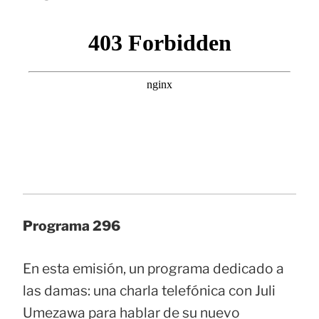
Programa 296
En esta emisión, un programa dedicado a
las damas: una charla telefónica con Juli
Umezawa para hablar de su nuevo