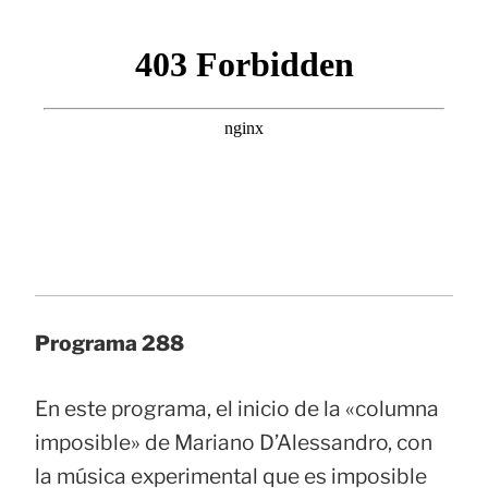
Programa 288
En este programa, el inicio de la «columna
imposible» de Mariano D’Alessandro, con
la música experimental que es imposible