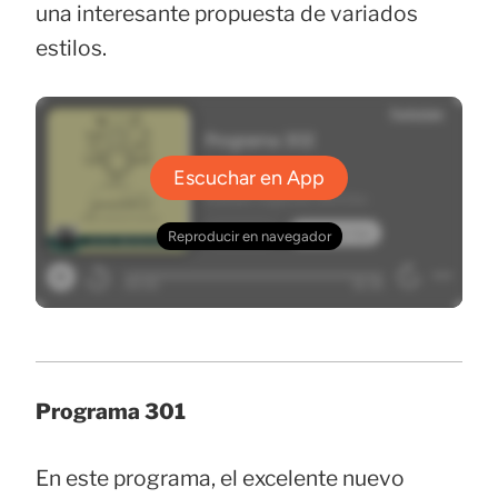
una interesante propuesta de variados
estilos.
Programa 301
En este programa, el excelente nuevo