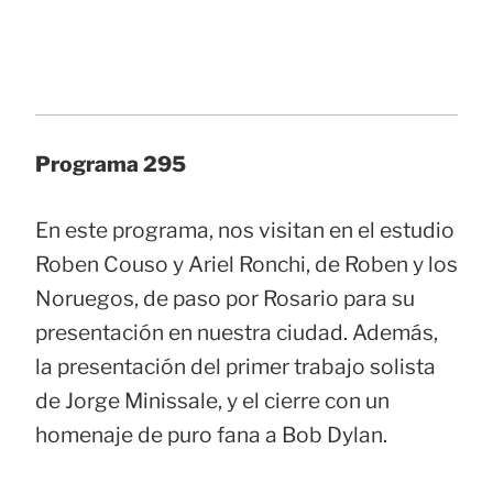
Programa 295
En este programa, nos visitan en el estudio
Roben Couso y Ariel Ronchi, de Roben y los
Noruegos, de paso por Rosario para su
presentación en nuestra ciudad. Además,
la presentación del primer trabajo solista
de Jorge Minissale, y el cierre con un
homenaje de puro fana a Bob Dylan.