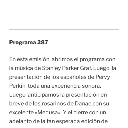
Programa 287
En esta emisión, abrimos el programa con
la música de Stanley Parker Graf. Luego, la
presentación de los españoles de Pervy
Perkin, toda una experiencia sonora.
Luego, anticipamos la presentación en
breve de los rosarinos de Danae con su
excelente «Medusa». Y el cierre con un
adelanto de la tan esperada edición de