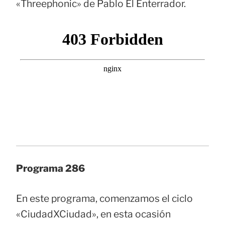
«Threephonic» de Pablo El Enterrador.
Programa 286
En este programa, comenzamos el ciclo
«CiudadXCiudad», en esta ocasión