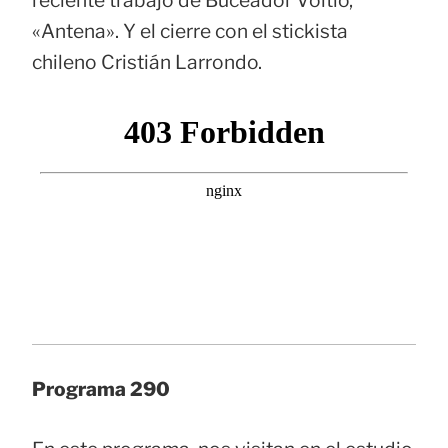
«Antena». Y el cierre con el stickista
chileno Cristián Larrondo.
Programa 290