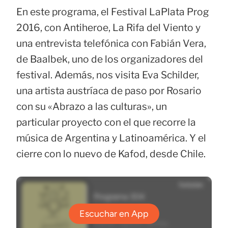
En este programa, el Festival LaPlata Prog
2016, con Antiheroe, La Rifa del Viento y
una entrevista telefónica con Fabián Vera,
de Baalbek, uno de los organizadores del
festival. Además, nos visita Eva Schilder,
una artista austríaca de paso por Rosario
con su «Abrazo a las culturas», un
particular proyecto con el que recorre la
música de Argentina y Latinoamérica. Y el
cierre con lo nuevo de Kafod, desde Chile.