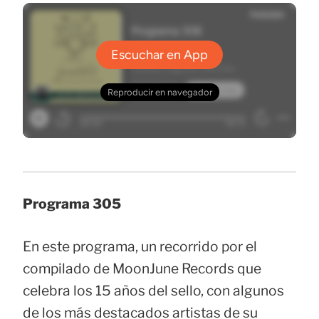
Programa 305
En este programa, un recorrido por el
compilado de MoonJune Records que
celebra los 15 años del sello, con algunos
de los más destacados artistas de su