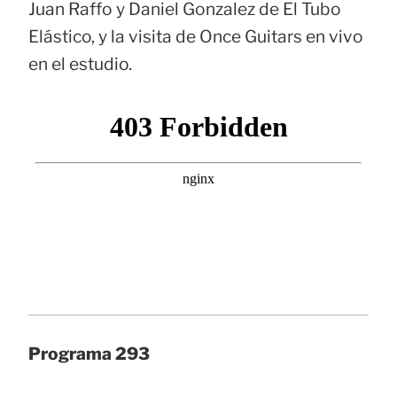
Juan Raffo y Daniel Gonzalez de El Tubo
Elástico, y la visita de Once Guitars en vivo
en el estudio.
Programa 293