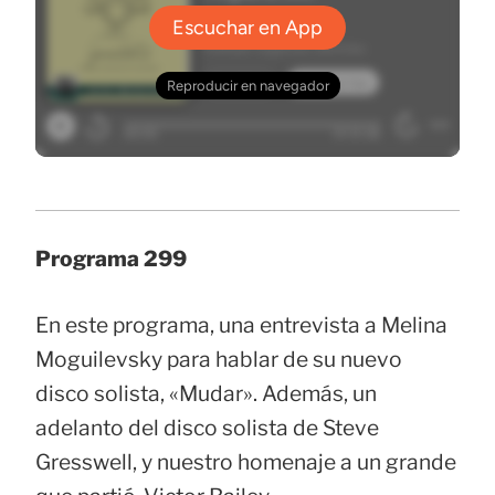
Programa 299
En este programa, una entrevista a Melina
Moguilevsky para hablar de su nuevo
disco solista, «Mudar». Además, un
adelanto del disco solista de Steve
Gresswell, y nuestro homenaje a un grande