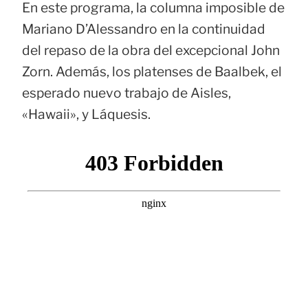
En este programa, la columna imposible de
Mariano D’Alessandro en la continuidad
del repaso de la obra del excepcional John
Zorn. Además, los platenses de Baalbek, el
esperado nuevo trabajo de Aisles,
«Hawaii», y Láquesis.