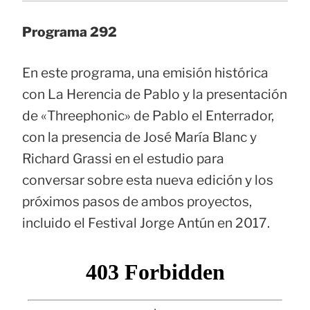
Programa 292
En este programa, una emisión histórica
con La Herencia de Pablo y la presentación
de «Threephonic» de Pablo el Enterrador,
con la presencia de José María Blanc y
Richard Grassi en el estudio para
conversar sobre esta nueva edición y los
próximos pasos de ambos proyectos,
incluido el Festival Jorge Antún en 2017.