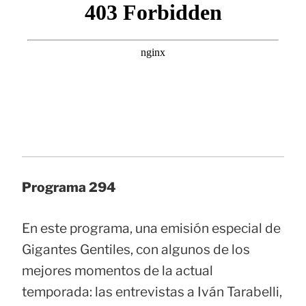
Programa 294
En este programa, una emisión especial de
Gigantes Gentiles, con algunos de los
mejores momentos de la actual
temporada: las entrevistas a Iván Tarabelli,