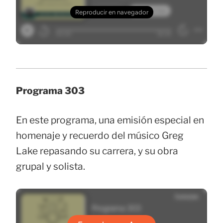
Programa 303
En este programa, una emisión especial en
homenaje y recuerdo del músico Greg
Lake repasando su carrera, y su obra
grupal y solista.