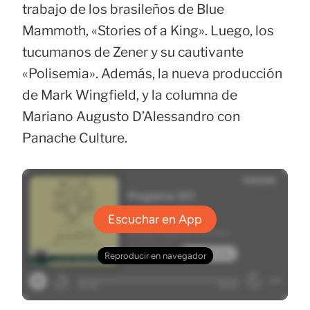
trabajo de los brasileños de Blue
Mammoth, «Stories of a King». Luego, los
tucumanos de Zener y su cautivante
«Polisemia». Además, la nueva producción
de Mark Wingfield, y la columna de
Mariano Augusto D’Alessandro con
Panache Culture.