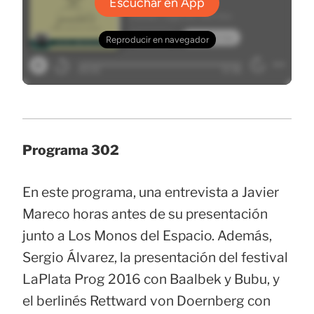
Programa 302
En este programa, una entrevista a Javier
Mareco horas antes de su presentación
junto a Los Monos del Espacio. Además,
Sergio Álvarez, la presentación del festival
LaPlata Prog 2016 con Baalbek y Bubu, y
el berlinés Rettward von Doernberg con