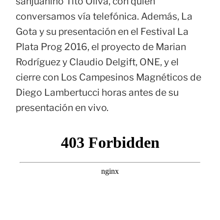
sanjuanino Tito Oliva, con quien
conversamos vía telefónica. Además, La
Gota y su presentación en el Festival La
Plata Prog 2016, el proyecto de Marian
Rodríguez y Claudio Delgift, ONE, y el
cierre con Los Campesinos Magnéticos de
Diego Lambertucci horas antes de su
presentación en vivo.