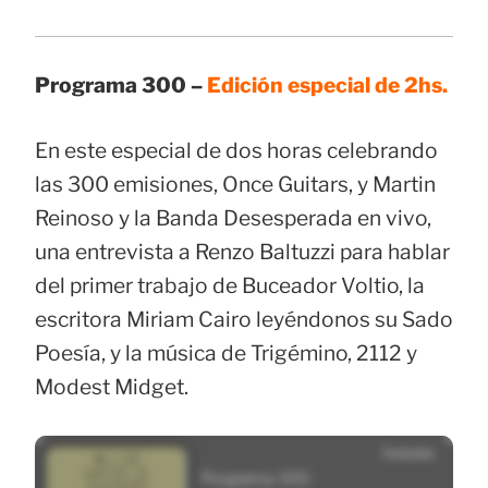
Programa 300 –
Edición especial de 2hs.
En este especial de dos horas celebrando
las 300 emisiones, Once Guitars, y Martin
Reinoso y la Banda Desesperada en vivo,
una entrevista a Renzo Baltuzzi para hablar
del primer trabajo de Buceador Voltio, la
escritora Miriam Cairo leyéndonos su Sado
Poesía, y la música de Trigémino, 2112 y
Modest Midget.