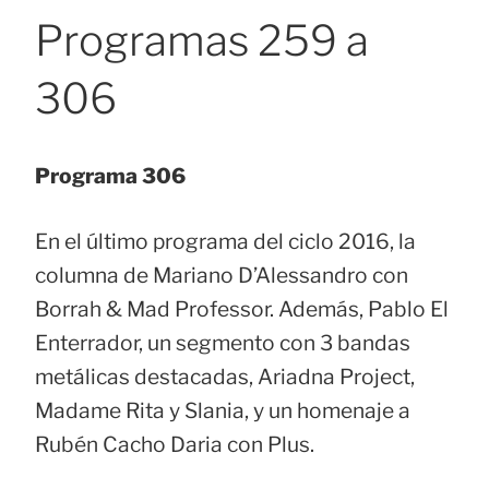
Programas 259 a
306
Programa 306
En el último programa del ciclo 2016, la
columna de Mariano D’Alessandro con
Borrah & Mad Professor. Además, Pablo El
Enterrador, un segmento con 3 bandas
metálicas destacadas, Ariadna Project,
Madame Rita y Slania, y un homenaje a
Rubén Cacho Daria con Plus.