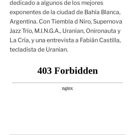
dedicado a algunos de los mejores
exponentes de la ciudad de Bahía Blanca,
Argentina. Con Tiembla d Niro, Supernova
Jazz Trío, M.I.N.G.A., Uranian, Onironauta y
La Cría, y una entrevista a Fabián Castilla,
tecladista de Uranian.