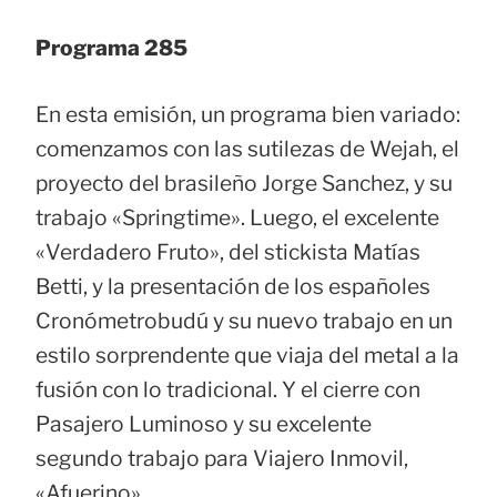
Programa 285
En esta emisión, un programa bien variado:
comenzamos con las sutilezas de Wejah, el
proyecto del brasileño Jorge Sanchez, y su
trabajo «Springtime». Luego, el excelente
«Verdadero Fruto», del stickista Matías
Betti, y la presentación de los españoles
Cronómetrobudú y su nuevo trabajo en un
estilo sorprendente que viaja del metal a la
fusión con lo tradicional. Y el cierre con
Pasajero Luminoso y su excelente
segundo trabajo para Viajero Inmovil,
«Afuerino».