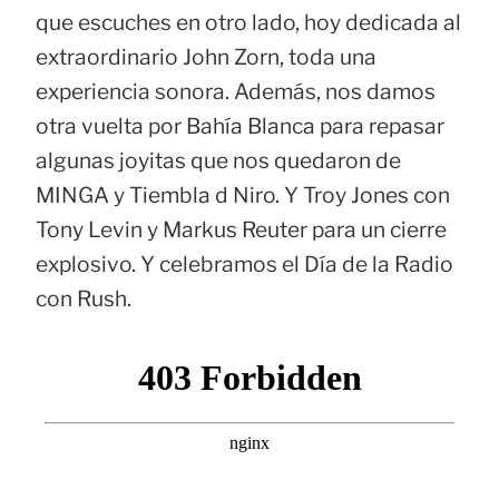
que escuches en otro lado, hoy dedicada al
extraordinario John Zorn, toda una
experiencia sonora. Además, nos damos
otra vuelta por Bahía Blanca para repasar
algunas joyitas que nos quedaron de
MINGA y Tiembla d Niro. Y Troy Jones con
Tony Levin y Markus Reuter para un cierre
explosivo. Y celebramos el Día de la Radio
con Rush.