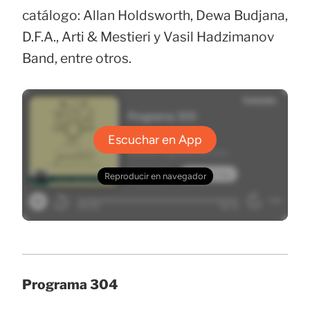
catálogo: Allan Holdsworth, Dewa Budjana,
D.F.A., Arti & Mestieri y Vasil Hadzimanov
Band, entre otros.
Programa 304