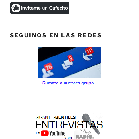
SEGUINOS EN LAS REDES