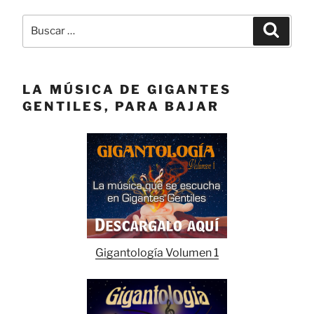
Buscar
Buscar
por:
LA MÚSICA DE GIGANTES
GENTILES, PARA BAJAR
Gigantología Volumen 1