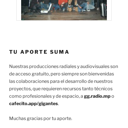
TU APORTE SUMA
Nuestras producciones radiales y audiovisuales son
de acceso gratuito, pero siempre son bienvenidas
las colaboraciones para el desarrollo de nuestros
proyectos, que requieren recursos tanto técnicos
como profesionales y de espacio, a
gg.radio.mp
o
cafecito.app/gigantes
.
Muchas gracias por tu aporte.