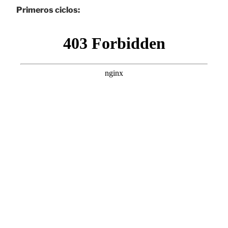
Primeros ciclos: