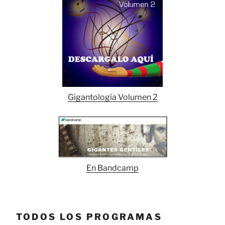
Gigantología Volumen 2
En Bandcamp
TODOS LOS PROGRAMAS