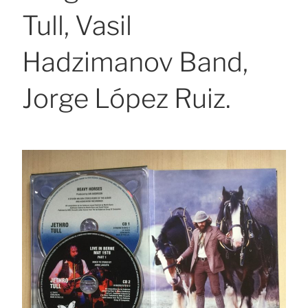
Tull, Vasil
Hadzimanov Band,
Jorge López Ruiz.