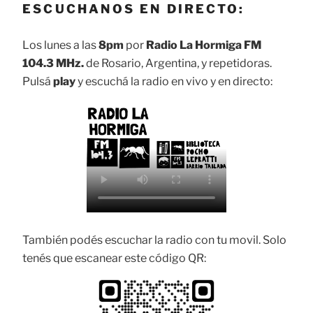
ESCUCHANOS EN DIRECTO:
Los lunes a las
8pm
por
Radio La Hormiga FM
104.3 MHz.
de Rosario, Argentina, y repetidoras.
Pulsá
play
y escuchá la radio en vivo y en directo:
También podés escuchar la radio con tu movil. Solo
tenés que escanear este código QR: