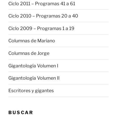
Ciclo 2011 – Programas 41 a 61
Ciclo 2010 – Programas 20 a 40
Ciclo 2009 – Programas 1 a 19
Columnas de Mariano
Columnas de Jorge
Gigantología Volumen I
Gigantología Volumen II
Escritores y gigantes
BUSCAR