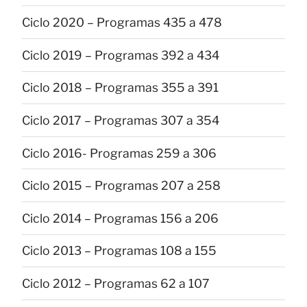
Ciclo 2020 – Programas 435 a 478
Ciclo 2019 – Programas 392 a 434
Ciclo 2018 – Programas 355 a 391
Ciclo 2017 – Programas 307 a 354
Ciclo 2016- Programas 259 a 306
Ciclo 2015 – Programas 207 a 258
Ciclo 2014 – Programas 156 a 206
Ciclo 2013 – Programas 108 a 155
Ciclo 2012 – Programas 62 a 107