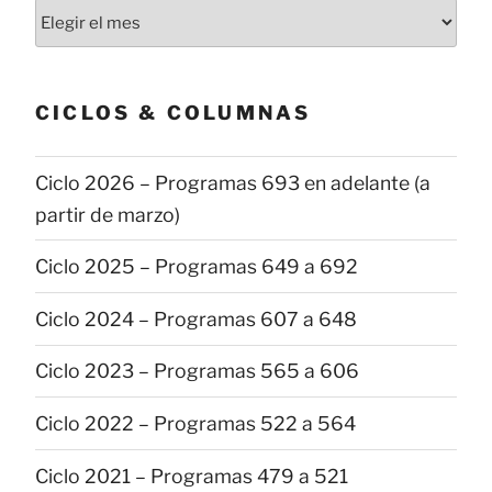
Todas
las
publicaciones
CICLOS & COLUMNAS
Ciclo 2026 – Programas 693 en adelante (a
partir de marzo)
Ciclo 2025 – Programas 649 a 692
Ciclo 2024 – Programas 607 a 648
Ciclo 2023 – Programas 565 a 606
Ciclo 2022 – Programas 522 a 564
Ciclo 2021 – Programas 479 a 521