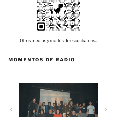
Otros medios y modos de escucharnos...
MOMENTOS DE RADIO