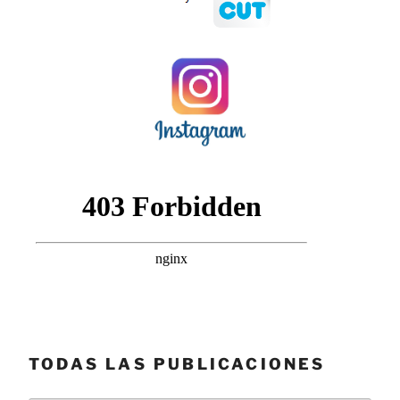
TODAS LAS PUBLICACIONES