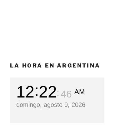
LA HORA EN ARGENTINA
12
22
AM
47
domingo, agosto 9, 2026