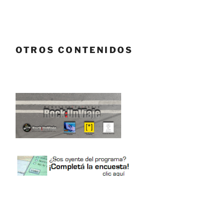
OTROS CONTENIDOS