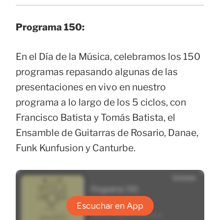
Programa 150:
En el Día de la Música, celebramos los 150
programas repasando algunas de las
presentaciones en vivo en nuestro
programa a lo largo de los 5 ciclos, con
Francisco Batista y Tomás Batista, el
Ensamble de Guitarras de Rosario, Danae,
Funk Kunfusion y Canturbe.