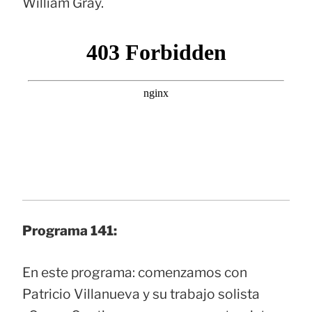
William Gray.
Programa 141:
En este programa: comenzamos con
Patricio Villanueva y su trabajo solista