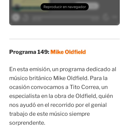
Programa 149:
Mike Oldfield
En esta emisión, un programa dedicado al
músico británico Mike Oldfield. Para la
ocasión convocamos a Tito Correa, un
especialista en la obra de Oldfield, quién
nos ayudó en el recorrido por el genial
trabajo de este músico siempre
sorprendente.