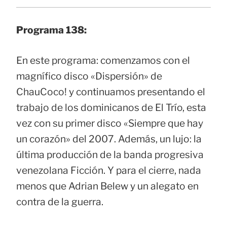
Programa 138:
En este programa: comenzamos con el
magnífico disco «Dispersión» de
ChauCoco! y continuamos presentando el
trabajo de los dominicanos de El Trío, esta
vez con su primer disco «Siempre que hay
un corazón» del 2007. Además, un lujo: la
última producción de la banda progresiva
venezolana Ficción. Y para el cierre, nada
menos que Adrian Belew y un alegato en
contra de la guerra.