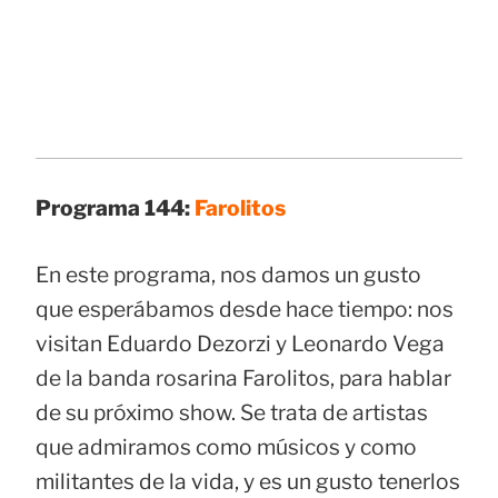
Programa 144:
Farolitos
En este programa, nos damos un gusto
que esperábamos desde hace tiempo: nos
visitan Eduardo Dezorzi y Leonardo Vega
de la banda rosarina Farolitos, para hablar
de su próximo show. Se trata de artistas
que admiramos como músicos y como
militantes de la vida, y es un gusto tenerlos