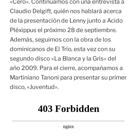
«Cero». Continuamos con una entrevista a
Claudio Delgift, quién nos hablará acerca
de la presentación de Lenny junto a Acido
Pléxippus el próximo 28 de septiembre.
Además, seguimos con la obra de los
dominicanos de El Trío, esta vez con su
segundo disco «La Blanca y la Gris» del
año 2009. Para el cierre, acompañamos a
Martiniano Tanoni para presentar su primer
disco, «Juventud».