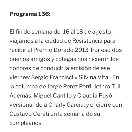
Programa 136:
El fin de semana del 16 al 18 de agosto
viajamos a la ciudad de Resistencia para
recibir el Premio Dorado 2013. Por eso dos
buenos amigos y colegas nos hicieron los
honores de conducir la emisión de ese
viernes: Sergio Francisci y Silvina Vital. En
la columna de Jorge Perez Perri, Jethro Tull.
Además, Miguel Cantilo y Claudia Puyó
versionando a Charly García, y el cierre con
Gustavo Cerati en la semana de su
cumpleaños.