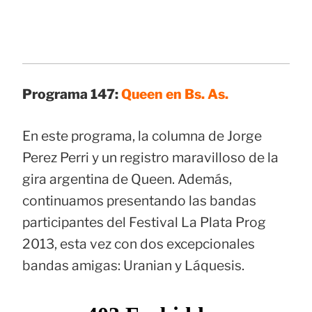
Programa 147:
Queen en Bs. As.
En este programa, la columna de Jorge
Perez Perri y un registro maravilloso de la
gira argentina de Queen. Además,
continuamos presentando las bandas
participantes del Festival La Plata Prog
2013, esta vez con dos excepcionales
bandas amigas: Uranian y Láquesis.