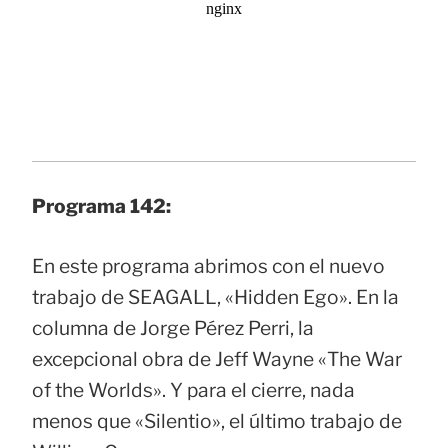
Programa 142:
En este programa abrimos con el nuevo
trabajo de SEAGALL, «Hidden Ego». En la
columna de Jorge Pérez Perri, la
excepcional obra de Jeff Wayne «The War
of the Worlds». Y para el cierre, nada
menos que «Silentio», el último trabajo de