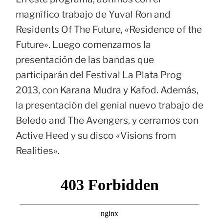
magnífico trabajo de Yuval Ron and
Residents Of The Future, «Residence of the
Future». Luego comenzamos la
presentación de las bandas que
participarán del Festival La Plata Prog
2013, con Karana Mudra y Kafod. Además,
la presentación del genial nuevo trabajo de
Beledo and The Avengers, y cerramos con
Active Heed y su disco «Visions from
Realities».