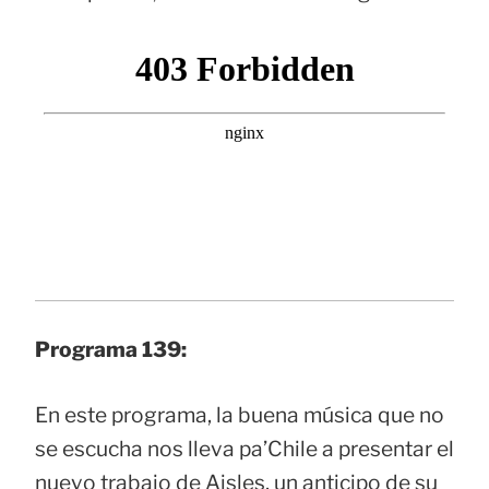
Programa 139:
En este programa, la buena música que no
se escucha nos lleva pa’Chile a presentar el
nuevo trabajo de Aisles, un anticipo de su