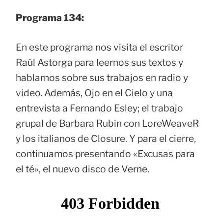
Programa 134:
En este programa nos visita el escritor
Raúl Astorga para leernos sus textos y
hablarnos sobre sus trabajos en radio y
video. Además, Ojo en el Cielo y una
entrevista a Fernando Esley; el trabajo
grupal de Barbara Rubin con LoreWeaveR
y los italianos de Closure. Y para el cierre,
continuamos presentando «Excusas para
el té», el nuevo disco de Verne.