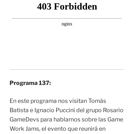
Programa 137:
En este programa nos visitan Tomás
Batista e Ignacio Puccini del grupo Rosario
GameDevs para hablarnos sobre las Game
Work Jams, el evento que reunirá en