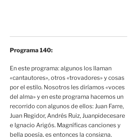
Programa 140:
En este programa: algunos los llaman
«cantautores», otros «trovadores» y cosas
por el estilo. Nosotros les diríamos «voces
del alma» y en este programa hacemos un
recorrido con algunos de ellos: Juan Farre,
Juan Regidor, Andrés Ruiz, Juanpidecesare
e Ignacio Arigós. Magníficas canciones y
bella poesía, es entonces la consigna.