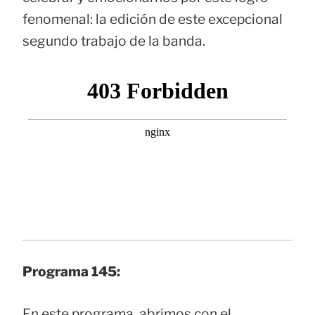
fenomenal: la edición de este excepcional
segundo trabajo de la banda.
Programa 145:
En este programa, abrimos con el