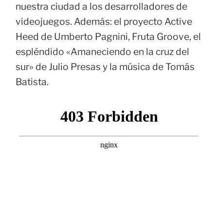
nuestra ciudad a los desarrolladores de
videojuegos. Además: el proyecto Active
Heed de Umberto Pagnini, Fruta Groove, el
espléndido «Amaneciendo en la cruz del
sur» de Julio Presas y la música de Tomás
Batista.