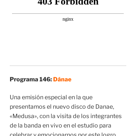
Programa 146:
Dánae
Una emisión especial en la que
presentamos el nuevo disco de Danae,
«Medusa», con la visita de los integrantes
de la banda en vivo en el estudio para
celebrar y emocionarnos por este logro