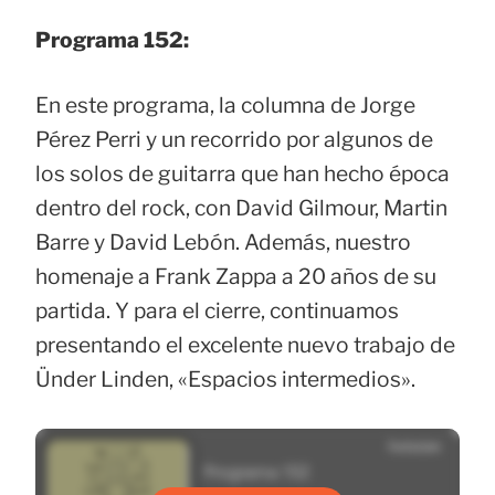
Programa 152:
En este programa, la columna de Jorge
Pérez Perri y un recorrido por algunos de
los solos de guitarra que han hecho época
dentro del rock, con David Gilmour, Martin
Barre y David Lebón. Además, nuestro
homenaje a Frank Zappa a 20 años de su
partida. Y para el cierre, continuamos
presentando el excelente nuevo trabajo de
Ünder Linden, «Espacios intermedios».