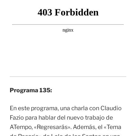
Programa 135:
En este programa, una charla con Claudio
Fazio para hablar del nuevo trabajo de
ATempo, «Regresarás». Además, el «Tema