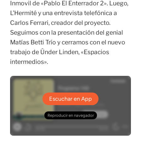
Inmovil de «Pablo El Enterrador 2». Luego,
L’Hermité y una entrevista telefónica a
Carlos Ferrari, creador del proyecto.
Seguimos con la presentación del genial
Matías Betti Trío y cerramos con el nuevo
trabajo de Ünder Linden, «Espacios
intermedios».