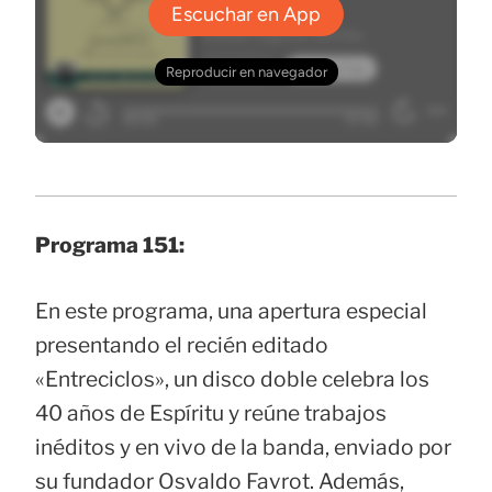
Programa 151:
En este programa, una apertura especial
presentando el recién editado
«Entreciclos», un disco doble celebra los
40 años de Espíritu y reúne trabajos
inéditos y en vivo de la banda, enviado por
su fundador Osvaldo Favrot. Además,