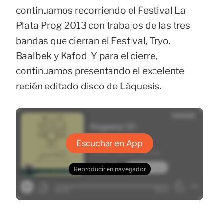
continuamos recorriendo el Festival La
Plata Prog 2013 con trabajos de las tres
bandas que cierran el Festival, Tryo,
Baalbek y Kafod. Y para el cierre,
continuamos presentando el excelente
recién editado disco de Láquesis.