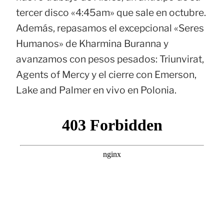
tercer disco «4:45am» que sale en octubre.
Además, repasamos el excepcional «Seres
Humanos» de Kharmina Buranna y
avanzamos con pesos pesados: Triunvirat,
Agents of Mercy y el cierre con Emerson,
Lake and Palmer en vivo en Polonia.