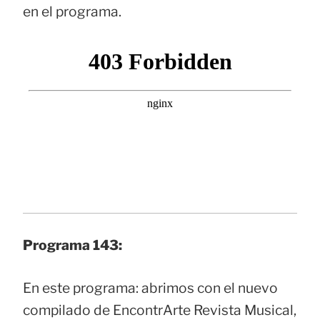
en el programa.
Programa 143:
En este programa: abrimos con el nuevo
compilado de EncontrArte Revista Musical,