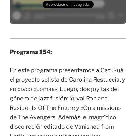
Programa 154:
En este programa presentamos a Catukuá,
el proyecto solista de Carolina Restuccia, y
su disco «Lomas». Luego, dos joyitas del
género de jazz fusión: Yuval Ron and
Residents Of The Future y «On a mission»
de The Avengers. Además, el magnífico
disco recién editado de Vanished from