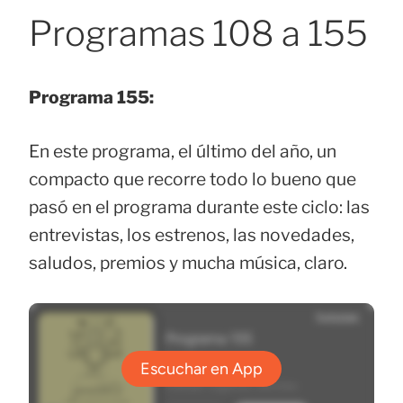
Programas 108 a 155
Programa 155:
En este programa, el último del año, un
compacto que recorre todo lo bueno que
pasó en el programa durante este ciclo: las
entrevistas, los estrenos, las novedades,
saludos, premios y mucha música, claro.