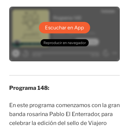
Programa 148:
En este programa comenzamos con la gran
banda rosarina Pablo El Enterrador, para
celebrar la edición del sello de Viajero