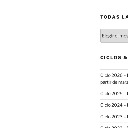
TODAS L
Todas
las
publicaciones
CICLOS 
Ciclo 2026 – 
partir de marz
Ciclo 2025 –
Ciclo 2024 –
Ciclo 2023 –