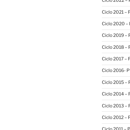
Ciclo 2022 –
Ciclo 2021 –
Ciclo 2020 –
Ciclo 2019 –
Ciclo 2018 –
Ciclo 2017 –
Ciclo 2016- 
Ciclo 2015 –
Ciclo 2014 –
Ciclo 2013 –
Ciclo 2012 – 
Ciclo 2011 – 