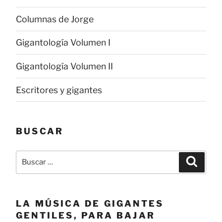
Columnas de Jorge
Gigantología Volumen I
Gigantología Volumen II
Escritores y gigantes
BUSCAR
Buscar
Buscar
por:
LA MÚSICA DE GIGANTES
GENTILES, PARA BAJAR