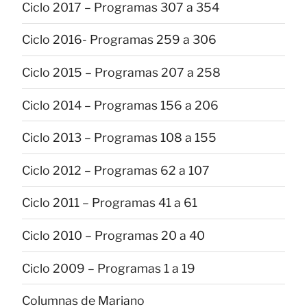
Ciclo 2017 – Programas 307 a 354
Ciclo 2016- Programas 259 a 306
Ciclo 2015 – Programas 207 a 258
Ciclo 2014 – Programas 156 a 206
Ciclo 2013 – Programas 108 a 155
Ciclo 2012 – Programas 62 a 107
Ciclo 2011 – Programas 41 a 61
Ciclo 2010 – Programas 20 a 40
Ciclo 2009 – Programas 1 a 19
Columnas de Mariano