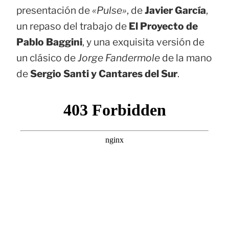
presentación de
«Pulse»
, de
Javier García
,
un repaso del trabajo de
El Proyecto de
Pablo Baggini
, y una exquisita versión de
un clásico de
Jorge Fandermole
de la mano
de
Sergio Santi y Cantares del Sur
.