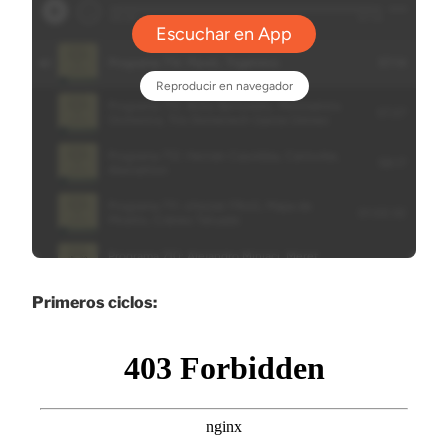
Primeros ciclos: