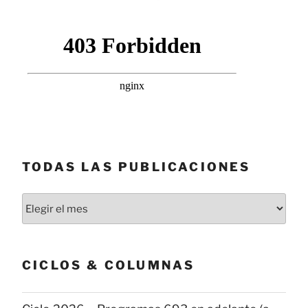
TODAS LAS PUBLICACIONES
Todas
las
publicaciones
CICLOS & COLUMNAS