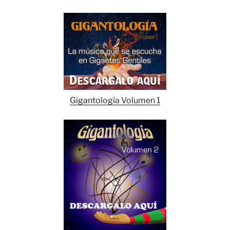
Gigantología Volumen 1