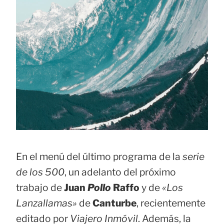
En el menú del último programa de la
serie
de los 500
, un adelanto del próximo
trabajo de
Juan
Pollo
Raffo
y de
«Los
Lanzallamas»
de
Canturbe
, recientemente
editado por
Viajero Inmóvil
. Además, la