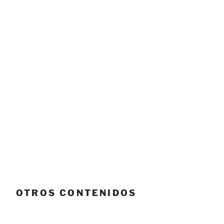
OTROS CONTENIDOS