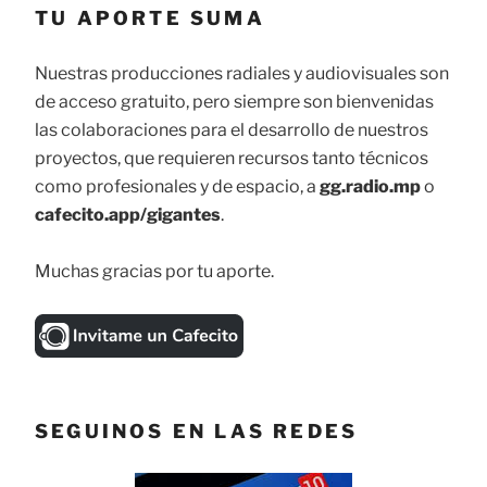
TU APORTE SUMA
Nuestras producciones radiales y audiovisuales son
de acceso gratuito, pero siempre son bienvenidas
las colaboraciones para el desarrollo de nuestros
proyectos, que requieren recursos tanto técnicos
como profesionales y de espacio, a
gg.radio.mp
o
cafecito.app/gigantes
.
Muchas gracias por tu aporte.
SEGUINOS EN LAS REDES