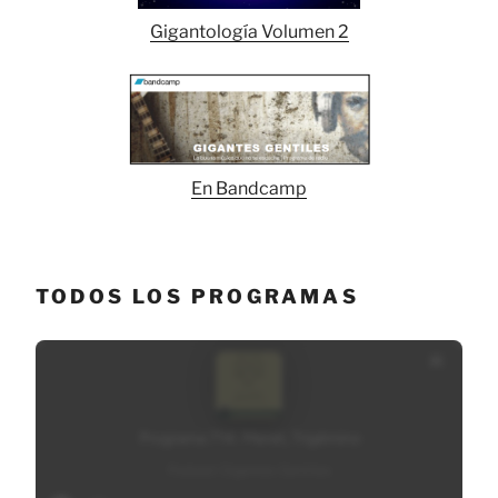
Gigantología Volumen 2
En Bandcamp
TODOS LOS PROGRAMAS