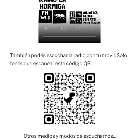
También podés escuchar la radio con tu movil. Solo
tenés que escanear este código QR:
Otros medios y modos de escucharnos...