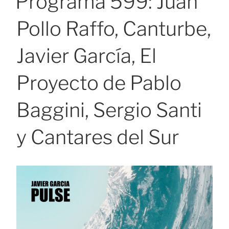
Programa 599: Juan
Pollo Raffo, Canturbe,
Javier García, El
Proyecto de Pablo
Baggini, Sergio Santi
y Cantares del Sur