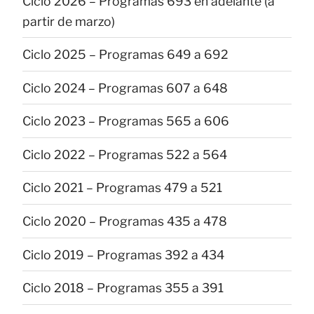
Ciclo 2026 – Programas 693 en adelante (a
partir de marzo)
Ciclo 2025 – Programas 649 a 692
Ciclo 2024 – Programas 607 a 648
Ciclo 2023 – Programas 565 a 606
Ciclo 2022 – Programas 522 a 564
Ciclo 2021 – Programas 479 a 521
Ciclo 2020 – Programas 435 a 478
Ciclo 2019 – Programas 392 a 434
Ciclo 2018 – Programas 355 a 391