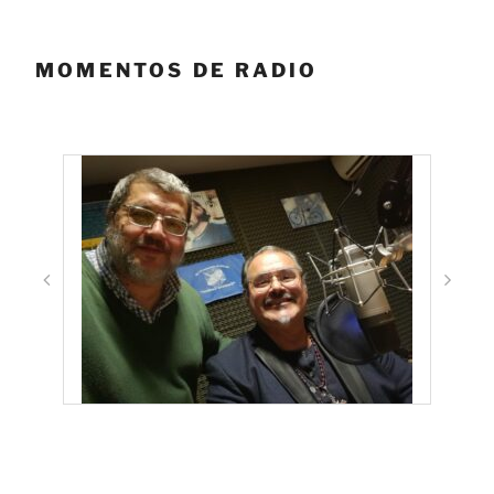
MOMENTOS DE RADIO