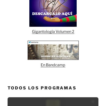
Gigantología Volumen 2
En Bandcamp
TODOS LOS PROGRAMAS