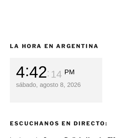
LA HORA EN ARGENTINA
4
42
PM
15
sábado, agosto 8, 2026
ESCUCHANOS EN DIRECTO: