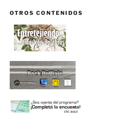
OTROS CONTENIDOS