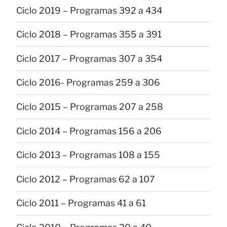
Ciclo 2019 – Programas 392 a 434
Ciclo 2018 – Programas 355 a 391
Ciclo 2017 – Programas 307 a 354
Ciclo 2016- Programas 259 a 306
Ciclo 2015 – Programas 207 a 258
Ciclo 2014 – Programas 156 a 206
Ciclo 2013 – Programas 108 a 155
Ciclo 2012 – Programas 62 a 107
Ciclo 2011 – Programas 41 a 61