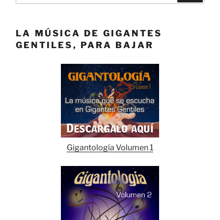
LA MÚSICA DE GIGANTES
GENTILES, PARA BAJAR
Gigantología Volumen 1