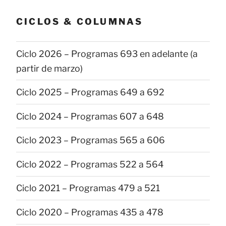
publicaciones
CICLOS & COLUMNAS
Ciclo 2026 – Programas 693 en adelante (a
partir de marzo)
Ciclo 2025 – Programas 649 a 692
Ciclo 2024 – Programas 607 a 648
Ciclo 2023 – Programas 565 a 606
Ciclo 2022 – Programas 522 a 564
Ciclo 2021 – Programas 479 a 521
Ciclo 2020 – Programas 435 a 478