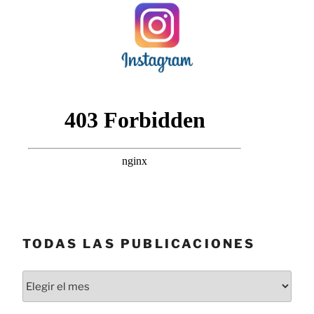
TODAS LAS PUBLICACIONES
Todas
las