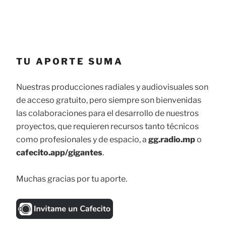
TU APORTE SUMA
Nuestras producciones radiales y audiovisuales son
de acceso gratuito, pero siempre son bienvenidas
las colaboraciones para el desarrollo de nuestros
proyectos, que requieren recursos tanto técnicos
como profesionales y de espacio, a
gg.radio.mp
o
cafecito.app/gigantes
.
Muchas gracias por tu aporte.