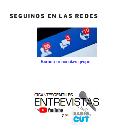
SEGUINOS EN LAS REDES