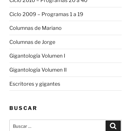
Ciclo 2010 – Programas 20 a 40
Ciclo 2009 – Programas 1 a 19
Columnas de Mariano
Columnas de Jorge
Gigantología Volumen I
Gigantología Volumen II
Escritores y gigantes
BUSCAR
Buscar
Buscar
por: