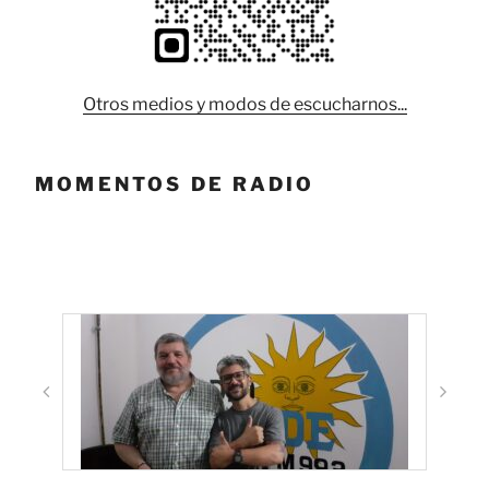
Otros medios y modos de escucharnos...
MOMENTOS DE RADIO