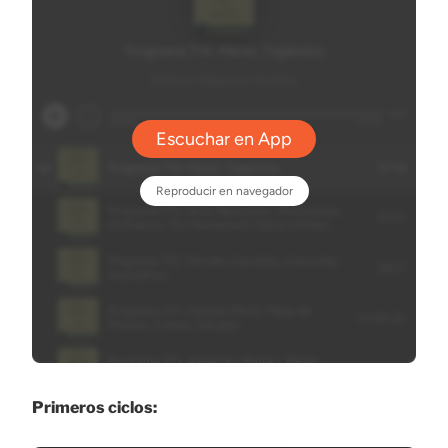
Primeros ciclos: