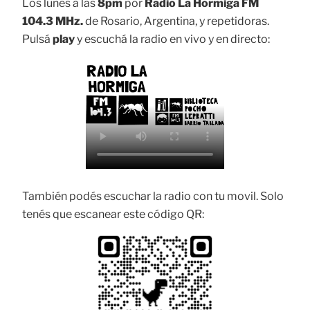
Los lunes a las
8pm
por
Radio La Hormiga FM
104.3 MHz.
de Rosario, Argentina, y repetidoras.
Pulsá
play
y escuchá la radio en vivo y en directo:
También podés escuchar la radio con tu movil. Solo
tenés que escanear este código QR: