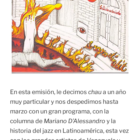
En esta emisión, le decimos
chau
a un año
muy particular y nos despedimos hasta
marzo con un gran programa, con la
columna de
Mariano D’Alessandro
y la
historia del jazz en Latinoamérica, esta vez