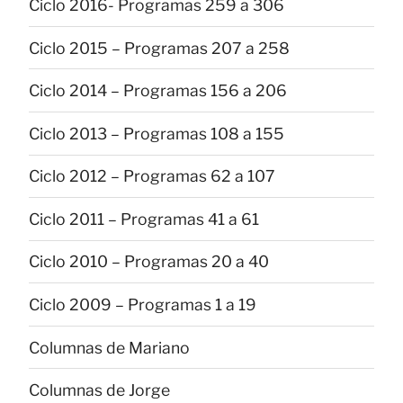
Ciclo 2016- Programas 259 a 306
Ciclo 2015 – Programas 207 a 258
Ciclo 2014 – Programas 156 a 206
Ciclo 2013 – Programas 108 a 155
Ciclo 2012 – Programas 62 a 107
Ciclo 2011 – Programas 41 a 61
Ciclo 2010 – Programas 20 a 40
Ciclo 2009 – Programas 1 a 19
Columnas de Mariano
Columnas de Jorge