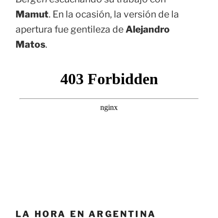
Mamut
. En la ocasión, la versión de la
apertura fue gentileza de
Alejandro
Matos
.
LA HORA EN ARGENTINA