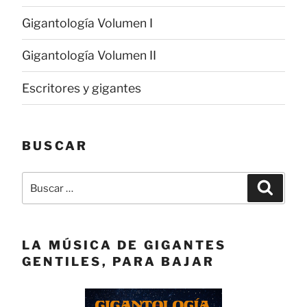
Gigantología Volumen I
Gigantología Volumen II
Escritores y gigantes
BUSCAR
Buscar
Buscar
por:
LA MÚSICA DE GIGANTES
GENTILES, PARA BAJAR