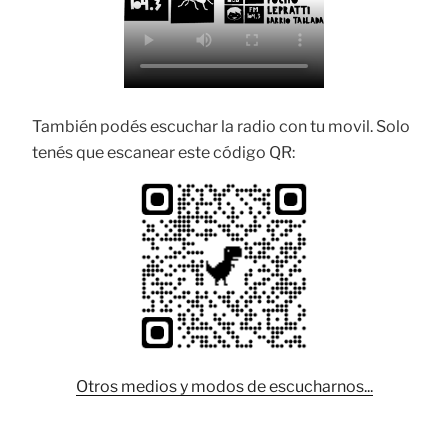
También podés escuchar la radio con tu movil. Solo
tenés que escanear este código QR:
Otros medios y modos de escucharnos...