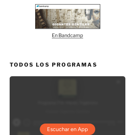
En Bandcamp
TODOS LOS PROGRAMAS