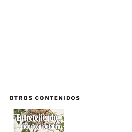
OTROS CONTENIDOS