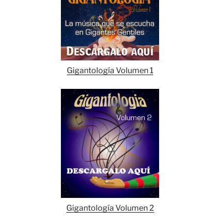
Gigantología Volumen 1
Gigantología Volumen 2