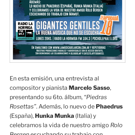
En esta emisión, una entrevista al
compositor y pianista
Marcelo Sasso
,
presentando su 6to. álbum,
“Piedras
Rosettas”
. Además, lo nuevo de
Phaedrus
(España),
Hunka Munka
(Italia) y
celebramos la vida de nuestro amigo
Rolo
Bergen
escuchando su trabajo con