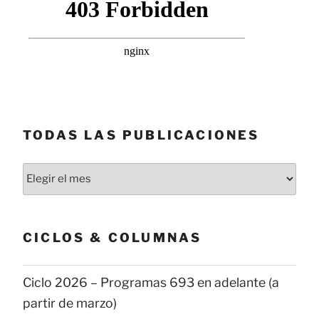
TODAS LAS PUBLICACIONES
Todas
las
publicaciones
CICLOS & COLUMNAS
Ciclo 2026 – Programas 693 en adelante (a
partir de marzo)