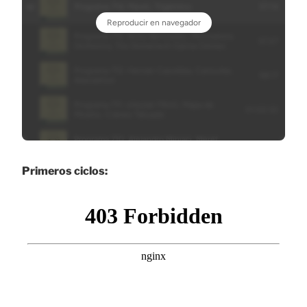
Primeros ciclos: