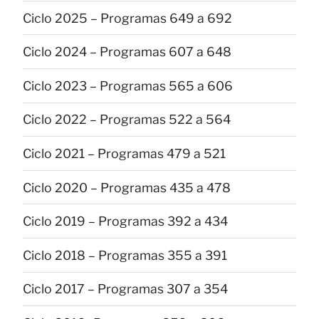
Ciclo 2025 – Programas 649 a 692
Ciclo 2024 – Programas 607 a 648
Ciclo 2023 – Programas 565 a 606
Ciclo 2022 – Programas 522 a 564
Ciclo 2021 – Programas 479 a 521
Ciclo 2020 – Programas 435 a 478
Ciclo 2019 – Programas 392 a 434
Ciclo 2018 – Programas 355 a 391
Ciclo 2017 – Programas 307 a 354