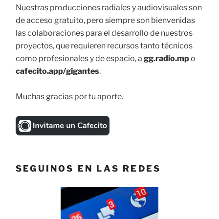
Nuestras producciones radiales y audiovisuales son
de acceso gratuito, pero siempre son bienvenidas
las colaboraciones para el desarrollo de nuestros
proyectos, que requieren recursos tanto técnicos
como profesionales y de espacio, a
gg.radio.mp
o
cafecito.app/gigantes
.
Muchas gracias por tu aporte.
SEGUINOS EN LAS REDES