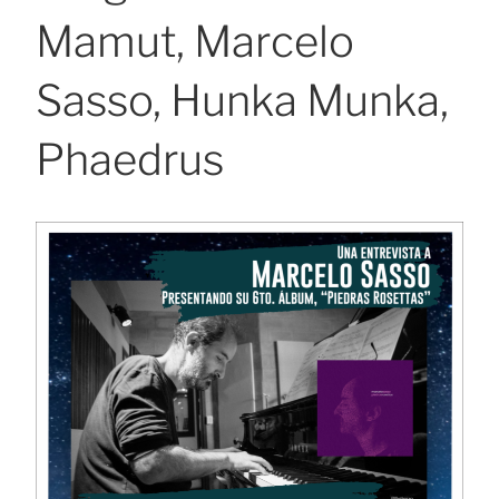
Mamut, Marcelo
Sasso, Hunka Munka,
Phaedrus