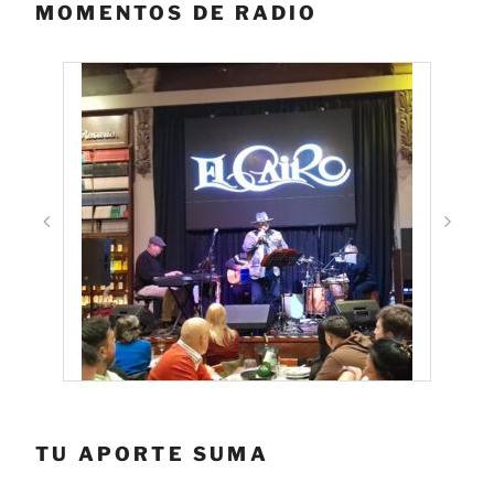
MOMENTOS DE RADIO
TU APORTE SUMA