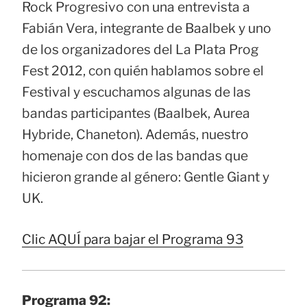
Rock Progresivo con una entrevista a
Fabián Vera, integrante de Baalbek y uno
de los organizadores del La Plata Prog
Fest 2012, con quién hablamos sobre el
Festival y escuchamos algunas de las
bandas participantes (Baalbek, Aurea
Hybride, Chaneton). Además, nuestro
homenaje con dos de las bandas que
hicieron grande al género: Gentle Giant y
UK.
Clic AQUÍ para bajar el Programa 93
Programa 92: