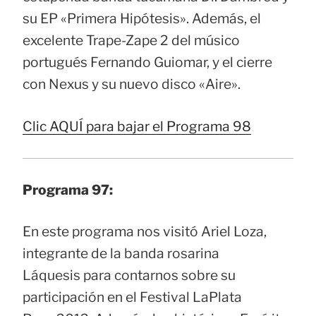
su EP «Primera Hipótesis». Además, el
excelente Trape-Zape 2 del músico
portugués Fernando Guiomar, y el cierre
con Nexus y su nuevo disco «Aire».
Clic AQUÍ para bajar el Programa 98
Programa 97:
En este programa nos visitó Ariel Loza,
integrante de la banda rosarina
Láquesis para contarnos sobre su
participación en el Festival LaPlata