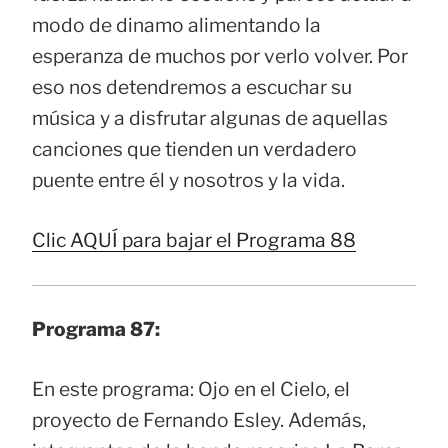
modo de dinamo alimentando la
esperanza de muchos por verlo volver. Por
eso nos detendremos a escuchar su
música y a disfrutar algunas de aquellas
canciones que tienden un verdadero
puente entre él y nosotros y la vida.
Clic AQUÍ para bajar el Programa 88
Programa 87:
En este programa: Ojo en el Cielo, el
proyecto de Fernando Esley. Además,