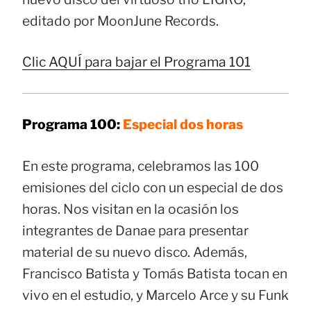
editado por MoonJune Records.
Clic AQUÍ para bajar el Programa 101
Programa 100:
Especial dos horas
En este programa, celebramos las 100
emisiones del ciclo con un especial de dos
horas. Nos visitan en la ocasión los
integrantes de Danae para presentar
material de su nuevo disco. Además,
Francisco Batista y Tomás Batista tocan en
vivo en el estudio, y Marcelo Arce y su Funk