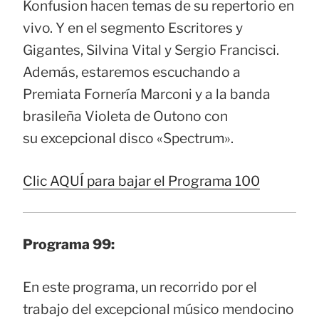
Konfusion hacen temas de su repertorio en
vivo. Y en el segmento Escritores y
Gigantes, Silvina Vital y Sergio Francisci.
Además, estaremos escuchando a
Premiata Fornería Marconi y a la banda
brasileña Violeta de Outono con
su excepcional disco «Spectrum».
Clic AQUÍ para bajar el Programa 100
Programa 99:
En este programa, un recorrido por el
trabajo del excepcional músico mendocino