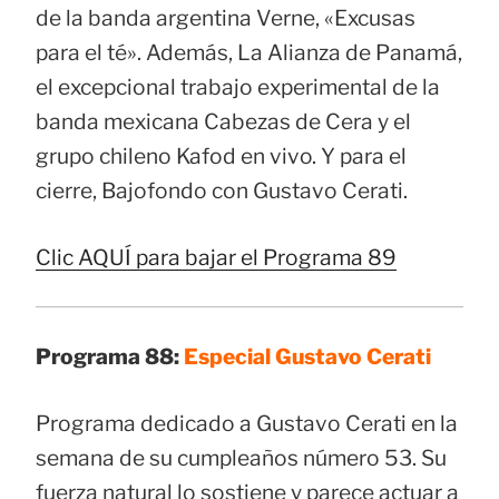
de la banda argentina Verne, «Excusas
para el té». Además, La Alianza de Panamá,
el excepcional trabajo experimental de la
banda mexicana Cabezas de Cera y el
grupo chileno Kafod en vivo. Y para el
cierre, Bajofondo con Gustavo Cerati.
Clic AQUÍ para bajar el Programa 89
Programa 88:
Especial Gustavo Cerati
Programa dedicado a Gustavo Cerati en la
semana de su cumpleaños número 53. Su
fuerza natural lo sostiene y parece actuar a