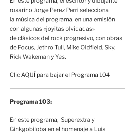
En este programa, el escritor y dibujante
rosarino Jorge Perez Perri selecciona
la música del programa, en una emisión
con algunas «joyitas olvidadas»
de clásicos del rock progresivo, con obras
de Focus, Jethro Tull, Mike Oldfield, Sky,
Rick Wakeman y Yes.
Clic AQUÍ para bajar el Programa 104
Programa 103:
En este programa, Superextra y
Ginkgobiloba en el homenaje a Luis