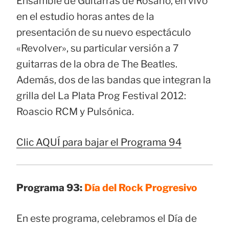
Ensamble de Guitarras de Rosario, en vivo
en el estudio horas antes de la
presentación de su nuevo espectáculo
«Revolver», su particular versión a 7
guitarras de la obra de The Beatles.
Además, dos de las bandas que integran la
grilla del La Plata Prog Festival 2012:
Roascio RCM y Pulsónica.
Clic AQUÍ para bajar el Programa 94
Programa 93:
Día del Rock Progresivo
En este programa, celebramos el Día de