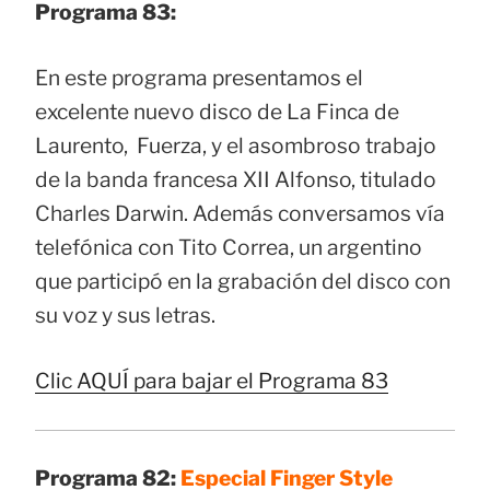
Programa 83:
En este programa presentamos el
excelente nuevo disco de La Finca de
Laurento, Fuerza, y el asombroso trabajo
de la banda francesa XII Alfonso, titulado
Charles Darwin. Además conversamos vía
telefónica con Tito Correa, un argentino
que participó en la grabación del disco con
su voz y sus letras.
Clic AQUÍ para bajar el Programa 83
Programa 82:
Especial Finger Style