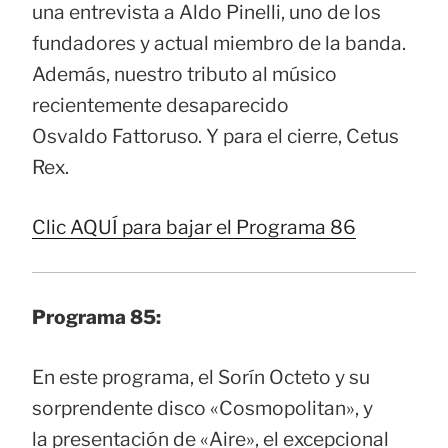
una entrevista a Aldo Pinelli, uno de los
fundadores y actual miembro de la banda.
Además, nuestro tributo al músico
recientemente desaparecido
Osvaldo Fattoruso. Y para el cierre, Cetus
Rex.
Clic AQUÍ para bajar el Programa 86
Programa 85:
En este programa, el Sorín Octeto y su
sorprendente disco «Cosmopolitan», y
la presentación de «Aire», el excepcional