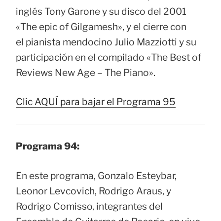
inglés Tony Garone y su disco del 2001
«The epic of Gilgamesh», y el cierre con
el pianista mendocino Julio Mazziotti y su
participación en el compilado «The Best of
Reviews New Age – The Piano».
Clic AQUÍ para bajar el Programa 95
Programa 94:
En este programa, Gonzalo Esteybar,
Leonor Levcovich, Rodrigo Araus, y
Rodrigo Comisso, integrantes del