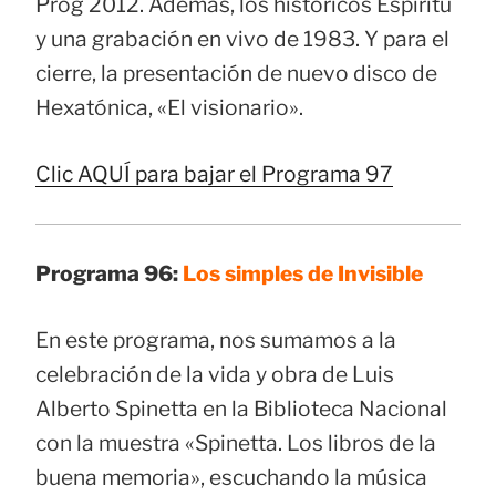
Prog 2012. Además, los históricos Espíritu
y una grabación en vivo de 1983. Y para el
cierre, la presentación de nuevo disco de
Hexatónica, «El visionario».
Clic AQUÍ para bajar el Programa 97
Programa 96:
Los simples de Invisible
En este programa, nos sumamos a la
celebración de la vida y obra de Luis
Alberto Spinetta en la Biblioteca Nacional
con la muestra «Spinetta. Los libros de la
buena memoria», escuchando la música