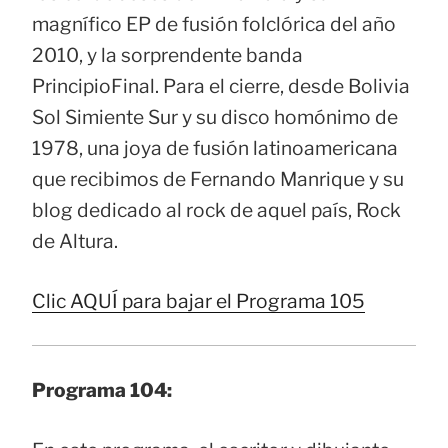
magnífico EP de fusión folclórica del año
2010, y la sorprendente banda
PrincipioFinal. Para el cierre, desde Bolivia
Sol Simiente Sur y su disco homónimo de
1978, una joya de fusión latinoamericana
que recibimos de Fernando Manrique y su
blog dedicado al rock de aquel país, Rock
de Altura.
Clic AQUÍ para bajar el Programa 105
Programa 104: