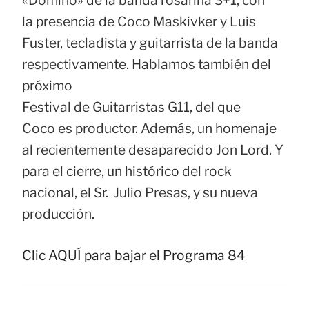
la presencia de Coco Maskivker y Luis
Fuster, tecladista y guitarrista de la banda
respectivamente. Hablamos también del
próximo
Festival de Guitarristas G11, del que
Coco es productor. Además, un homenaje
al recientemente desaparecido Jon Lord. Y
para el cierre, un histórico del rock
nacional, el Sr. Julio Presas, y su nueva
producción.
Clic AQUÍ para bajar el Programa 84