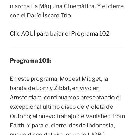
marcha La Máquina Cinemática. Y el cierre
con el Darío Íscaro Trío.
Clic AQUÍ para bajar el Programa 102
Programa 101:
En este programa, Modest Midget, la
banda de Lonny Ziblat, en vivo en
Amsterdam; continuamos presentando el
excepcional último disco de Violeta de
Outono; el nuevo trabajo de Vanished from
Earth. Y para el cierre, desde Indonesia,
nuevo disco del virtuoso trío LIGRO,