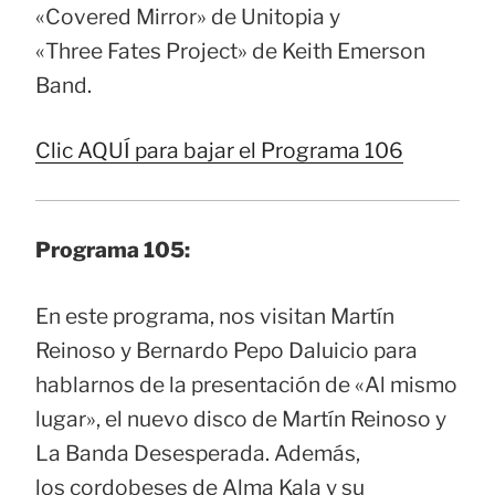
«Covered Mirror» de Unitopia y
«Three Fates Project» de Keith Emerson
Band.
Clic AQUÍ para bajar el Programa 106
Programa 105:
En este programa, nos visitan Martín
Reinoso y Bernardo Pepo Daluicio para
hablarnos de la presentación de «Al mismo
lugar», el nuevo disco de Martín Reinoso y
La Banda Desesperada. Además,
los cordobeses de Alma Kala y su