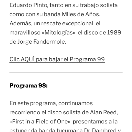
Eduardo Pinto, tanto en su trabajo solista
como con su banda Miles de Años.
Además, un rescate excepcional: el
maravilloso «Mitologías», el disco de 1989
de Jorge Fandermole.
Clic AQUÍ para bajar el Programa 99
Programa 98:
En este programa, continuamos
recorriendo el disco solista de Alan Reed,
«First in a Field of One»; presentamos a la
estupenda banda tucumana Dr. Dambred y