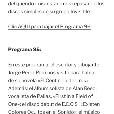
del querido Luis: estaremos repasando los
discos simples de su grupo Invisible.
Clic AQUÍ para bajar el Programa 96
Programa 95:
En este programa, el escritor y dibujante
Jorge Perez Perri nos visitó para hablar
de su novela «El Centinela de Uruk».
Además: el álbum solista de Alan Reed,
vocalista de Pallas, «First in a Field of
One»; el disco debut de E.C.O.S., «Existen
Colores Ocultos en el Sonido»; el músico