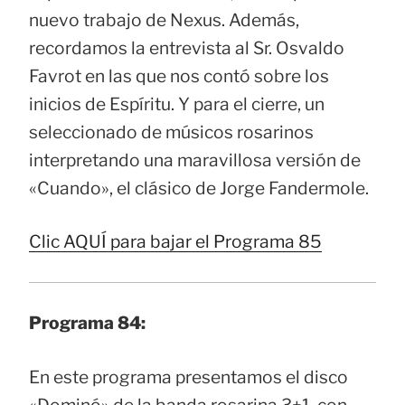
nuevo trabajo de Nexus. Además,
recordamos la entrevista al Sr. Osvaldo
Favrot en las que nos contó sobre los
inicios de Espíritu. Y para el cierre, un
seleccionado de músicos rosarinos
interpretando una maravillosa versión de
«Cuando», el clásico de Jorge Fandermole.
Clic AQUÍ para bajar el Programa 85
Programa 84:
En este programa presentamos el disco
«Dominó» de la banda rosarina 3+1, con