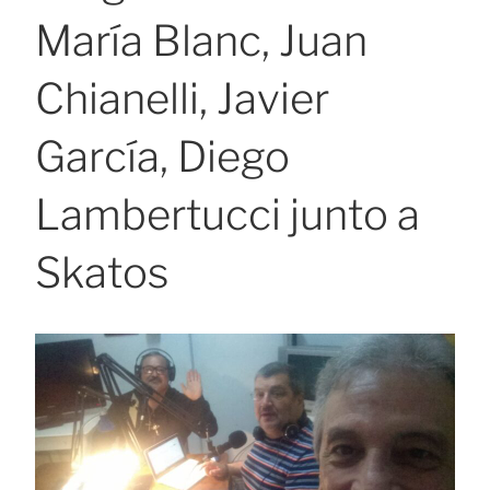
María Blanc, Juan
Chianelli, Javier
García, Diego
Lambertucci junto a
Skatos