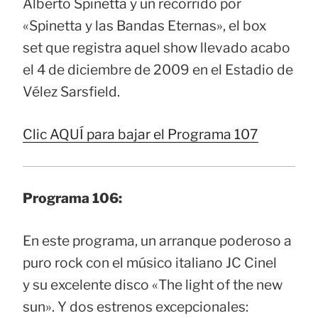
Alberto Spinetta y un recorrido por
«Spinetta y las Bandas Eternas», el box
set que registra aquel show llevado acabo
el 4 de diciembre de 2009 en el Estadio de
Vélez Sarsfield.
Clic AQUÍ para bajar el Programa 107
Programa 106:
En este programa, un arranque poderoso a
puro rock con el músico italiano JC Cinel
y su excelente disco «The light of the new
sun». Y dos estrenos excepcionales: