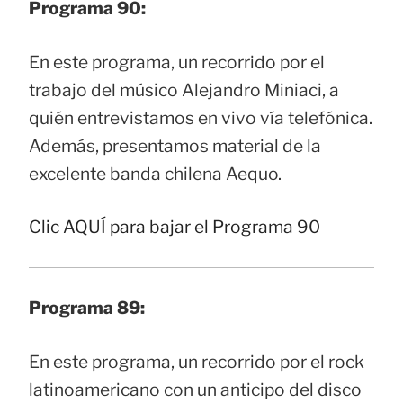
Programa 90:
En este programa, un recorrido por el
trabajo del músico Alejandro Miniaci, a
quién entrevistamos en vivo vía telefónica.
Además, presentamos material de la
excelente banda chilena Aequo.
Clic AQUÍ para bajar el Programa 90
Programa 89:
En este programa, un recorrido por el rock
latinoamericano con un anticipo del disco