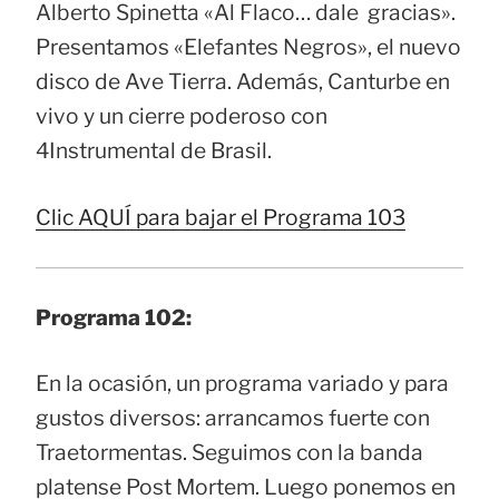
Alberto Spinetta «Al Flaco… dale gracias».
Presentamos «Elefantes Negros», el nuevo
disco de Ave Tierra. Además, Canturbe en
vivo y un cierre poderoso con
4Instrumental de Brasil.
Clic AQUÍ para bajar el Programa 103
Programa 102:
En la ocasión, un programa variado y para
gustos diversos: arrancamos fuerte con
Traetormentas. Seguimos con la banda
platense Post Mortem. Luego ponemos en