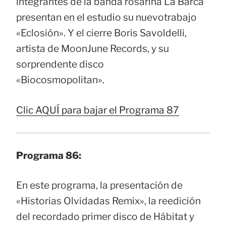
integrantes de la banda rosarina La Barca
presentan en el estudio su nuevotrabajo
«Eclosión». Y el cierre Boris Savoldelli,
artista de MoonJune Records, y su
sorprendente disco
«Biocosmopolitan».
Clic AQUÍ para bajar el Programa 87
Programa 86:
En este programa, la presentación de
«Historias Olvidadas Remix», la reedición
del recordado primer disco de Hábitat y