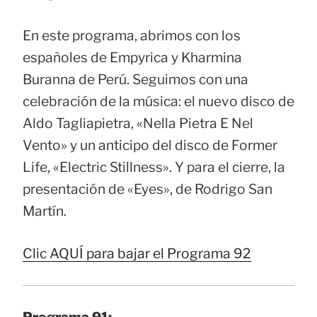
En este programa, abrimos con los
españoles de Empyrica y Kharmina
Buranna de Perú. Seguimos con una
celebración de la música: el nuevo disco de
Aldo Tagliapietra, «Nella Pietra E Nel
Vento» y un anticipo del disco de Former
Life, «Electric Stillness». Y para el cierre, la
presentación de «Eyes», de Rodrigo San
Martín.
Clic AQUÍ para bajar el Programa 92
Programa 91: