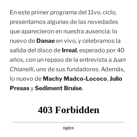
En este primer programa del 11vo. ciclo,
presentamos algunas de las novedades
que aparecieron en nuestra ausencia: lo
nuevo de
Danae
en vivo, y celebramos la
salida del disco de
Irreal
, esperado por 40
años, con un repaso de la entrevista a
Juan
Chianelli
, uno de sus fundadores. Además,
lo nuevo de
Machy Madco-Lococo
,
Julio
Presas
y
Sediment Bruise
.