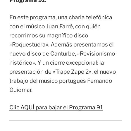
En este programa, una charla telefónica
con el músico Juan Farré, con quién
recorrimos su magnífico disco
«Roquestuera». Además presentamos el
nuevo disco de Canturbe, «Revisionismo
histórico». Y un cierre excepcional: la
presentación de «Trape Zape 2», el nuevo
trabajo del músico portugués Fernando
Guiomar.
Clic AQUÍ para bajar el Programa 91