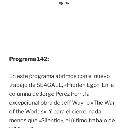
Programa 142:
En este programa abrimos con el nuevo
trabajo de SEAGALL, «Hidden Ego». En la
columna de Jorge Pérez Perri, la
excepcional obra de Jeff Wayne «The War
of the Worlds». Y para el cierre, nada
menos que «Silentio», el último trabajo de