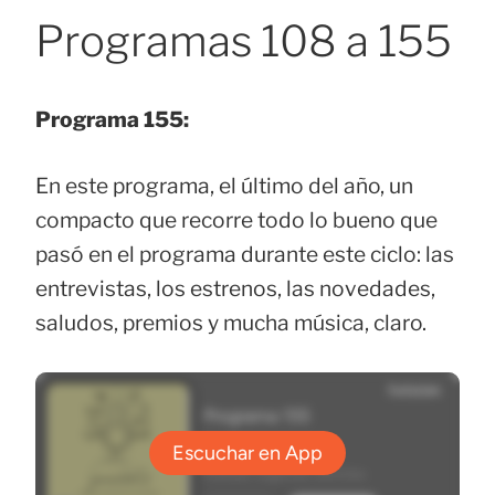
Programas 108 a 155
Programa 155:
En este programa, el último del año, un
compacto que recorre todo lo bueno que
pasó en el programa durante este ciclo: las
entrevistas, los estrenos, las novedades,
saludos, premios y mucha música, claro.