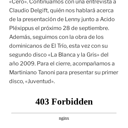
«Cero». Continuamos con una entrevista a
Claudio Delgift, quién nos hablará acerca
de la presentación de Lenny junto a Acido
Pléxippus el próximo 28 de septiembre.
Además, seguimos con la obra de los
dominicanos de El Trío, esta vez con su
segundo disco «La Blanca y la Gris» del
año 2009. Para el cierre, acompañamos a
Martiniano Tanoni para presentar su primer
disco, «Juventud».