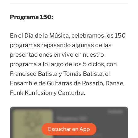
Programa 150:
En el Día de la Música, celebramos los 150
programas repasando algunas de las
presentaciones en vivo en nuestro
programa a lo largo de los 5 ciclos, con
Francisco Batista y Tomás Batista, el
Ensamble de Guitarras de Rosario, Danae,
Funk Kunfusion y Canturbe.