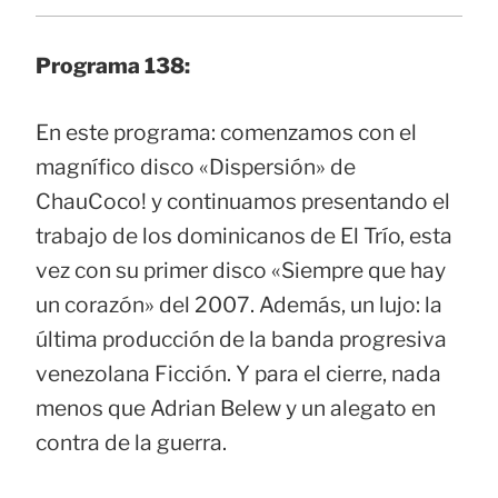
Programa 138:
En este programa: comenzamos con el
magnífico disco «Dispersión» de
ChauCoco! y continuamos presentando el
trabajo de los dominicanos de El Trío, esta
vez con su primer disco «Siempre que hay
un corazón» del 2007. Además, un lujo: la
última producción de la banda progresiva
venezolana Ficción. Y para el cierre, nada
menos que Adrian Belew y un alegato en
contra de la guerra.