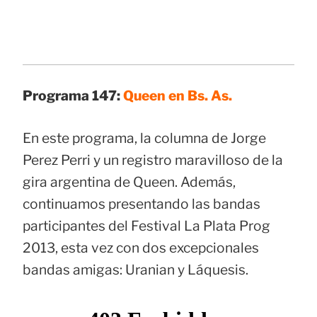
Programa 147:
Queen en Bs. As.
En este programa, la columna de Jorge
Perez Perri y un registro maravilloso de la
gira argentina de Queen. Además,
continuamos presentando las bandas
participantes del Festival La Plata Prog
2013, esta vez con dos excepcionales
bandas amigas: Uranian y Láquesis.