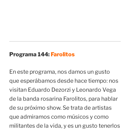
Programa 144:
Farolitos
En este programa, nos damos un gusto
que esperábamos desde hace tiempo: nos
visitan Eduardo Dezorzi y Leonardo Vega
de la banda rosarina Farolitos, para hablar
de su próximo show. Se trata de artistas
que admiramos como músicos y como
militantes de la vida, y es un gusto tenerlos