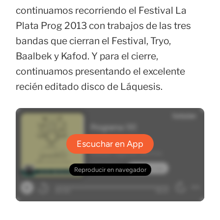
continuamos recorriendo el Festival La
Plata Prog 2013 con trabajos de las tres
bandas que cierran el Festival, Tryo,
Baalbek y Kafod. Y para el cierre,
continuamos presentando el excelente
recién editado disco de Láquesis.