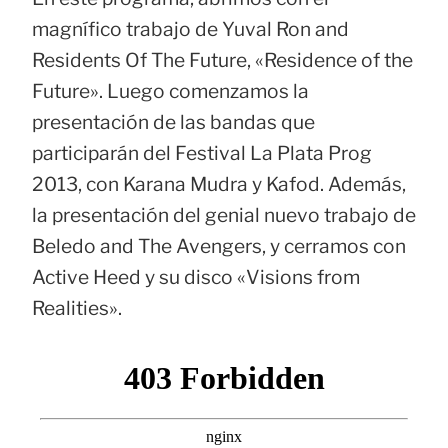
magnífico trabajo de Yuval Ron and
Residents Of The Future, «Residence of the
Future». Luego comenzamos la
presentación de las bandas que
participarán del Festival La Plata Prog
2013, con Karana Mudra y Kafod. Además,
la presentación del genial nuevo trabajo de
Beledo and The Avengers, y cerramos con
Active Heed y su disco «Visions from
Realities».