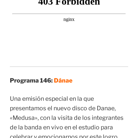
Programa 146:
Dánae
Una emisión especial en la que
presentamos el nuevo disco de Danae,
«Medusa», con la visita de los integrantes
de la banda en vivo en el estudio para
celebrar y emocionarnos por este logro