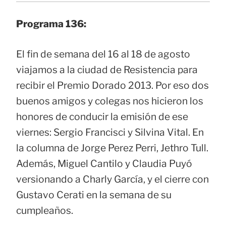
Programa 136:
El fin de semana del 16 al 18 de agosto
viajamos a la ciudad de Resistencia para
recibir el Premio Dorado 2013. Por eso dos
buenos amigos y colegas nos hicieron los
honores de conducir la emisión de ese
viernes: Sergio Francisci y Silvina Vital. En
la columna de Jorge Perez Perri, Jethro Tull.
Además, Miguel Cantilo y Claudia Puyó
versionando a Charly García, y el cierre con
Gustavo Cerati en la semana de su
cumpleaños.