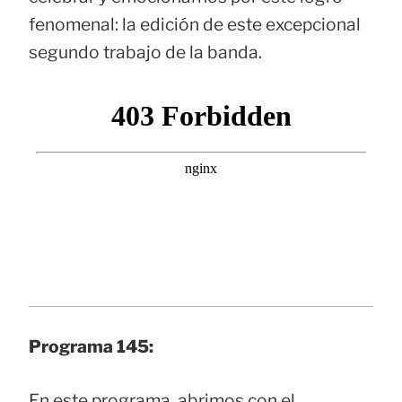
fenomenal: la edición de este excepcional
segundo trabajo de la banda.
Programa 145:
En este programa, abrimos con el