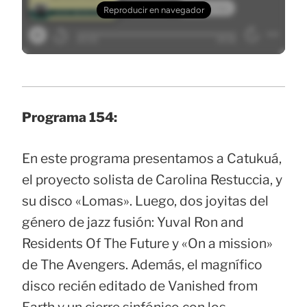
Programa 154:
En este programa presentamos a Catukuá,
el proyecto solista de Carolina Restuccia, y
su disco «Lomas». Luego, dos joyitas del
género de jazz fusión: Yuval Ron and
Residents Of The Future y «On a mission»
de The Avengers. Además, el magnífico
disco recién editado de Vanished from