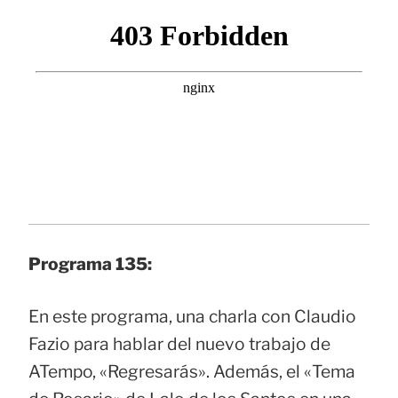
Programa 135:
En este programa, una charla con Claudio
Fazio para hablar del nuevo trabajo de
ATempo, «Regresarás». Además, el «Tema