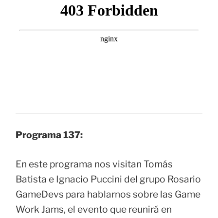
Programa 137:
En este programa nos visitan Tomás
Batista e Ignacio Puccini del grupo Rosario
GameDevs para hablarnos sobre las Game
Work Jams, el evento que reunirá en