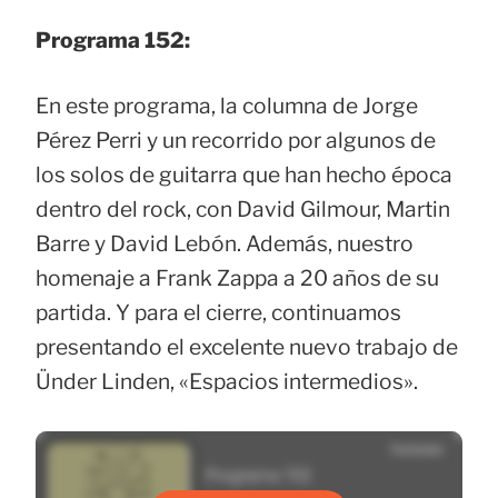
Programa 152:
En este programa, la columna de Jorge
Pérez Perri y un recorrido por algunos de
los solos de guitarra que han hecho época
dentro del rock, con David Gilmour, Martin
Barre y David Lebón. Además, nuestro
homenaje a Frank Zappa a 20 años de su
partida. Y para el cierre, continuamos
presentando el excelente nuevo trabajo de
Ünder Linden, «Espacios intermedios».