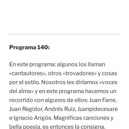
Programa 140:
En este programa: algunos los llaman
«cantautores», otros «trovadores» y cosas
por el estilo. Nosotros les diríamos «voces
del alma» y en este programa hacemos un
recorrido con algunos de ellos: Juan Farre,
Juan Regidor, Andrés Ruiz, Juanpidecesare
e Ignacio Arigós. Magníficas canciones y
bella poesía, es entonces la consigna.