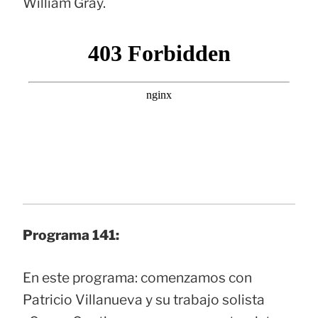
William Gray.
Programa 141:
En este programa: comenzamos con
Patricio Villanueva y su trabajo solista