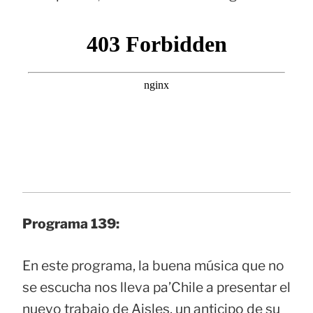
Programa 139:
En este programa, la buena música que no
se escucha nos lleva pa’Chile a presentar el
nuevo trabajo de Aisles, un anticipo de su