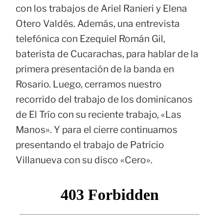
con los trabajos de Ariel Ranieri y Elena
Otero Valdés. Además, una entrevista
telefónica con Ezequiel Román Gil,
baterista de Cucarachas, para hablar de la
primera presentación de la banda en
Rosario. Luego, cerramos nuestro
recorrido del trabajo de los dominicanos
de El Trío con su reciente trabajo, «Las
Manos». Y para el cierre continuamos
presentando el trabajo de Patricio
Villanueva con su disco «Cero».