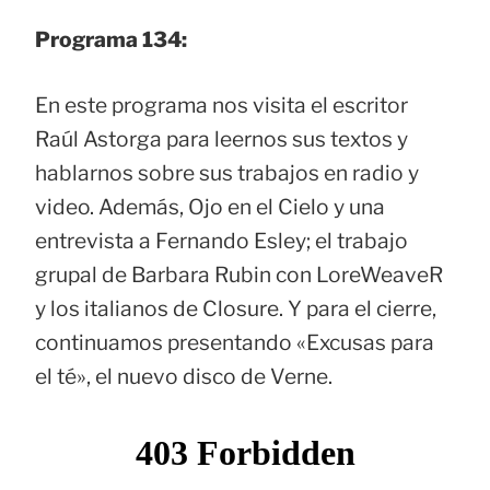
Programa 134:
En este programa nos visita el escritor
Raúl Astorga para leernos sus textos y
hablarnos sobre sus trabajos en radio y
video. Además, Ojo en el Cielo y una
entrevista a Fernando Esley; el trabajo
grupal de Barbara Rubin con LoreWeaveR
y los italianos de Closure. Y para el cierre,
continuamos presentando «Excusas para
el té», el nuevo disco de Verne.