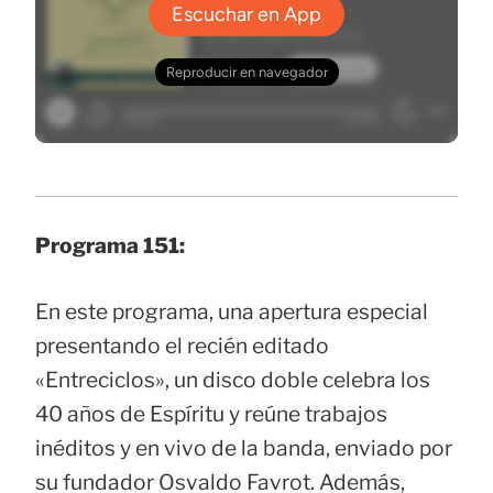
Programa 151:
En este programa, una apertura especial
presentando el recién editado
«Entreciclos», un disco doble celebra los
40 años de Espíritu y reúne trabajos
inéditos y en vivo de la banda, enviado por
su fundador Osvaldo Favrot. Además,