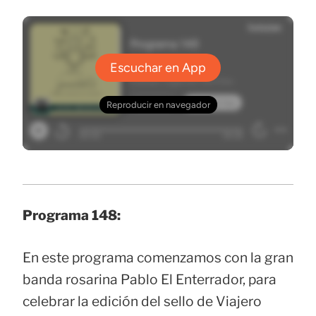
Programa 148:
En este programa comenzamos con la gran
banda rosarina Pablo El Enterrador, para
celebrar la edición del sello de Viajero