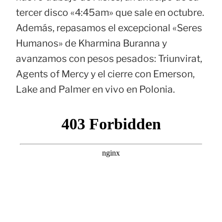
tercer disco «4:45am» que sale en octubre.
Además, repasamos el excepcional «Seres
Humanos» de Kharmina Buranna y
avanzamos con pesos pesados: Triunvirat,
Agents of Mercy y el cierre con Emerson,
Lake and Palmer en vivo en Polonia.