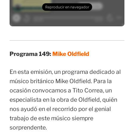
Programa 149:
Mike Oldfield
En esta emisión, un programa dedicado al
músico británico Mike Oldfield. Para la
ocasión convocamos a Tito Correa, un
especialista en la obra de Oldfield, quién
nos ayudó en el recorrido por el genial
trabajo de este músico siempre
sorprendente.