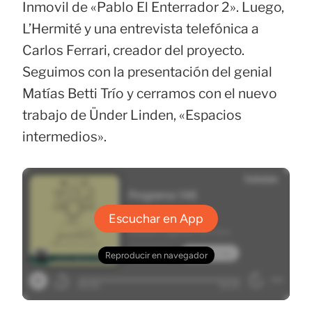
Inmovil de «Pablo El Enterrador 2». Luego,
L’Hermité y una entrevista telefónica a
Carlos Ferrari, creador del proyecto.
Seguimos con la presentación del genial
Matías Betti Trío y cerramos con el nuevo
trabajo de Ünder Linden, «Espacios
intermedios».