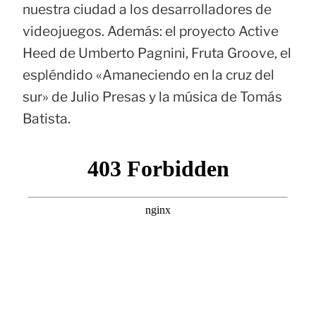
nuestra ciudad a los desarrolladores de
videojuegos. Además: el proyecto Active
Heed de Umberto Pagnini, Fruta Groove, el
espléndido «Amaneciendo en la cruz del
sur» de Julio Presas y la música de Tomás
Batista.