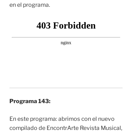
en el programa.
Programa 143:
En este programa: abrimos con el nuevo
compilado de EncontrArte Revista Musical,