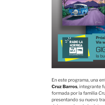
En este programa, una ent
Cruz Barros
, integrante
formada por la familia
Cr
presentando su nuevo tra