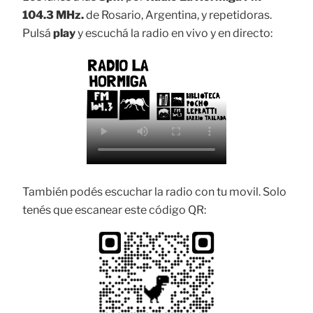
104.3 MHz.
de Rosario, Argentina, y repetidoras.
Pulsá
play
y escuchá la radio en vivo y en directo:
También podés escuchar la radio con tu movil. Solo
tenés que escanear este código QR: