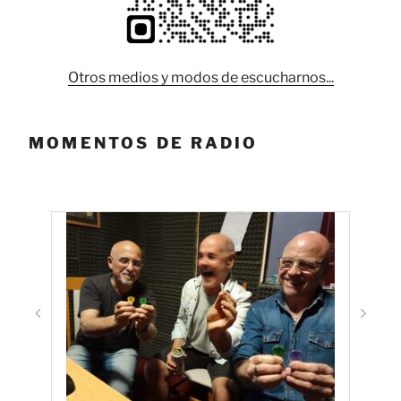
Otros medios y modos de escucharnos...
MOMENTOS DE RADIO