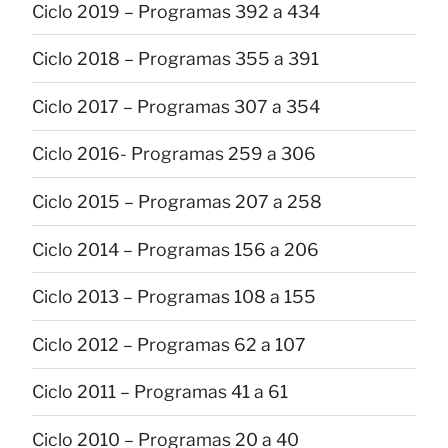
Ciclo 2019 – Programas 392 a 434
Ciclo 2018 – Programas 355 a 391
Ciclo 2017 – Programas 307 a 354
Ciclo 2016- Programas 259 a 306
Ciclo 2015 – Programas 207 a 258
Ciclo 2014 – Programas 156 a 206
Ciclo 2013 – Programas 108 a 155
Ciclo 2012 – Programas 62 a 107
Ciclo 2011 – Programas 41 a 61
Ciclo 2010 – Programas 20 a 40