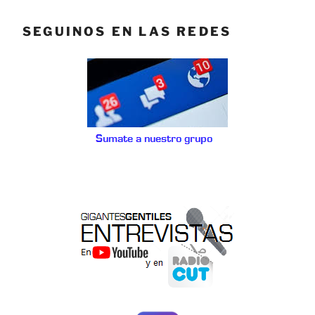
SEGUINOS EN LAS REDES