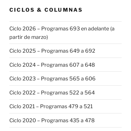
CICLOS & COLUMNAS
Ciclo 2026 – Programas 693 en adelante (a
partir de marzo)
Ciclo 2025 – Programas 649 a 692
Ciclo 2024 – Programas 607 a 648
Ciclo 2023 – Programas 565 a 606
Ciclo 2022 – Programas 522 a 564
Ciclo 2021 – Programas 479 a 521
Ciclo 2020 – Programas 435 a 478