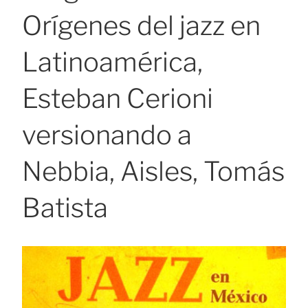
Orígenes del jazz en
Latinoamérica,
Esteban Cerioni
versionando a
Nebbia, Aisles, Tomás
Batista