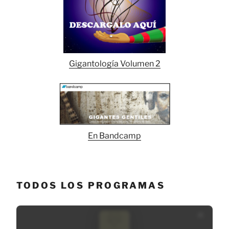
Gigantología Volumen 2
En Bandcamp
TODOS LOS PROGRAMAS