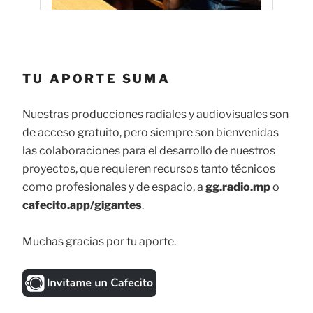
TU APORTE SUMA
Nuestras producciones radiales y audiovisuales son
de acceso gratuito, pero siempre son bienvenidas
las colaboraciones para el desarrollo de nuestros
proyectos, que requieren recursos tanto técnicos
como profesionales y de espacio, a
gg.radio.mp
o
cafecito.app/gigantes
.
Muchas gracias por tu aporte.