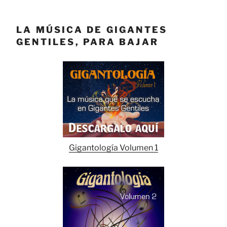
LA MÚSICA DE GIGANTES
GENTILES, PARA BAJAR
Gigantología Volumen 1