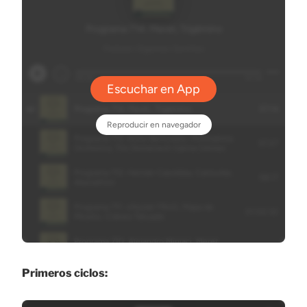
Primeros ciclos: