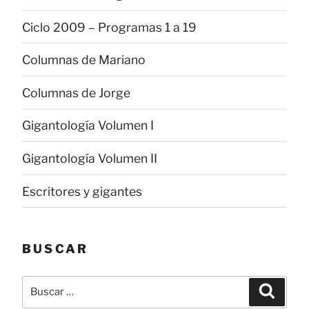
Ciclo 2009 – Programas 1 a 19
Columnas de Mariano
Columnas de Jorge
Gigantología Volumen I
Gigantología Volumen II
Escritores y gigantes
BUSCAR
Buscar
Buscar
por: