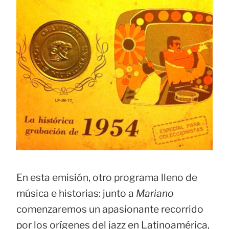
En esta emisión, otro programa lleno de
música e historias: junto a
Mariano
comenzaremos un apasionante recorrido
por los orígenes del jazz en Latinoamérica,