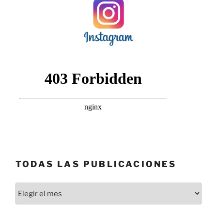
TODAS LAS PUBLICACIONES
Todas
las
publicaciones