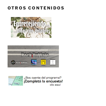
OTROS CONTENIDOS