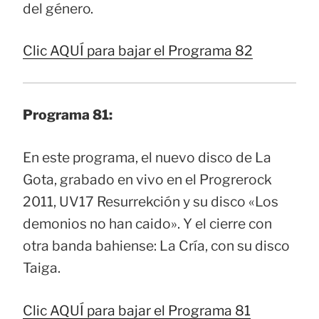
del género.
Clic AQUÍ para bajar el Programa 82
Programa 81:
En este programa, el nuevo disco de La
Gota, grabado en vivo en el Progrerock
2011, UV17 Resurrekción y su disco «Los
demonios no han caido». Y el cierre con
otra banda bahiense: La Cría, con su disco
Taiga.
Clic AQUÍ para bajar el Programa 81