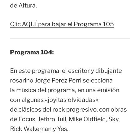
de Altura.
Clic AQUÍ para bajar el Programa 105
Programa 104:
En este programa, el escritor y dibujante
rosarino Jorge Perez Perri selecciona
la música del programa, en una emisión
con algunas «joyitas olvidadas»
de clásicos del rock progresivo, con obras
de Focus, Jethro Tull, Mike Oldfield, Sky,
Rick Wakeman y Yes.