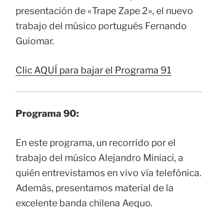
presentación de «Trape Zape 2», el nuevo
trabajo del músico portugués Fernando
Guiomar.
Clic AQUÍ para bajar el Programa 91
Programa 90:
En este programa, un recorrido por el
trabajo del músico Alejandro Miniaci, a
quién entrevistamos en vivo vía telefónica.
Además, presentamos material de la
excelente banda chilena Aequo.