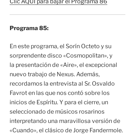
Clic AQUÍ para bajar el Programa 86
Programa 85:
En este programa, el Sorín Octeto y su
sorprendente disco «Cosmopolitan», y
la presentación de «Aire», el excepcional
nuevo trabajo de Nexus. Además,
recordamos la entrevista al Sr. Osvaldo
Favrot en las que nos contó sobre los
inicios de Espíritu. Y para el cierre, un
seleccionado de músicos rosarinos
interpretando una maravillosa versión de
«Cuando», el clásico de Jorge Fandermole.