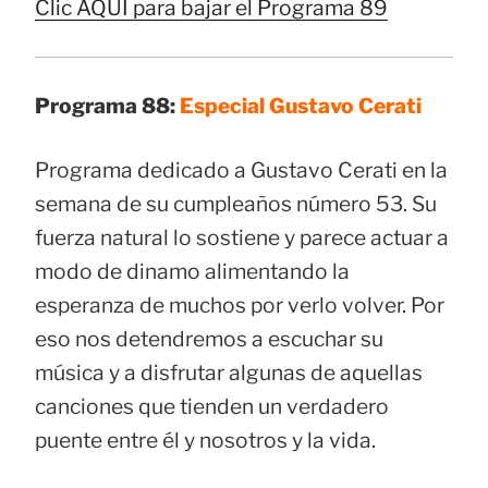
Clic AQUÍ para bajar el Programa 89
Programa 88:
Especial Gustavo Cerati
Programa dedicado a Gustavo Cerati en la
semana de su cumpleaños número 53. Su
fuerza natural lo sostiene y parece actuar a
modo de dinamo alimentando la
esperanza de muchos por verlo volver. Por
eso nos detendremos a escuchar su
música y a disfrutar algunas de aquellas
canciones que tienden un verdadero
puente entre él y nosotros y la vida.