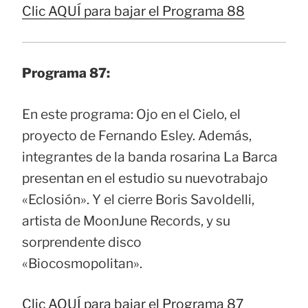
Clic AQUÍ para bajar el Programa 88
Programa 87:
En este programa: Ojo en el Cielo, el
proyecto de Fernando Esley. Además,
integrantes de la banda rosarina La Barca
presentan en el estudio su nuevotrabajo
«Eclosión». Y el cierre Boris Savoldelli,
artista de MoonJune Records, y su
sorprendente disco
«Biocosmopolitan».
Clic AQUÍ para bajar el Programa 87