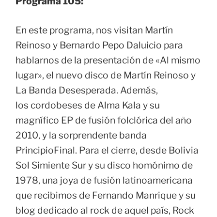
Programa 105:
En este programa, nos visitan Martín
Reinoso y Bernardo Pepo Daluicio para
hablarnos de la presentación de «Al mismo
lugar», el nuevo disco de Martín Reinoso y
La Banda Desesperada. Además,
los cordobeses de Alma Kala y su
magnífico EP de fusión folclórica del año
2010, y la sorprendente banda
PrincipioFinal. Para el cierre, desde Bolivia
Sol Simiente Sur y su disco homónimo de
1978, una joya de fusión latinoamericana
que recibimos de Fernando Manrique y su
blog dedicado al rock de aquel país, Rock