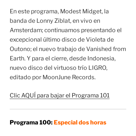
En este programa, Modest Midget, la
banda de Lonny Ziblat, en vivo en
Amsterdam; continuamos presentando el
excepcional último disco de Violeta de
Outono; el nuevo trabajo de Vanished from
Earth. Y para el cierre, desde Indonesia,
nuevo disco del virtuoso trío LIGRO,
editado por MoonJune Records.
Clic AQUÍ para bajar el Programa 101
Programa 100:
Especial dos horas