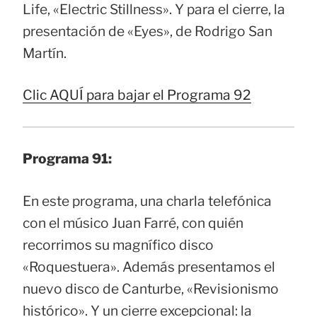
Life, «Electric Stillness». Y para el cierre, la
presentación de «Eyes», de Rodrigo San
Martín.
Clic AQUÍ para bajar el Programa 92
Programa 91:
En este programa, una charla telefónica
con el músico Juan Farré, con quién
recorrimos su magnífico disco
«Roquestuera». Además presentamos el
nuevo disco de Canturbe, «Revisionismo
histórico». Y un cierre excepcional: la