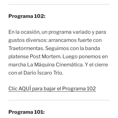
Programa 102:
En la ocasión, un programa variado y para
gustos diversos: arrancamos fuerte con
Traetormentas. Seguimos con la banda
platense Post Mortem. Luego ponemos en
marcha La Máquina Cinemática. Y el cierre
con el Darío Íscaro Trío.
Clic AQUÍ para bajar el Programa 102
Programa 101: