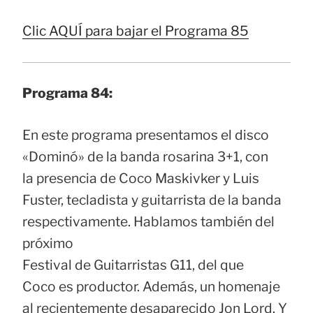
Clic AQUÍ para bajar el Programa 85
Programa 84:
En este programa presentamos el disco
«Dominó» de la banda rosarina 3+1, con
la presencia de Coco Maskivker y Luis
Fuster, tecladista y guitarrista de la banda
respectivamente. Hablamos también del
próximo
Festival de Guitarristas G11, del que
Coco es productor. Además, un homenaje
al recientemente desaparecido Jon Lord. Y