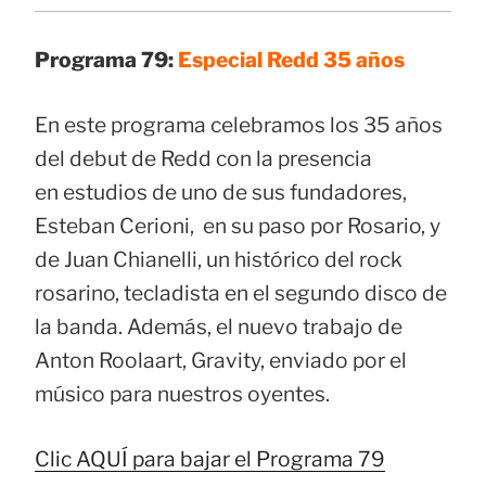
Programa 79:
Especial Redd 35 años
En este programa celebramos los 35 años
del debut de Redd con la presencia
en estudios de uno de sus fundadores,
Esteban Cerioni, en su paso por Rosario, y
de Juan Chianelli, un histórico del rock
rosarino, tecladista en el segundo disco de
la banda. Además, el nuevo trabajo de
Anton Roolaart, Gravity, enviado por el
músico para nuestros oyentes.
Clic AQUÍ para bajar el Programa 79