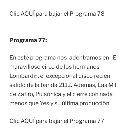
Clic AQUÍ para bajar el Programa 78
Programa 77:
En este programa nos adentramos en «El
maravilloso circo de los hermanos
Lombardi», el excepcional disco recién
salido de la banda 2112. Además, Las Mil
de Zafiro, Pulsónica y el cierre con nada
menos que Yes y su última producción.
Clic AQUÍ para bajar el Programa 77