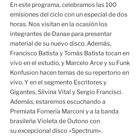
En este programa, celebramos las 100
emisiones del ciclo con un especial de dos
horas. Nos visitan en la ocasión los
integrantes de Danae para presentar
material de su nuevo disco. Además,
Francisco Batista y Tomás Batista tocan en
vivo en el estudio, y Marcelo Arce y su Funk
Konfusion hacen temas de su repertorio en
vivo. Y en el segmento Escritores y
Gigantes, Silvina Vital y Sergio Francisci.
Además, estaremos escuchando a
Premiata Fornería Marconi y a la banda
brasileña Violeta de Outono con
su excepcional disco «Spectrum».