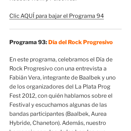
Clic AQUÍ para bajar el Programa 94
Programa 93:
Día del Rock Progresivo
En este programa, celebramos el Día de
Rock Progresivo con una entrevista a
Fabián Vera, integrante de Baalbek y uno
de los organizadores del La Plata Prog
Fest 2012, con quién hablamos sobre el
Festival y escuchamos algunas de las
bandas participantes (Baalbek, Aurea
Hybride, Chaneton). Además, nuestro