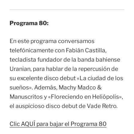
Programa 80:
En este programa conversamos
telefónicamente con Fabián Castilla,
tecladista fundador de la banda bahiense
Uranian, para hablar de la repercusión de
su excelente disco debut «La ciudad de los
sueños». Además, Machy Madco &
Manuscritos y «Floreciendo en Heliópolis»,
el auspicioso disco debut de Vade Retro.
Clic AQUÍ para bajar el Programa 80