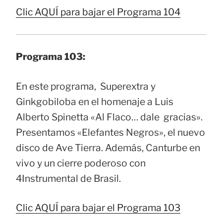
Clic AQUÍ para bajar el Programa 104
Programa 103:
En este programa, Superextra y
Ginkgobiloba en el homenaje a Luis
Alberto Spinetta «Al Flaco… dale gracias».
Presentamos «Elefantes Negros», el nuevo
disco de Ave Tierra. Además, Canturbe en
vivo y un cierre poderoso con
4Instrumental de Brasil.
Clic AQUÍ para bajar el Programa 103