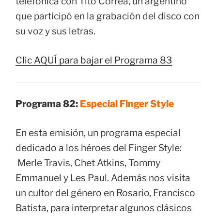
telefónica con Tito Correa, un argentino
que participó en la grabación del disco con
su voz y sus letras.
Clic AQUÍ para bajar el Programa 83
Programa 82:
Especial Finger Style
En esta emisión, un programa especial
dedicado a los héroes del Finger Style:
Merle Travis, Chet Atkins, Tommy
Emmanuel y Les Paul. Además nos visita
un cultor del género en Rosario, Francisco
Batista, para interpretar algunos clásicos