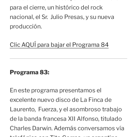
para el cierre, un histórico del rock
nacional, el Sr. Julio Presas, y su nueva
producción.
Clic AQUÍ para bajar el Programa 84
Programa 83:
En este programa presentamos el
excelente nuevo disco de La Finca de
Laurento, Fuerza, y el asombroso trabajo
de la banda francesa XII Alfonso, titulado
Charles Darwin. Además conversamos vía