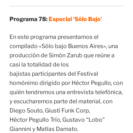
Programa 78:
Especial ‘Sólo Bajo’
En este programa presentamos el
compilado «Sólo bajo Buenos Aires», una
producción de Simón Zarub que reúne a
casi la totalidad de los
bajistas participantes del Festival
homónimo dirigido por Héctor Pegullo, con
quién tendremos una entrevista telefónica,
y escucharemos parte del material, con
Diego Souto, Giusti Funk Corp,
Héctor Pegullo Trío, Gustavo “Lobo”
Giannini y Matías Damato.