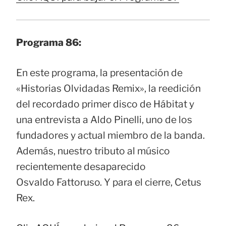
Programa 86:
En este programa, la presentación de
«Historias Olvidadas Remix», la reedición
del recordado primer disco de Hábitat y
una entrevista a Aldo Pinelli, uno de los
fundadores y actual miembro de la banda.
Además, nuestro tributo al músico
recientemente desaparecido
Osvaldo Fattoruso. Y para el cierre, Cetus
Rex.