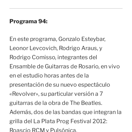
Programa 94:
En este programa, Gonzalo Esteybar,
Leonor Levcovich, Rodrigo Araus, y
Rodrigo Comisso, integrantes del
Ensamble de Guitarras de Rosario, en vivo
en el estudio horas antes de la
presentación de su nuevo espectáculo
«Revolver», su particular versión a 7
guitarras de la obra de The Beatles.
Además, dos de las bandas que integran la
grilla del La Plata Prog Festival 2012:
Roascio RCM y Pulsónica.