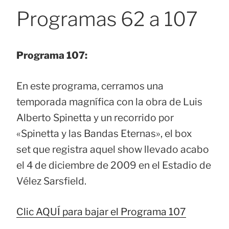
Programas 62 a 107
Programa 107:
En este programa, cerramos una
temporada magnífica con la obra de Luis
Alberto Spinetta y un recorrido por
«Spinetta y las Bandas Eternas», el box
set que registra aquel show llevado acabo
el 4 de diciembre de 2009 en el Estadio de
Vélez Sarsfield.
Clic AQUÍ para bajar el Programa 107