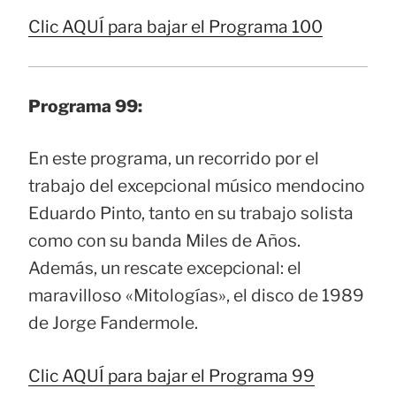
Clic AQUÍ para bajar el Programa 100
Programa 99:
En este programa, un recorrido por el
trabajo del excepcional músico mendocino
Eduardo Pinto, tanto en su trabajo solista
como con su banda Miles de Años.
Además, un rescate excepcional: el
maravilloso «Mitologías», el disco de 1989
de Jorge Fandermole.
Clic AQUÍ para bajar el Programa 99