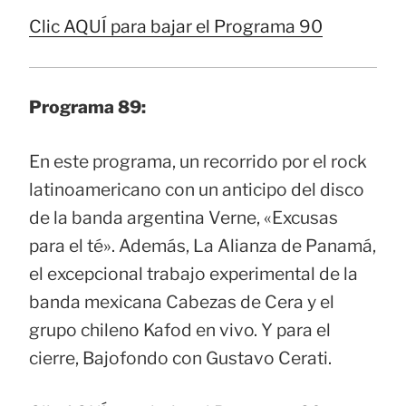
Clic AQUÍ para bajar el Programa 90
Programa 89:
En este programa, un recorrido por el rock
latinoamericano con un anticipo del disco
de la banda argentina Verne, «Excusas
para el té». Además, La Alianza de Panamá,
el excepcional trabajo experimental de la
banda mexicana Cabezas de Cera y el
grupo chileno Kafod en vivo. Y para el
cierre, Bajofondo con Gustavo Cerati.