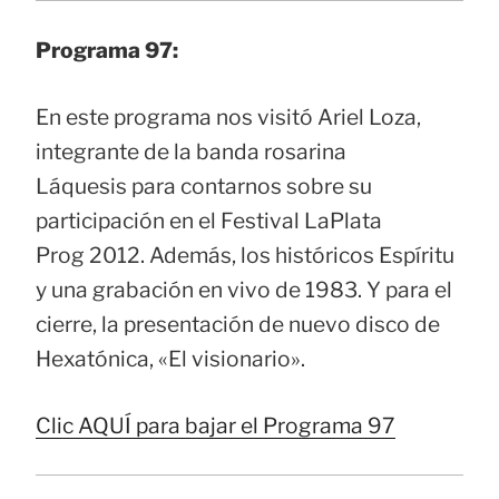
Programa 97:
En este programa nos visitó Ariel Loza,
integrante de la banda rosarina
Láquesis para contarnos sobre su
participación en el Festival LaPlata
Prog 2012. Además, los históricos Espíritu
y una grabación en vivo de 1983. Y para el
cierre, la presentación de nuevo disco de
Hexatónica, «El visionario».
Clic AQUÍ para bajar el Programa 97