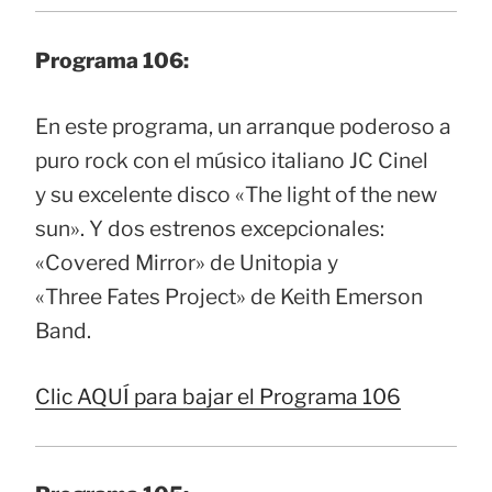
Programa 106:
En este programa, un arranque poderoso a
puro rock con el músico italiano JC Cinel
y su excelente disco «The light of the new
sun». Y dos estrenos excepcionales:
«Covered Mirror» de Unitopia y
«Three Fates Project» de Keith Emerson
Band.
Clic AQUÍ para bajar el Programa 106