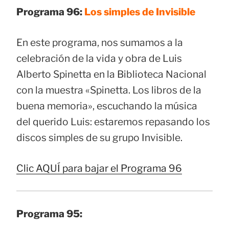
Programa 96:
Los simples de Invisible
En este programa, nos sumamos a la
celebración de la vida y obra de Luis
Alberto Spinetta en la Biblioteca Nacional
con la muestra «Spinetta. Los libros de la
buena memoria», escuchando la música
del querido Luis: estaremos repasando los
discos simples de su grupo Invisible.
Clic AQUÍ para bajar el Programa 96
Programa 95: