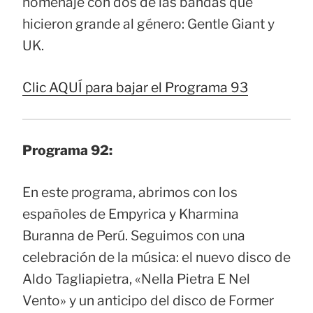
homenaje con dos de las bandas que
hicieron grande al género: Gentle Giant y
UK.
Clic AQUÍ para bajar el Programa 93
Programa 92:
En este programa, abrimos con los
españoles de Empyrica y Kharmina
Buranna de Perú. Seguimos con una
celebración de la música: el nuevo disco de
Aldo Tagliapietra, «Nella Pietra E Nel
Vento» y un anticipo del disco de Former