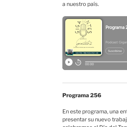
a nuestro país.
Programa 256
En este programa, una en
presentar su nuevo traba