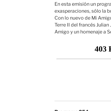
En esta emisión un progra
exasperaciones, sólo la 
Con lo nuevo de Mi Amigo
Terre II del francés Julian
Amigo y un homenaje a Sc