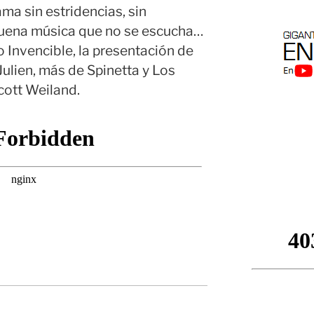
ma sin estridencias, sin
buena música que no se escucha…
 Invencible, la presentación de
 Julien, más de Spinetta y Los
ott Weiland.