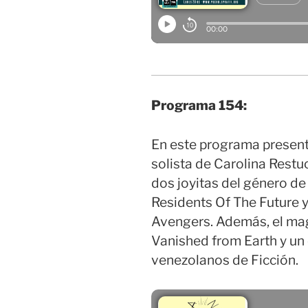
Programa 154:
En este programa present
solista de Carolina Restu
dos joyitas del género de
Residents Of The Future 
Avengers. Además, el mag
Vanished from Earth y un 
venezolanos de Ficción.