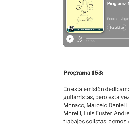
Programa 153:
En esta emisión dedicam
guitarristas, pero esta vez
Monaco, Marcelo Daniel L
Morelli, Luis Fuster, And
trabajos solistas, demos