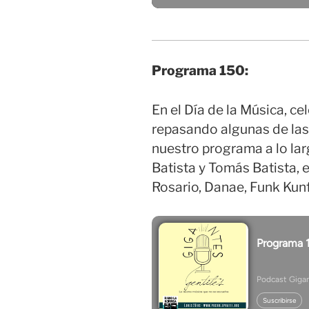
Programa 150:
En el Día de la Música, 
repasando algunas de las
nuestro programa a lo lar
Batista y Tomás Batista, 
Rosario, Danae, Funk Kun