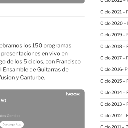
Ciclo 2022 –
Ciclo 2021 –
Ciclo 2020 –
Ciclo 2019 –
celebramos los 150 programas
Ciclo 2018 –
 presentaciones en vivo en
Ciclo 2017 –
go de los 5 ciclos, con Francisco
el Ensamble de Guitarras de
Ciclo 2016- 
fusion y Canturbe.
Ciclo 2015 –
Ciclo 2014 –
Ciclo 2013 –
Ciclo 2012 – 
Ciclo 2011 – 