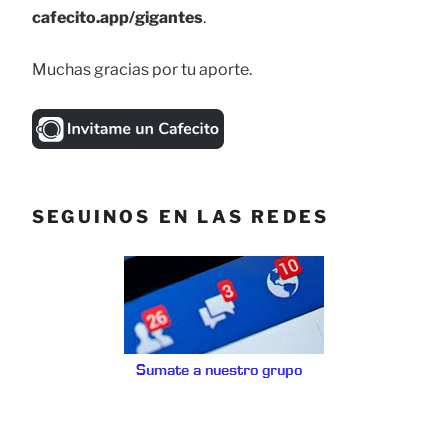
cafecito.app/gigantes
.
Muchas gracias por tu aporte.
SEGUINOS EN LAS REDES