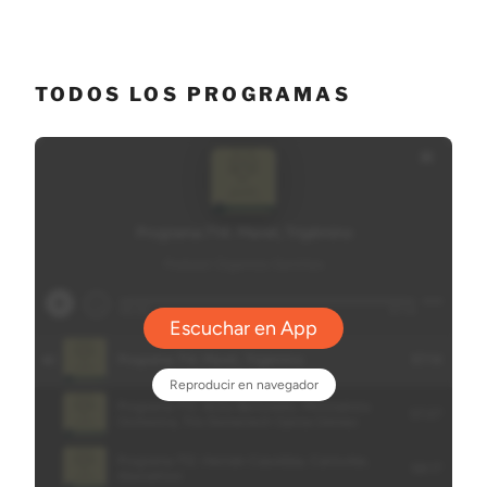
TODOS LOS PROGRAMAS