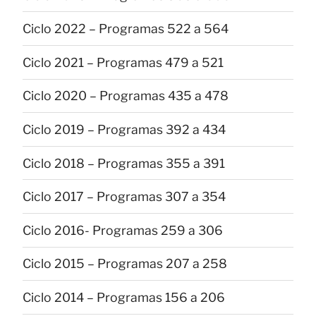
Ciclo 2022 – Programas 522 a 564
Ciclo 2021 – Programas 479 a 521
Ciclo 2020 – Programas 435 a 478
Ciclo 2019 – Programas 392 a 434
Ciclo 2018 – Programas 355 a 391
Ciclo 2017 – Programas 307 a 354
Ciclo 2016- Programas 259 a 306
Ciclo 2015 – Programas 207 a 258
Ciclo 2014 – Programas 156 a 206