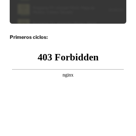
Primeros ciclos: