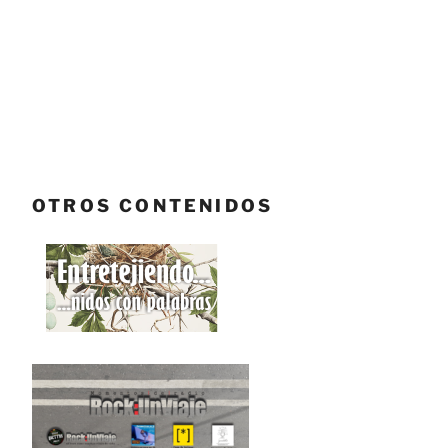
OTROS CONTENIDOS