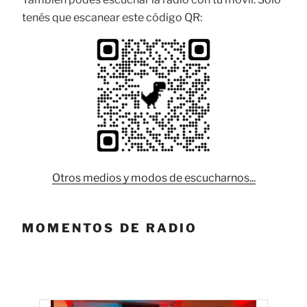
tenés que escanear este código QR:
Otros medios y modos de escucharnos...
MOMENTOS DE RADIO