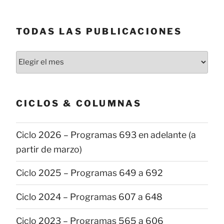
TODAS LAS PUBLICACIONES
Todas
las
publicaciones
CICLOS & COLUMNAS
Ciclo 2026 – Programas 693 en adelante (a
partir de marzo)
Ciclo 2025 – Programas 649 a 692
Ciclo 2024 – Programas 607 a 648
Ciclo 2023 – Programas 565 a 606