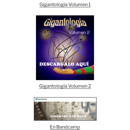
Gigantología Volumen 1
Gigantología Volumen 2
En Bandcamp