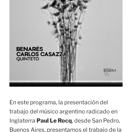
En este programa, la presentación del
trabajo del músico argentino radicado en
Inglaterra
Paul Le Rocq
, desde San Pedro,
Buenos Aires, presentamos el trabajo de la