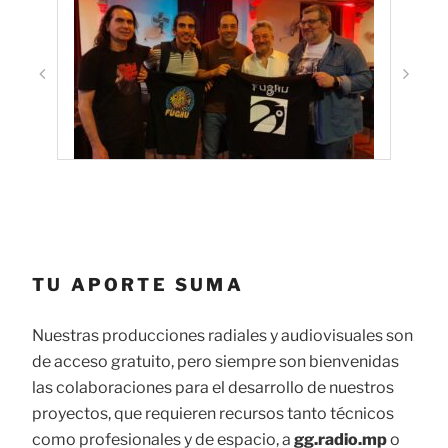
TU APORTE SUMA
Nuestras producciones radiales y audiovisuales son
de acceso gratuito, pero siempre son bienvenidas
las colaboraciones para el desarrollo de nuestros
proyectos, que requieren recursos tanto técnicos
como profesionales y de espacio, a
gg.radio.mp
o