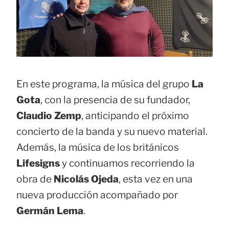
En este programa, la música del grupo
La
Gota
, con la presencia de su fundador,
Claudio Zemp
, anticipando el próximo
concierto de la banda y su nuevo material.
Además, la música de los británicos
Lifesigns
y continuamos recorriendo la
obra de
Nicolás Ojeda
, esta vez en una
nueva producción acompañado por
Germán Lema
.