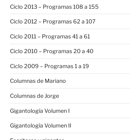
Ciclo 2013 – Programas 108 a 155
Ciclo 2012 – Programas 62 a 107
Ciclo 2011 – Programas 41 a 61
Ciclo 2010 – Programas 20 a 40
Ciclo 2009 – Programas 1 a 19
Columnas de Mariano
Columnas de Jorge
Gigantología Volumen I
Gigantología Volumen II