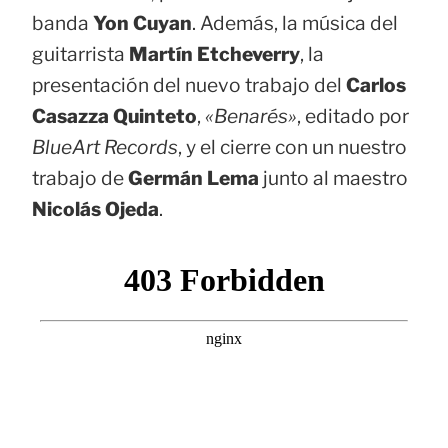
banda
Yon Cuyan
. Además, la música del
guitarrista
Martín Etcheverry
, la
presentación del nuevo trabajo del
Carlos
Casazza Quinteto
,
«Benarés»
, editado por
BlueArt Records
, y el cierre con un nuestro
trabajo de
Germán Lema
junto al maestro
Nicolás Ojeda
.