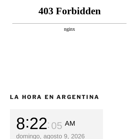
LA HORA EN ARGENTINA
8
22
AM
07
domingo, agosto 9, 2026