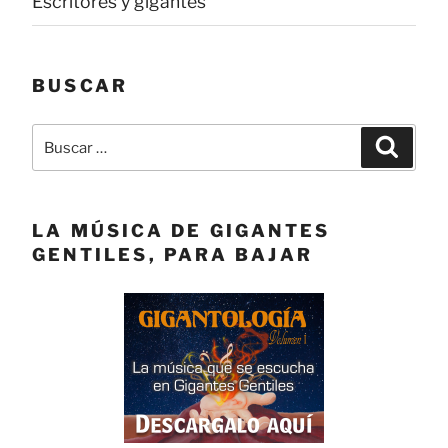
Escritores y gigantes
BUSCAR
Buscar
Buscar
por:
LA MÚSICA DE GIGANTES
GENTILES, PARA BAJAR