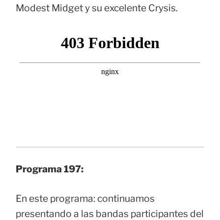
Modest Midget y su excelente Crysis.
Programa 197:
En este programa: continuamos
presentando a las bandas participantes del