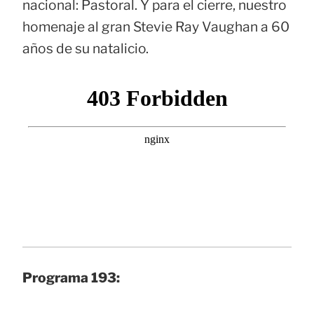
nacional: Pastoral. Y para el cierre, nuestro
homenaje al gran Stevie Ray Vaughan a 60
años de su natalicio.
Programa 193: