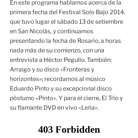
En este programa hablamos acerca de la
primera fecha del Festival Solo Bajo 2014,
que tuvo lugar el sábado 13 de setiembre
en San Nicolás, y continuamos
presentando la fecha de Rosario, a horas
nada más de su comienzo, con una
entrevista a Héctor Pegullo. También:
Arraigo y su disco «Fronteras y
horizontes»; recordamos al músico
Eduardo Pinto y su excepcional disco
póstumo «Pinto». Y para el cierre, El Trío y
su flamante DVD en vivo «Leña».