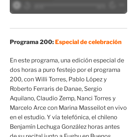
Programa 200:
Especial de celebración
En este programa, una edición especial de
dos horas a puro festejo por el programa
200, con Willi Torres, Pablo López y
Roberto Ferraris de Danae, Sergio
Aquilano, Claudio Zemp, Nanci Torres y
Marcelo Arce con Marina Masseilot en vivo
en el estudio. Y vía telefónica, el chileno
Benjamín Lechuga González horas antes
de su recital junto a Fughu en Buenos