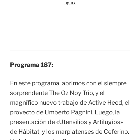
Programa 187:
En este programa: abrimos con el siempre
sorprendente The Oz Noy Trio, y el
magnífico nuevo trabajo de Active Heed, el
proyecto de Umberto Pagnini. Luego, la
presentación de «Utensilios y Artilugios»
de Hábitat, y los marplatenses de Ceferino.