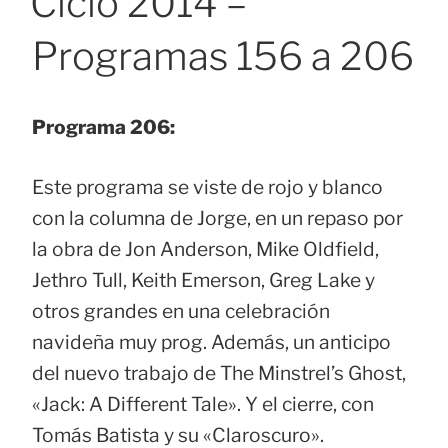
Ciclo 2014 –
Programas 156 a 206
Programa 206:
Este programa se viste de rojo y blanco
con la columna de Jorge, en un repaso por
la obra de Jon Anderson, Mike Oldfield,
Jethro Tull, Keith Emerson, Greg Lake y
otros grandes en una celebración
navideña muy prog. Además, un anticipo
del nuevo trabajo de The Minstrel’s Ghost,
«Jack: A Different Tale». Y el cierre, con
Tomás Batista y su «Claroscuro».