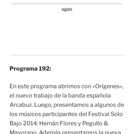
Programa 192:
En este programa abrimos con «Orígenes»,
el nuevo trabajo de la banda española
Arcabuz. Luego, presentamos a algunos de
los músicos participantes del Festival Solo
Bajo 2014: Hernán Flores y Pegullo &
Mayorano. Además presentamos la nueva