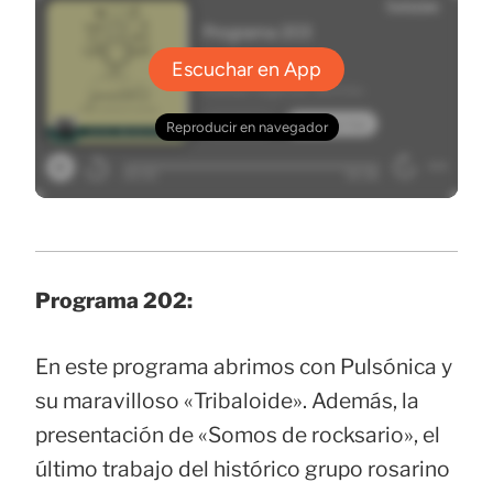
Programa 202:
En este programa abrimos con Pulsónica y
su maravilloso «Tribaloide». Además, la
presentación de «Somos de rocksario», el
último trabajo del histórico grupo rosarino