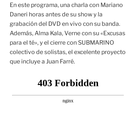
En este programa, una charla con Mariano
Daneri horas antes de su show y la
grabación del DVD en vivo con su banda.
Además, Alma Kala, Verne con su «Excusas
para el té», y el cierre con SUBMARINO
colectivo de solistas, el excelente proyecto
que incluye a Juan Farré.