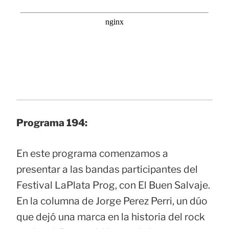
Programa 194:
En este programa comenzamos a
presentar a las bandas participantes del
Festival LaPlata Prog, con El Buen Salvaje.
En la columna de Jorge Perez Perri, un dúo
que dejó una marca en la historia del rock