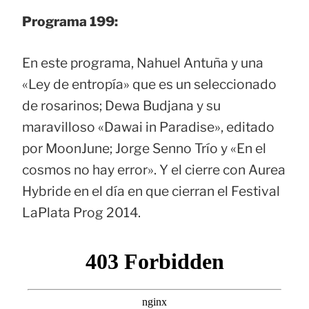
Programa 199:
En este programa, Nahuel Antuña y una
«Ley de entropía» que es un seleccionado
de rosarinos; Dewa Budjana y su
maravilloso «Dawai in Paradise», editado
por MoonJune; Jorge Senno Trío y «En el
cosmos no hay error». Y el cierre con Aurea
Hybride en el día en que cierran el Festival
LaPlata Prog 2014.