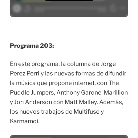
Programa 203:
En este programa, la columna de Jorge
Perez Perri y las nuevas formas de difundir
la música que propone internet, con The
Puddle Jumpers, Anthony Garone, Marillion
y Jon Anderson con Matt Malley. Además,
los nuevos trabajos de Multifuse y
Karmamoi.