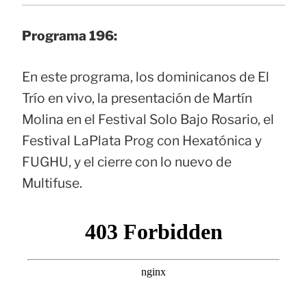
Programa 196:
En este programa, los dominicanos de El
Trío en vivo, la presentación de Martín
Molina en el Festival Solo Bajo Rosario, el
Festival LaPlata Prog con Hexatónica y
FUGHU, y el cierre con lo nuevo de
Multifuse.