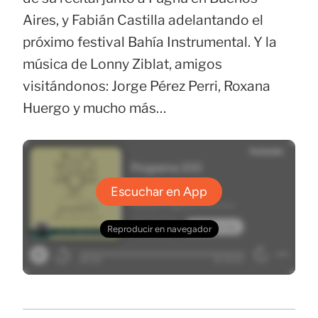
Aires, y Fabián Castilla adelantando el
próximo festival Bahía Instrumental. Y la
música de Lonny Ziblat, amigos
visitándonos: Jorge Pérez Perri, Roxana
Huergo y mucho más…