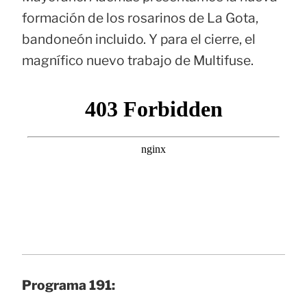
formación de los rosarinos de La Gota,
bandoneón incluido. Y para el cierre, el
magnífico nuevo trabajo de Multifuse.
Programa 191: