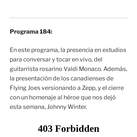
Programa 184:
En este programa, la presencia en estudios
para conversar y tocar en vivo, del
guitarrista rosarino Valdi Monaco. Además,
la presentación de los canadienses de
Flying Joes versionando a Zepp, y el cierre
con un homenaje al héroe que nos dejó
esta semana, Johnny Winter.