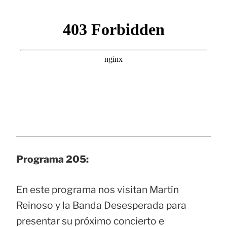
Programa 205:
En este programa nos visitan Martín
Reinoso y la Banda Desesperada para
presentar su próximo concierto e