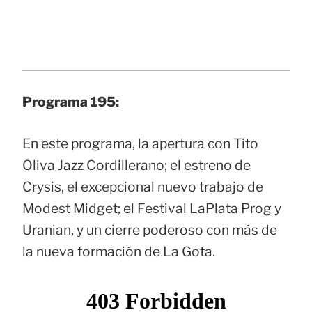
Programa 195:
En este programa, la apertura con Tito
Oliva Jazz Cordillerano; el estreno de
Crysis, el excepcional nuevo trabajo de
Modest Midget; el Festival LaPlata Prog y
Uranian, y un cierre poderoso con más de
la nueva formación de La Gota.