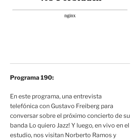
Programa 190:
En este programa, una entrevista
telefónica con Gustavo Freiberg para
conversar sobre el próximo concierto de su
banda Lo quiero Jazz! Y luego, en vivo en el
estudio, nos visitan Norberto Ramos y