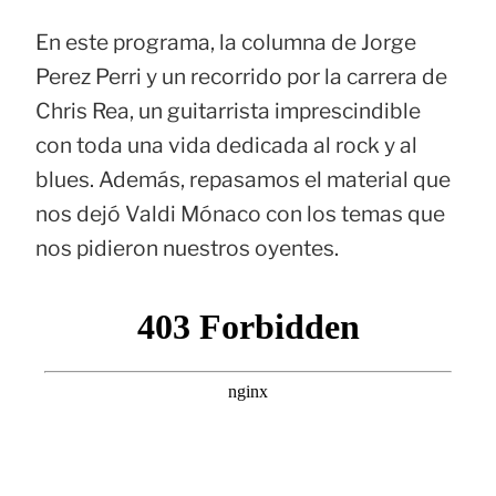
En este programa, la columna de Jorge
Perez Perri y un recorrido por la carrera de
Chris Rea, un guitarrista imprescindible
con toda una vida dedicada al rock y al
blues. Además, repasamos el material que
nos dejó Valdi Mónaco con los temas que
nos pidieron nuestros oyentes.