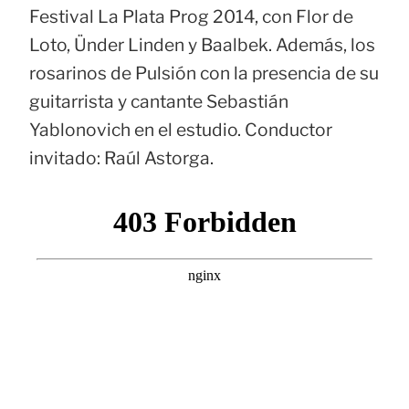
Festival La Plata Prog 2014, con Flor de
Loto, Ünder Linden y Baalbek. Además, los
rosarinos de Pulsión con la presencia de su
guitarrista y cantante Sebastián
Yablonovich en el estudio. Conductor
invitado: Raúl Astorga.