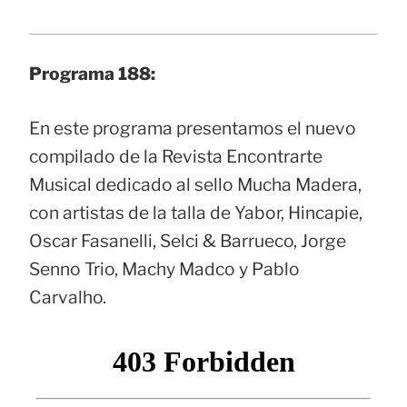
Programa 188:
En este programa presentamos el nuevo
compilado de la Revista Encontrarte
Musical dedicado al sello Mucha Madera,
con artistas de la talla de Yabor, Hincapie,
Oscar Fasanelli, Selci & Barrueco, Jorge
Senno Trio, Machy Madco y Pablo
Carvalho.