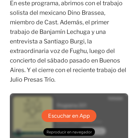
En este programa, abrimos con el trabajo
solista del mexicano Dino Brassea,
miembro de Cast. Además, el primer
trabajo de Banjamín Lechuga y una
entrevista a Santiago Burgi, la
extraordinaria voz de Fughu, luego del
concierto del sábado pasado en Buenos
Aires. Y el cierre con el reciente trabajo del
Julio Presas Trío.