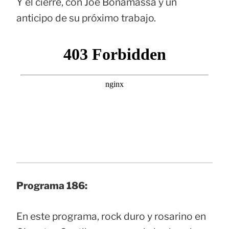
Y el cierre, con Joe Bonamassa y un
anticipo de su próximo trabajo.
Programa 186:
En este programa, rock duro y rosarino en