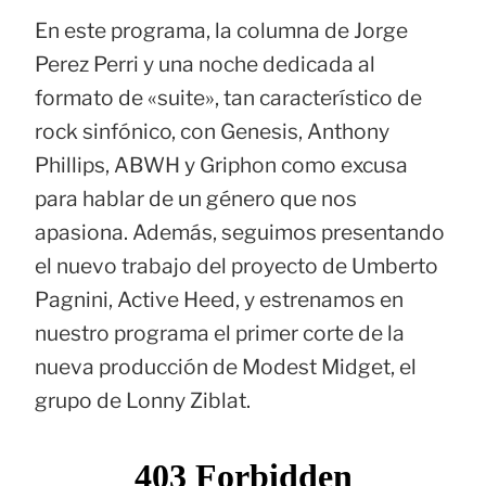
En este programa, la columna de Jorge
Perez Perri y una noche dedicada al
formato de «suite», tan característico de
rock sinfónico, con Genesis, Anthony
Phillips, ABWH y Griphon como excusa
para hablar de un género que nos
apasiona. Además, seguimos presentando
el nuevo trabajo del proyecto de Umberto
Pagnini, Active Heed, y estrenamos en
nuestro programa el primer corte de la
nueva producción de Modest Midget, el
grupo de Lonny Ziblat.