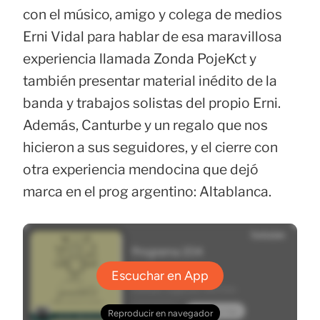
con el músico, amigo y colega de medios
Erni Vidal para hablar de esa maravillosa
experiencia llamada Zonda PojeKct y
también presentar material inédito de la
banda y trabajos solistas del propio Erni.
Además, Canturbe y un regalo que nos
hicieron a sus seguidores, y el cierre con
otra experiencia mendocina que dejó
marca en el prog argentino: Altablanca.