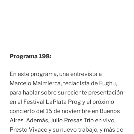
Programa 198:
En este programa, una entrevista a
Marcelo Malmierca, tecladista de Fughu,
para hablar sobre su reciente presentación
en el Festival LaPlata Prog y el próximo
concierto del 15 de noviembre en Buenos
Aires. Además, Julio Presas Trío en vivo,
Presto Vivace y su nuevo trabajo, y más de