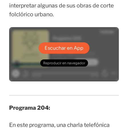
interpretar algunas de sus obras de corte
folclórico urbano.
Programa 204:
En este programa, una charla telefónica