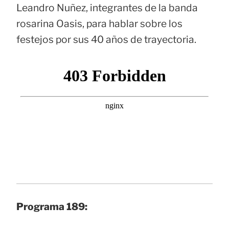
Leandro Nuñez, integrantes de la banda
rosarina Oasis, para hablar sobre los
festejos por sus 40 años de trayectoria.
Programa 189: