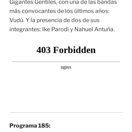
Gigantes Gentiles, con una de las bandas
más convocantes de los últimos años:
Vudú. Y la presencia de dos de sus
integrantes: Ike Parodi y Nahuel Antuña.
Programa 185: