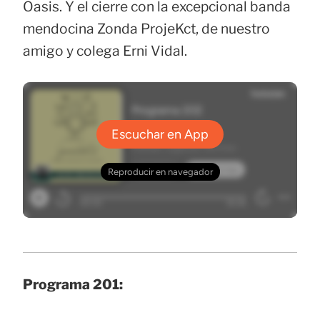
Oasis. Y el cierre con la excepcional banda
mendocina Zonda ProjeKct, de nuestro
amigo y colega Erni Vidal.
Programa 201: