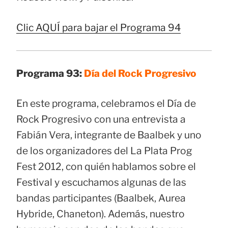
Clic AQUÍ para bajar el Programa 94
Programa 93:
Día del Rock Progresivo
En este programa, celebramos el Día de
Rock Progresivo con una entrevista a
Fabián Vera, integrante de Baalbek y uno
de los organizadores del La Plata Prog
Fest 2012, con quién hablamos sobre el
Festival y escuchamos algunas de las
bandas participantes (Baalbek, Aurea
Hybride, Chaneton). Además, nuestro