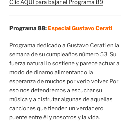
Clic AQUÍ para bajar el Programa 89
Programa 88:
Especial Gustavo Cerati
Programa dedicado a Gustavo Cerati en la
semana de su cumpleaños número 53. Su
fuerza natural lo sostiene y parece actuar a
modo de dinamo alimentando la
esperanza de muchos por verlo volver. Por
eso nos detendremos a escuchar su
música y a disfrutar algunas de aquellas
canciones que tienden un verdadero
puente entre él y nosotros y la vida.