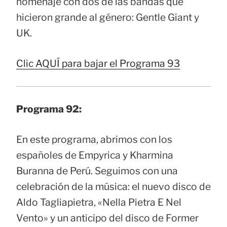
homenaje con dos de las bandas que
hicieron grande al género: Gentle Giant y
UK.
Clic AQUÍ para bajar el Programa 93
Programa 92:
En este programa, abrimos con los
españoles de Empyrica y Kharmina
Buranna de Perú. Seguimos con una
celebración de la música: el nuevo disco de
Aldo Tagliapietra, «Nella Pietra E Nel
Vento» y un anticipo del disco de Former