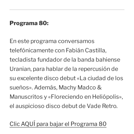
Programa 80:
En este programa conversamos
telefónicamente con Fabián Castilla,
tecladista fundador de la banda bahiense
Uranian, para hablar de la repercusión de
su excelente disco debut «La ciudad de los
sueños». Además, Machy Madco &
Manuscritos y «Floreciendo en Heliópolis»,
el auspicioso disco debut de Vade Retro.
Clic AQUÍ para bajar el Programa 80