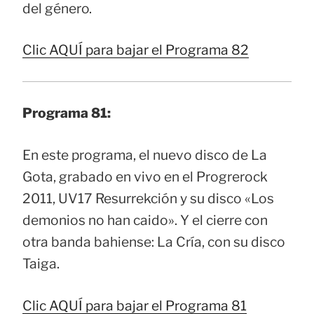
del género.
Clic AQUÍ para bajar el Programa 82
Programa 81:
En este programa, el nuevo disco de La
Gota, grabado en vivo en el Progrerock
2011, UV17 Resurrekción y su disco «Los
demonios no han caido». Y el cierre con
otra banda bahiense: La Cría, con su disco
Taiga.
Clic AQUÍ para bajar el Programa 81