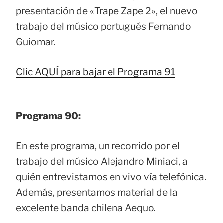
presentación de «Trape Zape 2», el nuevo
trabajo del músico portugués Fernando
Guiomar.
Clic AQUÍ para bajar el Programa 91
Programa 90:
En este programa, un recorrido por el
trabajo del músico Alejandro Miniaci, a
quién entrevistamos en vivo vía telefónica.
Además, presentamos material de la
excelente banda chilena Aequo.