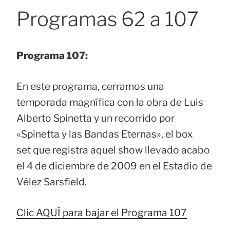
Programas 62 a 107
Programa 107:
En este programa, cerramos una
temporada magnífica con la obra de Luis
Alberto Spinetta y un recorrido por
«Spinetta y las Bandas Eternas», el box
set que registra aquel show llevado acabo
el 4 de diciembre de 2009 en el Estadio de
Vélez Sarsfield.
Clic AQUÍ para bajar el Programa 107