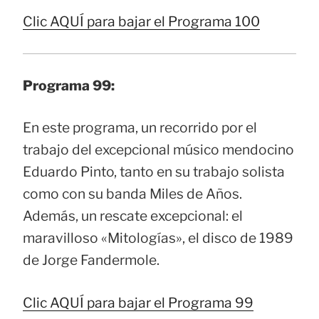
Clic AQUÍ para bajar el Programa 100
Programa 99:
En este programa, un recorrido por el
trabajo del excepcional músico mendocino
Eduardo Pinto, tanto en su trabajo solista
como con su banda Miles de Años.
Además, un rescate excepcional: el
maravilloso «Mitologías», el disco de 1989
de Jorge Fandermole.
Clic AQUÍ para bajar el Programa 99