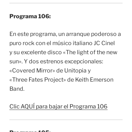
Programa 106:
En este programa, un arranque poderoso a
puro rock con el músico italiano JC Cinel
y su excelente disco «The light of the new
sun». Y dos estrenos excepcionales:
«Covered Mirror» de Unitopia y
«Three Fates Project» de Keith Emerson
Band.
Clic AQUÍ para bajar el Programa 106