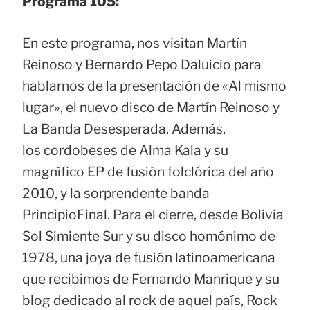
Programa 105:
En este programa, nos visitan Martín
Reinoso y Bernardo Pepo Daluicio para
hablarnos de la presentación de «Al mismo
lugar», el nuevo disco de Martín Reinoso y
La Banda Desesperada. Además,
los cordobeses de Alma Kala y su
magnífico EP de fusión folclórica del año
2010, y la sorprendente banda
PrincipioFinal. Para el cierre, desde Bolivia
Sol Simiente Sur y su disco homónimo de
1978, una joya de fusión latinoamericana
que recibimos de Fernando Manrique y su
blog dedicado al rock de aquel país, Rock