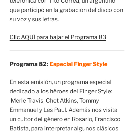
telefónica con Tito Correa, un argentino
que participó en la grabación del disco con
su voz y sus letras.
Clic AQUÍ para bajar el Programa 83
Programa 82:
Especial Finger Style
En esta emisión, un programa especial
dedicado a los héroes del Finger Style:
Merle Travis, Chet Atkins, Tommy
Emmanuel y Les Paul. Además nos visita
un cultor del género en Rosario, Francisco
Batista, para interpretar algunos clásicos