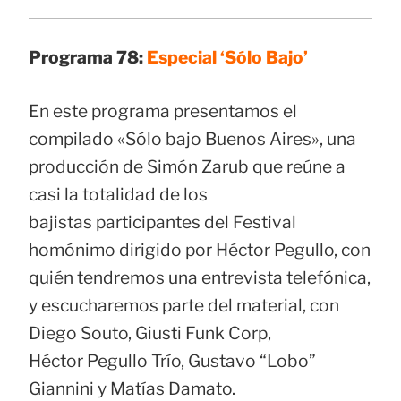
Programa 78:
Especial ‘Sólo Bajo’
En este programa presentamos el
compilado «Sólo bajo Buenos Aires», una
producción de Simón Zarub que reúne a
casi la totalidad de los
bajistas participantes del Festival
homónimo dirigido por Héctor Pegullo, con
quién tendremos una entrevista telefónica,
y escucharemos parte del material, con
Diego Souto, Giusti Funk Corp,
Héctor Pegullo Trío, Gustavo “Lobo”
Giannini y Matías Damato.