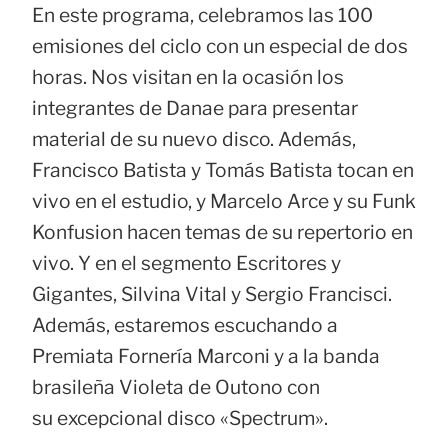
En este programa, celebramos las 100
emisiones del ciclo con un especial de dos
horas. Nos visitan en la ocasión los
integrantes de Danae para presentar
material de su nuevo disco. Además,
Francisco Batista y Tomás Batista tocan en
vivo en el estudio, y Marcelo Arce y su Funk
Konfusion hacen temas de su repertorio en
vivo. Y en el segmento Escritores y
Gigantes, Silvina Vital y Sergio Francisci.
Además, estaremos escuchando a
Premiata Fornería Marconi y a la banda
brasileña Violeta de Outono con
su excepcional disco «Spectrum».