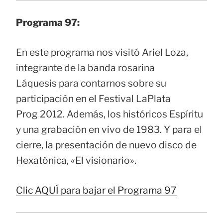
Programa 97:
En este programa nos visitó Ariel Loza,
integrante de la banda rosarina
Láquesis para contarnos sobre su
participación en el Festival LaPlata
Prog 2012. Además, los históricos Espíritu
y una grabación en vivo de 1983. Y para el
cierre, la presentación de nuevo disco de
Hexatónica, «El visionario».
Clic AQUÍ para bajar el Programa 97