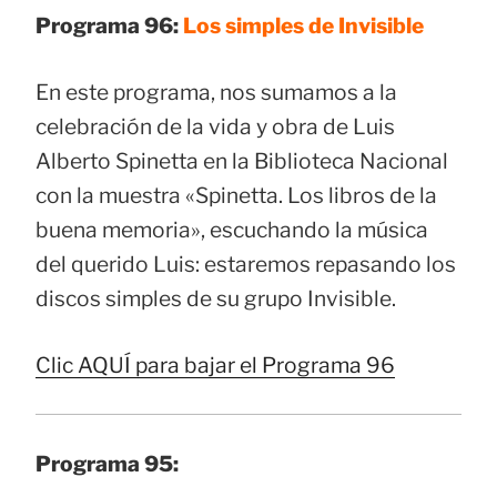
Programa 96:
Los simples de Invisible
En este programa, nos sumamos a la
celebración de la vida y obra de Luis
Alberto Spinetta en la Biblioteca Nacional
con la muestra «Spinetta. Los libros de la
buena memoria», escuchando la música
del querido Luis: estaremos repasando los
discos simples de su grupo Invisible.
Clic AQUÍ para bajar el Programa 96
Programa 95: