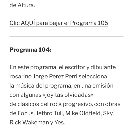
de Altura.
Clic AQUÍ para bajar el Programa 105
Programa 104:
En este programa, el escritor y dibujante
rosarino Jorge Perez Perri selecciona
la música del programa, en una emisión
con algunas «joyitas olvidadas»
de clásicos del rock progresivo, con obras
de Focus, Jethro Tull, Mike Oldfield, Sky,
Rick Wakeman y Yes.