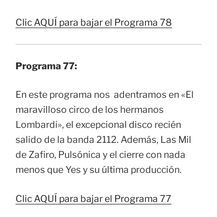
Clic AQUÍ para bajar el Programa 78
Programa 77:
En este programa nos adentramos en «El
maravilloso circo de los hermanos
Lombardi», el excepcional disco recién
salido de la banda 2112. Además, Las Mil
de Zafiro, Pulsónica y el cierre con nada
menos que Yes y su última producción.
Clic AQUÍ para bajar el Programa 77