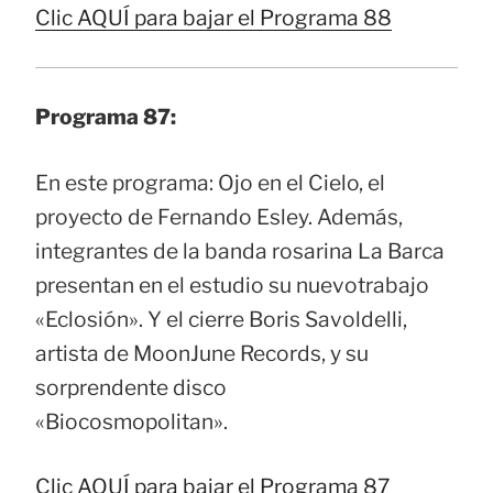
Clic AQUÍ para bajar el Programa 88
Programa 87:
En este programa: Ojo en el Cielo, el
proyecto de Fernando Esley. Además,
integrantes de la banda rosarina La Barca
presentan en el estudio su nuevotrabajo
«Eclosión». Y el cierre Boris Savoldelli,
artista de MoonJune Records, y su
sorprendente disco
«Biocosmopolitan».
Clic AQUÍ para bajar el Programa 87