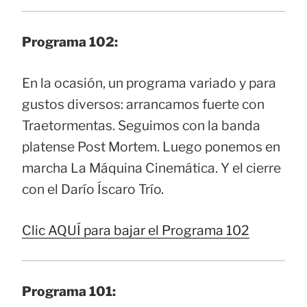
Programa 102:
En la ocasión, un programa variado y para
gustos diversos: arrancamos fuerte con
Traetormentas. Seguimos con la banda
platense Post Mortem. Luego ponemos en
marcha La Máquina Cinemática. Y el cierre
con el Darío Íscaro Trío.
Clic AQUÍ para bajar el Programa 102
Programa 101: