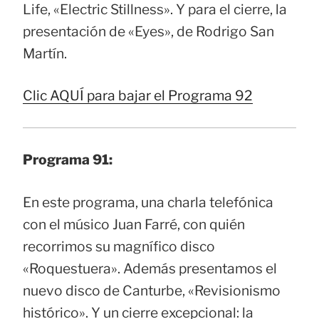
Life, «Electric Stillness». Y para el cierre, la
presentación de «Eyes», de Rodrigo San
Martín.
Clic AQUÍ para bajar el Programa 92
Programa 91:
En este programa, una charla telefónica
con el músico Juan Farré, con quién
recorrimos su magnífico disco
«Roquestuera». Además presentamos el
nuevo disco de Canturbe, «Revisionismo
histórico». Y un cierre excepcional: la