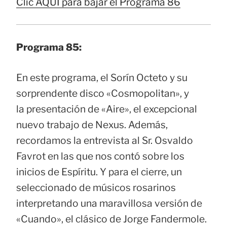
Clic AQUÍ para bajar el Programa 86
Programa 85:
En este programa, el Sorín Octeto y su
sorprendente disco «Cosmopolitan», y
la presentación de «Aire», el excepcional
nuevo trabajo de Nexus. Además,
recordamos la entrevista al Sr. Osvaldo
Favrot en las que nos contó sobre los
inicios de Espíritu. Y para el cierre, un
seleccionado de músicos rosarinos
interpretando una maravillosa versión de
«Cuando», el clásico de Jorge Fandermole.