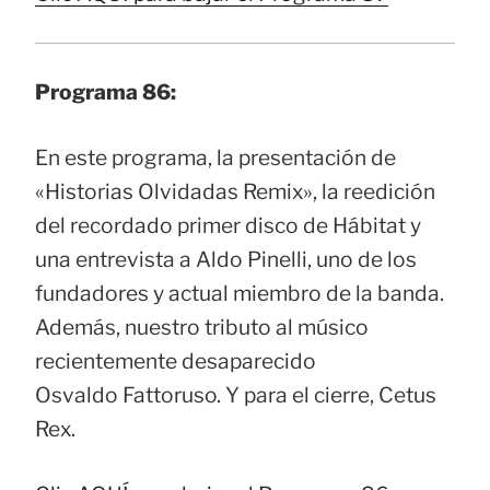
Programa 86:
En este programa, la presentación de
«Historias Olvidadas Remix», la reedición
del recordado primer disco de Hábitat y
una entrevista a Aldo Pinelli, uno de los
fundadores y actual miembro de la banda.
Además, nuestro tributo al músico
recientemente desaparecido
Osvaldo Fattoruso. Y para el cierre, Cetus
Rex.