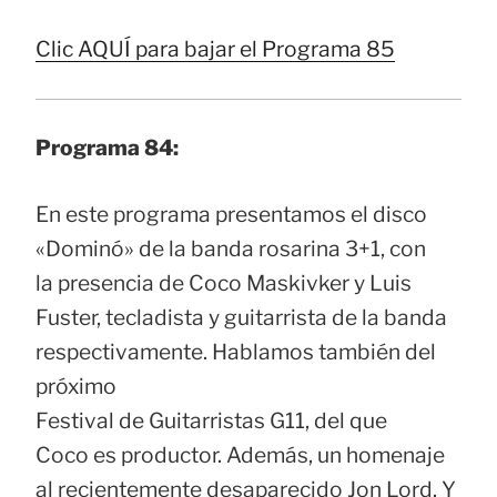
Clic AQUÍ para bajar el Programa 85
Programa 84:
En este programa presentamos el disco
«Dominó» de la banda rosarina 3+1, con
la presencia de Coco Maskivker y Luis
Fuster, tecladista y guitarrista de la banda
respectivamente. Hablamos también del
próximo
Festival de Guitarristas G11, del que
Coco es productor. Además, un homenaje
al recientemente desaparecido Jon Lord. Y