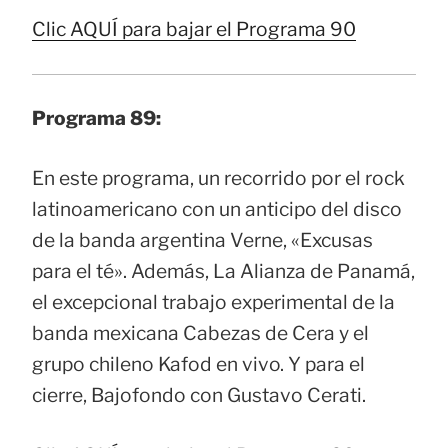
Clic AQUÍ para bajar el Programa 90
Programa 89:
En este programa, un recorrido por el rock
latinoamericano con un anticipo del disco
de la banda argentina Verne, «Excusas
para el té». Además, La Alianza de Panamá,
el excepcional trabajo experimental de la
banda mexicana Cabezas de Cera y el
grupo chileno Kafod en vivo. Y para el
cierre, Bajofondo con Gustavo Cerati.