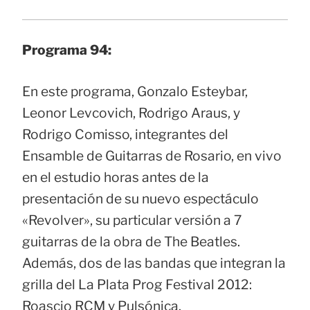
Programa 94:
En este programa, Gonzalo Esteybar,
Leonor Levcovich, Rodrigo Araus, y
Rodrigo Comisso, integrantes del
Ensamble de Guitarras de Rosario, en vivo
en el estudio horas antes de la
presentación de su nuevo espectáculo
«Revolver», su particular versión a 7
guitarras de la obra de The Beatles.
Además, dos de las bandas que integran la
grilla del La Plata Prog Festival 2012:
Roascio RCM y Pulsónica.