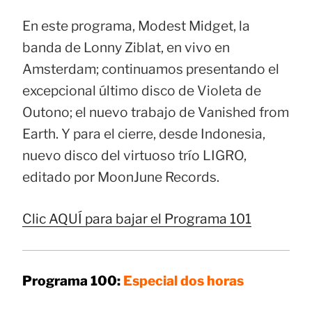
En este programa, Modest Midget, la
banda de Lonny Ziblat, en vivo en
Amsterdam; continuamos presentando el
excepcional último disco de Violeta de
Outono; el nuevo trabajo de Vanished from
Earth. Y para el cierre, desde Indonesia,
nuevo disco del virtuoso trío LIGRO,
editado por MoonJune Records.
Clic AQUÍ para bajar el Programa 101
Programa 100:
Especial dos horas