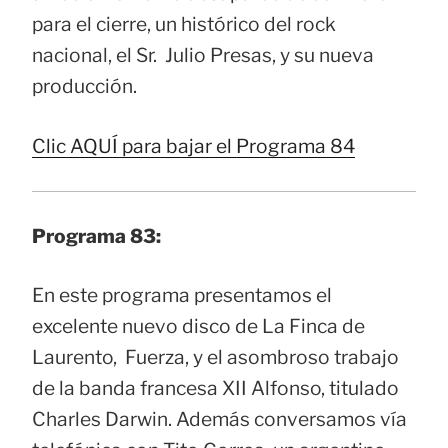
para el cierre, un histórico del rock
nacional, el Sr. Julio Presas, y su nueva
producción.
Clic AQUÍ para bajar el Programa 84
Programa 83:
En este programa presentamos el
excelente nuevo disco de La Finca de
Laurento, Fuerza, y el asombroso trabajo
de la banda francesa XII Alfonso, titulado
Charles Darwin. Además conversamos vía