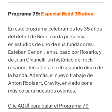
Programa 79:
Especial Redd 35 años
En este programa celebramos los 35 años
del debut de Redd con la presencia
en estudios de uno de sus fundadores,
Esteban Cerioni, en su paso por Rosario, y
de Juan Chianelli, un histórico del rock
rosarino, tecladista en el segundo disco de
la banda. Además, el nuevo trabajo de
Anton Roolaart, Gravity, enviado por el
músico para nuestros oyentes.
Clic AQUÍ para bajar el Programa 79