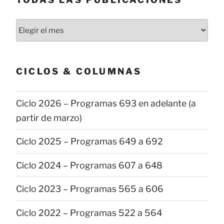
Todas
las
publicaciones
CICLOS & COLUMNAS
Ciclo 2026 – Programas 693 en adelante (a
partir de marzo)
Ciclo 2025 – Programas 649 a 692
Ciclo 2024 – Programas 607 a 648
Ciclo 2023 – Programas 565 a 606
Ciclo 2022 – Programas 522 a 564