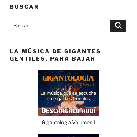
BUSCAR
Buscar
Buscar
por:
LA MÚSICA DE GIGANTES
GENTILES, PARA BAJAR
Gigantología Volumen 1