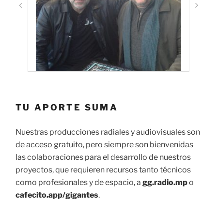
TU APORTE SUMA
Nuestras producciones radiales y audiovisuales son
de acceso gratuito, pero siempre son bienvenidas
las colaboraciones para el desarrollo de nuestros
proyectos, que requieren recursos tanto técnicos
como profesionales y de espacio, a
gg.radio.mp
o
cafecito.app/gigantes
.