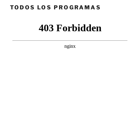
TODOS LOS PROGRAMAS