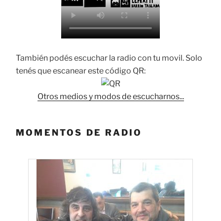
También podés escuchar la radio con tu movil. Solo
tenés que escanear este código QR:
Otros medios y modos de escucharnos...
MOMENTOS DE RADIO