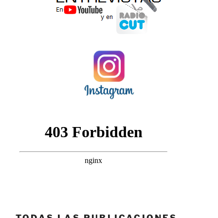
TODAS LAS PUBLICACIONES