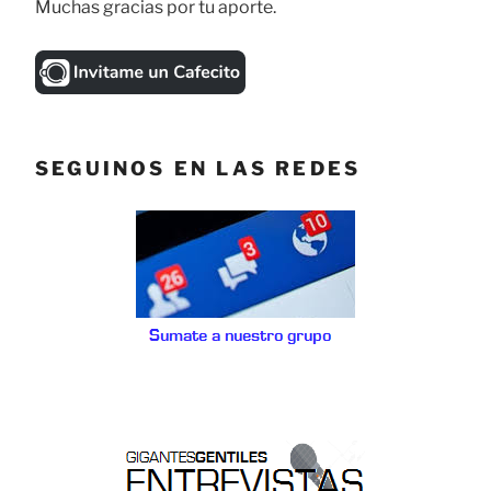
Muchas gracias por tu aporte.
SEGUINOS EN LAS REDES