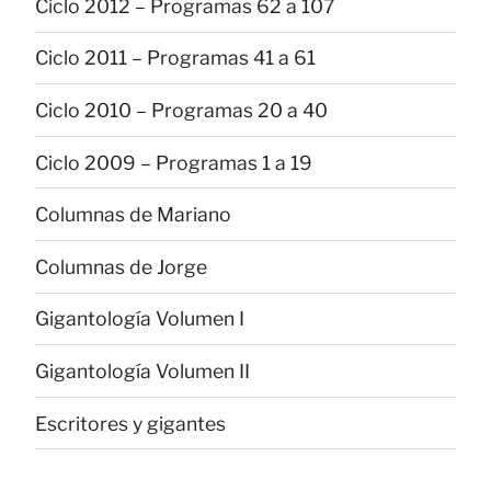
Ciclo 2012 – Programas 62 a 107
Ciclo 2011 – Programas 41 a 61
Ciclo 2010 – Programas 20 a 40
Ciclo 2009 – Programas 1 a 19
Columnas de Mariano
Columnas de Jorge
Gigantología Volumen I
Gigantología Volumen II
Escritores y gigantes