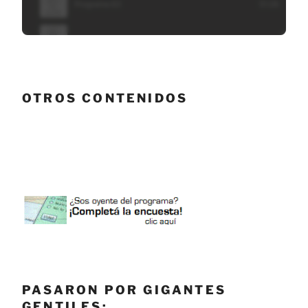
OTROS CONTENIDOS
PASARON POR GIGANTES
GENTILES: