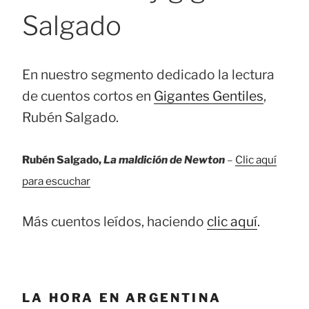
Salgado
En nuestro segmento dedicado la lectura
de cuentos cortos en
Gigantes Gentiles
,
Rubén Salgado.
Rubén Salgado,
La maldición de Newton
–
Clic aquí
para escuchar
Más cuentos leídos, haciendo
clic aquí
.
LA HORA EN ARGENTINA