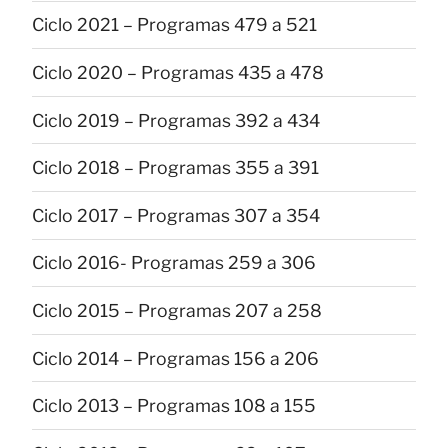
Ciclo 2021 – Programas 479 a 521
Ciclo 2020 – Programas 435 a 478
Ciclo 2019 – Programas 392 a 434
Ciclo 2018 – Programas 355 a 391
Ciclo 2017 – Programas 307 a 354
Ciclo 2016- Programas 259 a 306
Ciclo 2015 – Programas 207 a 258
Ciclo 2014 – Programas 156 a 206
Ciclo 2013 – Programas 108 a 155