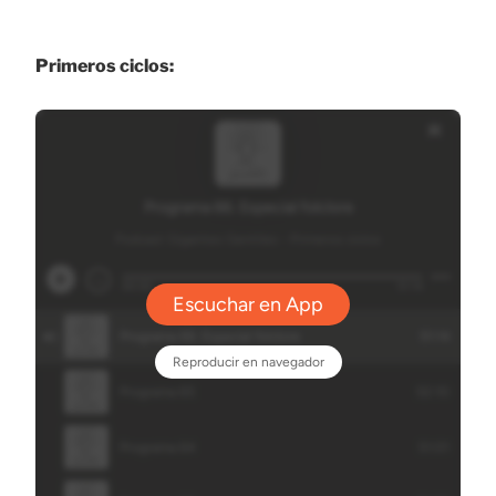
Primeros ciclos: