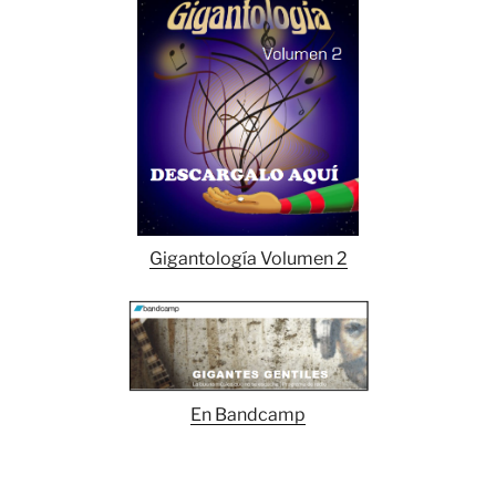
Gigantología Volumen 2
En Bandcamp