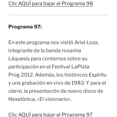
Clic AQUÍ para bajar el Programa 98
Programa 97:
En este programa nos visitó Ariel Loza,
integrante de la banda rosarina
Láquesis para contarnos sobre su
participación en el Festival LaPlata
Prog 2012. Además, los históricos Espíritu
y una grabación en vivo de 1983. Y para el
cierre, la presentación de nuevo disco de
Hexatónica, «El visionario».
Clic AQUÍ para bajar el Programa 97