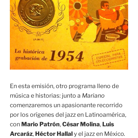
En esta emisión, otro programa lleno de
música e historias: junto a
Mariano
comenzaremos un apasionante recorrido
por los orígenes del jazz en Latinoamérica,
con
Mario Patrón
,
César Molina
,
Luis
Arcaráz
,
Héctor Hallal
y el jazz en México.