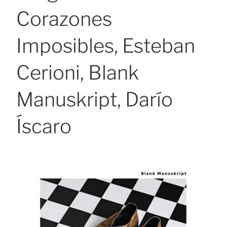
Corazones
Imposibles, Esteban
Cerioni, Blank
Manuskript, Darío
Íscaro