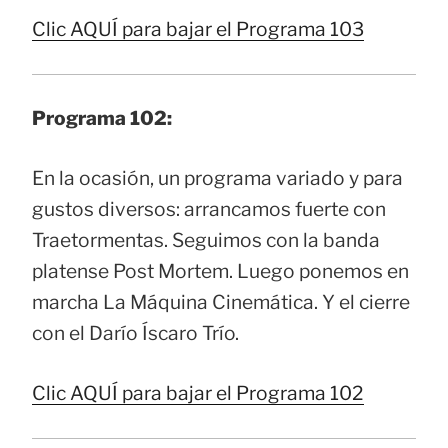
Clic AQUÍ para bajar el Programa 103
Programa 102:
En la ocasión, un programa variado y para
gustos diversos: arrancamos fuerte con
Traetormentas. Seguimos con la banda
platense Post Mortem. Luego ponemos en
marcha La Máquina Cinemática. Y el cierre
con el Darío Íscaro Trío.
Clic AQUÍ para bajar el Programa 102