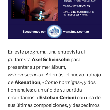
En este programa, una entrevista al
guitarrista
Axel Scheinsohn
para
presentar su primer álbum,
«Efervescencia»
. Además, el nuevo trabajo
de
Akenathon
,
«Como hormigas»
, y dos
homenajes: a un año de su partida
recordamos a
Esteban Cerioni
con una de
sus últimas composiciones, y despedimos