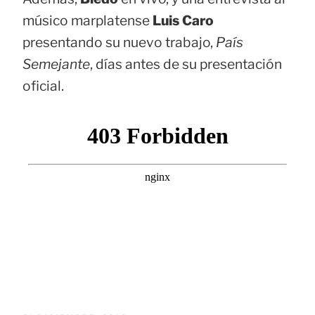
músico marplatense
Luis Caro
presentando su nuevo trabajo,
País
Semejante
, días antes de su presentación
oficial.