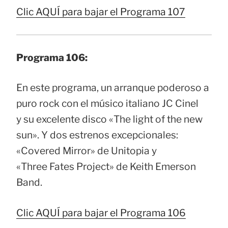
Clic AQUÍ para bajar el Programa 107
Programa 106:
En este programa, un arranque poderoso a
puro rock con el músico italiano JC Cinel
y su excelente disco «The light of the new
sun». Y dos estrenos excepcionales:
«Covered Mirror» de Unitopia y
«Three Fates Project» de Keith Emerson
Band.
Clic AQUÍ para bajar el Programa 106