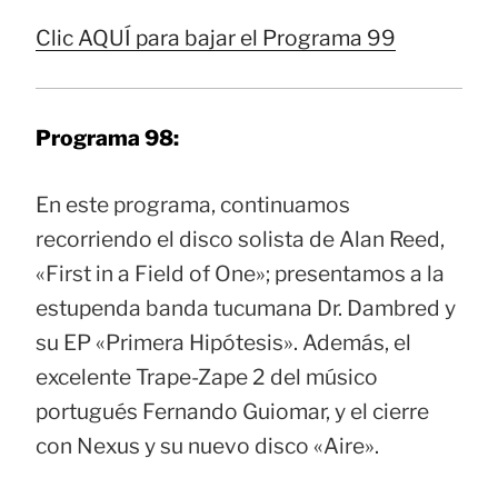
Clic AQUÍ para bajar el Programa 99
Programa 98:
En este programa, continuamos
recorriendo el disco solista de Alan Reed,
«First in a Field of One»; presentamos a la
estupenda banda tucumana Dr. Dambred y
su EP «Primera Hipótesis». Además, el
excelente Trape-Zape 2 del músico
portugués Fernando Guiomar, y el cierre
con Nexus y su nuevo disco «Aire».