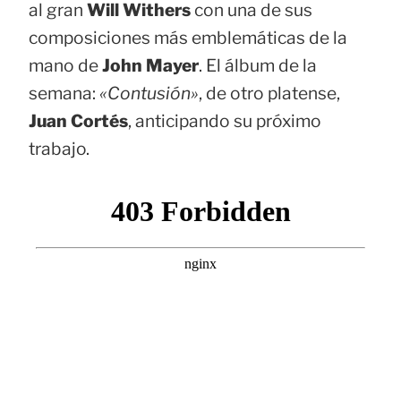
al gran
Will Withers
con una de sus
composiciones más emblemáticas de la
mano de
John Mayer
. El álbum de la
semana:
«Contusión»
, de otro platense,
Juan Cortés
, anticipando su próximo
trabajo.