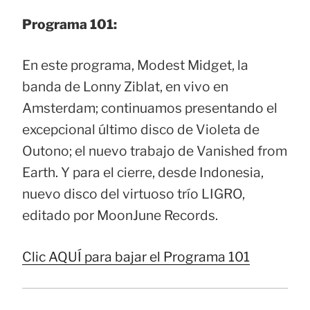
Programa 101:
En este programa, Modest Midget, la
banda de Lonny Ziblat, en vivo en
Amsterdam; continuamos presentando el
excepcional último disco de Violeta de
Outono; el nuevo trabajo de Vanished from
Earth. Y para el cierre, desde Indonesia,
nuevo disco del virtuoso trío LIGRO,
editado por MoonJune Records.
Clic AQUÍ para bajar el Programa 101