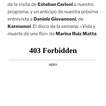
de la visita de
Esteban Cerioni
a nuestro
programa, y un anticipo de nuestra próxima
entrevista a
Daniele Giovannoni
, de
Karmamoi
. El disco de la semana:
«Vida y
muerte de una flor»
de
Marina Ruiz Matta
.