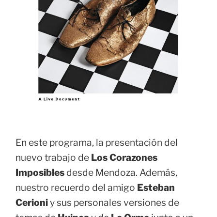
En este programa, la presentación del
nuevo trabajo de
Los Corazones
Imposibles
desde Mendoza. Además,
nuestro recuerdo del amigo
Esteban
Cerioni
y sus personales versiones de