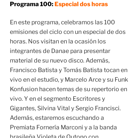
Programa 100:
Especial dos horas
En este programa, celebramos las 100
emisiones del ciclo con un especial de dos
horas. Nos visitan en la ocasión los
integrantes de Danae para presentar
material de su nuevo disco. Además,
Francisco Batista y Tomás Batista tocan en
vivo en el estudio, y Marcelo Arce y su Funk
Konfusion hacen temas de su repertorio en
vivo. Y en el segmento Escritores y
Gigantes, Silvina Vital y Sergio Francisci.
Además, estaremos escuchando a
Premiata Fornería Marconi y a la banda
brasileña Violeta de Outono con