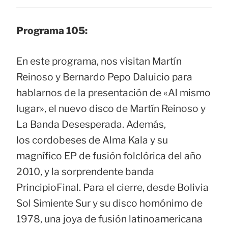
Programa 105:
En este programa, nos visitan Martín
Reinoso y Bernardo Pepo Daluicio para
hablarnos de la presentación de «Al mismo
lugar», el nuevo disco de Martín Reinoso y
La Banda Desesperada. Además,
los cordobeses de Alma Kala y su
magnífico EP de fusión folclórica del año
2010, y la sorprendente banda
PrincipioFinal. Para el cierre, desde Bolivia
Sol Simiente Sur y su disco homónimo de
1978, una joya de fusión latinoamericana