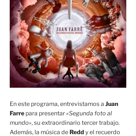
En este programa, entrevistamos a
Juan
Farre
para presentar
«Segunda foto al
mundo»
, su extraordinario tercer trabajo.
Además, la música de
Redd
y el recuerdo