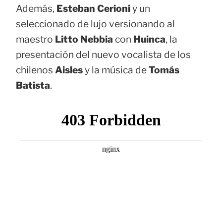
Además,
Esteban Cerioni
y un
seleccionado de lujo versionando al
maestro
Litto Nebbia
con
Huinca
, la
presentación del nuevo vocalista de los
chilenos
Aisles
y la música de
Tomás
Batista
.