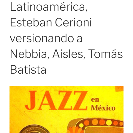
Latinoamérica,
Esteban Cerioni
versionando a
Nebbia, Aisles, Tomás
Batista