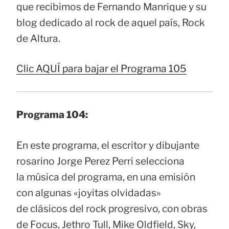
que recibimos de Fernando Manrique y su
blog dedicado al rock de aquel país, Rock
de Altura.
Clic AQUÍ para bajar el Programa 105
Programa 104:
En este programa, el escritor y dibujante
rosarino Jorge Perez Perri selecciona
la música del programa, en una emisión
con algunas «joyitas olvidadas»
de clásicos del rock progresivo, con obras
de Focus, Jethro Tull, Mike Oldfield, Sky,