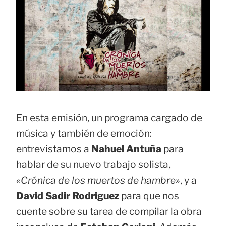
En esta emisión, un programa cargado de
música y también de emoción:
entrevistamos a
Nahuel Antuña
para
hablar de su nuevo trabajo solista,
«Crónica de los muertos de hambre»
, y a
David Sadir Rodriguez
para que nos
cuente sobre su tarea de compilar la obra