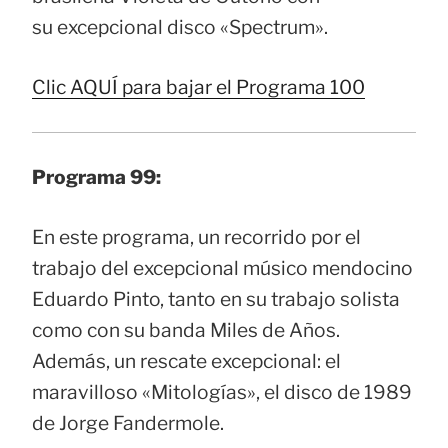
su excepcional disco «Spectrum».
Clic AQUÍ para bajar el Programa 100
Programa 99:
En este programa, un recorrido por el
trabajo del excepcional músico mendocino
Eduardo Pinto, tanto en su trabajo solista
como con su banda Miles de Años.
Además, un rescate excepcional: el
maravilloso «Mitologías», el disco de 1989
de Jorge Fandermole.