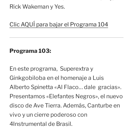
Rick Wakeman y Yes.
Clic AQUÍ para bajar el Programa 104
Programa 103:
En este programa, Superextra y
Ginkgobiloba en el homenaje a Luis
Alberto Spinetta «Al Flaco… dale gracias».
Presentamos «Elefantes Negros», el nuevo
disco de Ave Tierra. Además, Canturbe en
vivo y un cierre poderoso con
4Instrumental de Brasil.