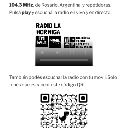
104.3 MHz.
de Rosario, Argentina, y repetidoras.
Pulsá
play
y escuchá la radio en vivo y en directo:
También podés escuchar la radio con tu movil. Solo
tenés que escanear este código QR: