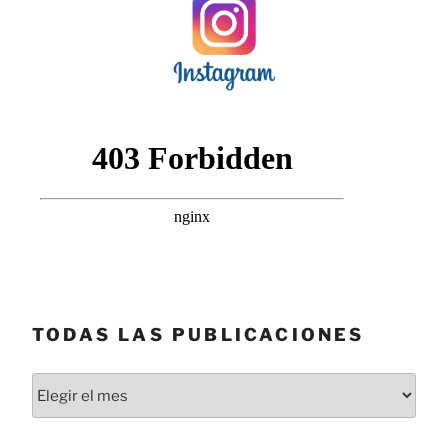
TODAS LAS PUBLICACIONES
Todas
las
publicaciones