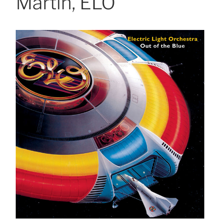
Martín, ELO