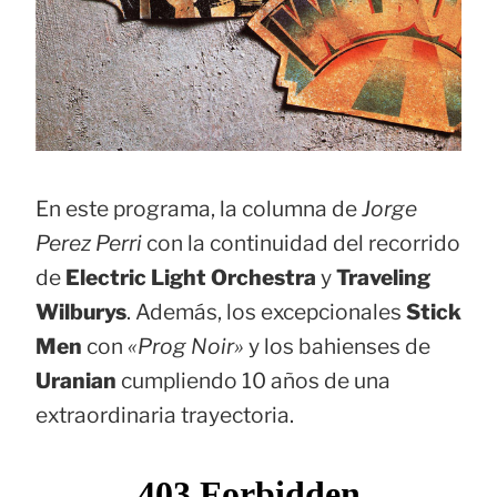
En este programa, la columna de
Jorge
Perez Perri
con la continuidad del recorrido
de
Electric Light Orchestra
y
Traveling
Wilburys
. Además, los excepcionales
Stick
Men
con
«Prog Noir»
y los bahienses de
Uranian
cumpliendo 10 años de una
extraordinaria trayectoria.