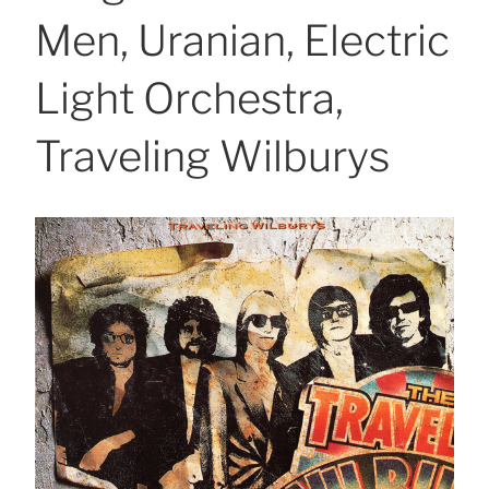
Men, Uranian, Electric
Light Orchestra,
Traveling Wilburys