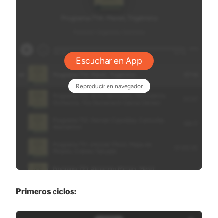
Primeros ciclos: