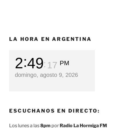
LA HORA EN ARGENTINA
2
49
PM
19
domingo, agosto 9, 2026
ESCUCHANOS EN DIRECTO:
Los lunes a las
8pm
por
Radio La Hormiga FM