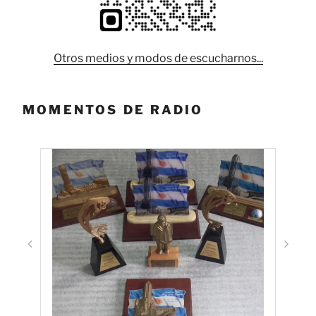
Otros medios y modos de escucharnos...
MOMENTOS DE RADIO