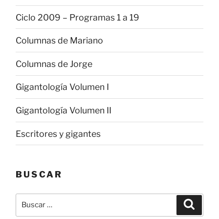
Ciclo 2009 – Programas 1 a 19
Columnas de Mariano
Columnas de Jorge
Gigantología Volumen I
Gigantología Volumen II
Escritores y gigantes
BUSCAR
Buscar
Buscar
por: