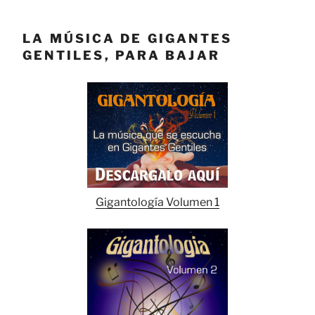
LA MÚSICA DE GIGANTES
GENTILES, PARA BAJAR
Gigantología Volumen 1