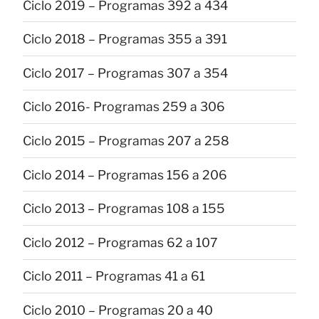
Ciclo 2019 – Programas 392 a 434
Ciclo 2018 – Programas 355 a 391
Ciclo 2017 – Programas 307 a 354
Ciclo 2016- Programas 259 a 306
Ciclo 2015 – Programas 207 a 258
Ciclo 2014 – Programas 156 a 206
Ciclo 2013 – Programas 108 a 155
Ciclo 2012 – Programas 62 a 107
Ciclo 2011 – Programas 41 a 61
Ciclo 2010 – Programas 20 a 40