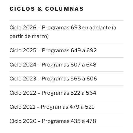
CICLOS & COLUMNAS
Ciclo 2026 – Programas 693 en adelante (a
partir de marzo)
Ciclo 2025 – Programas 649 a 692
Ciclo 2024 – Programas 607 a 648
Ciclo 2023 – Programas 565 a 606
Ciclo 2022 – Programas 522 a 564
Ciclo 2021 – Programas 479 a 521
Ciclo 2020 – Programas 435 a 478