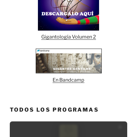
Gigantología Volumen 2
En Bandcamp
TODOS LOS PROGRAMAS