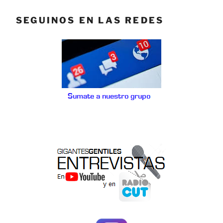
SEGUINOS EN LAS REDES