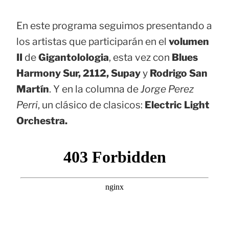
En este programa seguimos presentando a
los artistas que participarán en el
volumen
II
de
Gigantolologia
, esta vez con
Blues
Harmony Sur, 2112, Supay
y
Rodrigo San
Martín
. Y en la columna de
Jorge Perez
Perri
, un clásico de clasicos:
Electric Light
Orchestra.