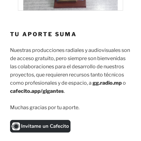
TU APORTE SUMA
Nuestras producciones radiales y audiovisuales son
de acceso gratuito, pero siempre son bienvenidas
las colaboraciones para el desarrollo de nuestros
proyectos, que requieren recursos tanto técnicos
como profesionales y de espacio, a
gg.radio.mp
o
cafecito.app/gigantes
.
Muchas gracias por tu aporte.