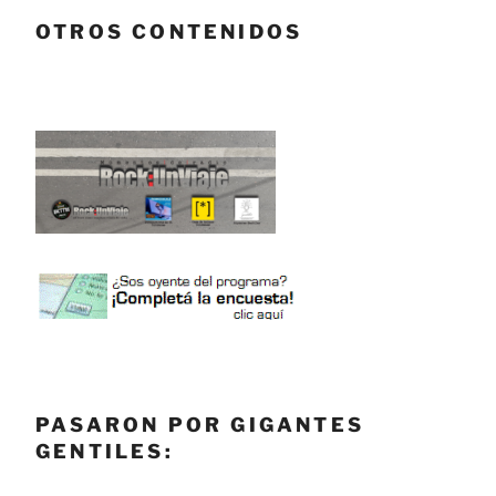
OTROS CONTENIDOS
PASARON POR GIGANTES
GENTILES: