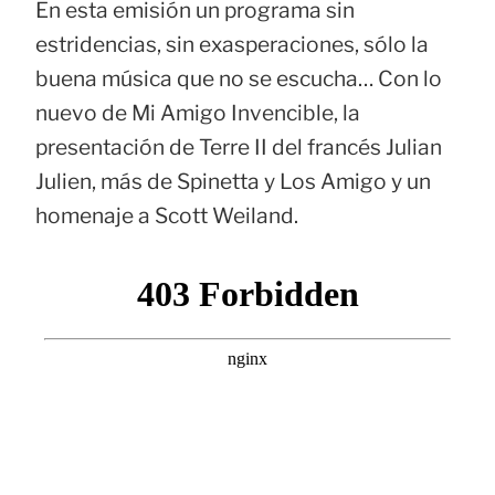
En esta emisión un programa sin
estridencias, sin exasperaciones, sólo la
buena música que no se escucha… Con lo
nuevo de Mi Amigo Invencible, la
presentación de Terre II del francés Julian
Julien, más de Spinetta y Los Amigo y un
homenaje a Scott Weiland.