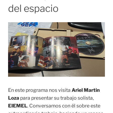
del espacio
En este programa nos visita
Ariel Martin
Loza
para presentar su trabajo solista,
EIEMEL
. Conversamos con él sobre este