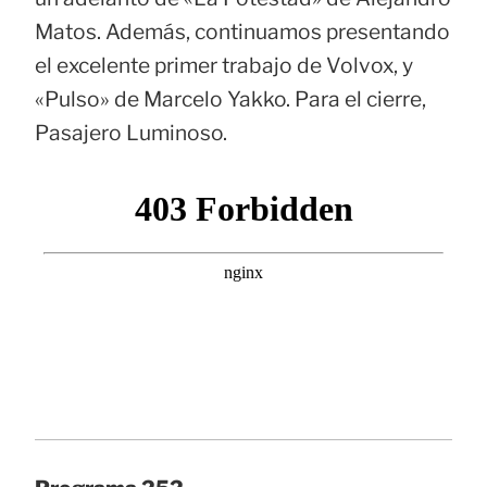
Matos. Además, continuamos presentando
el excelente primer trabajo de Volvox, y
«Pulso» de Marcelo Yakko. Para el cierre,
Pasajero Luminoso.