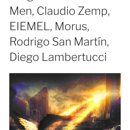
Men, Claudio Zemp,
EIEMEL, Morus,
Rodrigo San Martín,
Diego Lambertucci