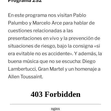
Programa 252
En este programa nos visitan Pablo
Palumbo y Marcelo Arce para hablar de
cuestiones relacionadas a las
presentaciones en vivo y la prevención de
situaciones de riesgo, bajo la consigna «si
era evitable no es accidente». Y además, la
buena música que no se escucha: Diego
Lambertucci, Gran Martel y un homenaje a
Allen Toussaint.