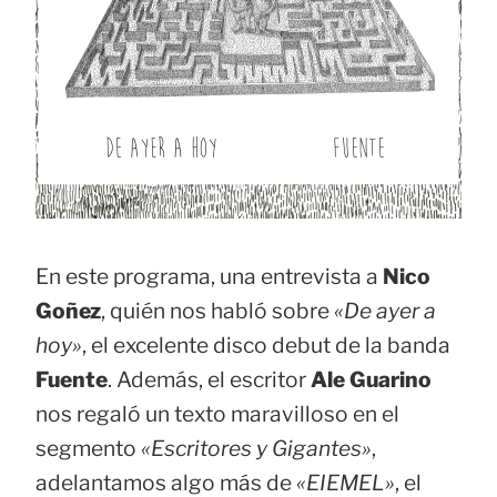
En este programa, una entrevista a
Nico
Goñez
, quién nos habló sobre
«De ayer a
hoy»
, el excelente disco debut de la banda
Fuente
. Además, el escritor
Ale Guarino
nos regaló un texto maravilloso en el
segmento
«Escritores y Gigantes»
,
adelantamos algo más de
«EIEMEL»
, el