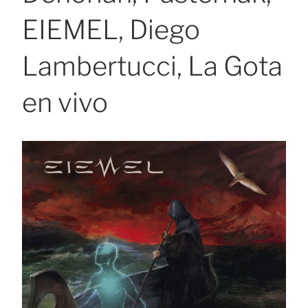
EIEMEL, Diego
Lambertucci, La Gota
en vivo