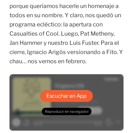
porque queríamos hacerle un homenaje a
todos en su nombre. Y claro, nos quedó un
programa ecléctico: la apertura con
Casualties of Cool. Luego, Pat Metheny,
Jan Hammer y nuestro Luis Fuster. Para el
cierre, Ignacio Arigós versionando a Fito. Y
chau… nos vemos en febrero.