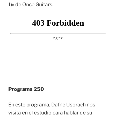
1)» de Once Guitars.
Programa 250
En este programa, Dafne Usorach nos
visita en el estudio para hablar de su