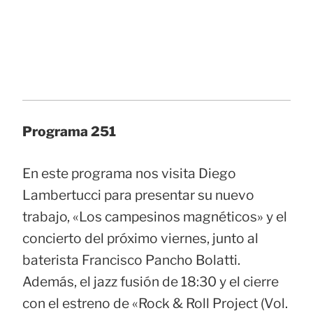
Programa 251
En este programa nos visita Diego
Lambertucci para presentar su nuevo
trabajo, «Los campesinos magnéticos» y el
concierto del próximo viernes, junto al
baterista Francisco Pancho Bolatti.
Además, el jazz fusión de 18:30 y el cierre
con el estreno de «Rock & Roll Project (Vol.