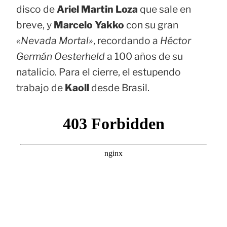
disco de
Ariel Martin Loza
que sale en
breve, y
Marcelo Yakko
con su gran
«Nevada Mortal»
, recordando a
Héctor
Germán Oesterheld
a 100 años de su
natalicio. Para el cierre, el estupendo
trabajo de
Kaoll
desde Brasil.