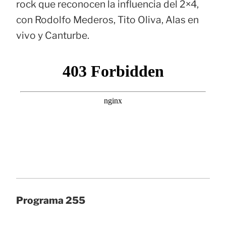
rock que reconocen la influencia del 2×4,
con Rodolfo Mederos, Tito Oliva, Alas en
vivo y Canturbe.
Programa 255