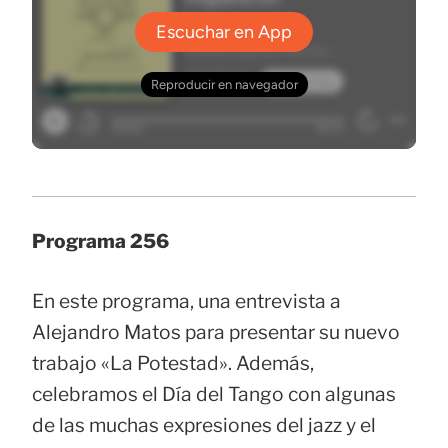
Programa 256
En este programa, una entrevista a
Alejandro Matos para presentar su nuevo
trabajo «La Potestad». Además,
celebramos el Día del Tango con algunas
de las muchas expresiones del jazz y el