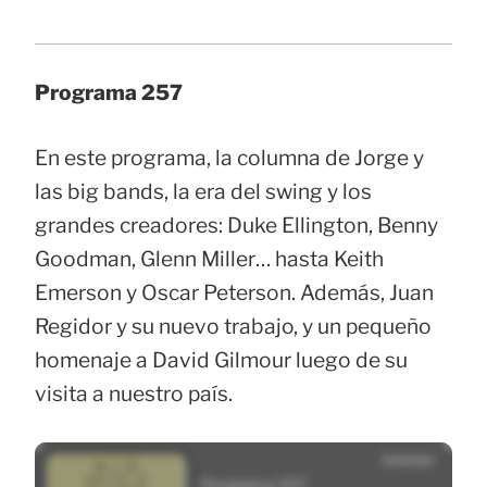
Programa 257
En este programa, la columna de Jorge y
las big bands, la era del swing y los
grandes creadores: Duke Ellington, Benny
Goodman, Glenn Miller… hasta Keith
Emerson y Oscar Peterson. Además, Juan
Regidor y su nuevo trabajo, y un pequeño
homenaje a David Gilmour luego de su
visita a nuestro país.