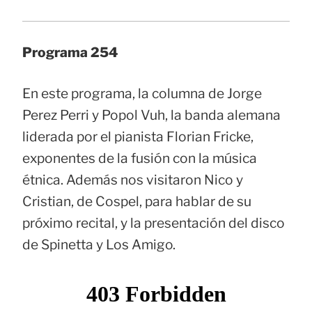
Programa 254
En este programa, la columna de Jorge
Perez Perri y Popol Vuh, la banda alemana
liderada por el pianista Florian Fricke,
exponentes de la fusión con la música
étnica. Además nos visitaron Nico y
Cristian, de Cospel, para hablar de su
próximo recital, y la presentación del disco
de Spinetta y Los Amigo.