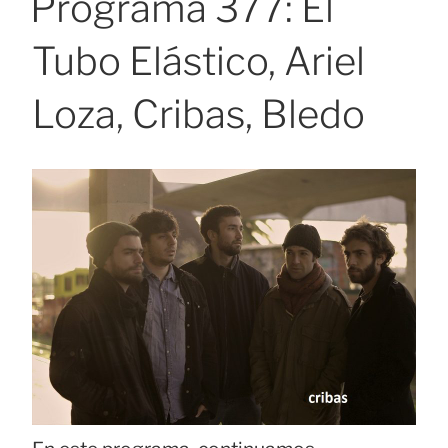
Programa 377: El
Tubo Elástico, Ariel
Loza, Cribas, Bledo