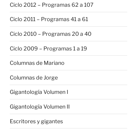
Ciclo 2012 – Programas 62 a 107
Ciclo 2011 – Programas 41 a 61
Ciclo 2010 – Programas 20 a 40
Ciclo 2009 – Programas 1 a 19
Columnas de Mariano
Columnas de Jorge
Gigantología Volumen I
Gigantología Volumen II
Escritores y gigantes