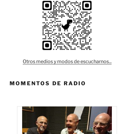
Otros medios y modos de escucharnos...
MOMENTOS DE RADIO