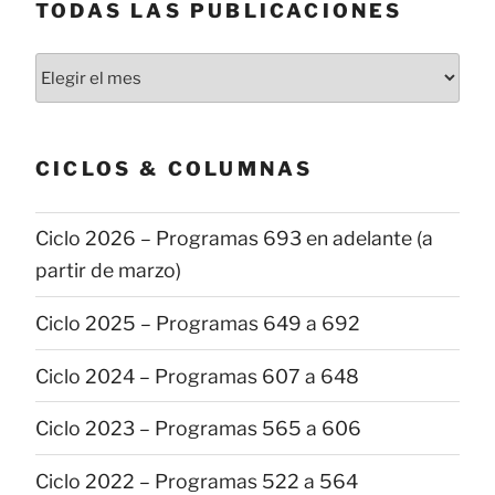
TODAS LAS PUBLICACIONES
Todas
las
publicaciones
CICLOS & COLUMNAS
Ciclo 2026 – Programas 693 en adelante (a
partir de marzo)
Ciclo 2025 – Programas 649 a 692
Ciclo 2024 – Programas 607 a 648
Ciclo 2023 – Programas 565 a 606
Ciclo 2022 – Programas 522 a 564