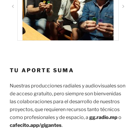
TU APORTE SUMA
Nuestras producciones radiales y audiovisuales son
de acceso gratuito, pero siempre son bienvenidas
las colaboraciones para el desarrollo de nuestros
proyectos, que requieren recursos tanto técnicos
como profesionales y de espacio, a
gg.radio.mp
o
cafecito.app/gigantes
.