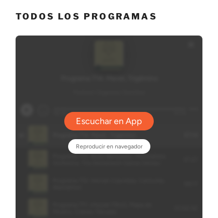
TODOS LOS PROGRAMAS