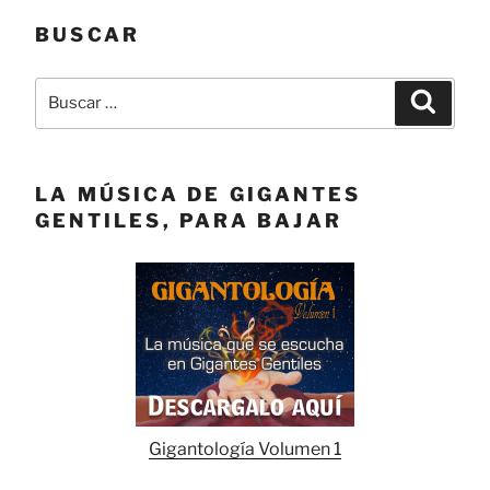
BUSCAR
Buscar
Buscar
por:
LA MÚSICA DE GIGANTES
GENTILES, PARA BAJAR
Gigantología Volumen 1