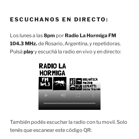
ESCUCHANOS EN DIRECTO:
Los lunes a las
8pm
por
Radio La Hormiga FM
104.3 MHz.
de Rosario, Argentina, y repetidoras.
Pulsá
play
y escuchá la radio en vivo y en directo:
También podés escuchar la radio con tu movil. Solo
tenés que escanear este código QR: