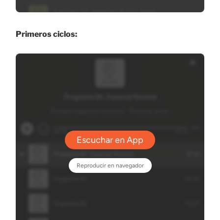
Primeros ciclos: