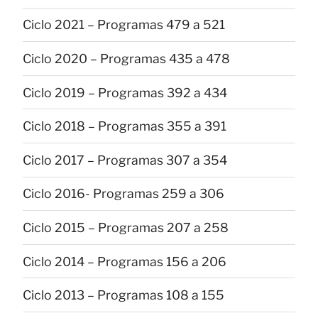
Ciclo 2021 – Programas 479 a 521
Ciclo 2020 – Programas 435 a 478
Ciclo 2019 – Programas 392 a 434
Ciclo 2018 – Programas 355 a 391
Ciclo 2017 – Programas 307 a 354
Ciclo 2016- Programas 259 a 306
Ciclo 2015 – Programas 207 a 258
Ciclo 2014 – Programas 156 a 206
Ciclo 2013 – Programas 108 a 155