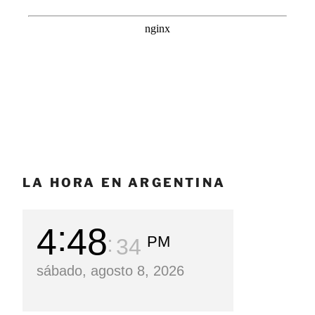
LA HORA EN ARGENTINA
4
48
PM
36
sábado, agosto 8, 2026