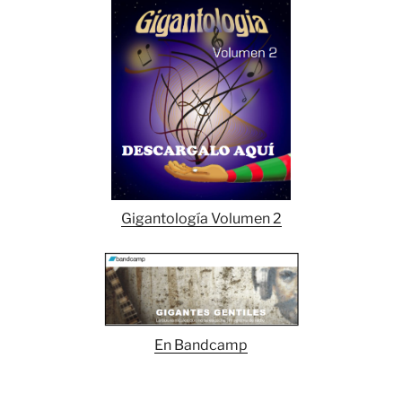
Gigantología Volumen 2
En Bandcamp