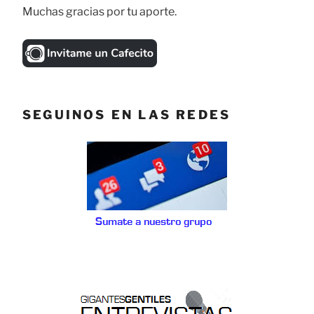
Muchas gracias por tu aporte.
SEGUINOS EN LAS REDES