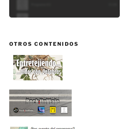
OTROS CONTENIDOS