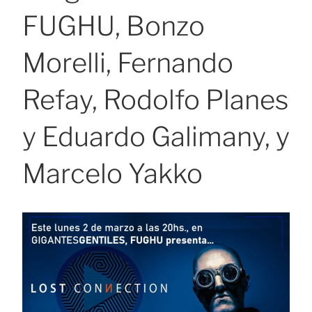
FUGHU, Bonzo
Morelli, Fernando
Refay, Rodolfo Planes
y Eduardo Galimany, y
Marcelo Yakko