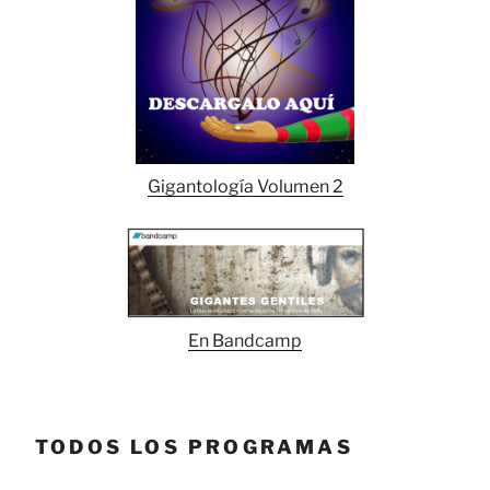
Gigantología Volumen 2
En Bandcamp
TODOS LOS PROGRAMAS