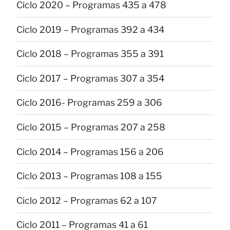
Ciclo 2020 – Programas 435 a 478
Ciclo 2019 – Programas 392 a 434
Ciclo 2018 – Programas 355 a 391
Ciclo 2017 – Programas 307 a 354
Ciclo 2016- Programas 259 a 306
Ciclo 2015 – Programas 207 a 258
Ciclo 2014 – Programas 156 a 206
Ciclo 2013 – Programas 108 a 155
Ciclo 2012 – Programas 62 a 107
Ciclo 2011 – Programas 41 a 61