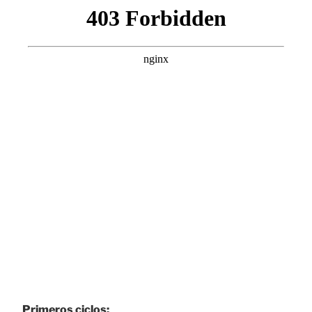
Primeros ciclos: