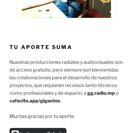
TU APORTE SUMA
Nuestras producciones radiales y audiovisuales son
de acceso gratuito, pero siempre son bienvenidas
las colaboraciones para el desarrollo de nuestros
proyectos, que requieren recursos tanto técnicos
como profesionales y de espacio, a
gg.radio.mp
o
cafecito.app/gigantes
.
Muchas gracias por tu aporte.