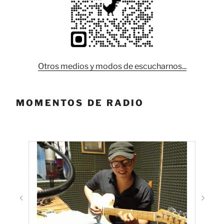
Otros medios y modos de escucharnos...
MOMENTOS DE RADIO