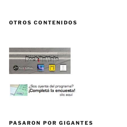
OTROS CONTENIDOS
PASARON POR GIGANTES