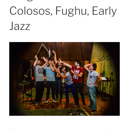
Colosos, Fughu, Early
Jazz