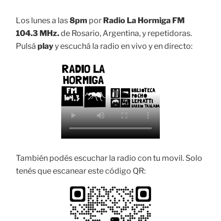
Los lunes a las
8pm
por
Radio La Hormiga FM
104.3 MHz.
de Rosario, Argentina, y repetidoras.
Pulsá
play
y escuchá la radio en vivo y en directo:
También podés escuchar la radio con tu movil. Solo
tenés que escanear este código QR: