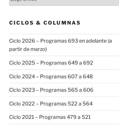
las
publicaciones
CICLOS & COLUMNAS
Ciclo 2026 – Programas 693 en adelante (a
partir de marzo)
Ciclo 2025 – Programas 649 a 692
Ciclo 2024 – Programas 607 a 648
Ciclo 2023 – Programas 565 a 606
Ciclo 2022 – Programas 522 a 564
Ciclo 2021 – Programas 479 a 521