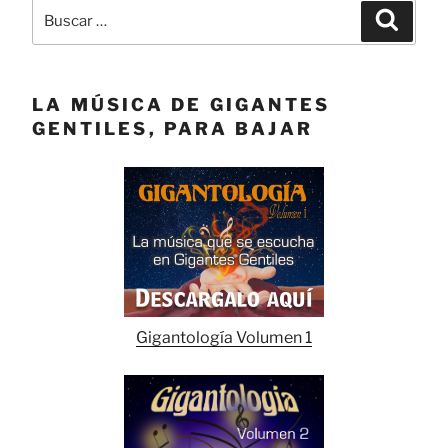
Buscar
Buscar
por:
LA MÚSICA DE GIGANTES
GENTILES, PARA BAJAR
Gigantología Volumen 1