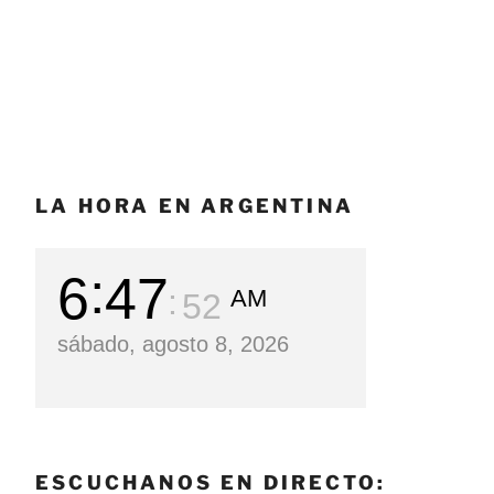
LA HORA EN ARGENTINA
6
47
AM
53
sábado, agosto 8, 2026
ESCUCHANOS EN DIRECTO: