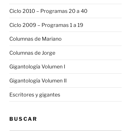
Ciclo 2010 – Programas 20 a 40
Ciclo 2009 – Programas 1 a 19
Columnas de Mariano
Columnas de Jorge
Gigantología Volumen I
Gigantología Volumen II
Escritores y gigantes
BUSCAR