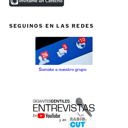
SEGUINOS EN LAS REDES