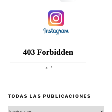
TODAS LAS PUBLICACIONES
Todas