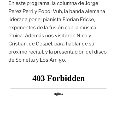
En este programa, la columna de Jorge
Perez Perri y Popol Vuh, la banda alemana
liderada por el pianista Florian Fricke,
exponentes de la fusión con la música
étnica. Además nos visitaron Nico y
Cristian, de Cospel, para hablar de su
próximo recital, y la presentación del disco
de Spinetta y Los Amigo.