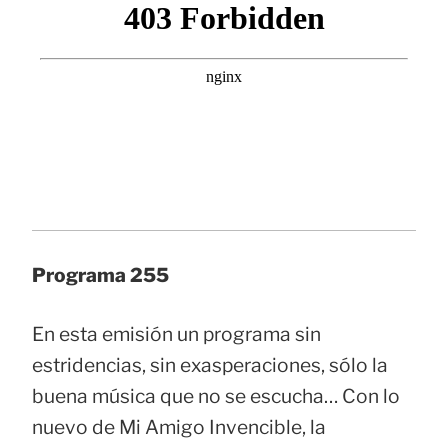
Programa 255
En esta emisión un programa sin
estridencias, sin exasperaciones, sólo la
buena música que no se escucha… Con lo
nuevo de Mi Amigo Invencible, la