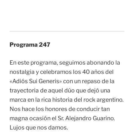
Programa 247
En este programa, seguimos abonando la
nostalgia y celebramos los 40 años del
«Adiós Sui Generis» con un repaso de la
trayectoria de aquel dúo que dejó una
marca en la rica historia del rock argentino.
Nos hace los honores de conducir tan
magna ocasión el Sr. Alejandro Guarino.
Lujos que nos damos.