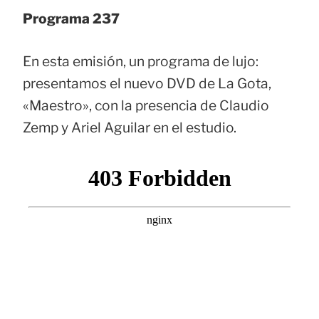
Programa 237
En esta emisión, un programa de lujo:
presentamos el nuevo DVD de La Gota,
«Maestro», con la presencia de Claudio
Zemp y Ariel Aguilar en el estudio.