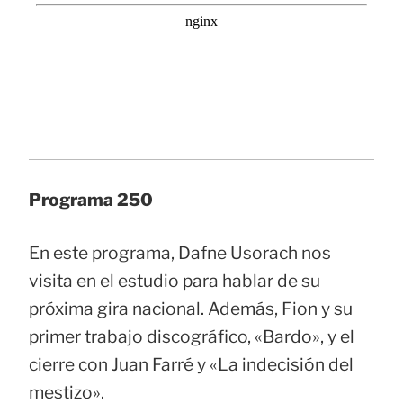
Programa 250
En este programa, Dafne Usorach nos
visita en el estudio para hablar de su
próxima gira nacional. Además, Fion y su
primer trabajo discográfico, «Bardo», y el
cierre con Juan Farré y «La indecisión del
mestizo».