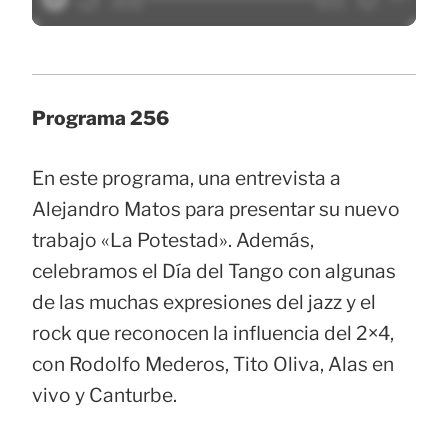
Programa 256
En este programa, una entrevista a
Alejandro Matos para presentar su nuevo
trabajo «La Potestad». Además,
celebramos el Día del Tango con algunas
de las muchas expresiones del jazz y el
rock que reconocen la influencia del 2×4,
con Rodolfo Mederos, Tito Oliva, Alas en
vivo y Canturbe.