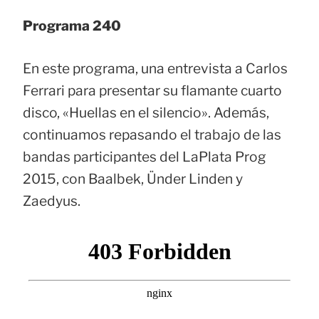
Programa 240
En este programa, una entrevista a Carlos
Ferrari para presentar su flamante cuarto
disco, «Huellas en el silencio». Además,
continuamos repasando el trabajo de las
bandas participantes del LaPlata Prog
2015, con Baalbek, Ünder Linden y
Zaedyus.