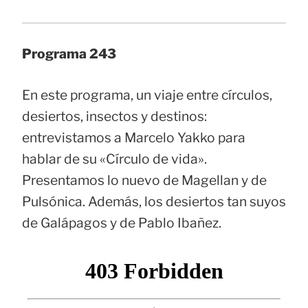
Programa 243
En este programa, un viaje entre círculos,
desiertos, insectos y destinos:
entrevistamos a Marcelo Yakko para
hablar de su «Círculo de vida».
Presentamos lo nuevo de Magellan y de
Pulsónica. Además, los desiertos tan suyos
de Galápagos y de Pablo Ibañez.