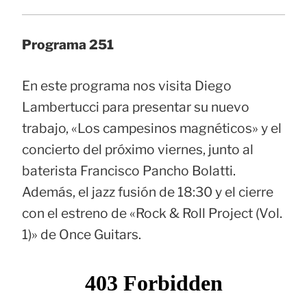
Programa 251
En este programa nos visita Diego
Lambertucci para presentar su nuevo
trabajo, «Los campesinos magnéticos» y el
concierto del próximo viernes, junto al
baterista Francisco Pancho Bolatti.
Además, el jazz fusión de 18:30 y el cierre
con el estreno de «Rock & Roll Project (Vol.
1)» de Once Guitars.