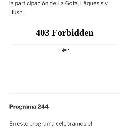
la participación de La Gota, Láquesis y
Hush.
Programa 244
En este programa celebramos el