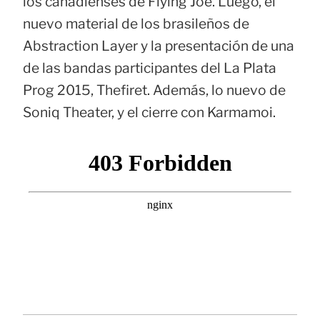
los canadienses de Flying Joe. Luego, el
nuevo material de los brasileños de
Abstraction Layer y la presentación de una
de las bandas participantes del La Plata
Prog 2015, Thefiret. Además, lo nuevo de
Soniq Theater, y el cierre con Karmamoi.