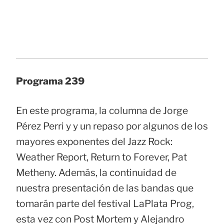
Programa 239
En este programa, la columna de Jorge
Pérez Perri y y un repaso por algunos de los
mayores exponentes del Jazz Rock:
Weather Report, Return to Forever, Pat
Metheny. Además, la continuidad de
nuestra presentación de las bandas que
tomarán parte del festival LaPlata Prog,
esta vez con Post Mortem y Alejandro