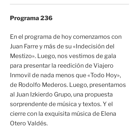
Programa 236
En el programa de hoy comenzamos con
Juan Farre y más de su «Indecisión del
Mestizo». Luego, nos vestimos de gala
para presentar la reedición de Viajero
Inmovil de nada menos que «Todo Hoy»,
de Rodolfo Mederos. Luego, presentamos
al Juan Izkierdo Grupo, una propuesta
sorprendente de música y textos. Y el
cierre con la exquisita música de Elena
Otero Valdés.