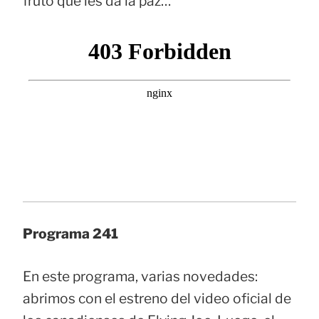
fruto que les da la paz…
Programa 241
En este programa, varias novedades:
abrimos con el estreno del video oficial de