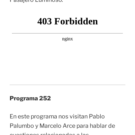
Programa 252
En este programa nos visitan Pablo
Palumbo y Marcelo Arce para hablar de
cuestiones relacionadas a las