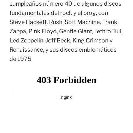
cumpleaños número 40 de algunos discos
fundamentales del rock y el prog, con
Steve Hackett, Rush, Soft Machine, Frank
Zappa, Pink Floyd, Gentle Giant, Jethro Tull,
Led Zeppelin, Jeff Beck, King Crimson y
Renaissance, y sus discos emblemáticos
de 1975.