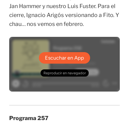
Jan Hammer y nuestro Luis Fuster. Para el
cierre, Ignacio Arigós versionando a Fito. Y
chau… nos vemos en febrero.
Programa 257