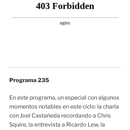
Programa 235
En este programa, un especial con algunos
momentos notables en este ciclo: la charla
con Joel Castañeda recordando a Chris
Squire, la entrevista a Ricardo Lew, la