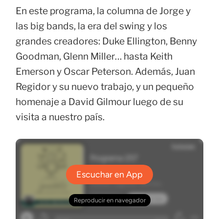
En este programa, la columna de Jorge y
las big bands, la era del swing y los
grandes creadores: Duke Ellington, Benny
Goodman, Glenn Miller… hasta Keith
Emerson y Oscar Peterson. Además, Juan
Regidor y su nuevo trabajo, y un pequeño
homenaje a David Gilmour luego de su
visita a nuestro país.