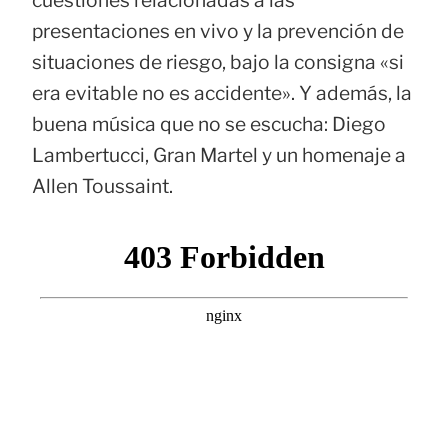
presentaciones en vivo y la prevención de
situaciones de riesgo, bajo la consigna «si
era evitable no es accidente». Y además, la
buena música que no se escucha: Diego
Lambertucci, Gran Martel y un homenaje a
Allen Toussaint.