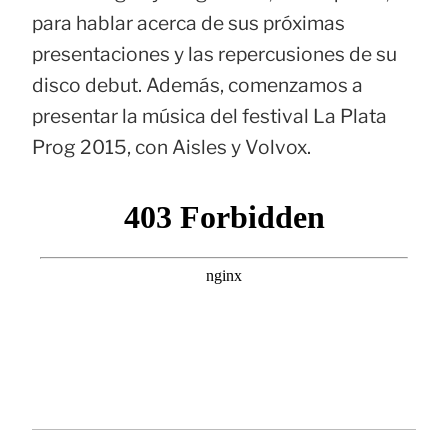
para hablar acerca de sus próximas
presentaciones y las repercusiones de su
disco debut. Además, comenzamos a
presentar la música del festival La Plata
Prog 2015, con Aisles y Volvox.