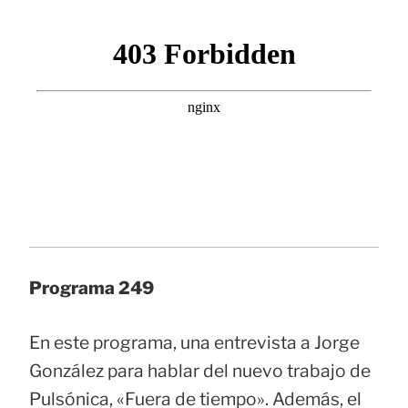
Programa 249
En este programa, una entrevista a Jorge
González para hablar del nuevo trabajo de
Pulsónica, «Fuera de tiempo». Además, el