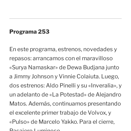
Programa 253
En este programa, estrenos, novedades y
repasos: arrancamos con el maravilloso
«Surya Namaskar» de Dewa Budjana junto
a Jimmy Johnson y Vinnie Colaiuta. Luego,
dos estrenos: Aldo Pinelli y su «Inveralia», y
un adelanto de «La Potestad» de Alejandro
Matos. Además, continuamos presentando
el excelente primer trabajo de Volvox, y
«Pulso» de Marcelo Yakko. Para el cierre,
Pasajero Luminoso.