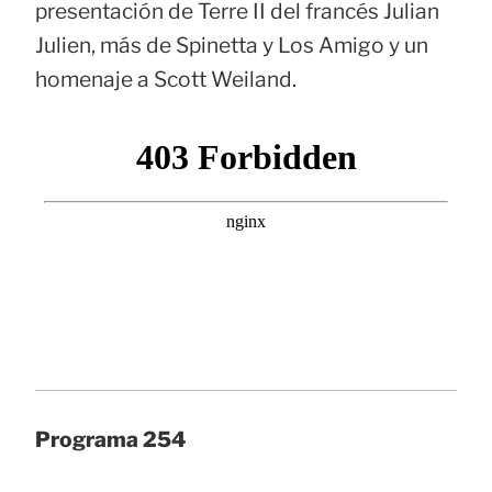
presentación de Terre II del francés Julian
Julien, más de Spinetta y Los Amigo y un
homenaje a Scott Weiland.
Programa 254