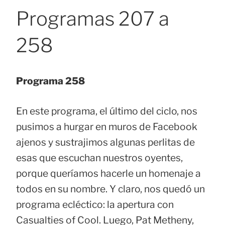
Programas 207 a
258
Programa 258
En este programa, el último del ciclo, nos
pusimos a hurgar en muros de Facebook
ajenos y sustrajimos algunas perlitas de
esas que escuchan nuestros oyentes,
porque queríamos hacerle un homenaje a
todos en su nombre. Y claro, nos quedó un
programa ecléctico: la apertura con
Casualties of Cool. Luego, Pat Metheny,