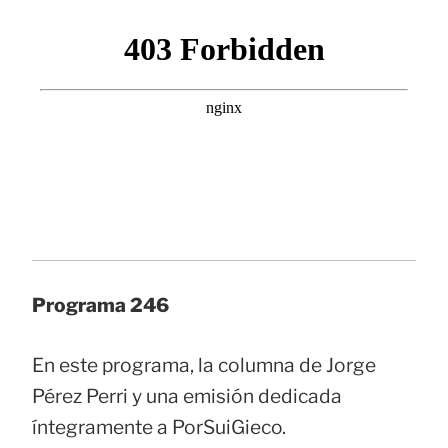
Programa 246
En este programa, la columna de Jorge
Pérez Perri y una emisión dedicada
íntegramente a PorSuiGieco.