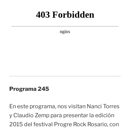
Programa 245
En este programa, nos visitan Nanci Torres
y Claudio Zemp para presentar la edición
2015 del festival Progre Rock Rosario, con