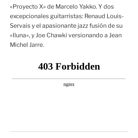
«Proyecto X» de Marcelo Yakko. Y dos
excepcionales guitarristas: Renaud Louis-
Servais y el apasionante jazz fusión de su
«Iluna», y Joe Chawki versionando a Jean
Michel Jarre.