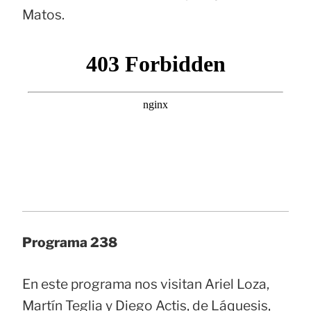
Matos.
Programa 238
En este programa nos visitan Ariel Loza,
Martín Teglia y Diego Actis, de Láquesis,