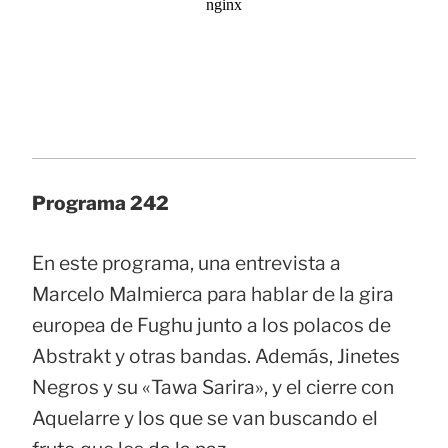
Programa 242
En este programa, una entrevista a
Marcelo Malmierca para hablar de la gira
europea de Fughu junto a los polacos de
Abstrakt y otras bandas. Además, Jinetes
Negros y su «Tawa Sarira», y el cierre con
Aquelarre y los que se van buscando el