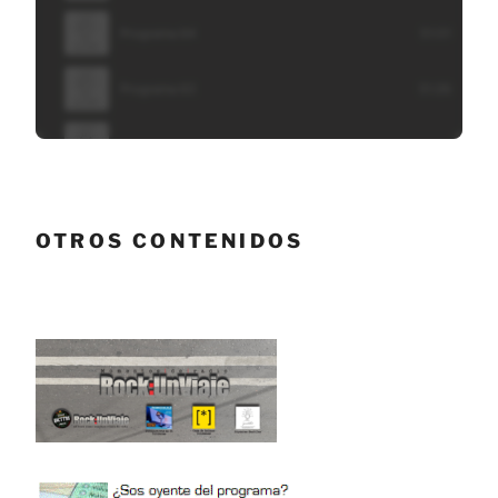
OTROS CONTENIDOS