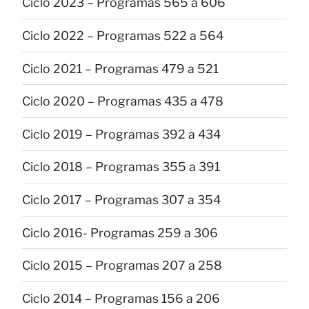
Ciclo 2023 – Programas 565 a 606
Ciclo 2022 – Programas 522 a 564
Ciclo 2021 – Programas 479 a 521
Ciclo 2020 – Programas 435 a 478
Ciclo 2019 – Programas 392 a 434
Ciclo 2018 – Programas 355 a 391
Ciclo 2017 – Programas 307 a 354
Ciclo 2016- Programas 259 a 306
Ciclo 2015 – Programas 207 a 258
Ciclo 2014 – Programas 156 a 206