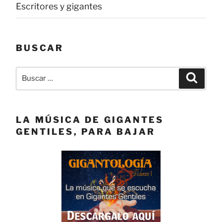
Escritores y gigantes
BUSCAR
Buscar
Buscar
por:
LA MÚSICA DE GIGANTES
GENTILES, PARA BAJAR