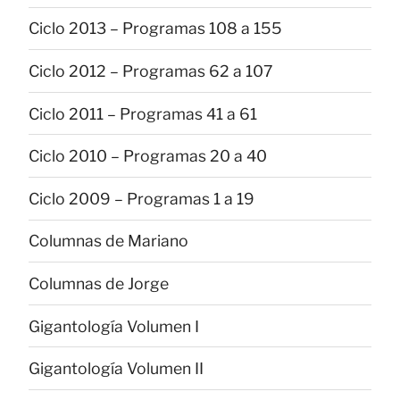
Ciclo 2013 – Programas 108 a 155
Ciclo 2012 – Programas 62 a 107
Ciclo 2011 – Programas 41 a 61
Ciclo 2010 – Programas 20 a 40
Ciclo 2009 – Programas 1 a 19
Columnas de Mariano
Columnas de Jorge
Gigantología Volumen I
Gigantología Volumen II