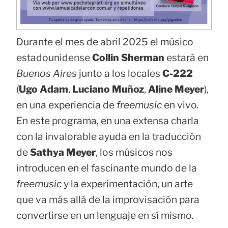
Durante el mes de abril 2025 el músico
estadounidense
Collin Sherman
estará en
Buenos Aires
junto a los locales
C-222
(
Ugo Adam
,
Luciano Muñoz
,
Aline Meyer
),
en una experiencia de
freemusic
en vivo.
En este programa, en una extensa charla
con la invalorable ayuda en la traducción
de
Sathya Meyer
, los músicos nos
introducen en el fascinante mundo de la
freemusic
y la experimentación, un arte
que va más allá de la improvisación para
convertirse en un lenguaje en sí mismo.