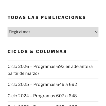
TODAS LAS PUBLICACIONES
Todas
las
publicaciones
CICLOS & COLUMNAS
Ciclo 2026 – Programas 693 en adelante (a
partir de marzo)
Ciclo 2025 – Programas 649 a 692
Ciclo 2024 – Programas 607 a 648