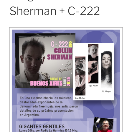
Sherman + C-222