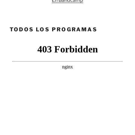
En Bandcamp
TODOS LOS PROGRAMAS