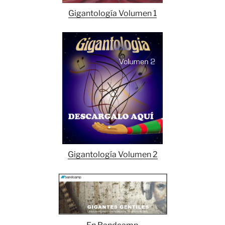
Gigantología Volumen 1
Gigantología Volumen 2