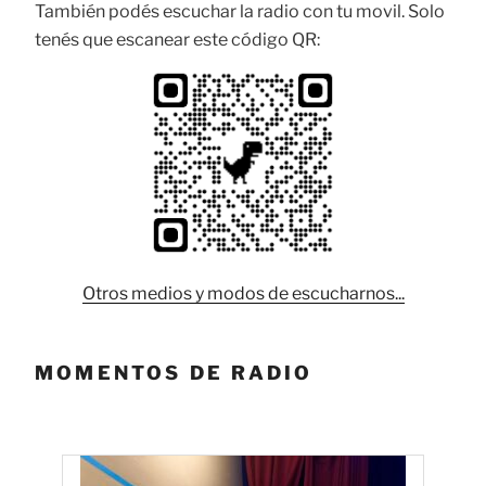
También podés escuchar la radio con tu movil. Solo
tenés que escanear este código QR:
Otros medios y modos de escucharnos...
MOMENTOS DE RADIO