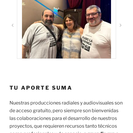
TU APORTE SUMA
Nuestras producciones radiales y audiovisuales son
de acceso gratuito, pero siempre son bienvenidas
las colaboraciones para el desarrollo de nuestros
proyectos, que requieren recursos tanto técnicos