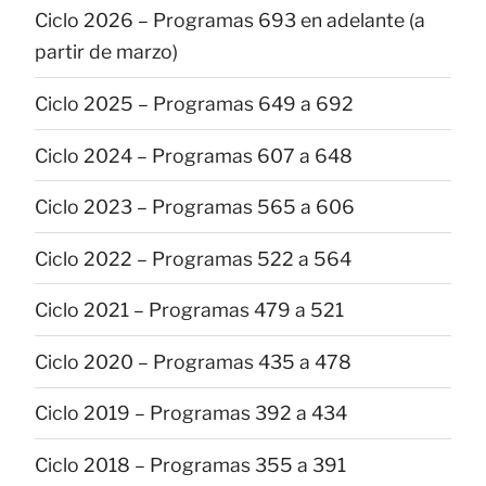
Ciclo 2026 – Programas 693 en adelante (a
partir de marzo)
Ciclo 2025 – Programas 649 a 692
Ciclo 2024 – Programas 607 a 648
Ciclo 2023 – Programas 565 a 606
Ciclo 2022 – Programas 522 a 564
Ciclo 2021 – Programas 479 a 521
Ciclo 2020 – Programas 435 a 478
Ciclo 2019 – Programas 392 a 434
Ciclo 2018 – Programas 355 a 391