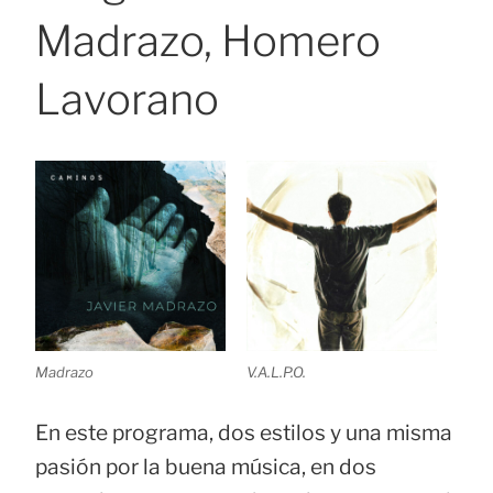
Madrazo, Homero
Lavorano
Madrazo
V.A.L.P.O.
En este programa, dos estilos y una misma
pasión por la buena música, en dos