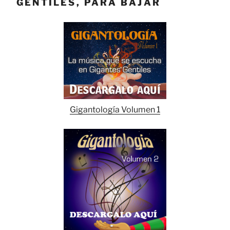
GENTILES, PARA BAJAR
Gigantología Volumen 1