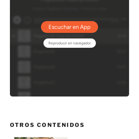
OTROS CONTENIDOS