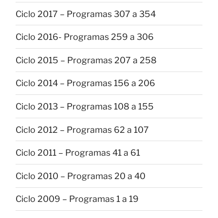
Ciclo 2017 – Programas 307 a 354
Ciclo 2016- Programas 259 a 306
Ciclo 2015 – Programas 207 a 258
Ciclo 2014 – Programas 156 a 206
Ciclo 2013 – Programas 108 a 155
Ciclo 2012 – Programas 62 a 107
Ciclo 2011 – Programas 41 a 61
Ciclo 2010 – Programas 20 a 40
Ciclo 2009 – Programas 1 a 19