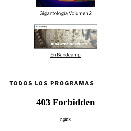
Gigantología Volumen 2
En Bandcamp
TODOS LOS PROGRAMAS