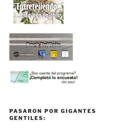
PASARON POR GIGANTES
GENTILES: