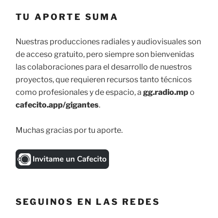
TU APORTE SUMA
Nuestras producciones radiales y audiovisuales son
de acceso gratuito, pero siempre son bienvenidas
las colaboraciones para el desarrollo de nuestros
proyectos, que requieren recursos tanto técnicos
como profesionales y de espacio, a
gg.radio.mp
o
cafecito.app/gigantes
.
Muchas gracias por tu aporte.
SEGUINOS EN LAS REDES