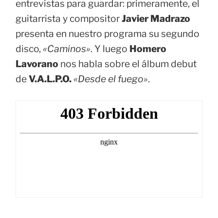
entrevistas para guardar: primeramente, el
guitarrista y compositor
Javier Madrazo
presenta en nuestro programa su segundo
disco,
«Caminos»
. Y luego
Homero
Lavorano
nos habla sobre el álbum debut
de
V.A.L.P.O.
«Desde el fuego»
.