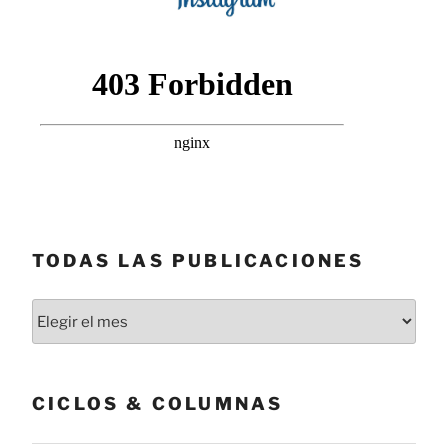
TODAS LAS PUBLICACIONES
Todas
las
publicaciones
CICLOS & COLUMNAS