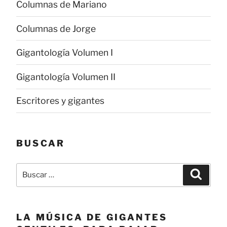
Columnas de Mariano
Columnas de Jorge
Gigantología Volumen I
Gigantología Volumen II
Escritores y gigantes
BUSCAR
Buscar
Buscar
por:
LA MÚSICA DE GIGANTES