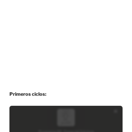
Primeros ciclos: