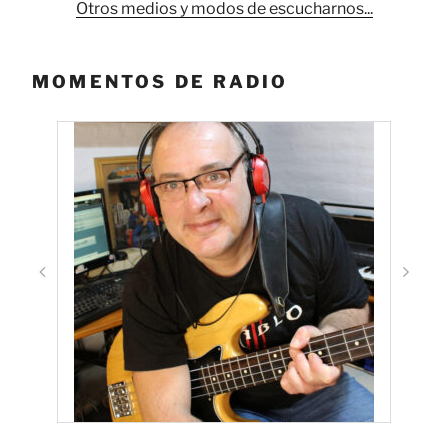
Otros medios y modos de escucharnos...
MOMENTOS DE RADIO