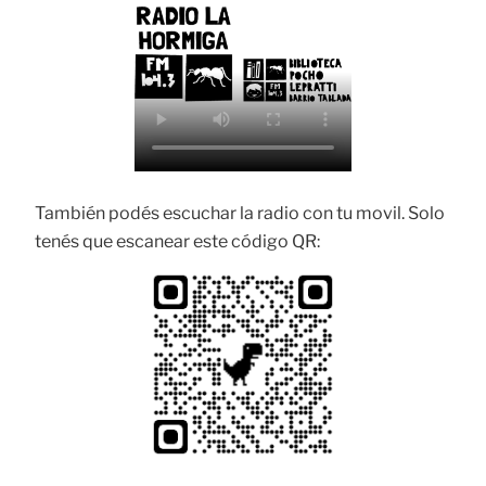
También podés escuchar la radio con tu movil. Solo
tenés que escanear este código QR: