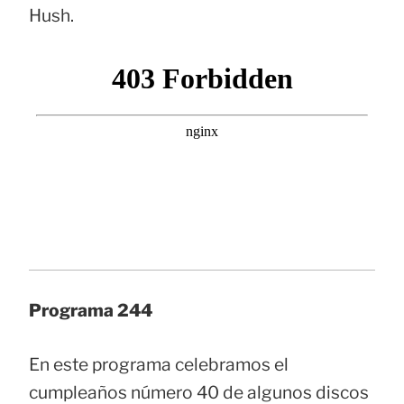
Hush.
Programa 244
En este programa celebramos el
cumpleaños número 40 de algunos discos