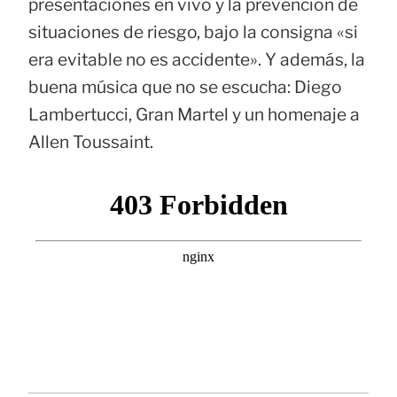
presentaciones en vivo y la prevención de
situaciones de riesgo, bajo la consigna «si
era evitable no es accidente». Y además, la
buena música que no se escucha: Diego
Lambertucci, Gran Martel y un homenaje a
Allen Toussaint.