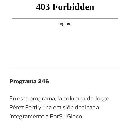
Programa 246
En este programa, la columna de Jorge
Pérez Perri y una emisión dedicada
íntegramente a PorSuiGieco.