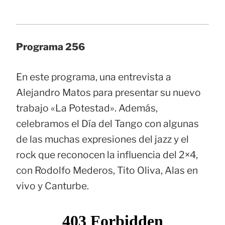
Programa 256
En este programa, una entrevista a
Alejandro Matos para presentar su nuevo
trabajo «La Potestad». Además,
celebramos el Día del Tango con algunas
de las muchas expresiones del jazz y el
rock que reconocen la influencia del 2×4,
con Rodolfo Mederos, Tito Oliva, Alas en
vivo y Canturbe.