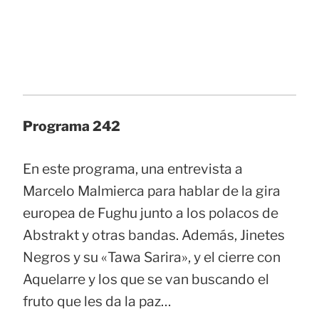
Programa 242
En este programa, una entrevista a
Marcelo Malmierca para hablar de la gira
europea de Fughu junto a los polacos de
Abstrakt y otras bandas. Además, Jinetes
Negros y su «Tawa Sarira», y el cierre con
Aquelarre y los que se van buscando el
fruto que les da la paz…