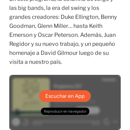
las big bands, la era del swing y los
grandes creadores: Duke Ellington, Benny
Goodman, Glenn Miller… hasta Keith
Emerson y Oscar Peterson. Además, Juan
Regidor y su nuevo trabajo, y un pequeño
homenaje a David Gilmour luego de su
visita a nuestro país.