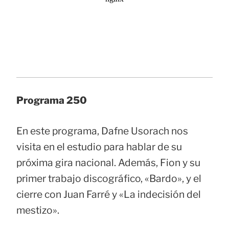
Programa 250
En este programa, Dafne Usorach nos
visita en el estudio para hablar de su
próxima gira nacional. Además, Fion y su
primer trabajo discográfico, «Bardo», y el
cierre con Juan Farré y «La indecisión del
mestizo».