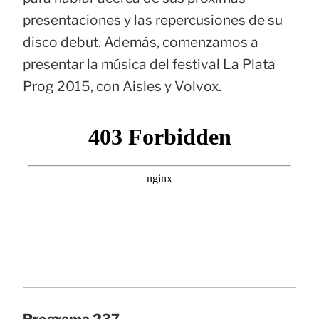
presentaciones y las repercusiones de su
disco debut. Además, comenzamos a
presentar la música del festival La Plata
Prog 2015, con Aisles y Volvox.