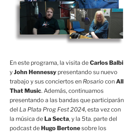
En este programa, la visita de
Carlos Balbi
y
John Hennessy
presentando su nuevo
trabajo y sus conciertos en
Rosario
con
All
That Music
. Además, continuamos
presentando a las bandas que participarán
del
La Plata Prog Fest 2024
, esta vez con
la música de
La Secta
, y la 5ta. parte del
podcast de
Hugo Bertone
sobre los