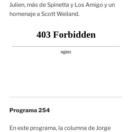
Julien, más de Spinetta y Los Amigo y un
homenaje a Scott Weiland.
Programa 254
En este programa, la columna de Jorge