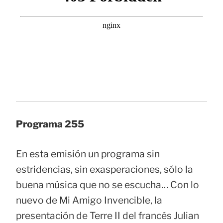
Programa 255
En esta emisión un programa sin
estridencias, sin exasperaciones, sólo la
buena música que no se escucha… Con lo
nuevo de Mi Amigo Invencible, la
presentación de Terre II del francés Julian