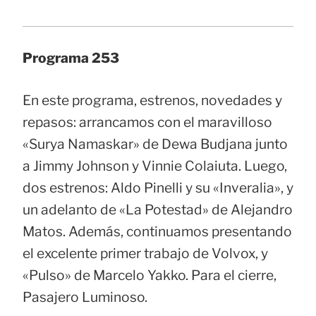
Programa 253
En este programa, estrenos, novedades y
repasos: arrancamos con el maravilloso
«Surya Namaskar» de Dewa Budjana junto
a Jimmy Johnson y Vinnie Colaiuta. Luego,
dos estrenos: Aldo Pinelli y su «Inveralia», y
un adelanto de «La Potestad» de Alejandro
Matos. Además, continuamos presentando
el excelente primer trabajo de Volvox, y
«Pulso» de Marcelo Yakko. Para el cierre,
Pasajero Luminoso.