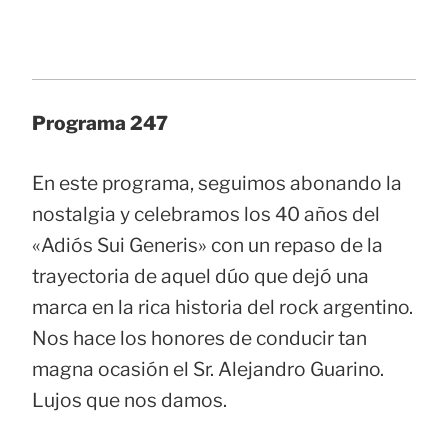
Programa 247
En este programa, seguimos abonando la
nostalgia y celebramos los 40 años del
«Adiós Sui Generis» con un repaso de la
trayectoria de aquel dúo que dejó una
marca en la rica historia del rock argentino.
Nos hace los honores de conducir tan
magna ocasión el Sr. Alejandro Guarino.
Lujos que nos damos.