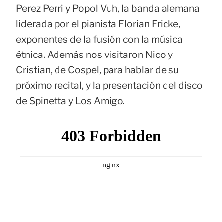
Perez Perri y Popol Vuh, la banda alemana
liderada por el pianista Florian Fricke,
exponentes de la fusión con la música
étnica. Además nos visitaron Nico y
Cristian, de Cospel, para hablar de su
próximo recital, y la presentación del disco
de Spinetta y Los Amigo.