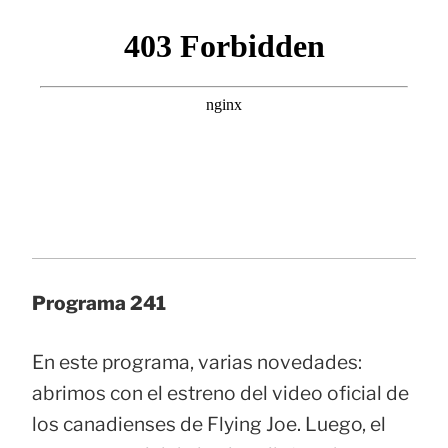
Programa 241
En este programa, varias novedades:
abrimos con el estreno del video oficial de
los canadienses de Flying Joe. Luego, el