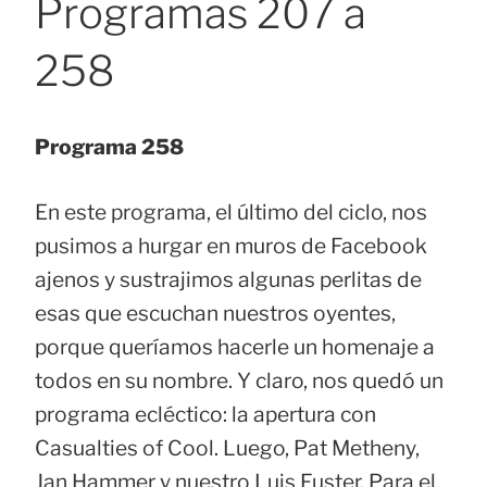
Programas 207 a
258
Programa 258
En este programa, el último del ciclo, nos
pusimos a hurgar en muros de Facebook
ajenos y sustrajimos algunas perlitas de
esas que escuchan nuestros oyentes,
porque queríamos hacerle un homenaje a
todos en su nombre. Y claro, nos quedó un
programa ecléctico: la apertura con
Casualties of Cool. Luego, Pat Metheny,
Jan Hammer y nuestro Luis Fuster. Para el