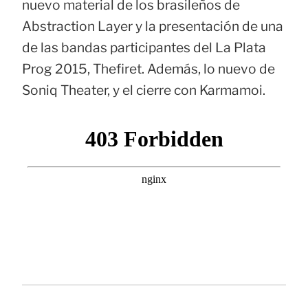
nuevo material de los brasileños de
Abstraction Layer y la presentación de una
de las bandas participantes del La Plata
Prog 2015, Thefiret. Además, lo nuevo de
Soniq Theater, y el cierre con Karmamoi.