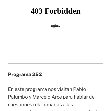
Programa 252
En este programa nos visitan Pablo
Palumbo y Marcelo Arce para hablar de
cuestiones relacionadas a las