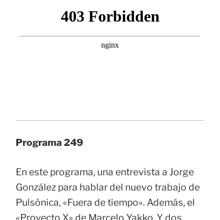
Programa 249
En este programa, una entrevista a Jorge
González para hablar del nuevo trabajo de
Pulsónica, «Fuera de tiempo». Además, el
«Proyecto X» de Marcelo Yakko. Y dos