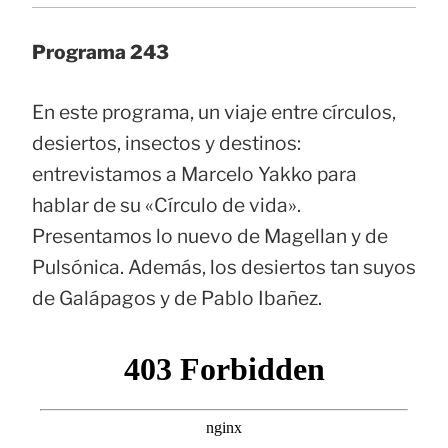
Programa 243
En este programa, un viaje entre círculos,
desiertos, insectos y destinos:
entrevistamos a Marcelo Yakko para
hablar de su «Círculo de vida».
Presentamos lo nuevo de Magellan y de
Pulsónica. Además, los desiertos tan suyos
de Galápagos y de Pablo Ibañez.