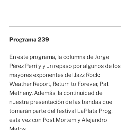
Programa 239
En este programa, la columna de Jorge
Pérez Perri y y un repaso por algunos de los
mayores exponentes del Jazz Rock:
Weather Report, Return to Forever, Pat
Metheny. Además, la continuidad de
nuestra presentación de las bandas que
tomarán parte del festival LaPlata Prog,
esta vez con Post Mortem y Alejandro
Matos.