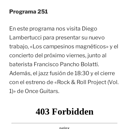
Programa 251
En este programa nos visita Diego
Lambertucci para presentar su nuevo
trabajo, «Los campesinos magnéticos» y el
concierto del próximo viernes, junto al
baterista Francisco Pancho Bolatti.
Además, el jazz fusión de 18:30 y el cierre
con el estreno de «Rock & Roll Project (Vol.
1)» de Once Guitars.