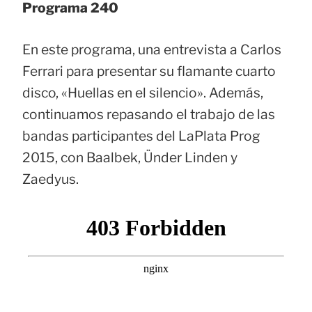
Programa 240
En este programa, una entrevista a Carlos
Ferrari para presentar su flamante cuarto
disco, «Huellas en el silencio». Además,
continuamos repasando el trabajo de las
bandas participantes del LaPlata Prog
2015, con Baalbek, Ünder Linden y
Zaedyus.