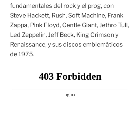
fundamentales del rock y el prog, con
Steve Hackett, Rush, Soft Machine, Frank
Zappa, Pink Floyd, Gentle Giant, Jethro Tull,
Led Zeppelin, Jeff Beck, King Crimson y
Renaissance, y sus discos emblemáticos
de 1975.