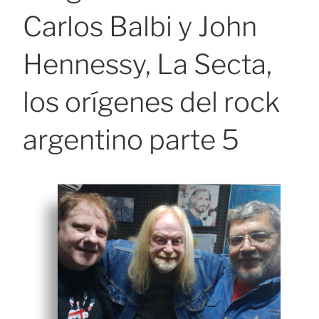
Carlos Balbi y John
Hennessy, La Secta,
los orígenes del rock
argentino parte 5