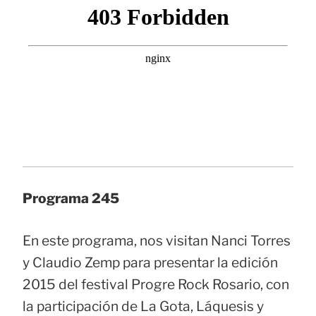
Programa 245
En este programa, nos visitan Nanci Torres
y Claudio Zemp para presentar la edición
2015 del festival Progre Rock Rosario, con
la participación de La Gota, Láquesis y