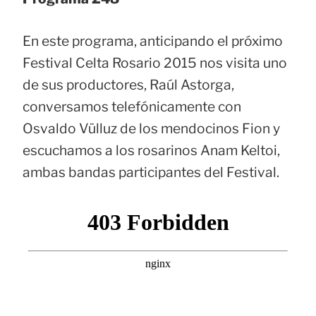
En este programa, anticipando el próximo
Festival Celta Rosario 2015 nos visita uno
de sus productores, Raúl Astorga,
conversamos telefónicamente con
Osvaldo Vülluz de los mendocinos Fion y
escuchamos a los rosarinos Anam Keltoi,
ambas bandas participantes del Festival.