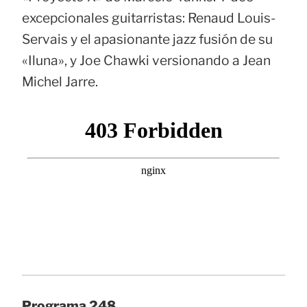
excepcionales guitarristas: Renaud Louis-
Servais y el apasionante jazz fusión de su
«Iluna», y Joe Chawki versionando a Jean
Michel Jarre.
Programa 248