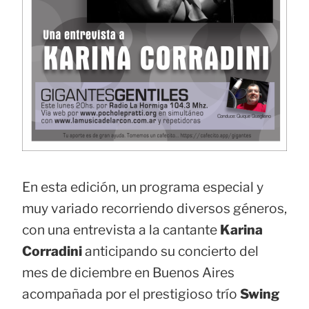
En esta edición, un programa especial y
muy variado recorriendo diversos géneros,
con una entrevista a la cantante
Karina
Corradini
anticipando su concierto del
mes de diciembre en Buenos Aires
acompañada por el prestigioso trío
Swing