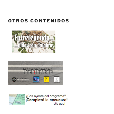
OTROS CONTENIDOS