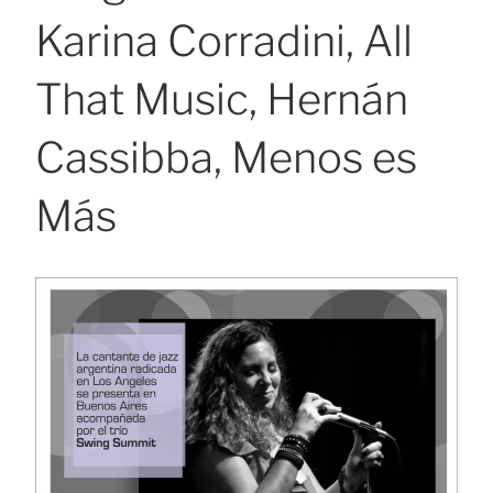
Karina Corradini, All
That Music, Hernán
Cassibba, Menos es
Más