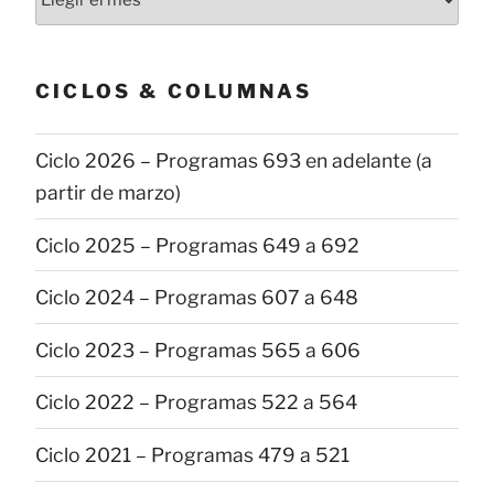
las
publicaciones
CICLOS & COLUMNAS
Ciclo 2026 – Programas 693 en adelante (a
partir de marzo)
Ciclo 2025 – Programas 649 a 692
Ciclo 2024 – Programas 607 a 648
Ciclo 2023 – Programas 565 a 606
Ciclo 2022 – Programas 522 a 564
Ciclo 2021 – Programas 479 a 521