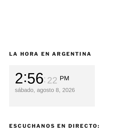
LA HORA EN ARGENTINA
2
56
PM
23
sábado, agosto 8, 2026
ESCUCHANOS EN DIRECTO: