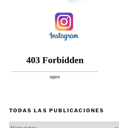
TODAS LAS PUBLICACIONES
Todas