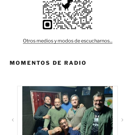
Otros medios y modos de escucharnos...
MOMENTOS DE RADIO