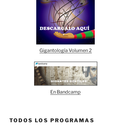
Gigantología Volumen 2
En Bandcamp
TODOS LOS PROGRAMAS