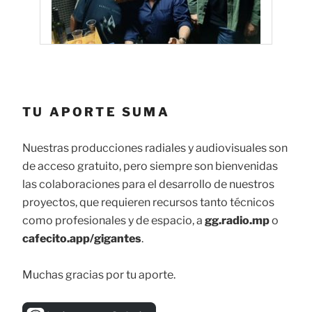
TU APORTE SUMA
Nuestras producciones radiales y audiovisuales son
de acceso gratuito, pero siempre son bienvenidas
las colaboraciones para el desarrollo de nuestros
proyectos, que requieren recursos tanto técnicos
como profesionales y de espacio, a
gg.radio.mp
o
cafecito.app/gigantes
.
Muchas gracias por tu aporte.