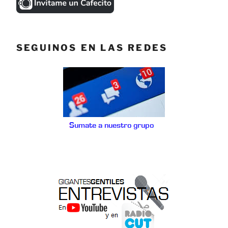
SEGUINOS EN LAS REDES