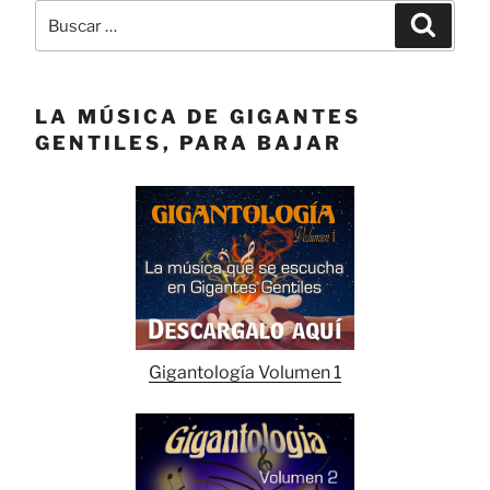
Buscar
Buscar
por:
LA MÚSICA DE GIGANTES
GENTILES, PARA BAJAR
Gigantología Volumen 1