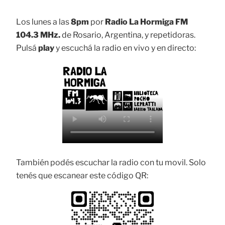
Los lunes a las
8pm
por
Radio La Hormiga FM
104.3 MHz.
de Rosario, Argentina, y repetidoras.
Pulsá
play
y escuchá la radio en vivo y en directo:
También podés escuchar la radio con tu movil. Solo
tenés que escanear este código QR: