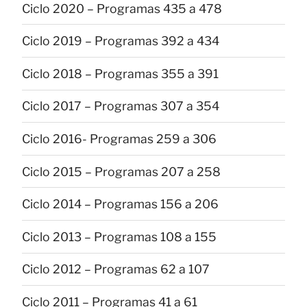
Ciclo 2020 – Programas 435 a 478
Ciclo 2019 – Programas 392 a 434
Ciclo 2018 – Programas 355 a 391
Ciclo 2017 – Programas 307 a 354
Ciclo 2016- Programas 259 a 306
Ciclo 2015 – Programas 207 a 258
Ciclo 2014 – Programas 156 a 206
Ciclo 2013 – Programas 108 a 155
Ciclo 2012 – Programas 62 a 107
Ciclo 2011 – Programas 41 a 61