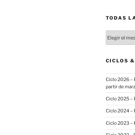
TODAS L
Todas
las
publicaciones
CICLOS 
Ciclo 2026 – 
partir de marz
Ciclo 2025 –
Ciclo 2024 –
Ciclo 2023 –