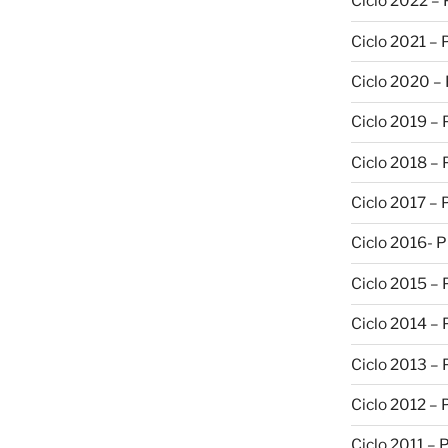
Ciclo 2022 –
Ciclo 2021 –
Ciclo 2020 –
Ciclo 2019 –
Ciclo 2018 –
Ciclo 2017 –
Ciclo 2016- 
Ciclo 2015 –
Ciclo 2014 –
Ciclo 2013 –
Ciclo 2012 – 
Ciclo 2011 – 