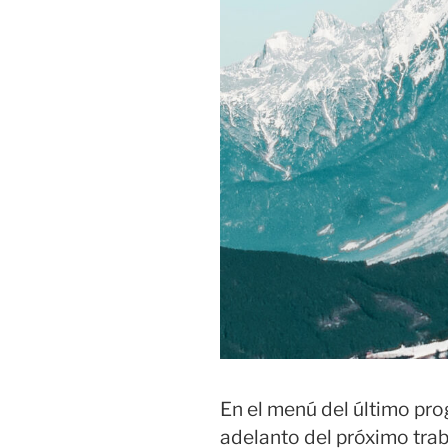
En el menú del último pr
adelanto del próximo tra