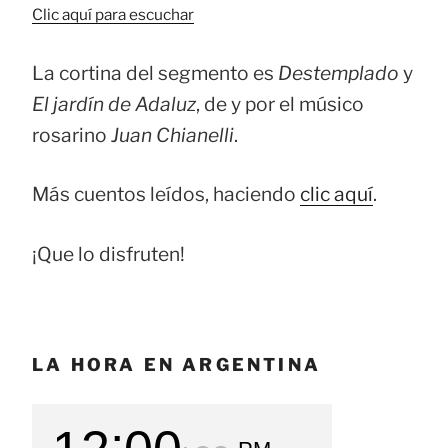
Clic aquí para escuchar
La cortina del segmento es
Destemplado
y
El jardín de Adaluz
, de y por el músico
rosarino
Juan Chianelli
.
Más cuentos leídos, haciendo
clic aquí
.
¡Que lo disfruten!
LA HORA EN ARGENTINA