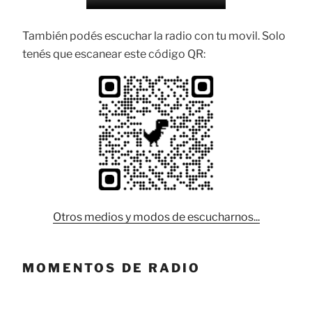
También podés escuchar la radio con tu movil. Solo
tenés que escanear este código QR:
Otros medios y modos de escucharnos...
MOMENTOS DE RADIO