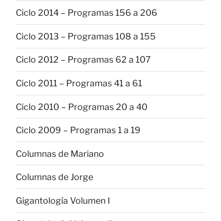
Ciclo 2014 – Programas 156 a 206
Ciclo 2013 – Programas 108 a 155
Ciclo 2012 – Programas 62 a 107
Ciclo 2011 – Programas 41 a 61
Ciclo 2010 – Programas 20 a 40
Ciclo 2009 – Programas 1 a 19
Columnas de Mariano
Columnas de Jorge
Gigantología Volumen I