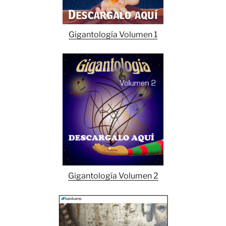
Gigantología Volumen 1
Gigantología Volumen 2