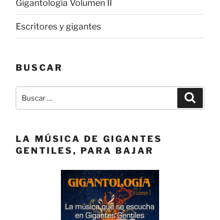
Gigantología Volumen II
Escritores y gigantes
BUSCAR
Buscar
Buscar
por:
LA MÚSICA DE GIGANTES
GENTILES, PARA BAJAR