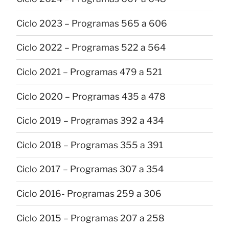
Ciclo 2023 – Programas 565 a 606
Ciclo 2022 – Programas 522 a 564
Ciclo 2021 – Programas 479 a 521
Ciclo 2020 – Programas 435 a 478
Ciclo 2019 – Programas 392 a 434
Ciclo 2018 – Programas 355 a 391
Ciclo 2017 – Programas 307 a 354
Ciclo 2016- Programas 259 a 306
Ciclo 2015 – Programas 207 a 258