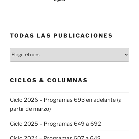
TODAS LAS PUBLICACIONES
Todas
las
publicaciones
CICLOS & COLUMNAS
Ciclo 2026 – Programas 693 en adelante (a
partir de marzo)
Ciclo 2025 – Programas 649 a 692
Ciclo 2024 – Programas 607 a 648