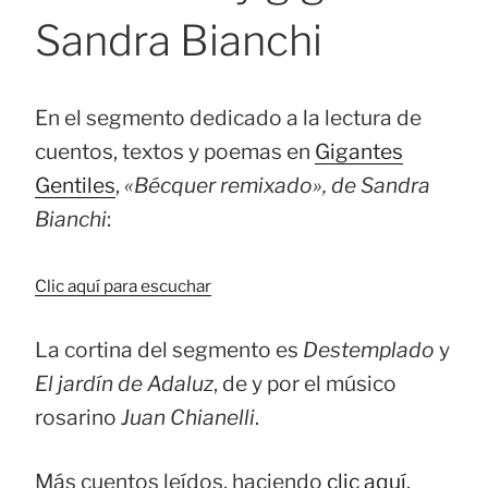
Sandra Bianchi
En el segmento dedicado a la lectura de
cuentos, textos y poemas en
Gigantes
Gentiles
,
«Bécquer remixado», de Sandra
Bianchi
:
Clic aquí para escuchar
La cortina del segmento es
Destemplado
y
El jardín de Adaluz
, de y por el músico
rosarino
Juan Chianelli
.
Más cuentos leídos, haciendo
clic aquí
.