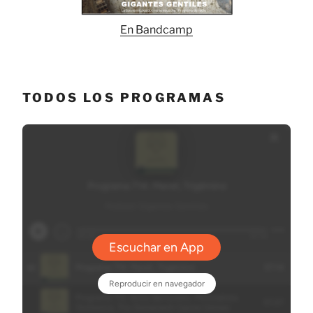
En Bandcamp
TODOS LOS PROGRAMAS