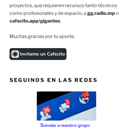
proyectos, que requieren recursos tanto técnicos
como profesionales y de espacio, a
gg.radio.mp
o
cafecito.app/gigantes
.
Muchas gracias por tu aporte.
SEGUINOS EN LAS REDES