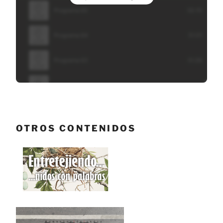
OTROS CONTENIDOS