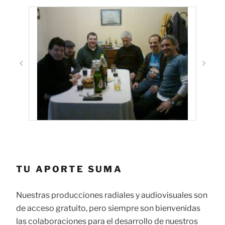
TU APORTE SUMA
Nuestras producciones radiales y audiovisuales son
de acceso gratuito, pero siempre son bienvenidas
las colaboraciones para el desarrollo de nuestros