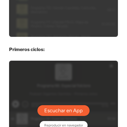
Primeros ciclos: