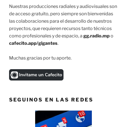
Nuestras producciones radiales y audiovisuales son
de acceso gratuito, pero siempre son bienvenidas
las colaboraciones para el desarrollo de nuestros
proyectos, que requieren recursos tanto técnicos
como profesionales y de espacio, a
gg.radio.mp
o
cafecito.app/gigantes
.
Muchas gracias por tu aporte.
SEGUINOS EN LAS REDES