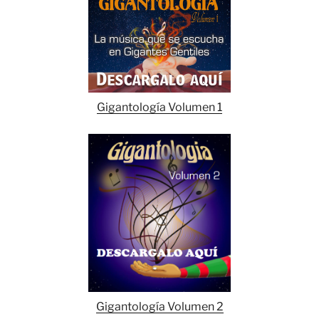
Gigantología Volumen 1
Gigantología Volumen 2