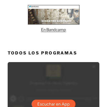
En Bandcamp
TODOS LOS PROGRAMAS