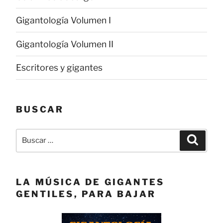
Gigantología Volumen I
Gigantología Volumen II
Escritores y gigantes
BUSCAR
Buscar
Buscar
por:
LA MÚSICA DE GIGANTES
GENTILES, PARA BAJAR