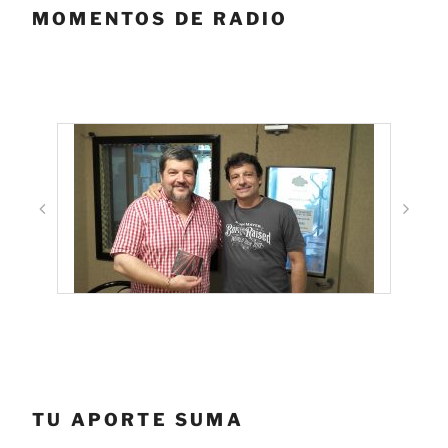
MOMENTOS DE RADIO
TU APORTE SUMA