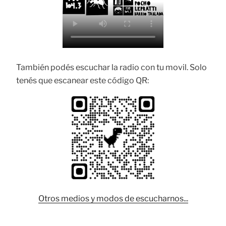
También podés escuchar la radio con tu movil. Solo
tenés que escanear este código QR:
Otros medios y modos de escucharnos...