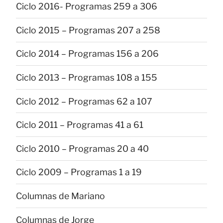
Ciclo 2016- Programas 259 a 306
Ciclo 2015 – Programas 207 a 258
Ciclo 2014 – Programas 156 a 206
Ciclo 2013 – Programas 108 a 155
Ciclo 2012 – Programas 62 a 107
Ciclo 2011 – Programas 41 a 61
Ciclo 2010 – Programas 20 a 40
Ciclo 2009 – Programas 1 a 19
Columnas de Mariano
Columnas de Jorge