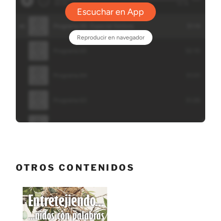
OTROS CONTENIDOS