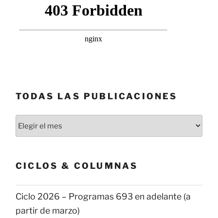
TODAS LAS PUBLICACIONES
Todas
las
publicaciones
CICLOS & COLUMNAS
Ciclo 2026 – Programas 693 en adelante (a
partir de marzo)