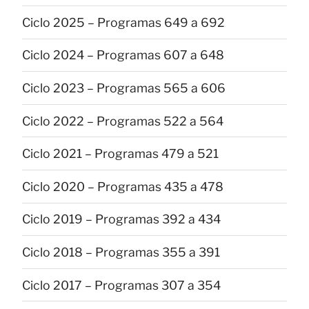
Ciclo 2025 – Programas 649 a 692
Ciclo 2024 – Programas 607 a 648
Ciclo 2023 – Programas 565 a 606
Ciclo 2022 – Programas 522 a 564
Ciclo 2021 – Programas 479 a 521
Ciclo 2020 – Programas 435 a 478
Ciclo 2019 – Programas 392 a 434
Ciclo 2018 – Programas 355 a 391
Ciclo 2017 – Programas 307 a 354