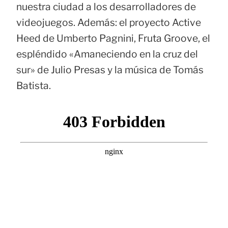
nuestra ciudad a los desarrolladores de
videojuegos. Además: el proyecto Active
Heed de Umberto Pagnini, Fruta Groove, el
espléndido «Amaneciendo en la cruz del
sur» de Julio Presas y la música de Tomás
Batista.