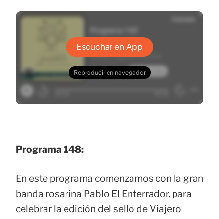
Programa 148:
En este programa comenzamos con la gran
banda rosarina Pablo El Enterrador, para
celebrar la edición del sello de Viajero