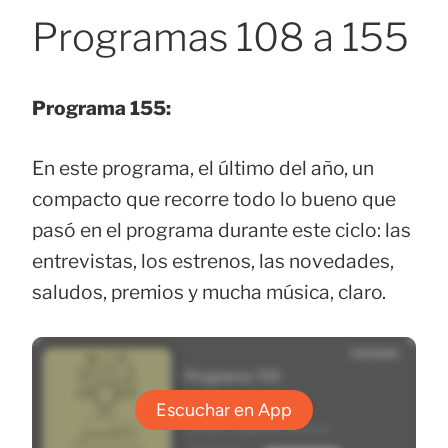
Programas 108 a 155
Programa 155:
En este programa, el último del año, un
compacto que recorre todo lo bueno que
pasó en el programa durante este ciclo: las
entrevistas, los estrenos, las novedades,
saludos, premios y mucha música, claro.