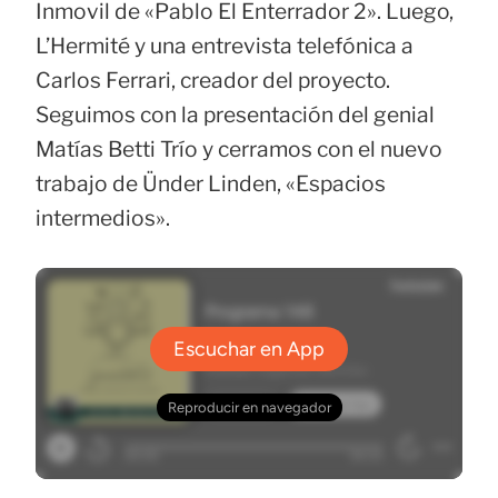
Inmovil de «Pablo El Enterrador 2». Luego,
L’Hermité y una entrevista telefónica a
Carlos Ferrari, creador del proyecto.
Seguimos con la presentación del genial
Matías Betti Trío y cerramos con el nuevo
trabajo de Ünder Linden, «Espacios
intermedios».