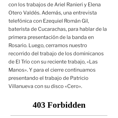
con los trabajos de Ariel Ranieri y Elena
Otero Valdés. Además, una entrevista
telefónica con Ezequiel Román Gil,
baterista de Cucarachas, para hablar de la
primera presentación de la banda en
Rosario. Luego, cerramos nuestro
recorrido del trabajo de los dominicanos
de El Trío con su reciente trabajo, «Las
Manos». Y para el cierre continuamos
presentando el trabajo de Patricio
Villanueva con su disco «Cero».