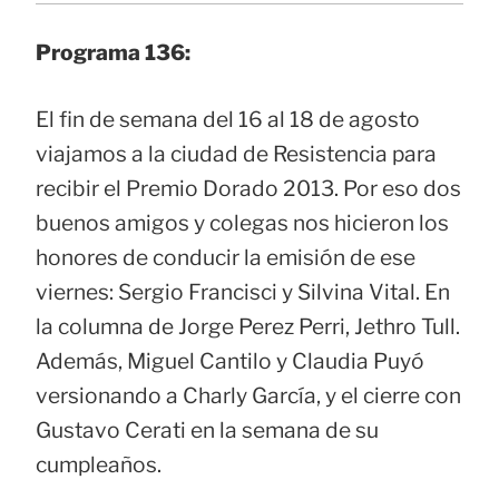
Programa 136:
El fin de semana del 16 al 18 de agosto
viajamos a la ciudad de Resistencia para
recibir el Premio Dorado 2013. Por eso dos
buenos amigos y colegas nos hicieron los
honores de conducir la emisión de ese
viernes: Sergio Francisci y Silvina Vital. En
la columna de Jorge Perez Perri, Jethro Tull.
Además, Miguel Cantilo y Claudia Puyó
versionando a Charly García, y el cierre con
Gustavo Cerati en la semana de su
cumpleaños.