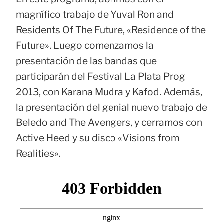
magnífico trabajo de Yuval Ron and
Residents Of The Future, «Residence of the
Future». Luego comenzamos la
presentación de las bandas que
participarán del Festival La Plata Prog
2013, con Karana Mudra y Kafod. Además,
la presentación del genial nuevo trabajo de
Beledo and The Avengers, y cerramos con
Active Heed y su disco «Visions from
Realities».