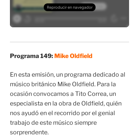
Programa 149:
Mike Oldfield
En esta emisión, un programa dedicado al
músico británico Mike Oldfield. Para la
ocasión convocamos a Tito Correa, un
especialista en la obra de Oldfield, quién
nos ayudó en el recorrido por el genial
trabajo de este músico siempre
sorprendente.