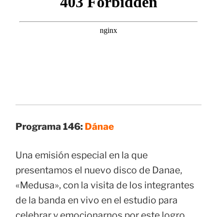
Programa 146:
Dánae
Una emisión especial en la que
presentamos el nuevo disco de Danae,
«Medusa», con la visita de los integrantes
de la banda en vivo en el estudio para
celebrar y emocionarnos por este logro