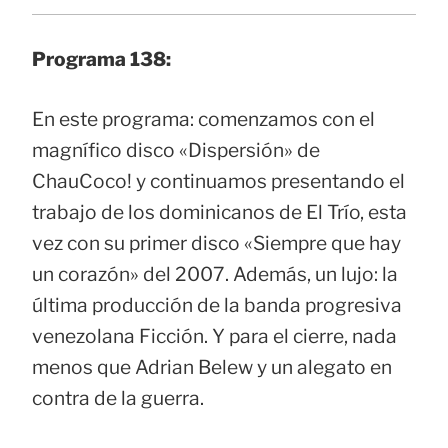
Programa 138:
En este programa: comenzamos con el
magnífico disco «Dispersión» de
ChauCoco! y continuamos presentando el
trabajo de los dominicanos de El Trío, esta
vez con su primer disco «Siempre que hay
un corazón» del 2007. Además, un lujo: la
última producción de la banda progresiva
venezolana Ficción. Y para el cierre, nada
menos que Adrian Belew y un alegato en
contra de la guerra.