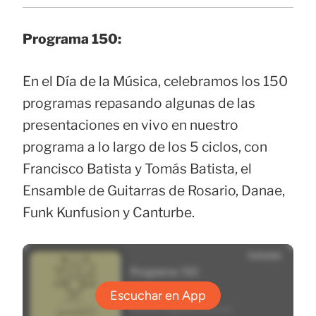
Programa 150:
En el Día de la Música, celebramos los 150
programas repasando algunas de las
presentaciones en vivo en nuestro
programa a lo largo de los 5 ciclos, con
Francisco Batista y Tomás Batista, el
Ensamble de Guitarras de Rosario, Danae,
Funk Kunfusion y Canturbe.