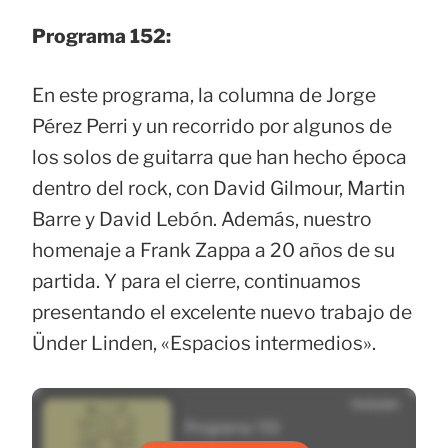
Programa 152:
En este programa, la columna de Jorge
Pérez Perri y un recorrido por algunos de
los solos de guitarra que han hecho época
dentro del rock, con David Gilmour, Martin
Barre y David Lebón. Además, nuestro
homenaje a Frank Zappa a 20 años de su
partida. Y para el cierre, continuamos
presentando el excelente nuevo trabajo de
Ünder Linden, «Espacios intermedios».