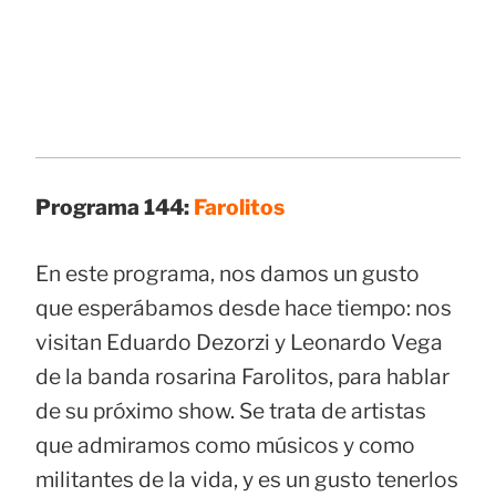
Programa 144:
Farolitos
En este programa, nos damos un gusto
que esperábamos desde hace tiempo: nos
visitan Eduardo Dezorzi y Leonardo Vega
de la banda rosarina Farolitos, para hablar
de su próximo show. Se trata de artistas
que admiramos como músicos y como
militantes de la vida, y es un gusto tenerlos