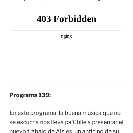
Programa 139:
En este programa, la buena música que no
se escucha nos lleva pa’Chile a presentar el
nuevo trabajo de Aisles, un anticipo de su