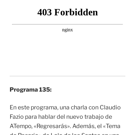
Programa 135:
En este programa, una charla con Claudio
Fazio para hablar del nuevo trabajo de
ATempo, «Regresarás». Además, el «Tema