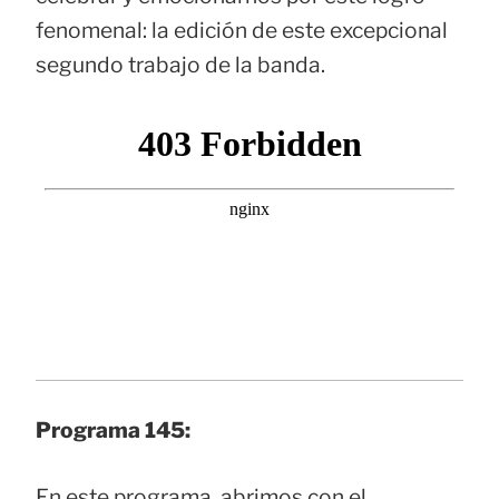
fenomenal: la edición de este excepcional
segundo trabajo de la banda.
Programa 145:
En este programa, abrimos con el