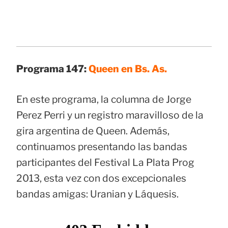
Programa 147:
Queen en Bs. As.
En este programa, la columna de Jorge
Perez Perri y un registro maravilloso de la
gira argentina de Queen. Además,
continuamos presentando las bandas
participantes del Festival La Plata Prog
2013, esta vez con dos excepcionales
bandas amigas: Uranian y Láquesis.