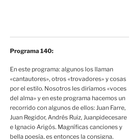
Programa 140:
En este programa: algunos los llaman
«cantautores», otros «trovadores» y cosas
por el estilo. Nosotros les diríamos «voces
del alma» y en este programa hacemos un
recorrido con algunos de ellos: Juan Farre,
Juan Regidor, Andrés Ruiz, Juanpidecesare
e Ignacio Arigós. Magníficas canciones y
bella poesía, es entonces la consigna.