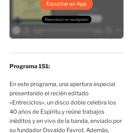
Programa 151:
En este programa, una apertura especial
presentando el recién editado
«Entreciclos», un disco doble celebra los
40 años de Espíritu y reúne trabajos
inéditos y en vivo de la banda, enviado por
su fundador Osvaldo Favrot. Además,