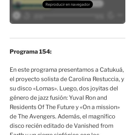
Programa 154:
En este programa presentamos a Catukuá,
el proyecto solista de Carolina Restuccia, y
su disco «Lomas». Luego, dos joyitas del
género de jazz fusión: Yuval Ron and
Residents Of The Future y «On a mission»
de The Avengers. Además, el magnífico
disco recién editado de Vanished from