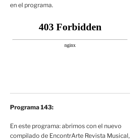
en el programa.
Programa 143:
En este programa: abrimos con el nuevo
compilado de EncontrArte Revista Musical,