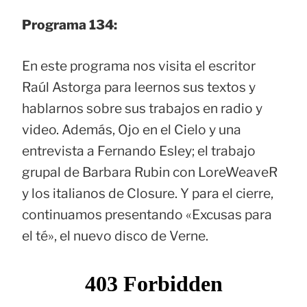
Programa 134:
En este programa nos visita el escritor
Raúl Astorga para leernos sus textos y
hablarnos sobre sus trabajos en radio y
video. Además, Ojo en el Cielo y una
entrevista a Fernando Esley; el trabajo
grupal de Barbara Rubin con LoreWeaveR
y los italianos de Closure. Y para el cierre,
continuamos presentando «Excusas para
el té», el nuevo disco de Verne.