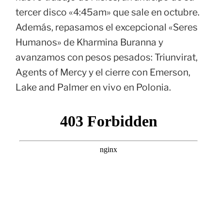
tercer disco «4:45am» que sale en octubre.
Además, repasamos el excepcional «Seres
Humanos» de Kharmina Buranna y
avanzamos con pesos pesados: Triunvirat,
Agents of Mercy y el cierre con Emerson,
Lake and Palmer en vivo en Polonia.