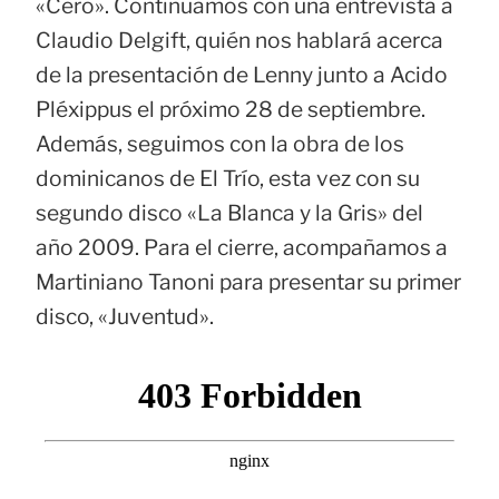
«Cero». Continuamos con una entrevista a
Claudio Delgift, quién nos hablará acerca
de la presentación de Lenny junto a Acido
Pléxippus el próximo 28 de septiembre.
Además, seguimos con la obra de los
dominicanos de El Trío, esta vez con su
segundo disco «La Blanca y la Gris» del
año 2009. Para el cierre, acompañamos a
Martiniano Tanoni para presentar su primer
disco, «Juventud».