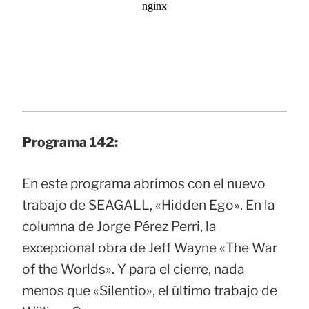
Programa 142:
En este programa abrimos con el nuevo
trabajo de SEAGALL, «Hidden Ego». En la
columna de Jorge Pérez Perri, la
excepcional obra de Jeff Wayne «The War
of the Worlds». Y para el cierre, nada
menos que «Silentio», el último trabajo de