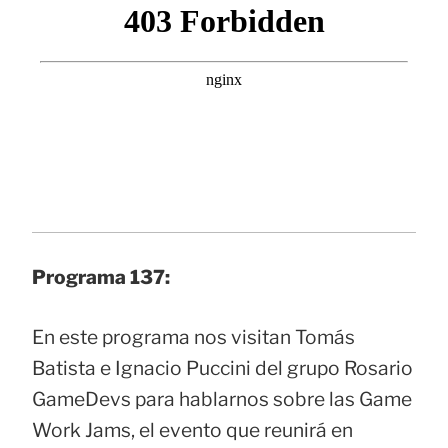
Programa 137:
En este programa nos visitan Tomás
Batista e Ignacio Puccini del grupo Rosario
GameDevs para hablarnos sobre las Game
Work Jams, el evento que reunirá en