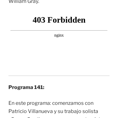
William Gray.
Programa 141:
En este programa: comenzamos con
Patricio Villanueva y su trabajo solista