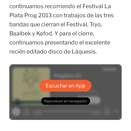
continuamos recorriendo el Festival La
Plata Prog 2013 con trabajos de las tres
bandas que cierran el Festival, Tryo,
Baalbek y Kafod. Y para el cierre,
continuamos presentando el excelente
recién editado disco de Láquesis.