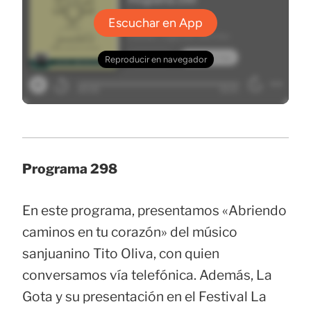
Programa 298
En este programa, presentamos «Abriendo
caminos en tu corazón» del músico
sanjuanino Tito Oliva, con quien
conversamos vía telefónica. Además, La
Gota y su presentación en el Festival La