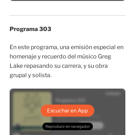
Programa 303
En este programa, una emisión especial en
homenaje y recuerdo del músico Greg
Lake repasando su carrera, y su obra
grupal y solista.