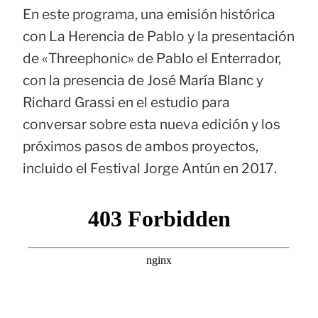
En este programa, una emisión histórica
con La Herencia de Pablo y la presentación
de «Threephonic» de Pablo el Enterrador,
con la presencia de José María Blanc y
Richard Grassi en el estudio para
conversar sobre esta nueva edición y los
próximos pasos de ambos proyectos,
incluido el Festival Jorge Antún en 2017.