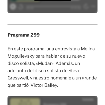
Programa 299
En este programa, una entrevista a Melina
Moguilevsky para hablar de su nuevo
disco solista, «Mudar». Además, un
adelanto del disco solista de Steve
Gresswell, y nuestro homenaje a un grande
que partió, Victor Bailey.