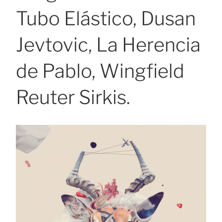
Tubo Elástico, Dusan
Jevtovic, La Herencia
de Pablo, Wingfield
Reuter Sirkis.