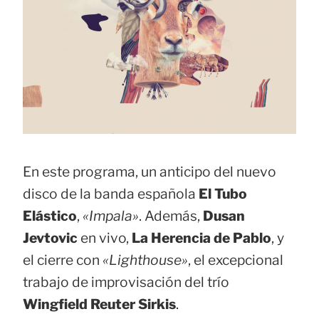
En este programa, un anticipo del nuevo
disco de la banda española
El Tubo
Elástico
,
«Impala»
. Además,
Dusan
Jevtovic
en vivo,
La Herencia de Pablo
, y
el cierre con
«Lighthouse»
, el excepcional
trabajo de improvisación del trío
Wingfield Reuter Sirkis
.