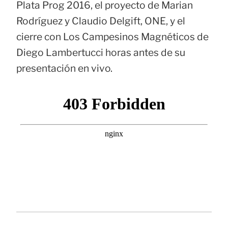
Plata Prog 2016, el proyecto de Marian
Rodríguez y Claudio Delgift, ONE, y el
cierre con Los Campesinos Magnéticos de
Diego Lambertucci horas antes de su
presentación en vivo.