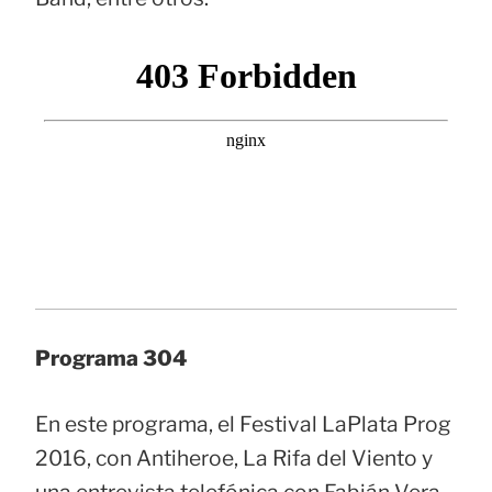
Programa 304
En este programa, el Festival LaPlata Prog
2016, con Antiheroe, La Rifa del Viento y
una entrevista telefónica con Fabián Vera,