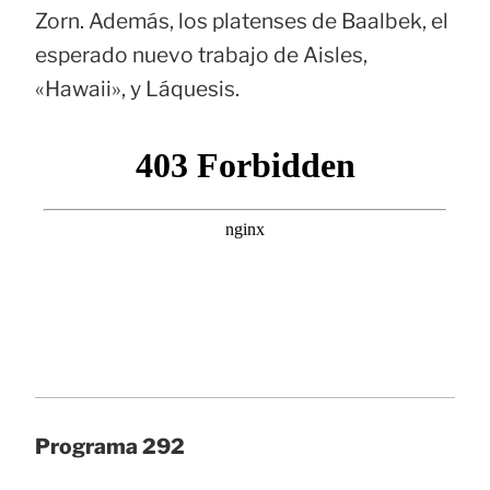
Zorn. Además, los platenses de Baalbek, el
esperado nuevo trabajo de Aisles,
«Hawaii», y Láquesis.
Programa 292