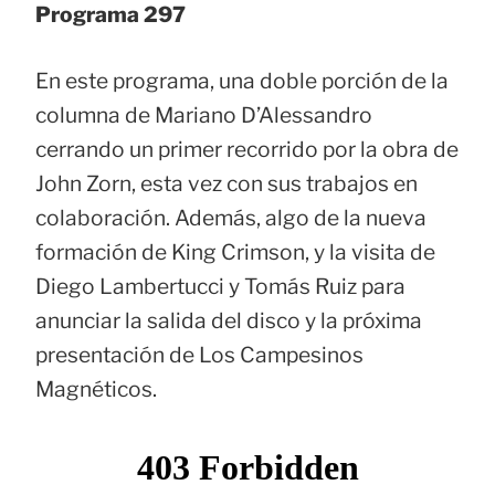
Programa 297
En este programa, una doble porción de la
columna de Mariano D’Alessandro
cerrando un primer recorrido por la obra de
John Zorn, esta vez con sus trabajos en
colaboración. Además, algo de la nueva
formación de King Crimson, y la visita de
Diego Lambertucci y Tomás Ruiz para
anunciar la salida del disco y la próxima
presentación de Los Campesinos
Magnéticos.