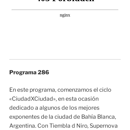
Programa 286
En este programa, comenzamos el ciclo
«CiudadXCiudad», en esta ocasión
dedicado a algunos de los mejores
exponentes de la ciudad de Bahía Blanca,
Argentina. Con Tiembla d Niro, Supernova