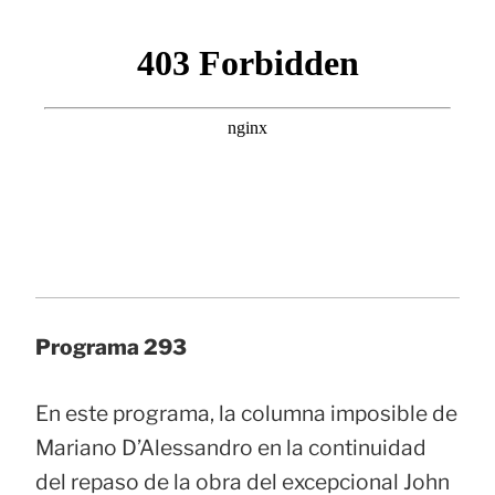
Programa 293
En este programa, la columna imposible de
Mariano D’Alessandro en la continuidad
del repaso de la obra del excepcional John