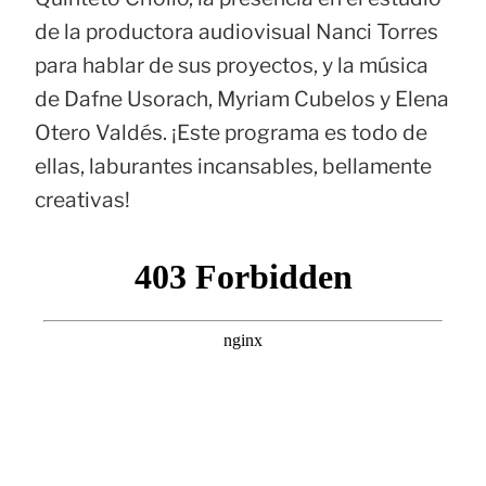
de la productora audiovisual Nanci Torres
para hablar de sus proyectos, y la música
de Dafne Usorach, Myriam Cubelos y Elena
Otero Valdés. ¡Este programa es todo de
ellas, laburantes incansables, bellamente
creativas!