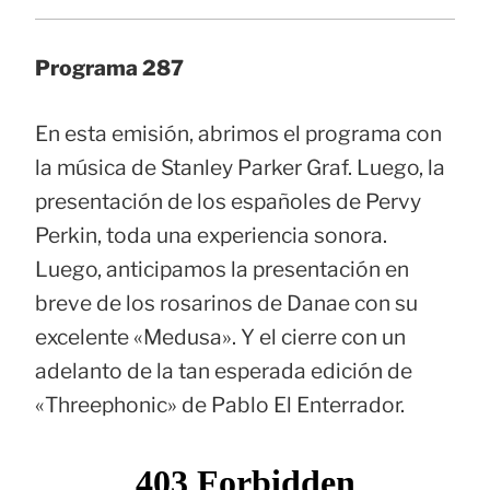
Programa 287
En esta emisión, abrimos el programa con
la música de Stanley Parker Graf. Luego, la
presentación de los españoles de Pervy
Perkin, toda una experiencia sonora.
Luego, anticipamos la presentación en
breve de los rosarinos de Danae con su
excelente «Medusa». Y el cierre con un
adelanto de la tan esperada edición de
«Threephonic» de Pablo El Enterrador.