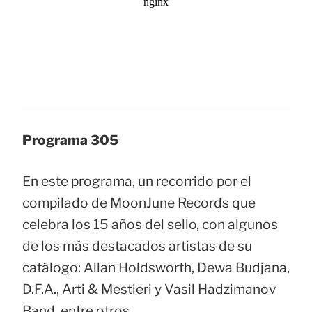
Programa 305
En este programa, un recorrido por el
compilado de MoonJune Records que
celebra los 15 años del sello, con algunos
de los más destacados artistas de su
catálogo: Allan Holdsworth, Dewa Budjana,
D.F.A., Arti & Mestieri y Vasil Hadzimanov
Band, entre otros.