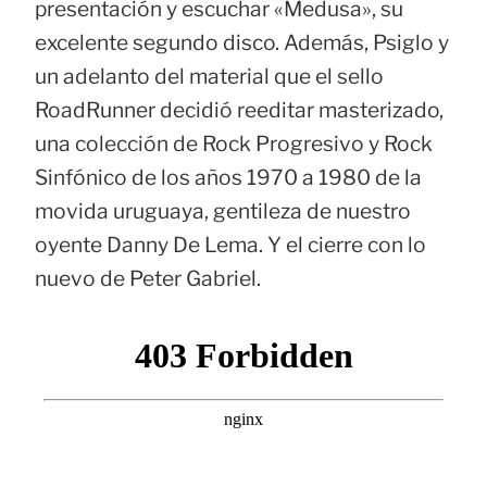
presentación y escuchar «Medusa», su
excelente segundo disco. Además, Psiglo y
un adelanto del material que el sello
RoadRunner decidió reeditar masterizado,
una colección de Rock Progresivo y Rock
Sinfónico de los años 1970 a 1980 de la
movida uruguaya, gentileza de nuestro
oyente Danny De Lema. Y el cierre con lo
nuevo de Peter Gabriel.