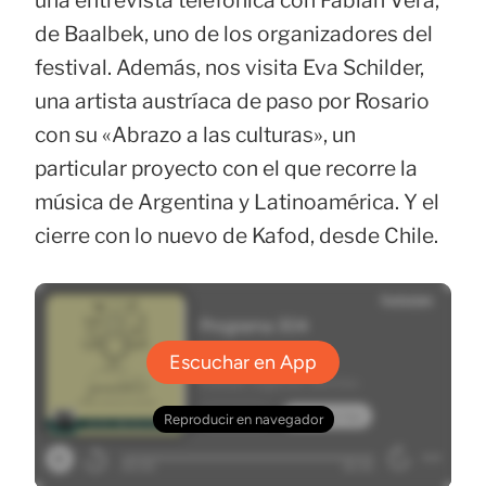
de Baalbek, uno de los organizadores del
festival. Además, nos visita Eva Schilder,
una artista austríaca de paso por Rosario
con su «Abrazo a las culturas», un
particular proyecto con el que recorre la
música de Argentina y Latinoamérica. Y el
cierre con lo nuevo de Kafod, desde Chile.