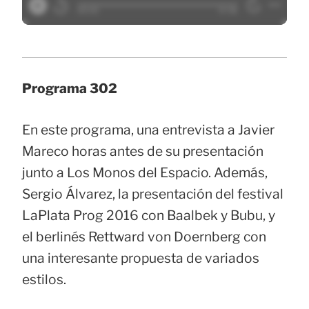
Programa 302
En este programa, una entrevista a Javier
Mareco horas antes de su presentación
junto a Los Monos del Espacio. Además,
Sergio Álvarez, la presentación del festival
LaPlata Prog 2016 con Baalbek y Bubu, y
el berlinés Rettward von Doernberg con
una interesante propuesta de variados
estilos.