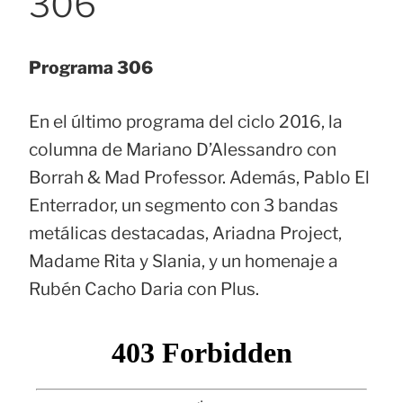
306
Programa 306
En el último programa del ciclo 2016, la
columna de Mariano D’Alessandro con
Borrah & Mad Professor. Además, Pablo El
Enterrador, un segmento con 3 bandas
metálicas destacadas, Ariadna Project,
Madame Rita y Slania, y un homenaje a
Rubén Cacho Daria con Plus.