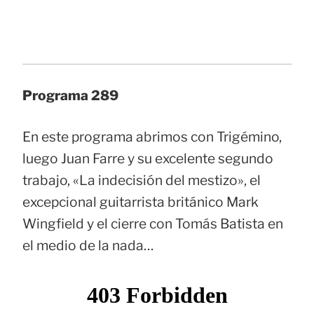
Programa 289
En este programa abrimos con Trigémino,
luego Juan Farre y su excelente segundo
trabajo, «La indecisión del mestizo», el
excepcional guitarrista británico Mark
Wingfield y el cierre con Tomás Batista en
el medio de la nada…