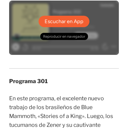
Programa 301
En este programa, el excelente nuevo
trabajo de los brasileños de Blue
Mammoth, «Stories of a King». Luego, los
tucumanos de Zener y su cautivante