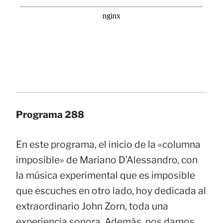
Programa 288
En este programa, el inicio de la «columna
imposible» de Mariano D’Alessandro, con
la música experimental que es imposible
que escuches en otro lado, hoy dedicada al
extraordinario John Zorn, toda una
experiencia sonora. Además, nos damos