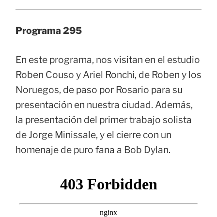
Programa 295
En este programa, nos visitan en el estudio
Roben Couso y Ariel Ronchi, de Roben y los
Noruegos, de paso por Rosario para su
presentación en nuestra ciudad. Además,
la presentación del primer trabajo solista
de Jorge Minissale, y el cierre con un
homenaje de puro fana a Bob Dylan.