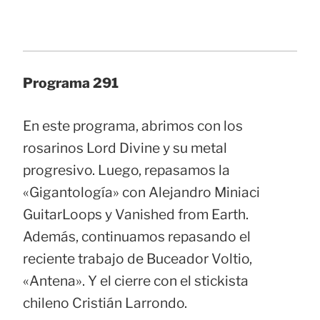
Programa 291
En este programa, abrimos con los
rosarinos Lord Divine y su metal
progresivo. Luego, repasamos la
«Gigantología» con Alejandro Miniaci
GuitarLoops y Vanished from Earth.
Además, continuamos repasando el
reciente trabajo de Buceador Voltio,
«Antena». Y el cierre con el stickista
chileno Cristián Larrondo.