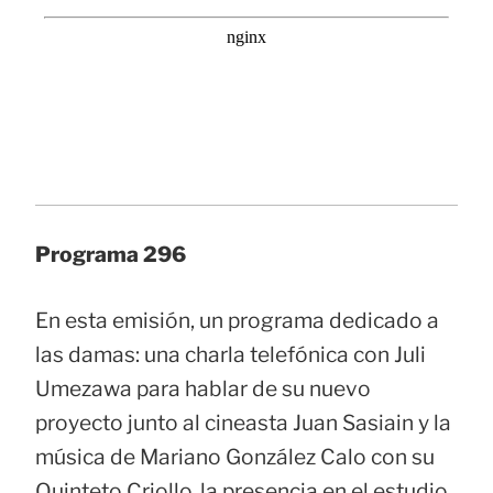
Programa 296
En esta emisión, un programa dedicado a
las damas: una charla telefónica con Juli
Umezawa para hablar de su nuevo
proyecto junto al cineasta Juan Sasiain y la
música de Mariano González Calo con su
Quinteto Criollo, la presencia en el estudio