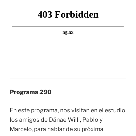
Programa 290
En este programa, nos visitan en el estudio
los amigos de Dánae Willi, Pablo y
Marcelo, para hablar de su próxima