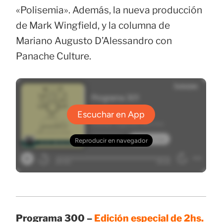
«Polisemia». Además, la nueva producción
de Mark Wingfield, y la columna de
Mariano Augusto D’Alessandro con
Panache Culture.
Programa 300 –
Edición especial de 2hs.