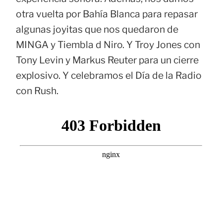
otra vuelta por Bahía Blanca para repasar
algunas joyitas que nos quedaron de
MINGA y Tiembla d Niro. Y Troy Jones con
Tony Levin y Markus Reuter para un cierre
explosivo. Y celebramos el Día de la Radio
con Rush.