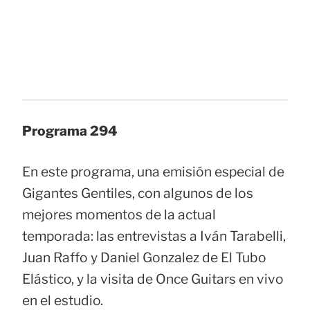
Programa 294
En este programa, una emisión especial de
Gigantes Gentiles, con algunos de los
mejores momentos de la actual
temporada: las entrevistas a Iván Tarabelli,
Juan Raffo y Daniel Gonzalez de El Tubo
Elástico, y la visita de Once Guitars en vivo
en el estudio.