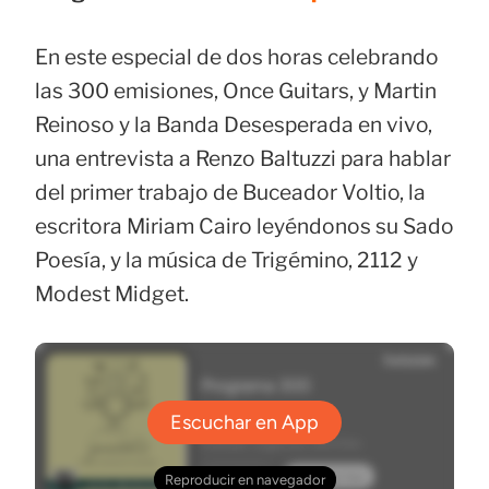
En este especial de dos horas celebrando
las 300 emisiones, Once Guitars, y Martin
Reinoso y la Banda Desesperada en vivo,
una entrevista a Renzo Baltuzzi para hablar
del primer trabajo de Buceador Voltio, la
escritora Miriam Cairo leyéndonos su Sado
Poesía, y la música de Trigémino, 2112 y
Modest Midget.